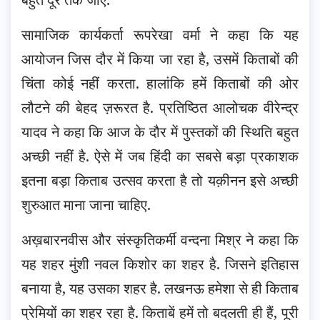
सामाजिक कार्यकर्ता रूपरेखा वर्मा ने कहा कि यह
आयोजन जिस दौर में किया जा रहा है, उसमें किताबों की
चिंता कोई नहीं करता. हालांकि हमें किताबों की ओर
लौटने की बेहद ज़रूरत है. प्रतिष्ठित आलोचक वीरेन्द्र
यादव ने कहा कि आज के दौर में पुस्तकों की स्थिति बहुत
अच्छी नहीं है. ऐसे में जब हिंदी का सबसे बड़ा प्रकाशक
इतना बड़ा किताब उत्सव करता है तो यक़ीनन इसे अच्छी
शुरुआत माना जाना चाहिए.
अख़बारनवीस और संस्कृतिकर्मी वन्दना मिश्र ने कहा कि
यह शहर मुंशी नवल किशोर का शहर है. जिसने इतिहास
बनाया है, यह उसका शहर है. लखनऊ हमेशा से ही किताब
प्रेमियों का शहर रहा है. किताबें हमें तो बदलती ही हैं, पूरी