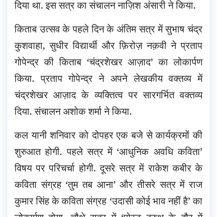
दिया था. इस सत्र का संचालन नाज़िश अंसारी ने किया.
किताब उत्सव के पहले दिन के अंतिम सत्र में सुभाष चंद्र
कुशवाहा, सुधीर विद्यार्थी और फ़िरोज़ नक़वी ने प्रताप
गोपेन्द्र की किताब ‘चंद्रशेखर आज़ाद’ का लोकार्पण
किया. प्रताप गोपेन्द्र ने अपने लेखकीय वक्तव्य में
चंद्रशेखर आज़ाद के व्यक्तित्व पर सारगर्भित वक्तव्य
दिया. संचालन अशोक शर्मा ने किया.
कल यानी शनिवार को दोपहर एक बजे से कार्यक्रमों की
शुरुआत होगी. पहले सत्र में ‘आधुनिक अवधि कविता’
विषय पर परिचर्चा होगी. दूसरे सत्र में राकेश कबीर के
कविता संग्रह ‘तुम तब आना’ और तीसरे सत्र में राज
कुमार सिंह के कविता संग्रह ‘उदासी कोई भाव नहीं है’ का