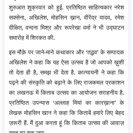
शुरुआत शुक्रवार को हुई. प्रतिष्ठित साहित्यकार नरेश
सक्सेना, अखिलेश, मोहसिन ख़ान, वीरेंद्र यादव, रमेश
दीक्षित, वन्दना मिश्र और रूपरेखा वर्मा ने भी उद्घाटन
समारोह में शिरकत की.
इस मौक़े पर जाने-माने कथाकार और ‘तद्भव’ के सम्पादक
अखिलेश ने कहा कि यह ऐसा उत्सव है जो आपको ख़ुशी
तो देता ही है, समझ भी देता है. कात्यायनी ने कहा कि
पढ़ने की संस्कृति को बढ़ाने के लिए राजकमल प्रकाशन
का लखनऊ में किताब उत्सव का आयोजन सराहनीय है.
प्रतिष्ठित उपन्यास ‘अल्लाह मियां का कारख़ाना’ के
लेखक मोहसिन खान ने कहा कि किताबें हमारे लिए बेहद
ज़रूरी हैं. मैं दुआ करता हूं कि किताब उत्सव की आवाज़
बहुत दूर तक जाए.