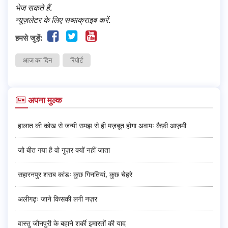
भेज सकते हैं.
न्यूज़लेटर के लिए सब्सक्राइब करें.
हमसे जुड़ें:
आज का दिन
रिपोर्ट
अपना मुल्क
हालात की कोख से जन्मी समझ से ही मज़बूत होगा अवामः कैफ़ी आज़मी
जो बीत गया है वो गुज़र क्यों नहीं जाता
सहारनपुर शराब कांडः कुछ गिनतियां, कुछ चेहरे
अलीगढ़ः जाने किसकी लगी नज़र
वास्तु जौनपुरी के बहाने शर्की इमारतों की याद