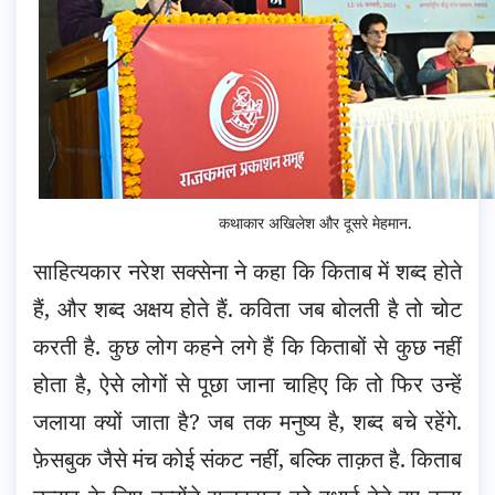
कथाकार अखिलेश और दूसरे मेहमान.
साहित्यकार नरेश सक्सेना ने कहा कि किताब में शब्द होते
हैं, और शब्द अक्षय होते हैं. कविता जब बोलती है तो चोट
करती है. कुछ लोग कहने लगे हैं कि किताबों से कुछ नहीं
होता है, ऐसे लोगों से पूछा जाना चाहिए कि तो फिर उन्हें
जलाया क्यों जाता है? जब तक मनुष्य है, शब्द बचे रहेंगे.
फ़ेसबुक जैसे मंच कोई संकट नहीं, बल्कि ताक़त है. किताब