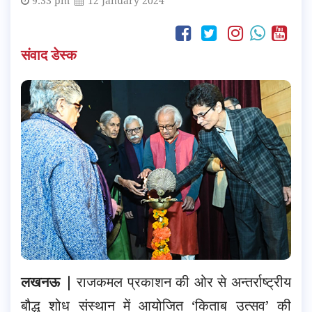
9:33 pm
12 January 2024
संवाद डेस्क
लखनऊ |
राजकमल प्रकाशन की ओर से अन्तर्राष्ट्रीय
बौद्ध शोध संस्थान में आयोजित ‘किताब उत्सव’ की