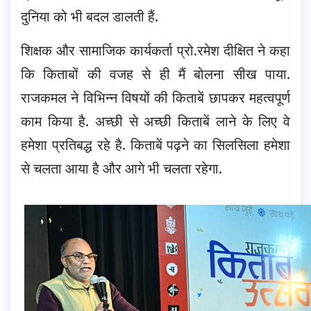
दुनिया को भी बदल डालती हैं.
शिक्षक और सामाजिक कार्यकर्ता प्रो.रमेश दीक्षित ने कहा
कि किताबों की वजह से ही मैं बोलना सीख पाया.
राजकमल ने विभिन्न विषयों की किताबें छापकर महत्वपूर्ण
काम किया है. अच्छी से अच्छी किताबें लाने के लिए वे
हमेशा प्रतिबद्ध रहे है. किताबें पढ़ने का सिलसिला हमेशा
से चलता आया है और आगे भी चलता रहेगा.