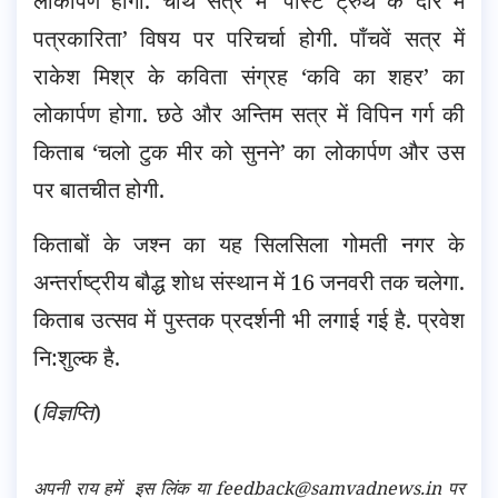
लोकार्पण होगा. चौथे सत्र में ‘पोस्ट ट्रुथ के दौर में
पत्रकारिता’ विषय पर परिचर्चा होगी. पाँचवें सत्र में
राकेश मिश्र के कविता संग्रह ‘कवि का शहर’ का
लोकार्पण होगा. छठे और अन्तिम सत्र में विपिन गर्ग की
किताब ‘चलो टुक मीर को सुनने’ का लोकार्पण और उस
पर बातचीत होगी.
किताबों के जश्न का यह सिलसिला गोमती नगर के
अन्तर्राष्ट्रीय बौद्ध शोध संस्थान में 16 जनवरी तक चलेगा.
किताब उत्सव में पुस्तक प्रदर्शनी भी लगाई गई है. प्रवेश
नि:शुल्क है.
(
विज्ञप्ति
)
अपनी राय हमें
इस लिंक
या feedback@samvadnews.in पर