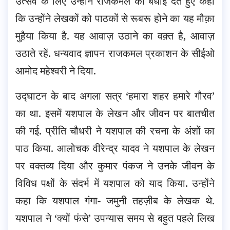
उत्सव के लिए उन्होंने राजकमल को बधाई देते हुए कहा
कि उन्होंने लेखकों को पाठकों से रूबरू होने का यह मौक़ा
मुहैया किया है. यह आवाज़ उठाने का वक़्त है, आवाज़
उठाते रहें. धन्यवाद ज्ञापन राजकमल प्रकाशन के सीईओ
आमोद महेश्वरी ने दिया.
उद्घाटन के बाद अगला सत्र ‘हमारा शहर हमारे गौरव’
का था. इसमें यशपाल के लेखन और जीवन पर बातचीत
की गई. प्रीति चौधरी ने यशपाल की रचना के अंशों का
पाठ किया. आलोचक वीरेन्द्र यादव ने यशपाल के लेखन
पर वक्तव्य दिया और कुमार पंकज ने उनके जीवन के
विविध पक्षों के संदर्भ में यशपाल को याद किया. उन्होंने
कहा कि यशपाल गंगा- जमुनी तहज़ीब के लेखक थे.
यशपाल ने ‘क्यों फंसे’ उपन्यास समय से बहुत पहले लिख