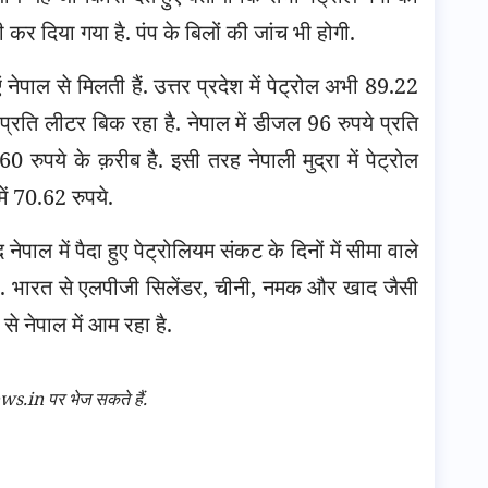
ी कर दिया गया है. पंप के बिलों की जांच भी होगी.
नेपाल से मिलती हैं. उत्तर प्रदेश में पेट्रोल अभी 89.22
रति लीटर बिक रहा है. नेपाल में डीजल 96 रुपये प्रति
 60 रुपये के क़रीब है. इसी तरह नेपाली मुद्रा में पेट्रोल
ें 70.62 रुपये.
ेपाल में पैदा हुए पेट्रोलियम संकट के दिनों में सीमा वाले
थी. भारत से एलपीजी सिलेंडर, चीनी, नमक और खाद जैसी
से नेपाल में आम रहा है.
n पर भेज सकते हैं.