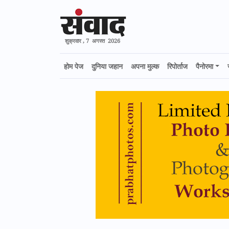
शुक्रवार , 7 अगस्त 2026
होम पेज
दुनिया जहान
अपना मुल्क
रिपोर्ताज
पैनोरमा