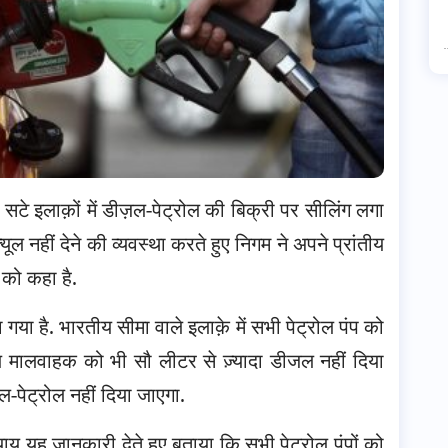
सटे इलाक़ों में डीज़ल-पेट्रोल की बिक्री पर सीलिंग लगा
़्यूल नहीं देने की व्यवस्था करते हुए निगम ने अपने प्रांतीय
 को कहा है.
गया है. भारतीय सीमा वाले इलाक़े में सभी पेट्रोल पंप को
मालवाहक को भी सौ लीटर से ज़्यादा डीजल नहीं दिया
ल-पेट्रोल नहीं दिया जाएगा.
याय यह जानकारी देते हुए बताया कि सभी पेट्रोल पंपों को