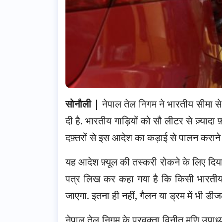
सोनौली |
नेपाल तेल निगम ने भारतीय सीमा से 
दी है. भारतीय गाड़ियों को सौ लीटर से ज़्यादा फ
दफ़्तरों से इस आदेश का कड़ाई से पालन कराने
यह आदेश फ़्यूल की तस्करी रोकने के लिए दिया 
पत्र लिख कर कहा गया है कि किसी भारतीय 
जाएगा. इतना ही नहीं, गैलन या ड्रम में भी डीज
नेपाल तेल निगम के प्रवक्ता विनीत मणि उपाध्