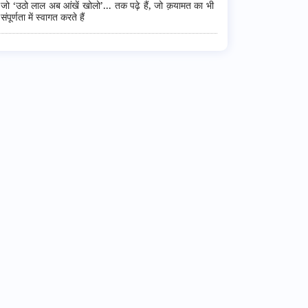
जो ‘उठो लाल अब आंखें खोलो’... तक पढ़े हैं, जो क़यामत का भी
संपूर्णता में स्वागत करते हैं