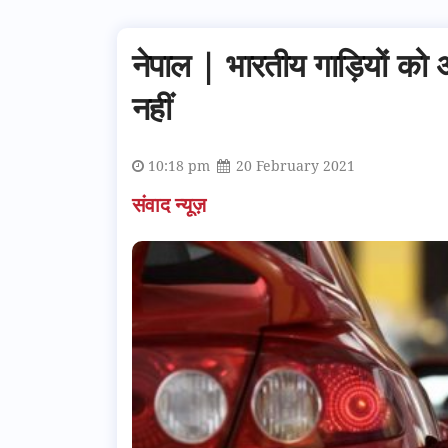
नेपाल | भारतीय गाड़ियों को 
नहीं
10:18 pm
20 February 2021
संवाद न्यूज़