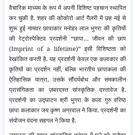
वैचारिक माध्यम के रूप में अपनी विशिष्ट पहचान स्थापित
कर चुकी है. शहर की कोकोरो आर्ट गैलरी में छह मई से
शुरू हुई नामवर छापाकार मनोहर लाल भुगरा की कृतियों
की रेट्रोस्पेक्टिव प्रदर्शनी “छापा… जीवन की छाप
(Imprint of a lifetime)” इसी विशिष्टता को
रेखांकित करती है. यह
प्रदर्शनी केवल एक कलाकार की
कृतियों का प्रदर्शन नहीं, बल्कि भारतीय छापाकला की
ऐतिहासिक यात्रा, उसके सौंदर्यबोध और समकालीन
प्रासंगिकता का ज़बरदस्त सांस्कृतिक दस्तावेज है.
प्रदर्शनी का उद्घाटन श्री भुगरा के कला गुरु वरिष्ठ
छापा कलाकार जय कृष्ण अग्रवाल ने किया. प्रदर्शनी का
संयोजन वंदना सहगल ने किया है.