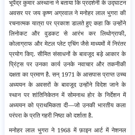
भूपेंद्र कुमार अस्थाना ने बताया कि प्रदर्शनी के उद्घाटन
अवसर पर जय कृष्ण अग्रवाल ने मनोहर लाल भुगरा की
रचनात्मक यात्रा पर प्रकाश डालते हुए कहा कि उन्होंने
लिनोकट और वुडकट से आरंभ कर लिथोग्राफी,
कोलाग्राफ और मेटल प्लेट एचिंग जैसे माध्यमों में निरंतर
प्रयोग किए. सीमित संसाधनों के बावजूद बड़े आकार के
प्रिंट्स पर उनका कार्य उनके नवाचार और तकनीकी
दक्षता का प्रमाण है. सन् 1971 के आसपास प्राप्त उच्च
अध्ययन के अवसरों के बावजूद उन्होंने विदेश जाने के
स्थान पर शांतिनिकेतन में सोमनाथ होर के निर्देशन में
अध्ययन को प्राथमिकता दी—जो उनकी भारतीय कला
परंपरा के प्रति गहरी निष्ठा को दर्शाता है.
मनोहर लाल भुगरा ने 1968 में फ़ाइन आर्ट में नेशनल