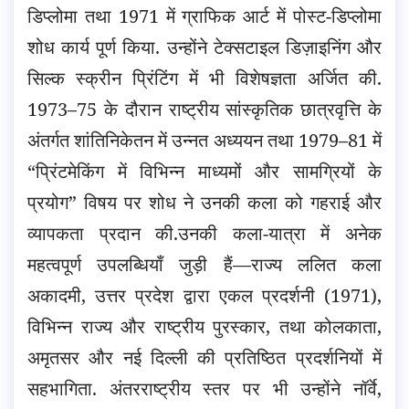
डिप्लोमा तथा 1971 में ग्राफिक आर्ट में पोस्ट-डिप्लोमा
शोध कार्य पूर्ण किया. उन्होंने टेक्सटाइल डिज़ाइनिंग और
सिल्क स्क्रीन प्रिंटिंग में भी विशेषज्ञता अर्जित की.
1973–75 के दौरान राष्ट्रीय सांस्कृतिक छात्रवृत्ति के
अंतर्गत शांतिनिकेतन में उन्नत अध्ययन तथा 1979–81 में
“प्रिंटमेकिंग में विभिन्न माध्यमों और सामग्रियों के
प्रयोग” विषय पर शोध ने उनकी कला को गहराई और
व्यापकता प्रदान की.उनकी कला-यात्रा में अनेक
महत्वपूर्ण उपलब्धियाँ जुड़ी हैं—राज्य ललित कला
अकादमी, उत्तर प्रदेश द्वारा एकल प्रदर्शनी (1971),
विभिन्न राज्य और राष्ट्रीय पुरस्कार, तथा कोलकाता,
अमृतसर और नई दिल्ली की प्रतिष्ठित प्रदर्शनियों में
सहभागिता. अंतरराष्ट्रीय स्तर पर भी उन्होंने नॉर्वे,