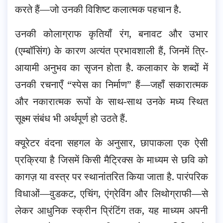
करते हैं—जो उनकी विशिष्ट कलात्मक पहचान है.
उनकी कोलाग्राफ कृतियाँ रंग, बनावट और उभार
(एम्बॉसिंग) के कारण अत्यंत प्रभावशाली हैं, जिनमें त्रि-
आयामी अनुभव का सृजन होता है. कलाकार के शब्दों में
उनकी रचनाएँ “स्पेस का निर्माण” हैं—जहाँ सकारात्मक
और नकारात्मक रूपों के साथ-साथ उनके मध्य स्थित
सूक्ष्म संबंध भी अर्थपूर्ण हो उठते हैं.
क्यूरेटर वंदना सहगल के अनुसार, छापाकला एक ऐसी
प्रक्रिया है जिसमें किसी मैट्रिक्स के माध्यम से छवि को
कागज़ या वस्त्र पर स्थानांतरित किया जाता है. पारंपरिक
विधाओं—वुडकट, एचिंग, एंग्रेविंग और लिथोग्राफी—से
लेकर आधुनिक स्क्रीन प्रिंटिंग तक, यह माध्यम अपनी