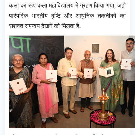
कला का रूप कला महाविद्यालय में ग्रहण किया गया, जहाँ
पारंपरिक भारतीय दृष्टि और आधुनिक तकनीकों का
सशक्त समन्वय देखने को मिलता है.