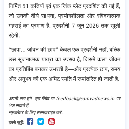
निर्मित 51 कृतियाँ एवं एक जिंक प्लेट प्रदर्शित की गई हैं,
जो उनकी दीर्घ साधना, प्रयोगशीलता और संवेदनात्मक
गहराई का प्रमाण हैं. प्रदर्शनी 7 जून 2026 तक खुली
रहेगी.
“छापा… जीवन की छाप” केवल एक प्रदर्शनी नहीं, बल्कि
उस सृजनात्मक यात्रा का उत्सव है, जिसमें कला जीवन
का प्रतिबिंब बनकर उभरती है—और प्रत्येक छाप, समय
और अनुभव की एक अमिट स्मृति में रूपांतरित हो जाती है.
अपनी राय हमें
इस लिंक
या feedback@samvadnews.in पर
भेज सकते हैं.
न्यूज़लेटर के लिए सब्सक्राइब करें.
हमसे जुड़ें: