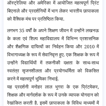
ऑस्ट्रेलिया और अमेरिका में आयोजित महत्वपूर्ण प्रिंट
बिएनाले और प्रदर्शनियों में भाग लेकर भारतीय छापाकला
को वैश्विक मंच पर प्रतिष्ठित किया.
लगभग 35 वर्षों के अपने शिक्षण जीवन में उन्होंने लखनऊ
के कला एवं शिल्प महाविद्यालय में विभिन्न प्रशासनिक
और शैक्षणिक दायित्वों का निर्वहन किया और 2010 में
विभागाध्यक्ष के रूप में सेवानिवृत्त हुए. एक शिक्षक के रूप में
उन्होंने विद्यार्थियों में तकनीकी दक्षता के साथ-साथ
स्वतंत्र सृजनशीलता और प्रयोगधर्मिता को विकसित
करने में महत्वपूर्ण भूमिका निभाई.
यह प्रदर्शनी मनोहर लाल भुगरा के एक प्रिंटमेकर,
शिक्षक और मार्गदर्शक के रूप में उनके व्यापक योगदान को
रेखांकित करती है. इसमें छापाकला के विविध माध्यमों में