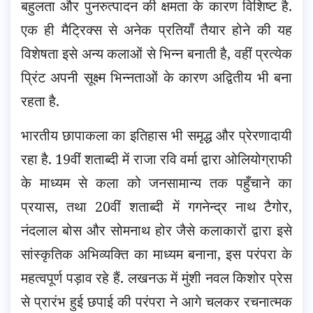
बहुलता और पुनरुत्पादन की क्षमता के कारण विशिष्ट है.
एक ही मैट्रिक्स से अनेक प्रतियाँ तैयार होने की यह
विशेषता इसे अन्य कलाओं से भिन्न बनाती है, वहीं प्रत्येक
प्रिंट अपनी सूक्ष्म भिन्नताओं के कारण अद्वितीय भी बना
रहता है.
भारतीय छापाकला का इतिहास भी समृद्ध और प्रेरणादायी
रहा है. 19वीं शताब्दी में राजा रवि वर्मा द्वारा ओलियोग्राफी
के माध्यम से कला को जनसामान्य तक पहुँचाने का
प्रयास, तथा 20वीं शताब्दी में गगनेन्द्र नाथ टैगोर,
नंदलाल बोस और सोमनाथ होर जैसे कलाकारों द्वारा इसे
सांस्कृतिक अभिव्यक्ति का माध्यम बनाना, इस परंपरा के
महत्वपूर्ण पड़ाव रहे हैं. लखनऊ में मुंशी नवल किशोर प्रेस
से प्रारंभ हुई छपाई की परंपरा ने आगे चलकर रचनात्मक