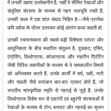
में उनकी दक्षता उल्लेखनीय है, जहाँ वे सीमित रेखाओं और
संतुलित संरचना के माध्यम से गहन भावभूमि रचते हैं.
उनकी कला में एक शांत संवाद निहित है—जैसे प्रत्येक
छवि दर्शक के भीतर उतरकर कोई अंतरंग कथा कहती हो.
उनकी रचनात्मकता की सबसे बड़ी विशेषता परंपरा और
आधुनिकता के बीच स्थापित संतुलन है. वुडकट, एचिंग,
एंग्रेविंग, लिथोग्राफ, कोलाग्राफ और स्क्रीन प्रिंटिंग
जैसी विविध तकनीकों के माध्यम से वे समकालीन विषयों
को अभिव्यक्त करते हैं. उनके कार्यों में सर्प, पक्षी, नारी
और मछली जैसे रूपांकन बार-बार प्रकट होते हैं, जो
भारतीय सांस्कृतिक स्मृति से गहराई से जुड़े हैं. उनके
लिथोग्राफ विशेष रूप से एकरंगी एवं बहुरंगी संरचनाओं में
रेखाओं के माध्यम से टोन, बनावट और गहराई का सृजन