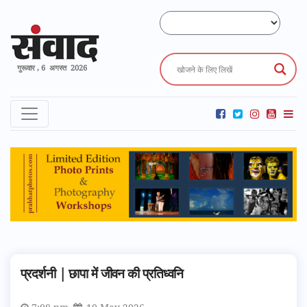
गुरूवार , 6 अगस्त 2026
प्रदर्शनी | छापा में जीवन की प्रतिध्वनि