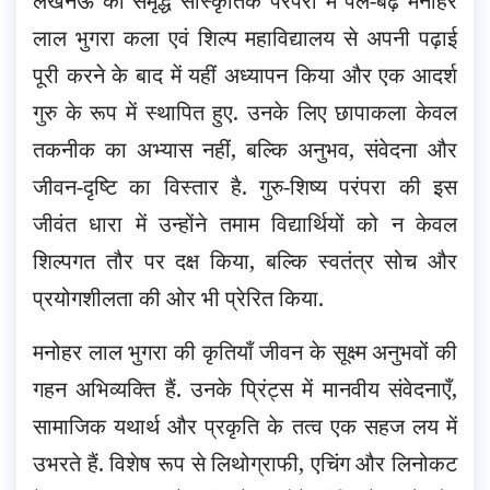
लखनऊ की समृद्ध सांस्कृतिक परंपरा में पले-बढ़े मनोहर
लाल भुगरा कला एवं शिल्प महाविद्यालय से अपनी पढ़ाई
पूरी करने के बाद में यहीं अध्यापन किया और एक आदर्श
गुरु के रूप में स्थापित हुए. उनके लिए छापाकला केवल
तकनीक का अभ्यास नहीं, बल्कि अनुभव, संवेदना और
जीवन-दृष्टि का विस्तार है. गुरु-शिष्य परंपरा की इस
जीवंत धारा में उन्होंने तमाम विद्यार्थियों को न केवल
शिल्पगत तौर पर दक्ष किया, बल्कि स्वतंत्र सोच और
प्रयोगशीलता की ओर भी प्रेरित किया.
मनोहर लाल भुगरा की कृतियाँ जीवन के सूक्ष्म अनुभवों की
गहन अभिव्यक्ति हैं. उनके प्रिंट्स में मानवीय संवेदनाएँ,
सामाजिक यथार्थ और प्रकृति के तत्व एक सहज लय में
उभरते हैं. विशेष रूप से लिथोग्राफी, एचिंग और लिनोकट