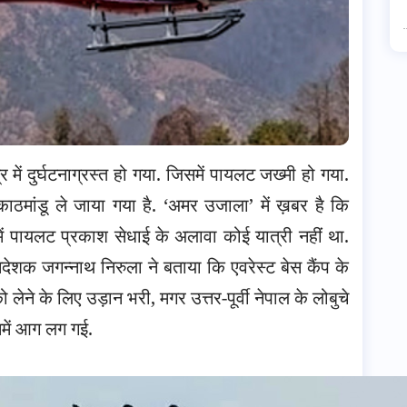
र में दुर्घटनाग्रस्त हो गया. जिसमें पायलट जख्मी हो गया.
ठमांडू ले जाया गया है.
‘
अमर उजाला
’ में ख़बर है कि
में पायलट प्रकाश सेधाई के अलावा कोई यात्री नहीं था.
शक जगन्नाथ निरुला ने बताया कि एवरेस्ट बेस कैंप के
लेने के लिए उड़ान भरी, मगर उत्तर-पूर्वी नेपाल के लोबुचे
समें आग लग गई.