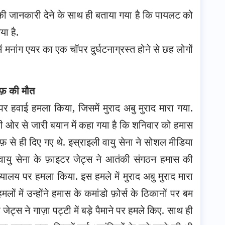
की जानकारी देने के साथ ही बताया गया है कि पायलट को
ा है.
में मनांग एयर का एक चॉपर दुर्घटनाग्रस्त होने से छह लोगों
ीफ़ की मौत
पर हवाई हमला किया, जिसमें मुराद अबु मुराद मारा गया.
 की ओर से जारी बयान में कहा गया है कि शनिवार को हमास
रफ़ से ही दिए गए थे. इस्राइली वायु सेना ने सोशल मीडिया
 वायु सेना के फ़ाइटर जेट्स ने आतंकी संगठन हमास की
ालय पर हमला किया. इस हमले में मुराद अबु मुराद मारा
लों में उन्होंने हमास के कमांडो फ़ोर्स के ठिकानों पर बम
ेट्स ने गाज़ा पट्टी में बड़े पैमाने पर हमले किए. साथ ही