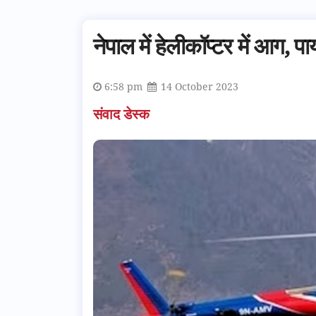
नेपाल में हेलीकॉप्टर में आग, प
6:58 pm
14 October 2023
संवाद डेस्क