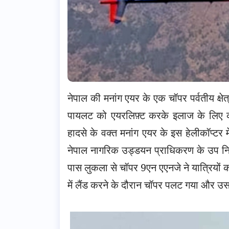
नेपाल की मनांग एयर के एक चॉपर पर्वतीय क्षेत्
पायलट को एयरलिफ़्ट करके इलाज के लिए का
हादसे के वक्त मनांग एयर के इस हेलीकॉप्टर 
नेपाल नागरिक उड्डयन प्राधिकरण के उप निदे
पास लुकला से चॉपर 9एन एएनजे ने यात्रियों को 
में लैंड करने के दौरान चॉपर पलट गया और उ