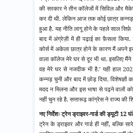
की सरकार ने तीन कॉलेजों में सिविल और मैकेन
कर दी थी. लेकिन आज तक कोई छात्र कन्नड़ भाष
हुआ है. यह नीति लागू होने के पहले साल सिर्
बाद में अंग्रेज़ी में ही पढ़ाई का फ़ैसला किया. 
कोर्स में अकेला छात्र होने के कारण मैं अपने 
वाला कॉलेज मेरे घर से दूर भी था. इसलिए मैंने
वह मेरे घर से नजदीक भी है.’ यही हाल 2022
कन्नड़ चुनी और बाद में छोड़ दिया. विशेषज्ञों
मदद न मिलना और इस भाषा से पढ़ने वालों को 
नहीं चुन रहे है. सत्तारूढ़ कांग्रेस ने राज्य क
नए निर्देशः ट्रेन ड्राइवर-गार्ड की ड्यूटी 12 घंट
ट्रेन के ड्राइवर और गार्ड ही नहीं, बल्कि स