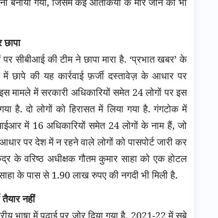
ा बनाया गया, जिसमें कई आतंकियों के मारे जाने की भी
र छापा
 पर सीबीआई की टीम ने छापा मारा है. ‘
प्रभात खबर
’ के
में छापे की यह कार्रवाई फ़र्जी दस्तावेज़ के आधार पर
इस मामले में सरकारी अधिकारियों समेत 24 लोगों पर इस
ा है. दो लोगों को हिरासत में लिया गया है. गंगटोक में
र में 16 अधिकारियों समेत 24 लोगों के नाम हैं, जो
आधार पर देश में न रहने वाले लोगों को पासपोर्ट जारी कर
ा केंद्र के वरिष्ठ अधीक्षक गौतम कुमार साहा को एक होटल
ो साहा के पास से 1.90 लाख रुपए की नगदी भी मिली है.
ी तैयार नहीं
्रीय भाषा में पढ़ाई पर ज़ोर दिया गया है. 2021-22 में सूबे