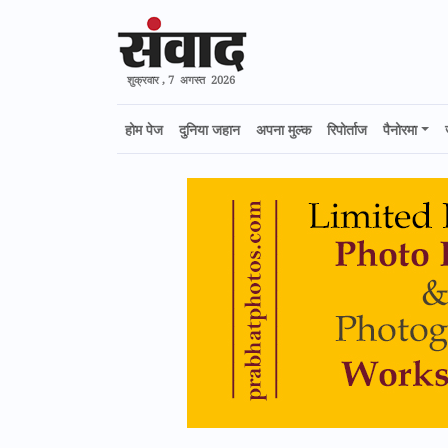
शुक्रवार , 7 अगस्त 2026
होम पेज
दुनिया जहान
अपना मुल्क
रिपोर्ताज
पैनोरमा