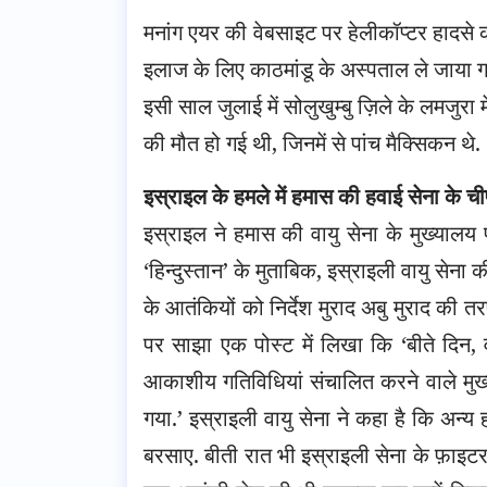
मनांग एयर की वेबसाइट पर हेलीकॉप्टर हादसे 
इलाज के लिए काठमांडू के अस्पताल ले जाया गय
इसी साल जुलाई में सोलुखुम्बु ज़िले के लमजुरा 
की मौत हो गई थी, जिनमें से पांच मैक्सिकन थे.
इस्राइल के हमले में हमास की हवाई सेना के च
इस्राइल ने हमास की वायु सेना के मुख्यालय 
‘
हिन्दुस्तान
’ के मुताबिक, इस्राइली वायु सेना
के आतंकियों को निर्देश मुराद अबु मुराद की त
पर साझा एक पोस्ट में लिखा कि ‘बीते दिन,
आकाशीय गतिविधियां संचालित करने वाले मुख्य
गया.’ इस्राइली वायु सेना ने कहा है कि अन्य हम
बरसाए. बीती रात भी इस्राइली सेना के फ़ाइटर ज