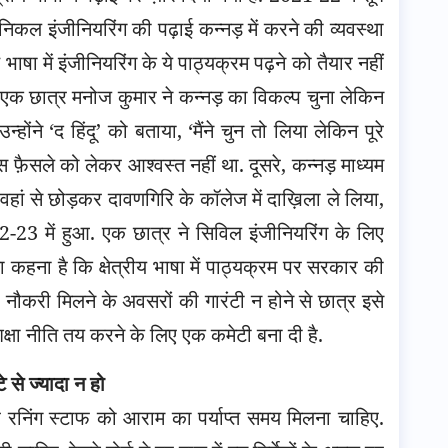
िकल इंजीनियरिंग की पढ़ाई कन्नड़ में करने की व्यवस्था
ा में इंजीनियरिंग के ये पाठ्यक्रम पढ़ने को तैयार नहीं
फ़ एक छात्र मनोज कुमार ने कन्नड़ का विकल्प चुना लेकिन
उन्होंने ‘द हिंदू’ को बताया, ‘मैंने चुन तो लिया लेकिन पूरे
इस फ़ैसले को लेकर आश्वस्त नहीं था. दूसरे, कन्नड़ माध्यम
 वहां से छोड़कर दावणगिरि के कॉलेज में दाख़िला ले लिया,
-23 में हुआ. एक छात्र ने सिविल इंजीनियरिंग के लिए
 का कहना है कि क्षेत्रीय भाषा में पाठ्यक्रम पर सरकार की
नौकरी मिलने के अवसरों की गारंटी न होने से छात्र इसे
ी शिक्षा नीति तय करने के लिए एक कमेटी बना दी है.
े से ज्यादा न हो
ारे रनिंग स्टाफ को आराम का पर्याप्त समय मिलना चाहिए.