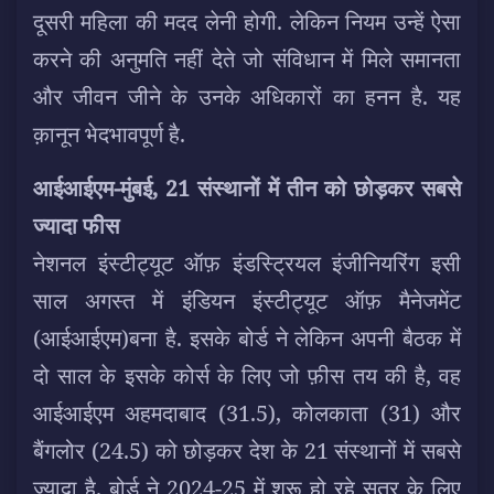
दूसरी महिला की मदद लेनी होगी. लेकिन नियम उन्हें ऐसा
करने की अनुमति नहीं देते जो संविधान में मिले समानता
और जीवन जीने के उनके अधिकारों का हनन है. यह
क़ानून भेदभावपूर्ण है.
आईआईएम-मुंबई, 21 संस्थानों में तीन को छोड़कर सबसे
ज्यादा फीस
नेशनल इंस्टीट्यूट ऑफ़ इंडस्ट्रियल इंजीनियरिंग इसी
साल अगस्त में इंडियन इंस्टीट्यूट ऑफ़ मैनेजमेंट
(आईआईएम)बना है. इसके बोर्ड ने लेकिन अपनी बैठक में
दो साल के इसके कोर्स के लिए जो फ़ीस तय की है, वह
आईआईएम अहमदाबाद (31.5), कोलकाता (31) और
बैंगलोर (24.5) को छोड़कर देश के 21 संस्थानों में सबसे
ज्यादा है. बोर्ड ने 2024-25 में शुरू हो रहे सत्र के लिए