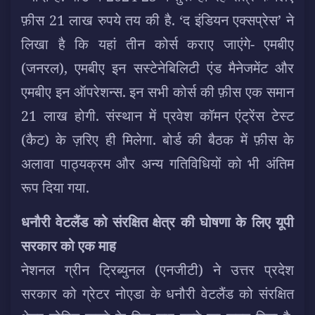
फ़ीस 21 लाख रुपये तय की है. ‘द इंडियन एक्सप्रेस’ ने
लिखा है कि यहां तीन कोर्स कराए जाएंगे- एमबीए
(जनरल), एमबीए इन सस्टेनेबिलिटी एंड मैनेजमेंट और
एमबीए इन ऑपरेशन्स. इन सभी कोर्स की फ़ीस एक समान
21 लाख होगी. संस्थान में प्रवेश कॉमन एंट्रेंस टेस्ट
(कैट) के ज़रिए ही मिलेगा. बोर्ड की बैठक में फ़ीस के
अलावा पाठ्यक्रम और अन्य गतिविधियों को भी अंतिम
रूप दिया गया.
धनौरी वेटलैंड को संरक्षित क्षेत्र की घोषणा के लिए यूपी
सरकार को एक माह
नेशनल ग्रीन ट्रिब्युनल (एनजीटी) ने उत्तर प्रदेश
सरकार को ग्रेटर नोएडा के धनौरी वेटलैंड को संरक्षित