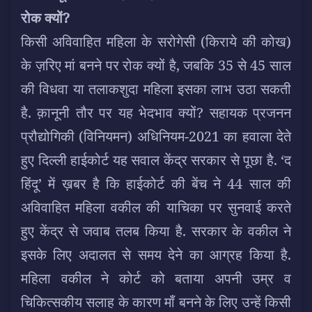
रोक क्यों?
किसी अविवाहित महिला के सरोगेसी (किराये की कोख)
के ज़रिए मां बनने पर रोक क्यों है, जबकि 35 से 45 साल
की विधवा या तलाकशुदा महिला इसका लाभ उठा सकती
है. क़ानूनी तौर पर यह भेदभाव क्यों? सहायक प्रजनन
प्रौद्योगिकी (विनियमन) अधिनियम-2021 का हवाला देते
हुए दिल्ली हाईकोर्ट यह सवाल केंद्र सरकार से पूछा है. ‘द
हिंदू’ में ख़बर है कि हाईकोर्ट की बेंच ने 44 साल की
अविवाहित महिला वकील की याचिका पर सुनवाई करते
हुए केंद्र से जवाब तलब किया है. सरकार के वकील ने
इसके लिए अदालत से समय देने का आग्रह किया है.
महिला वकील ने कोर्ट को बताया अपनी उम्र व
चिकित्सकीय सलाह के कारण माँ बनने के लिए उन्हें किसी