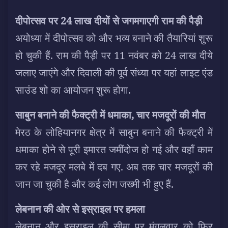
दीपोत्सव पर 24 लाख दीयों से जगमगाएगी राम की पैड़ी
अयोध्या में दीपोत्सव को और भव्य बनाने की तैयारियां शुरू
हो चुकी हैं. राम की पैड़ी पर 11 नवंबर को 24 लाख दीये
जलाए जाएंगे और दिवाली की पूर्व संध्या पर यहां लाइट एंड
साउंड शो का आयोजन शुरू होगा.
साबुन बनाने की फैक्ट्री में धमाका, चार मजदूरों की मौत
मेरठ के लोहियानगर क्षेत्र में साबुन बनाने की फैक्ट्री में
धमाका होने से पूरी इमारत जमींदोज हो गई और वहाँ काम
कर रहे मजदूर मलबे में दब गए. अब तक चार मजदूरों की
जान जा चुकी है और कई लोग जख्मी भी हुए हैं.
लेबनान की ओर से इस्राइल पर हमला
लेबनान और इस्राइल की सीमा पर मंगलवार को फिर