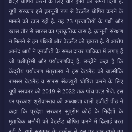
क्षेत्र घोषित करने के लिए चार हफ्ते का समय दिया है.
यूपी सरकार इसे क़ानूनी रूप से वेटलैंड घोषित करने के
मामले को टाल रही है. यह 23 प्रजातियों के पक्षी और
ख़ास तौर से सारस का प्राकृतिक वास है. क़ानूनी संरक्षण
न मिलने से इन पक्षियों और वेटलैंड को ख़तरा है. ये आरोप
आनंद आर्य ने एनजीटी के समक्ष दायर याचिका में लगाए हैं
जो पक्षीप्रेमी और पर्यावरणविद् हैं. उन्होंने कहा है कि
केंद्रीय पर्यावरण मंत्रालय ने इस वेटलैंड को बाल्मीकि
रामसर वेटलैंड व सारस सेंक्च्युरी घोषित करने के लिए
यूपी सरकार को 2019 से 2022 तक पांच पत्र भेजे. इस
पर प्रकाश श्रीवास्तव की अध्यक्षता वाली एजीटी पीठ ने
कहा कि प्रदेश सरकार सुप्रीम कोर्ट के निर्देशों के
मुताबिक धनौरी को वेटलैंड घोषित करने में ढिलाई बरत
रही है. यूपी सरकार के वकील ने इस पर चार हफ्ते का