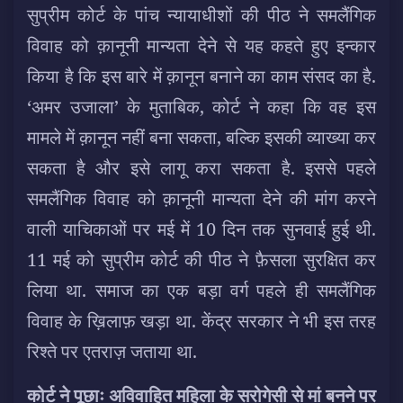
सुप्रीम कोर्ट के पांच न्यायाधीशों की पीठ ने समलैंगिक
विवाह को क़ानूनी मान्यता देने से यह कहते हुए इन्कार
किया है कि इस बारे में क़ानून बनाने का काम संसद का है.
‘
अमर उजाला
’ के मुताबिक, कोर्ट ने कहा कि वह इस
मामले में क़ानून नहीं बना सकता, बल्कि इसकी व्याख्या कर
सकता है और इसे लागू करा सकता है. इससे पहले
समलैंगिक विवाह को क़ानूनी मान्यता देने की मांग करने
वाली याचिकाओं पर मई में 10 दिन तक सुनवाई हुई थी.
11 मई को सुप्रीम कोर्ट की पीठ ने फ़ैसला सुरक्षित कर
लिया था. समाज का एक बड़ा वर्ग पहले ही समलैंगिक
विवाह के ख़िलाफ़ खड़ा था. केंद्र सरकार ने भी इस तरह
रिश्ते पर एतराज़ जताया था.
कोर्ट ने पूछाः अविवाहित महिला के सरोगेसी से मां बनने पर