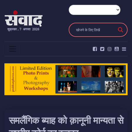
शुक्रवार , 7 अगस्त 2026
समलैंगिक ब्याह को क़ानूनी मान्यता से