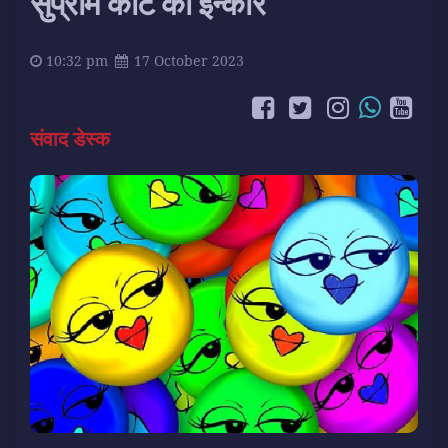
सुप्रीम कोर्ट का इन्कार
10:32 pm
17 October 2023
संवाद डेस्क