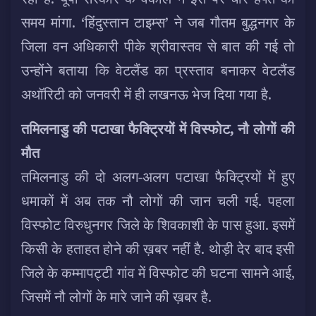
समय मांगा. ‘हिंदुस्तान टाइम्स’ ने जब गौतम बुद्धनगर के
जिला वन अधिकारी पीके श्रीवास्तव से बात की गई तो
उन्होंने बताया कि वेटलैंड का प्रस्ताव बनाकर वेटलैंड
अथॉरिटी को जनवरी में ही लखनऊ भेज दिया गया है.
तमिलनाडु की पटाखा फैक्ट्रियों में विस्फोट, नौ लोगों की
मौत
तमिलनाडु की दो अलग-अलग पटाखा फैक्ट्रियों में हुए
धमाकों में अब तक नौ लोगों की जान चली गई. पहला
विस्फोट विरुधुनगर जिले के शिवकाशी के पास हुआ. इसमें
किसी के हताहत होने की ख़बर नहीं है. थोड़ी देर बाद इसी
जिले के कम्मापट्टी गांव में विस्फोट की घटना सामने आई,
जिसमें नौ लोगों के मारे जाने की ख़बर है.