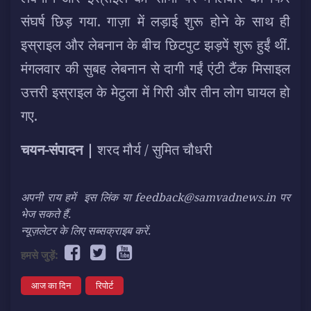
संघर्ष छिड़ गया. गाज़ा में लड़ाई शुरू होने के साथ ही
इस्राइल और लेबनान के बीच छिटपुट झड़पें शुरू हुईं थीं.
मंगलवार की सुबह लेबनान से दागी गईं एंटी टैंक मिसाइल
उत्तरी इस्राइल के मेटुला में गिरी और तीन लोग घायल हो
गए.
चयन-संपादन |
शरद मौर्य / सुमित चौधरी
अपनी राय हमें
इस लिंक
या feedback@samvadnews.in पर
भेज सकते हैं.
न्यूज़लेटर के लिए सब्सक्राइब करें.
हमसे जुड़ें:
आज का दिन
रिपोर्ट