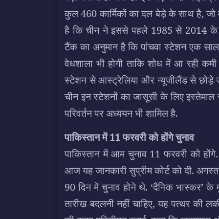
कुल 460 कार्मिकों का दल बेड़े के साथ है, जो व
है कि चीन ने इससे पहले 1985 से 2014 के ब
टैंक का अनुमान है कि पांचवा स्टेशन एक साल
वेधशाला भी होगी ताकि शोध में आ रही कमी
स्टेशन से आस्ट्रेलिया और न्यूजीलैंड से छोड़े
चीन इन स्टेशनों का जासूसी के लिए इस्तेमाल
परिवर्तन पर अध्ययन भी शामिल है.
पाकिस्तान में 11 फरवरी को होंगे चुनाव
पाकिस्तान में आम चुनाव 11 फरवरी को होंगे.
आज यह जानकारी सुप्रीम कोर्ट को दी. अगस्त 
90 दिन में चुनाव होने थे. ‘दैनिक भास्कर’ के
तारीख बदलनी नहीं चाहिए, यह पत्थर की लकी