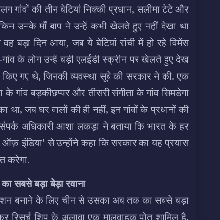
गांवों की तीन बेटियां निक्की प्रधान, सलीमा टेटे और
किन उनके माँ-बाप ने उन्हें कभी खेलते हुए नहीं देखा था
र वह बड़ा दिन आया, जब ये बेटियां रांची में हो रहे विमेंस
गांव के लोग उन्हें बड़ी एलईडी स्क्रीन पर खेलते हुए देख
़े किए गए थे, जिनकी व्यवस्था सूबे की सरकार ने की. एक
मा के गांव बड़कीछप्पर और तीसरी संगीता के गांव सिमडेगा
़ा था, जब घर वालों की ही नहीं, इन गांवों के प्रधानों की
 जनसंपर्क अधिकारी आशा लकड़ा ने बताया कि भारत के हर
्स ऑफ़ इंडिया’ से उन्होंने कहा कि सरकार का यह प्रयास
ित करेगा.
न का सबसे बड़ा बेड़ा रवाना
ां स्टेशन बनाने के लिए चीन से उसका अब तक का सबसे बड़ा
सब्रेकर रिसर्च शिप के अलावा एक मालवाहक पोत शामिल है.