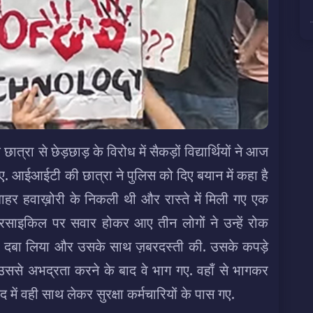
्रा से छेड़छाड़ के विरोध में सैकड़ों विद्यार्थियों ने आज
गए. आईआईटी की छात्रा ने पुलिस को दिए बयान में कहा है
बाहर हवाख़ोरी के निकली थी
और रास्ते में मिली गए एक
साइकिल पर सवार होकर आए तीन लोगों ने उन्हें रोक
ह दबा लिया और उसके साथ ज़बरदस्ती की. उसके कपड़े
से अभद्रता करने के बाद वे भाग गए. वहाँ से भागकर
 में वही साथ लेकर सुरक्षा कर्मचारियों के पास गए.