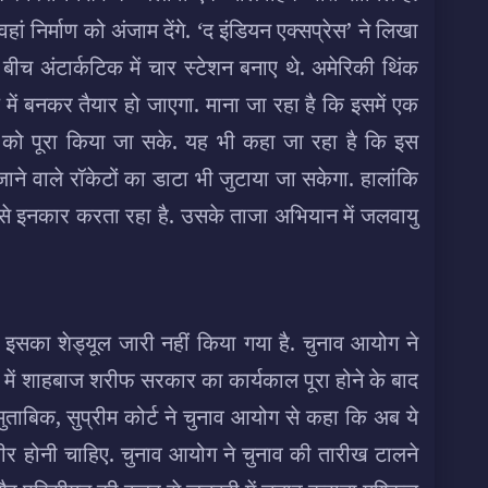
हां निर्माण को अंजाम देंगे. ‘द इंडियन एक्सप्रेस’ ने लिखा
ीच अंटार्कटिक में चार स्टेशन बनाए थे. अमेरिकी थिंक
 में बनकर तैयार हो जाएगा. माना जा रहा है कि इसमें एक
 को पूरा किया जा सके. यह भी कहा जा रहा है कि इस
 जाने वाले रॉकेटों का डाटा भी जुटाया जा सकेगा. हालांकि
 से इनकार करता रहा है. उसके ताजा अभियान में जलवायु
 इसका शेड्यूल जारी नहीं किया गया है. चुनाव आयोग ने
में शाहबाज शरीफ सरकार का कार्यकाल पूरा होने के बाद
 मुताबिक, सुप्रीम कोर्ट ने चुनाव आयोग से कहा कि अब ये
र होनी चाहिए. चुनाव आयोग ने चुनाव की तारीख टालने