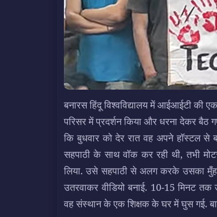
बनारस हिंदू विश्वविद्यालय में आईआईटी की एक छात
परिसर में प्रदर्शन किया और धरना देकर बैठ 
कि बुधवार को देर रात वह अपने हॉस्टल से 
सहपाठी के साथ वॉक कर रही थी, तभी मोटर
लिया. उसे सहपाठी से अलग करके उसका मुँ
उतरवाकर वीडियो बनाई. 10-15 मिनट तक उस
वह संस्थान के एक शिक्षक के घर में घुस गई. बाद