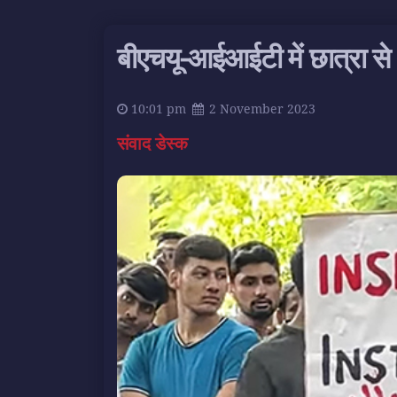
बीएचयू-आईआईटी में छात्रा से अ
10:01 pm
2 November 2023
संवाद डेस्क