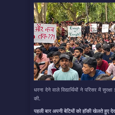
धरना देने वाले विद्यार्थियों ने परिसर में सुर
की.
पहली बार अपनी बेटियों को हॉकी खेलते हुए दे