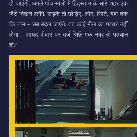
हो जाएंगी. अगले पांच सालों में हिंदुस्तान के सारे शहर एक
जैसे दिखने लगेंगे. सड़कें तो छोड़िए, लोग, रिश्ते, यहां तक
कि नाम – सब बदल जाएंगे. तब कोई मील का पत्थर नहीं
होगा – शायद दीवार पर दर्ज सिर्फ़ एक नंबर ही पहचान
हो.’