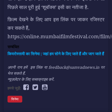
पिछले साल पूरी हुई ‘शूबॉक्स’ इसी का नतीजा है.
फ़िल्म देखने के लिए आप इस लिंक पर जाकर रजिस्टर
कर सकते हैं,
https://online.mumbaifilmfestival.com/film
सम्बंधित
कियरोस्तामी का सिनेमा | जहां हम सोने के लिए जाते हैं और जाग जाते हैं
अपनी राय हमें
इस लिंक
या feedback@samvadnews.in पर
भेज सकते हैं.
न्यूज़लेटर के लिए सब्सक्राइब करें.
हमसे जुड़ें:
सिनेमा