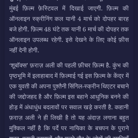
मुंबई फ़िल्म फ़ेस्टिवल में दिखाई जाएगी. फ़िल्म की
ऑनलाइन स्क्रीनिंग कल यानी 4 मार्च को दोपहर बारह
बजे होगी. फ़िल्म 48 घंटे तक यानी 6 मार्च की दोपहर तक
ऑनलाइन उपलब्ध रहेगी. इसे देखने के लिए कोई फ़ीस
नहीं देनी होगी.
‘शूबॉक्स’ फ़राज़ अली की पहली फ़ीचर फ़िल्म है. कुंभ की
पृष्ठभूमि में इलाहाबाद में फ़िल्माई गई इस फ़िल्म के केंद्र में
एक युवती की अपना पुश्तैनी सिंगिल-स्क्रीन थिएटर बचाने
की जद्दोजहद है और फ़िल्म इस बहाने आधुनिक बनने की
होड़ में अंधाधुंध बदलावों पर सवाल खड़े करती है. कहानी
फ़राज़ अली ने ही लिखी है तो यह अंदाज़ लगाना बहुत
मुश्किल नहीं है कि पर्दे पर नायिका के बचपन के पुराने