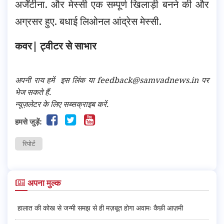
अर्जेंटीना. और मेस्सी एक सम्पूर्ण खिलाड़ी बनने की और
अग्रसर हुए. बधाई लिओनल आंद्रेस मेस्सी.
कवर| ट्वीटर से साभार
अपनी राय हमें
इस लिंक
या feedback@samvadnews.in पर
भेज सकते हैं.
न्यूज़लेटर के लिए सब्सक्राइब करें.
हमसे जुड़ें:
रिपोर्ट
अपना मुल्क
हालात की कोख से जन्मी समझ से ही मज़बूत होगा अवामः कैफ़ी आज़मी