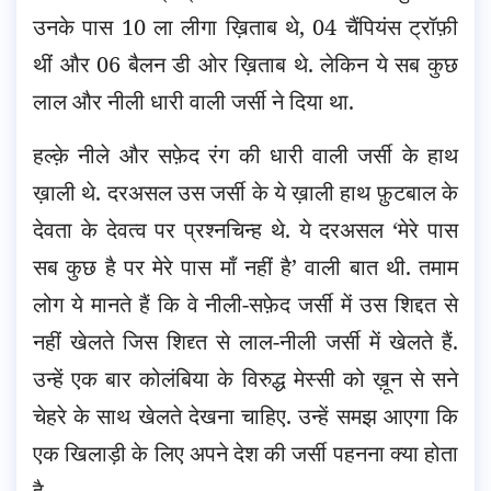
उनके पास 10 ला लीगा ख़िताब थे, 04 चैंपियंस ट्रॉफ़ी
थीं और 06 बैलन डी ओर ख़िताब थे. लेकिन ये सब कुछ
लाल और नीली धारी वाली जर्सी ने दिया था.
हल्क़े नीले और सफ़ेद रंग की धारी वाली जर्सी के हाथ
ख़ाली थे. दरअसल उस जर्सी के ये ख़ाली हाथ फ़ुटबाल के
देवता के देवत्व पर प्रश्नचिन्ह थे. ये दरअसल ‘मेरे पास
सब कुछ है पर मेरे पास माँ नहीं है’ वाली बात थी. तमाम
लोग ये मानते हैं कि वे नीली-सफ़ेद जर्सी में उस शिद्दत से
नहीं खेलते जिस शिद्द्त से लाल-नीली जर्सी में खेलते हैं.
उन्हें एक बार कोलंबिया के विरुद्ध मेस्सी को ख़ून से सने
चेहरे के साथ खेलते देखना चाहिए. उन्हें समझ आएगा कि
एक खिलाड़ी के लिए अपने देश की जर्सी पहनना क्या होता
है.