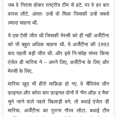
जब वे निराश होकर राष्ट्रीय टीम से हटे. पर वे हर बार
वापस लौटे. अंततः उन्हें वो मिला जिसकी उन्हें सबसे
ज़्यादा चाहना थी.
ये एक ऐसी जीत थी जिसकी मेस्सी को ही नहीं अर्जेंटीना
को भी बहुत अधिक चाहना थी. ये अर्जेंटीना की 1993
बाद पहली बड़ी जीत थी. और इसे निःसंदेह संभव किया
एंजेल डी मारिया ने – अपने लिए, अर्जेंटीना के लिए और
मेस्सी के लिए.
मारिया खुद भी हीरो माफ़िक़ हो गए. वे चैंपियंस लीग
फ़ाइनल और कोपा कप फ़ाइनल दोनों में ‘मैन ऑफ़ द मैच’
चुने जाने वाले पहले खिलाड़ी बने. तो बधाई एंजेल डी
मारिया. अर्जेंटीना का पुराना गौरव लौटा. बधाई टीम