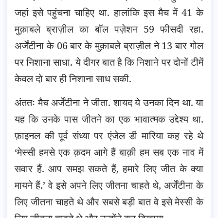
जहां इसे पहुंचना चाहिए था. हालांकि इस मैच में 41 के
मुक़ाबले ब्राज़ील का बॉल पज़ेशन 59 फीसदी रहा.
अर्जेंटीना के 06 बार के मुक़ाबले ब्राज़ील ने 13 बार गोल
पर निशाना साधा. ये दीगर बात है कि निशाने पर दोनों टीमें
केवल दो बार ही निशाना साध सकी.
अंततः मैच अर्जेंटीना ने जीता. शायद ये उनका दिन था. या
यह कि उनके पास जीतने का एक भावात्मक उद्देश्य था.
फ़ाइनल की पूर्व संध्या पर एंजेल डी मारिया कह रहे थे
‘मेस्सी हमसे एक क़दम आगे हैं बाक़ी हम सब एक नाव में
सवार हैं. आप समझ सकते हैं, हमारे लिए जीत के क्या
मायने हैं.’ वे इसे अपने लिए जीतना चाहते थे, अर्जेंटीना के
लिए जीतना चाहते थे और सबसे बड़ी बात वे इसे मेस्सी के