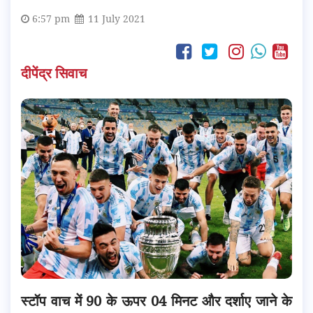
6:57 pm
11 July 2021
दीपेंद्र सिवाच
स्टॉप वाच में 90 के ऊपर 04 मिनट और दर्शाए जाने के