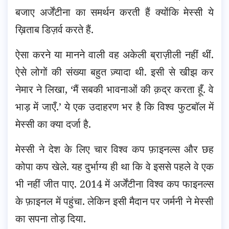
बजाए अर्जेंटीना का समर्थन करती हैं क्योंकि मेस्सी ये
ख़िताब डिज़र्व करते हैं.
ऐसा करने या मानने वाली वह अकेली ब्राज़ीली नहीं थीं.
ऐसे लोगों की संख्या बहुत ज़्यादा थी. इसी से खीझ कर
नेमार ने लिखा, ‘मैं सबकी भावनाओं की क़द्र करता हूँ. वे
भाड़ में जाएँ.’ ये एक उदाहरण भर है कि विश्व फुटबॉल में
मेस्सी का क्या दर्जा है.
मेस्सी ने देश के लिए चार विश्व कप फ़ाइनल्स और छह
कोपा कप खेले. यह दुर्भाग्य ही था कि वे इससे पहले वे एक
भी नहीं जीत पाए. 2014 में अर्जेंटीना विश्व कप फाइनल्स
के फ़ाइनल में पहुंचा. लेकिन इसी मैदान पर जर्मनी ने मेस्सी
का सपना तोड़ दिया.