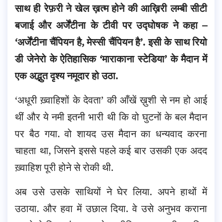
साथ ही रेफ़री ने खेल ख़त्म होने की आख़िरी लम्बी सीटी
बजाई और अर्जेंटीना के टीवी पर उद्घोषक ने कहा –
‘अर्जेंटीना चैंपियन है, मेस्सी चैंपियन है’. इसी के साथ रियो
डी जेनेरो के ऐतिहासिक ‘माराकाना स्टेडिया’ के मैदान में
एक अद्भुत दृश्य नमूदार हो उठा.
‘अधूरी ख़्वाहिशों के देवता’ की आँखें ख़ुशी से नम हो आई
थीं और ये नमी इतनी भारी थी कि वो घुटनों के बल मैदान
पर बैठ गया. वो शायद उस मैदान का धन्यवाद करना
चाहता था, जिसने इससे पहले कई बार उसकी एक अदद
ख़्वाहिश पूरी होने से रोकी थी.
अब उसे उसके साथियों ने घेर लिया. अपने हाथों में
उठाया. और हवा में उछाल दिया. वे उसे अनुभव कराना