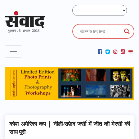
गुरूवार , 6 अगस्त 2026
कोपा अमेरिका कप | नीली-सफ़ेद जर्सी में जीत की मेस्सी की
साध पूरी