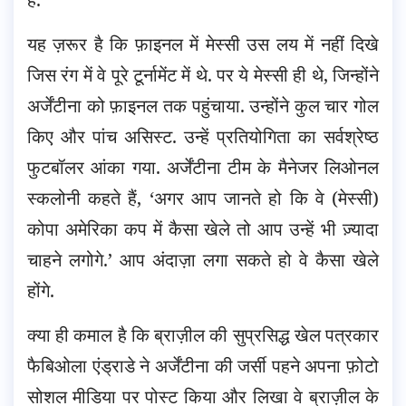
यह ज़रूर है कि फ़ाइनल में मेस्सी उस लय में नहीं दिखे
जिस रंग में वे पूरे टूर्नामेंट में थे. पर ये मेस्सी ही थे, जिन्होंने
अर्जेंटीना को फ़ाइनल तक पहुंचाया. उन्होंने कुल चार गोल
किए और पांच असिस्ट. उन्हें प्रतियोगिता का सर्वश्रेष्ठ
फुटबॉलर आंका गया. अर्जेंटीना टीम के मैनेजर लिओनल
स्कलोनी कहते हैं, ‘अगर आप जानते हो कि वे (मेस्सी)
कोपा अमेरिका कप में कैसा खेले तो आप उन्हें भी ज़्यादा
चाहने लगोगे.’ आप अंदाज़ा लगा सकते हो वे कैसा खेले
होंगे.
क्या ही कमाल है कि ब्राज़ील की सुप्रसिद्ध खेल पत्रकार
फैबिओला एंड्राडे ने अर्जेंटीना की जर्सी पहने अपना फ़ोटो
सोशल मीडिया पर पोस्ट किया और लिखा वे ब्राज़ील के