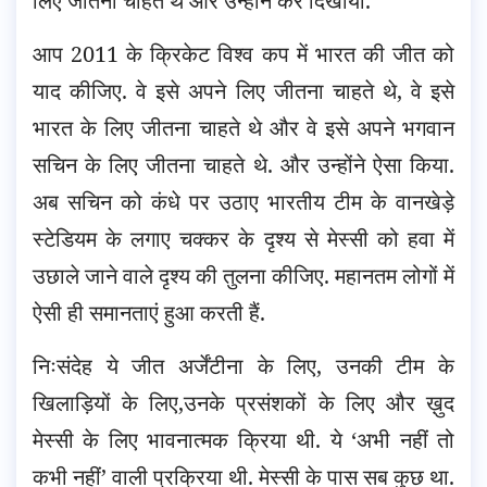
लिए जीतना चाहते थे और उन्होंने कर दिखाया.
आप 2011 के क्रिकेट विश्व कप में भारत की जीत को
याद कीजिए. वे इसे अपने लिए जीतना चाहते थे, वे इसे
भारत के लिए जीतना चाहते थे और वे इसे अपने भगवान
सचिन के लिए जीतना चाहते थे. और उन्होंने ऐसा किया.
अब सचिन को कंधे पर उठाए भारतीय टीम के वानखेड़े
स्टेडियम के लगाए चक्कर के दृश्य से मेस्सी को हवा में
उछाले जाने वाले दृश्य की तुलना कीजिए. महानतम लोगों में
ऐसी ही समानताएं हुआ करती हैं.
निःसंदेह ये जीत अर्जेंटीना के लिए, उनकी टीम के
खिलाड़ियों के लिए,उनके प्रसंशकों के लिए और ख़ुद
मेस्सी के लिए भावनात्मक क्रिया थी. ये ‘अभी नहीं तो
कभी नहीं’ वाली प्रक्रिया थी. मेस्सी के पास सब कुछ था.