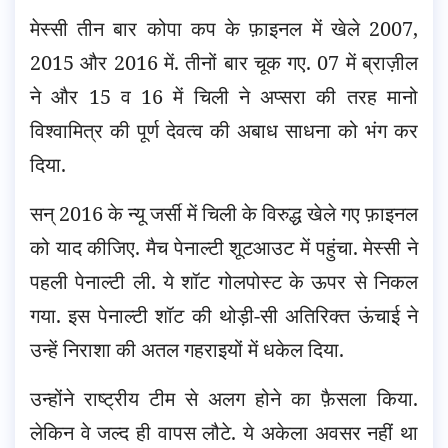
मेस्सी तीन बार कोपा कप के फ़ाइनल में खेले 2007,
2015 और 2016 में. तीनों बार चूक गए. 07 में ब्राज़ील
ने और 15 व 16 में चिली ने अप्सरा की तरह मानो
विश्वामित्र की पूर्ण देवत्व की अबाध साधना को भंग कर
दिया.
सन् 2016 के न्यू जर्सी में चिली के विरुद्ध खेले गए फ़ाइनल
को याद कीजिए. मैच पेनाल्टी शूटआउट में पहुंचा. मेस्सी ने
पहली पेनाल्टी ली. ये शॉट गोलपोस्ट के ऊपर से निकल
गया. इस पेनाल्टी शॉट की थोड़ी-सी अतिरिक्त ऊंचाई ने
उन्हें निराशा की अतल गहराइयों में धकेल दिया.
उन्होंने राष्ट्रीय टीम से अलग होने का फ़ैसला किया.
लेकिन वे जल्द ही वापस लौटे. ये अकेला अवसर नहीं था