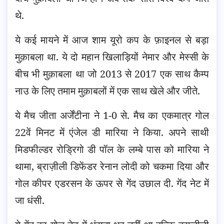
थे.
ये कई मायने में आज शाम यूरो कप के फ़ाइनल से बड़ा
मुक़ाबला था. ये दो महान खिलाड़ियों नेमार और मेस्सी के
बीच भी मुक़ाबला था जो 2013 से 2017 एक साथ कैम्प
नाउ के लिए तमाम मुक़ाबलों में एक साथ खेले और जीते.
ये मैच जीता अर्जेंटीना ने 1-0 से. मैच का एकमात्र गोल
22वें मिनट में एंजेल डी मारिया ने किया. अपने साथी
मिडफील्डर रोड्रिगो डी पॉल के लम्बे पास को मारिया ने
थामा, ब्राज़ीली डिफेंडर रेनान लोदी को चकमा दिया और
गोल कीपर एडरसन के ऊपर से गेंद उछाल दी. गेंद नेट में
जा धंसी.