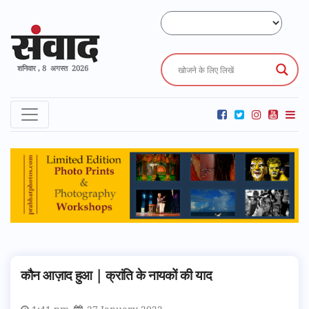
शनिवार , 8 अगस्त 2026
कौन आज़ाद हुआ | क्रांति के नायकों की याद