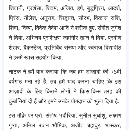
शिवानी, प्रशंसा, शिवम, अजित, हर्ष, बुद्धप्रिय, आदर्श,
प्रिंस, नीलेश, अनुराग, सिद्धान्त, सौरभ, विकास राशि,
शिवा, दिव्या, विवेक देवेश आदि ने शरीक हुए. संगीत जुगेश
ने दिया, अभिनय प्रशिक्षण जहांगीर ख़ान ने दिया. प्रवीण
शेखर, बैकस्टेज, प्रतिबिंब संस्था और स्वराज विद्यापीठ
ने इसमें ख़ास सहयोग किया.
नाटक ने हमें याद कराया कि जब हम आज़ादी की 75वीं
वर्षगांठ मना रहे हैं, तब हमें याद करना चाहिए कि इस
आज़ादी के लिए कितने लोगों ने किस-किस तरह की
कुर्बानियां दी हैं और हमने उनके योगदान को भुला दिया है.
इस मौक़े पर प्रो. संतोष भदौरिया, सुनील सुधांशु, लक्ष्मण
गुप्ता, अनिल रंजन भौमिक, अजीत बहादुर, भास्कर,