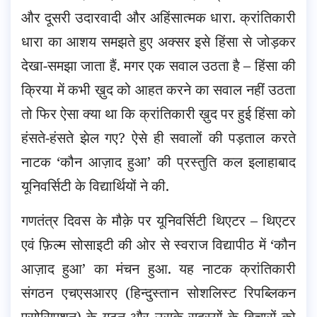
और दूसरी उदारवादी और अहिंसात्मक धारा. क्रांतिकारी
धारा का आशय समझते हुए अक्सर इसे हिंसा से जोड़कर
देखा-समझा जाता हैं.
मगर एक सवाल उठता है – हिंसा की
क्रिया में कभी ख़ुद को आहत करने का सवाल नहीं उठता
तो फिर ऐसा क्या था कि क्रांतिकारी ख़ुद पर हुई हिंसा को
हंसते-हंसते झेल गए? ऐसे ही सवालों की पड़ताल करते
नाटक ‘कौन आज़ाद हुआ’ की प्रस्तुति कल इलाहाबाद
यूनिवर्सिटी के विद्यार्थियों ने की.
गणतंत्र दिवस के मौक़े पर यूनिवर्सिटी थिएटर – थिएटर
एवं फ़िल्म सोसाइटी की ओर से स्वराज विद्यापीठ में ‘कौन
आज़ाद हुआ’ का मंचन हुआ. यह नाटक क्रांतिकारी
संगठन एचएसआरए (हिन्दुस्तान सोशलिस्ट रिपब्लिकन
एसोसिएशन) के गठन और उसके सदस्यों के विचारों को