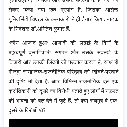
लेकर किया गया एक प्रयोग है, जिसका आलेख
यूनिवर्सिटी थिएटर के कलाकारों ने ही तैयार किया. नाटक
के निर्देशक डॉ.अमितेश कुमार हैं.
‘कौन आज़ाद हुआ’ आज़ादी की लड़ाई के दिनों के
महत्वपूर्ण क्रांतिकारी संगठन और उसके सदस्यों के
विचारों और उनकी ज़िंदगी की पड़ताल करता है, साथ ही
मौजूदा सामाजिक-राजनीतिक परिदृश्य को जांचने-परखने
की दृष्टि भी देता है. आज विभिन्न राजनीतिक दल एक
क्रांतिकारी को दूसरे का विरोधी बताते हुए लोगों में नफ़रत
की भावना को बल देने में जुटे हैं, तो क्या सचमुच वे एक-
दूसरे के विरोधी थे?
Video