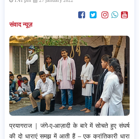
1:41 pm
27 January 2022
संवाद न्यूज़
प्रयागराज | जंगे-ए-आज़ादी के बारे में सोचते हुए संघर्ष
की दो धाराएं समझ में आती हैं – एक क्रांतिकारी धारा