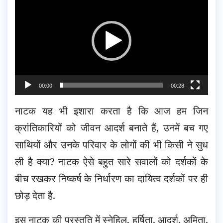
Player
00:00
00:28
नाटक यह भी इशारा करता है कि आज हम जिन
क्रांतिकारियों को जीवन आदर्श बनाते हैं, उनमें बच गए
साथियों और उनके परिवार के लोगों की भी किसी ने सुध
ली है क्या? नाटक ऐसे बहुत सारे सवालों को दर्शकों के
बीच रखकर निष्कर्ष के निर्धारण का दायित्व दर्शकों पर ही
छोड़ देता है.
इस नाटक की प्रस्तुति में स्नेहिल, हर्षिता, आदर्श, अमिता,