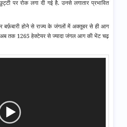
 छुट्टी पर रोक लगा दी गई है. उनसे लगातार प्रभावित
बर्फ़बारी होने से राज्य के जंगलों में अक्तूबर से ही आग
ें अब तक 1265 हेक्टेयर से ज्यादा जंगल आग की भेंट चढ़