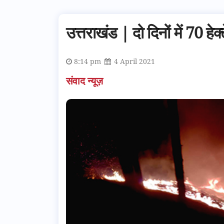
उत्तराखंड | दो दिनों में 70 
8:14 pm
4 April 2021
संवाद न्यूज़