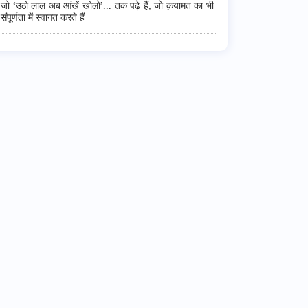
जो ‘उठो लाल अब आंखें खोलो’... तक पढ़े हैं, जो क़यामत का भी
संपूर्णता में स्वागत करते हैं