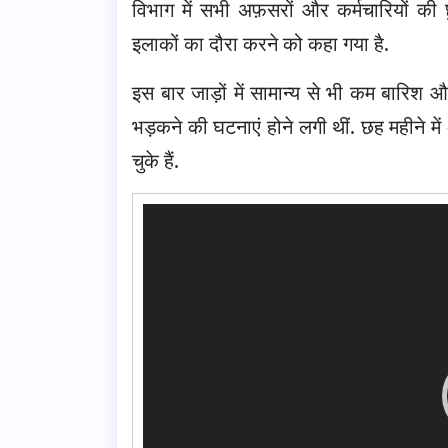
विभाग में सभी अफ़सरों और कर्मचारियों की
इलाकों का दौरा करने को कहा गया है.
इस बार जाड़ों में सामान्य से भी कम बारिश और 
भड़कने की घटनाएं होने लगी थीं. छह महीने म
चुके हैं.
Video
Player