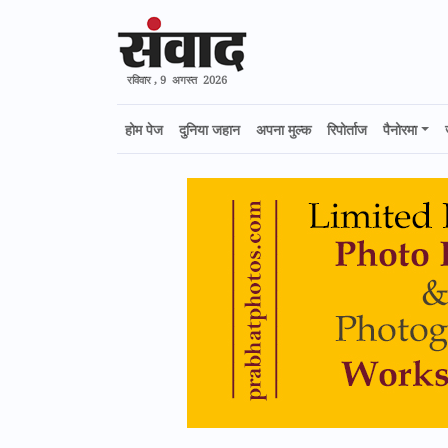
रविवार , 9 अगस्त 2026
होम पेज
दुनिया जहान
अपना मुल्क
रिपोर्ताज
पैनोरमा