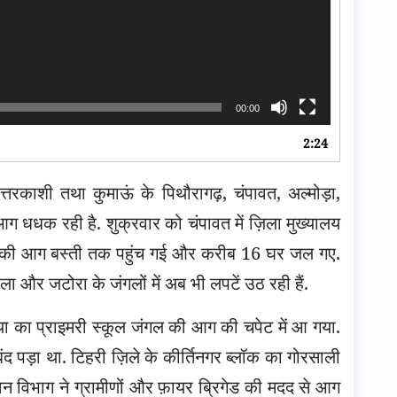
00:00
2:24
्तरकाशी तथा कुमाऊं के पिथौरागढ़, चंपावत, अल्मोड़ा,
आग धधक रही है. शुक्रवार को चंपावत में ज़िला मुख्यालय
ंगल की आग बस्ती तक पहुंच गई और करीब 16 घर जल गए.
ला और जटोरा के जंगलों में अब भी लपटें उठ रही हैं.
ख्या का प्राइमरी स्कूल जंगल की आग की चपेट में आ गया.
 पड़ा था. टिहरी ज़िले के कीर्तिनगर ब्लॉक का गोरसाली
न विभाग ने ग्रामीणों और फ़ायर ब्रिगेड की मदद से आग