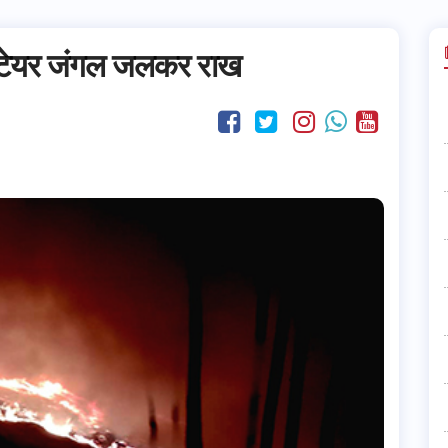
हेक्टेयर जंगल जलकर राख