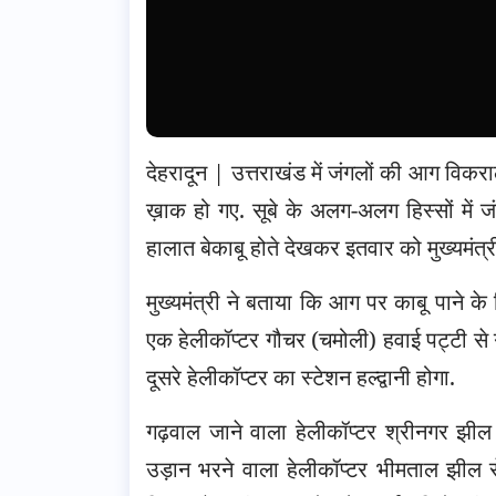
देहरादून | उत्तराखंड में जंगलों की आग विकराल
ख़ाक हो गए. सूबे के अलग-अलग हिस्सों में 
हालात बेकाबू होते देखकर इतवार को मुख्यमंत्री
मुख्यमंत्री ने बताया कि आग पर काबू पाने के ल
एक हेलीकॉप्टर गौचर (चमोली) हवाई पट्टी से 
दूसरे हेलीकॉप्टर का स्टेशन हल्द्वानी होगा.
गढ़वाल जाने वाला हेलीकॉप्टर श्रीनगर झील
उड़ान भरने वाला हेलीकॉप्टर भीमताल झील 