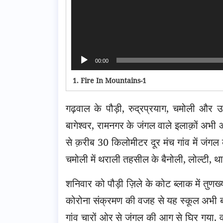
00:00
1.
Fire In Mountains-1
गढ़वाल के पौड़ी, रुद्रप्रयाग, चमोली और उत
बागेश्वर, रामनगर के जंगल वाले इलाक़ों अभी 
से क़रीब 30 किलोमीटर दूर मंच गांव में ज
चमोली में थराली तहसील के बैनोली, लोल्टी, था
शनिवार को पौड़ी ज़िले के कोट ब्लाक में तुण
कोरोना संक्रमण की वजह से यह स्कूल अभी बंद
गांव चारों ओर से जंगल की आग से घिर गया. व