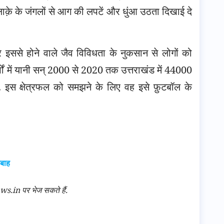
लाक़े के जंगलों से आग की लपटें और धुंआ उठता दिखाई दे
 इससे होने वाले जैव विविधता के नुकसान से लोगों को
षों में यानी सन् 2000 से 2020 तक उत्तराखंड में 44000
गए. इस क्षेत्रफल को समझने के लिए वह इसे फ़ुटबॉल के
तबाह
n पर भेज सकते हैं.