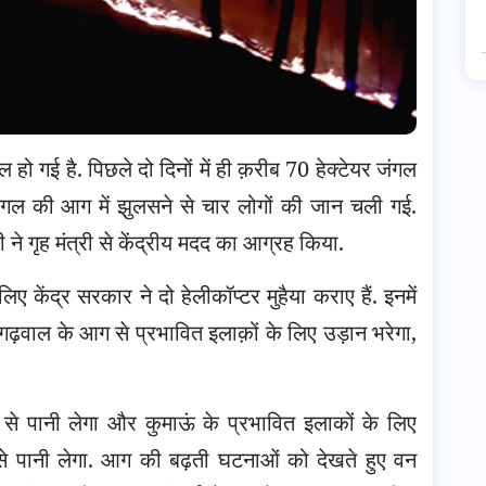
 हो गई है. पिछले दो दिनों में ही क़रीब 70 हेक्टेयर जंगल
जंगल की आग में झुलसने से चार लोगों की जान चली गई.
 ने गृह मंत्री से केंद्रीय मदद का आग्रह किया.
िए केंद्र सरकार ने दो हेलीकॉप्टर मुहैया कराए हैं. इनमें
गढ़वाल के आग से प्रभावित इलाक़ों के लिए उड़ान भरेगा,
 से पानी लेगा और कुमाऊं के प्रभावित इलाकों के लिए
से पानी लेगा. आग की बढ़ती घटनाओं को देखते हुए वन