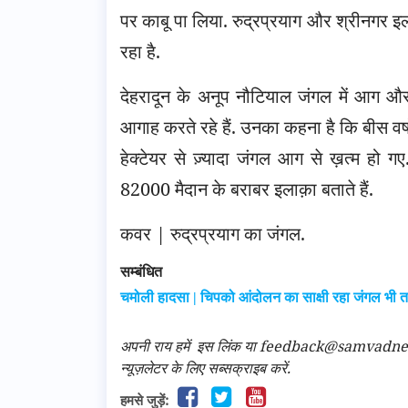
पर काबू पा लिया. रुद्रप्रयाग और श्रीनगर इ
रहा है.
देहरादून के अनूप नौटियाल जंगल में आग और
आगाह करते रहे हैं. उनका कहना है कि बीस वर्
हेक्टेयर से ज़्यादा जंगल आग से ख़त्म हो 
82000 मैदान के बराबर इलाक़ा बताते हैं.
कवर | रुद्रप्रयाग का जंगल.
सम्बंधित
चमोली हादसा | चिपको आंदोलन का साक्षी रहा जंगल भी 
अपनी राय हमें
इस लिंक
या feedback@samvadnews.i
न्यूज़लेटर के लिए सब्सक्राइब करें.
हमसे जुड़ें: