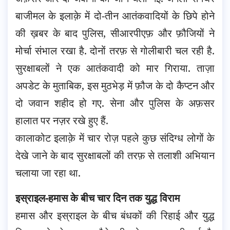
बाजीमल के इलाक़े में दो-तीन आतंकवादियों के छिपे होने
की ख़बर के बाद पुलिस, सीआरपीएफ़ और फ़ौजियों ने
मोर्चा संभाल रखा है.
दोनों तरफ़ से गोलीबारी चल रही है.
सुरक्षाबलों ने एक आतंकवादी को मार गिराया. ताज़ा
अपडेट के मुताबिक, इस मुठभेड़ में फ़ौज के दो कैप्टन और
दो जवान शहीद हो गए. सेना और पुलिस के अफ़सर
हालात पर नज़र रखे हुए हैं.
कालाकोट इलाक़े में चार रोज़ पहले कुछ संदिग्ध लोगों के
देखे जाने के बाद सुरक्षाबलों की तरफ़ से तलाशी अभियान
चलाया जा रहा था.
इस्राइल-हमास के बीच चार दिन तक युद्ध विराम
हमास और इस्राइल के बीच बंधकों की रिहाई और युद्ध