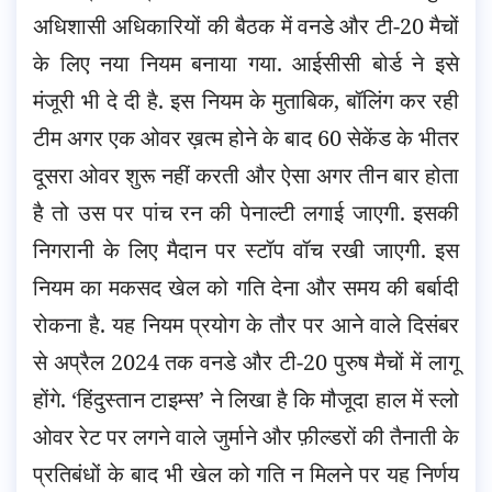
अधिशासी अधिकारियों की बैठक में वनडे और टी-20 मैचों
के लिए नया नियम बनाया गया. आईसीसी बोर्ड ने इसे
मंजूरी भी दे दी है. इस नियम के मुताबिक, बॉलिंग कर रही
टीम अगर एक ओवर ख़त्म होने के बाद 60 सेकेंड के भीतर
दूसरा ओवर शुरू नहीं करती और ऐसा अगर तीन बार होता
है तो उस पर पांच रन की पेनाल्टी लगाई जाएगी. इसकी
निगरानी के लिए मैदान पर स्टॉप वॉच रखी जाएगी. इस
नियम का मकसद खेल को गति देना और समय की बर्बादी
रोकना है. यह नियम प्रयोग के तौर पर आने वाले दिसंबर
से अप्रैल 2024 तक वनडे और टी-20 पुरुष मैचों में लागू
होंगे. ‘हिंदुस्तान टाइम्स’ ने लिखा है कि मौजूदा हाल में स्लो
ओवर रेट पर लगने वाले जुर्माने और फ़ील्डरों की तैनाती के
प्रतिबंधों के बाद भी खेल को गति न मिलने पर यह निर्णय