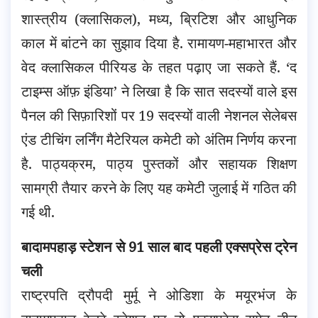
शास्त्रीय (क्लासिकल), मध्य, ब्रिटिश और आधुनिक
काल में बांटने का सुझाव दिया है. रामायण-महाभारत और
वेद क्लासिकल पीरियड के तहत पढ़ाए जा सकते हैं. ‘द
टाइम्स ऑफ़ इंडिया’ ने लिखा है कि सात सदस्यों वाले इस
पैनल की सिफ़ारिशों पर 19 सदस्यों वाली नेशनल सेलेबस
एंड टीचिंग लर्निंग मैटेरियल कमेटी को अंतिम निर्णय करना
है. पाठ्यक्रम, पाठ्य पुस्तकों और सहायक शिक्षण
सामग्री तैयार करने के लिए यह कमेटी जुलाई में गठित की
गई थी.
बादामपहाड़ स्टेशन से 91 साल बाद पहली एक्सप्रेस ट्रेन
चली
राष्ट्रपति द्रौपदी मुर्मू ने ओडिशा के मयूरभंज के