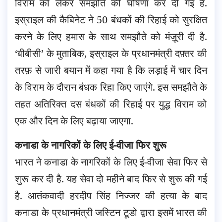
विराम को लेकर समझौते की घोषणा कर दी गई है.
इस्राइल की कैबिनेट ने 50 बंधकों की रिहाई को सुरक्षित
करने के लिए हमास के साथ समझौते को मंज़ूरी दी है.
‘बीबीसी’ के मुताबिक, इस्राइल के प्रधानमंत्री दफ़्तर की
तरफ़ से जारी बयान में कहा गया है कि लड़ाई में चार दिन
के विराम के दौरान बंधक रिहा किए जाएंगे. इस समझौते के
तहत अतिरिक्त दस बंधकों की रिहाई पर युद्ध विराम को
एक और दिन के लिए बढ़ाया जाएगा.
कनाडा के नागरिकों के लिए ई-वीजा फिर शुरू
भारत ने कनाडा के नागरिकों के लिए ई-वीजा सेवा फिर से
शुरू कर दी है. यह सेवा दो महीने बाद फिर से शुरू की गई
है. आतंकवादी हरदीप सिंह निज्जर की हत्या के बाद
कनाडा के प्रधानमंत्री जस्टिन टूडो द्वारा इसमें भारत की