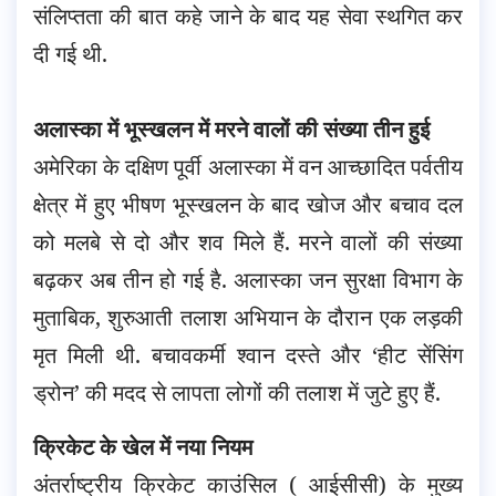
संलिप्तता की बात कहे जाने के बाद यह सेवा स्थगित कर
दी गई थी.
अलास्का में भूस्खलन में मरने वालों की संख्या तीन हुई
अमेरिका के दक्षिण पूर्वी अलास्का में वन आच्छादित पर्वतीय
क्षेत्र में हुए भीषण भूस्खलन के बाद खोज और बचाव दल
को मलबे से दो और शव मिले हैं. मरने वालों की संख्या
बढ़कर अब तीन हो गई है. अलास्का जन सुरक्षा विभाग के
मुताबिक, शुरुआती तलाश अभियान के दौरान एक लड़की
मृत मिली थी. बचावकर्मी श्वान दस्ते और ‘हीट सेंसिंग
ड्रोन’ की मदद से लापता लोगों की तलाश में जुटे हुए हैं.
क्रिकेट के खेल में नया नियम
अंतर्राष्ट्रीय क्रिकेट काउंसिल ( आईसीसी) के मुख्य