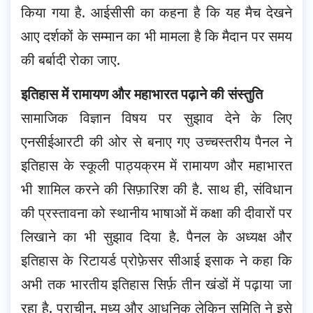
किया गया है. आईसीसी का कहना है कि यह मैच देखने
आए दर्शकों के सम्मान का भी मामला है कि मैदान पर समय
की बर्बादी रोका जाए.
इतिहास में रामायण और महाभारत पढ़ाने की संस्तुति
सामाजिक विज्ञान विषय पर सुझाव देने के लिए
एनसीईआरटी की ओर से बनाए गए उच्चस्तरीय पैनल ने
इतिहास के स्कूली पाठ्यक्रम में रामायण और महाभारत
भी शामिल करने की सिफ़ारिश की है. साथ ही, संविधान
की प्रस्तावना को स्थानीय भाषाओं में कक्षा की दीवारों पर
लिखाने का भी सुझाव दिया है. पैनल के अध्यक्ष और
इतिहास के रिटायर्ड प्रोफ़ेसर सीआई इसाक ने कहा कि
अभी तक भारतीय इतिहास सिर्फ़ तीन खंडों में पढ़ाया जा
रहा है. प्राचीन, मध्य और आधुनिक लेकिन समिति ने इसे