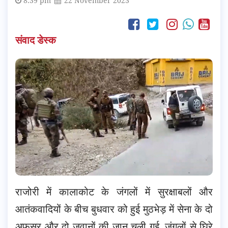
8:39 pm
22 November 2023
संवाद डेस्क
राजोरी में कालाकोट के जंगलों में सुरक्षाबलों और
आतंकवादियों के बीच बुधवार को हुई मुठभेड़ में सेना के दो
अफ़सर और दो जवानों की जान चली गई. जंगलों से घिरे