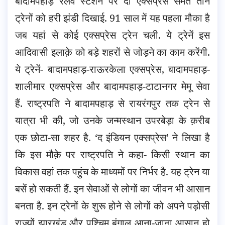
बादामपहाड़ रेलवे स्टेशन पर दो एक्सप्रेस समेत तीन
ट्रेनों को हरी झंडी दिखाई. 91 साल में यह पहला मौका है
जब यहां से कोई एक्सप्रेस ट्रेन चली. ये ट्रेनें इस
आदिवासी इलाक़े को बड़े शहरों से जोड़ने का काम करेंगी.
ये ट्रेनें- बादामपहाड़-राऊरकेला एक्सप्रेस, बादामपहाड़-
शालीमार एक्सप्रेस और बादामपहाड़-टाटानगर मेमू सेवा
हैं. राष्ट्रपति ने बादामपहाड़ से रायरंगपुर तक ट्रेन से
यात्रा भी की, जो उनके जन्मस्थान उपरबेड़ा के क़रीब
एक छोटा-सा शहर है. ‘द इंडियन एक्सप्रेस’ ने लिखा है
कि इस मौक़े पर राष्ट्रपति ने कहा- किसी स्थान का
विकास वहां तक पहुंच के माध्यमों पर निर्भर है. यह ट्रेन या
बसें हो सकती हैं. इन सेवाओं से लोगों का जीवन भी आसान
बनता है. इन ट्रेनों के शुरू होने से लोगों को अपने पड़ोसी
राज्यों झारखंड और पश्चिम बंगाल आना-जाना आसान हो