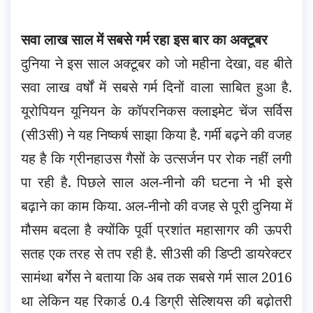
सवा लाख साल में सबसे गर्म रहा इस बार का अक्टूबर
दुनिया ने इस साल अक्टूबर को जो महीना देखा, वह बीते
सवा लाख वर्षों में सबसे गर्म दिनों वाला साबित हुआ है.
यूरोपियन यूनियन के कॉपरनिकस क्लाइमेट चेंज सर्विस
(सी3सी) ने यह निष्कर्ष साझा किया है. गर्मी बढ़ने की वजह
यह है कि ग्रीनहाउस गैसों के उत्सर्जन पर रोक नहीं लगी
पा रही है. पिछले साल अल-नीनो की घटना ने भी इसे
बढ़ाने का काम किया. अल-नीनो की वजह से पूरी दुनिया में
मौसम बदला है क्योंकि पूर्वी प्रशांत महासागर की ऊपरी
सतह एक तरह से तप रही है. सी3सी की डिप्टी डायरेक्टर
सामंथा बर्गेस ने बताया कि अब तक सबसे गर्म साल 2016
था लेकिन यह रिकार्ड 0.4 डिग्री सेल्शियस की बढ़ोतरी