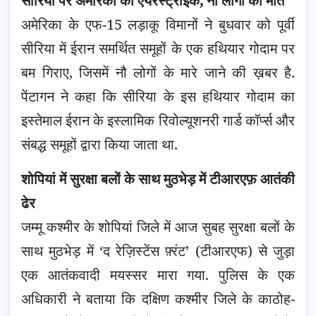
सीरिया पर अमेरिका की एयरस्ट्राइक, नौ लोगों की मौत
अमेरिका के एफ-15 लड़ाकू विमानों ने बुधवार को पूर्वी
सीरिया में ईरान समर्थित समूहों के एक हथियार गोदाम पर
बम गिराए, जिसमें नौ लोगों के मारे जाने की ख़बर है.
पेंटागन ने कहा कि सीरिया के इस हथियार गोदाम का
इस्तेमाल ईरान के इस्लामिक रिवोल्यूशनरी गार्ड कॉर्प्स और
संबद्ध समूहों द्वारा किया जाता था.
शोपियां में सुरक्षा बलों के साथ मुठभेड़ में टीआरएफ़ आतंकी
ढेर
जम्मू कश्मीर के शोपियां जिले में आज सुबह सुरक्षा बलों के
साथ मुठभेड़ में ‘द रेज़िस्टेंस फ़्रंट’ (टीआरएफ) से जुड़ा
एक आतंकवादी मयस्सर मारा गया. पुलिस के एक
अधिकारी ने बताया कि दक्षिण कश्मीर जिले के काठोह-