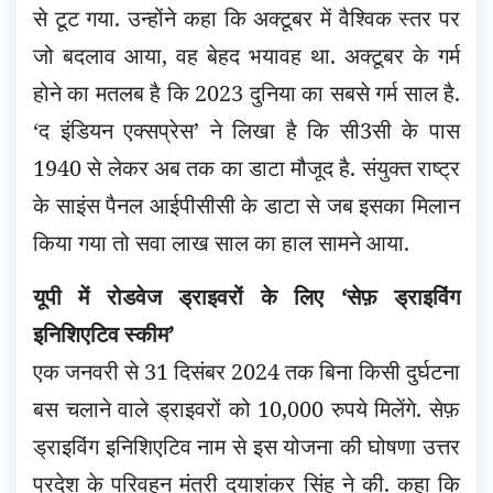
से टूट गया. उन्होंने कहा कि अक्टूबर में वैश्विक स्तर पर
जो बदलाव आया, वह बेहद भयावह था. अक्टूबर के गर्म
होने का मतलब है कि 2023 दुनिया का सबसे गर्म साल है.
‘द इंडियन एक्सप्रेस’ ने लिखा है कि सी3सी के पास
1940 से लेकर अब तक का डाटा मौजूद है. संयुक्त राष्ट्र
के साइंस पैनल आईपीसीसी के डाटा से जब इसका मिलान
किया गया तो सवा लाख साल का हाल सामने आया.
यूपी में रोडवेज ड्राइवरों के लिए ‘सेफ़ ड्राइविंग
इनिशिएटिव स्कीम’
एक जनवरी से 31 दिसंबर 2024 तक बिना किसी दुर्घटना
बस चलाने वाले ड्राइवरों को 10,000 रुपये मिलेंगे. सेफ़
ड्राइविंग इनिशिएटिव नाम से इस योजना की घोषणा उत्तर
प्रदेश के परिवहन मंत्री दयाशंकर सिंह ने की. कहा कि