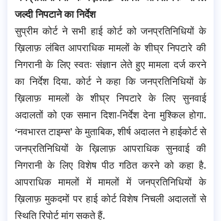
जल्दी निपटाने का निर्देश
सुप्रीम कोर्ट ने सभी हाई कोर्ट को जनप्रतिनिधियों के
ख़िलाफ़ लंबित आपराधिक मामलों के शीघ्र निपटारे की
निगरानी के लिए स्वतः संज्ञान लेते हुए मामला दर्ज करने
का निर्देश दिया. कोर्ट ने कहा कि जनप्रतिनिधियों के
ख़िलाफ़ मामलों के शीघ्र निपटारे के लिए सुनवाई
अदालतों को एक समान दिशा-निर्देश देना मुश्किल होगा.
‘नवभारत टाइम्स’ के मुताबिक, शीर्ष अदालत ने हाईकोर्ट से
जनप्रतिनिधियों के ख़िलाफ़ आपराधिक सुनवाई की
निगरानी के लिए विशेष पीठ गठित करने को कहा है.
आपराधिक मामलों में मामलों में जनप्रतिनिधियों के
ख़िलाफ़ मुकदमों पर हाई कोर्ट विशेष निचली अदालतों से
स्थिति रिपोर्ट मांग सकते हैं.