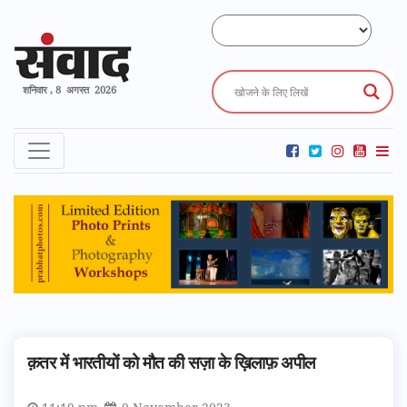
शनिवार , 8 अगस्त 2026
क़तर में भारतीयों को मौत की सज़ा के ख़िलाफ़ अपील