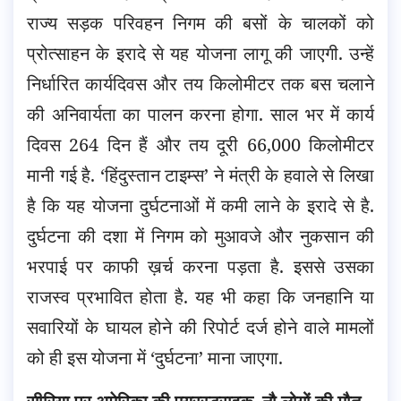
राज्य सड़क परिवहन निगम की बसों के चालकों को
प्रोत्साहन के इरादे से यह योजना लागू की जाएगी. उन्हें
निर्धारित कार्यदिवस और तय किलोमीटर तक बस चलाने
की अनिवार्यता का पालन करना होगा. साल भर में कार्य
दिवस 264 दिन हैं और तय दूरी 66,000 किलोमीटर
मानी गई है. ‘हिंदुस्तान टाइम्स’ ने मंत्री के हवाले से लिखा
है कि यह योजना दुर्घटनाओं में कमी लाने के इरादे से है.
दुर्घटना की दशा में निगम को मुआवजे और नुकसान की
भरपाई पर काफी ख़र्च करना पड़ता है. इससे उसका
राजस्व प्रभावित होता है. यह भी कहा कि जनहानि या
सवारियों के घायल होने की रिपोर्ट दर्ज होने वाले मामलों
को ही इस योजना में ‘दुर्घटना’ माना जाएगा.