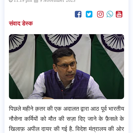
11:19 pm
9 November 2023
संवाद डेस्क
पिछले महीने क़तर की एक अदालत द्वारा आठ पूर्व भारतीय
नौसेना कर्मियों को मौत की सज़ा दिए जाने के फ़ैसले के
खिलाफ़ अपील दायर की गई है. विदेश मंत्रालय की ओर