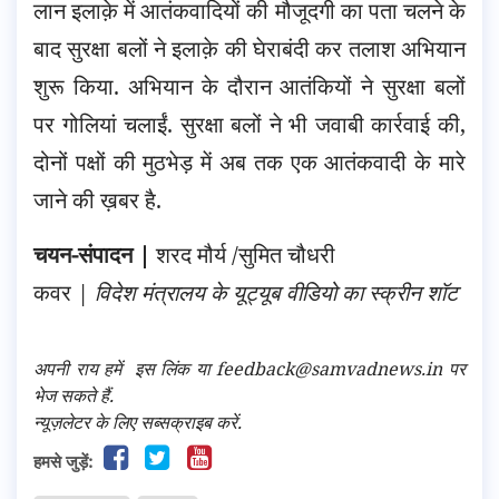
लान इलाक़े में आतंकवादियों की मौजूदगी का पता चलने के
बाद सुरक्षा बलों ने इलाक़े की घेराबंदी कर तलाश अभियान
शुरू किया. अभियान के दौरान आतंकियों ने सुरक्षा बलों
पर गोलियां चलाईं. सुरक्षा बलों ने भी जवाबी कार्रवाई की,
दोनों पक्षों की मुठभेड़ में अब तक एक आतंकवादी के मारे
जाने की ख़बर है.
चयन-संपादन |
शरद मौर्य /सुमित चौधरी
कवर |
विदेश मंत्रालय के यूट्यूब वीडियो का स्क्रीन शॉट
अपनी राय हमें
इस लिंक
या feedback@samvadnews.in पर
भेज सकते हैं.
न्यूज़लेटर के लिए सब्सक्राइब करें.
हमसे जुड़ें: