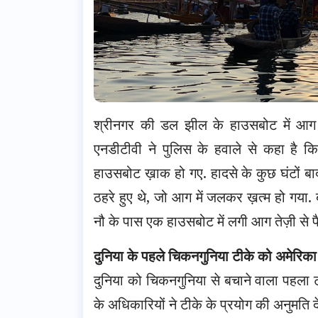
श्रीनगर की डल झील के हाउसबोट में आग लगन
एनडीटीवी ने पुलिस के हवाले से कहा ह
हाउसबोट ख़ाक हो गए. हादसे के कुछ घंटों बाद 
ठहरे हुए थे
, जो आग में जलकर ख़त्म हो गया. 
नौ के पास एक हाउसबोट में लगी आग तेज़ी से
दुनिया के पहले चिकनगुनिया टीके को अमेरिका ने
दुनिया को चिकनगुनिया से बचाने वाला पहला 
के अधिकारियों ने टीके के प्रयोग की अनुमति 