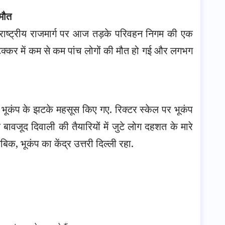
 मौत
लुरु राष्ट्रीय राजमार्ग पर आज तड़के परिवहन निगम की एक
कर में कम से कम पांच लोगों की मौत हो गई और लगभग
भूकंप के झटके महसूस किए गए. रिक्टर स्केल पर भूकंप
 बावजूद दिवाली की तैयारियों में जुटे लोग दहशत के मारे
क, भूकंप का केंद्र उत्तरी दिल्ली रहा.