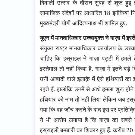
दिवाली उत्सव के दौरान सुबह से शुरू हुई
सामाजिक संदेशों पर आधारित 18 झांकियां निक
मुख्यमंत्री योगी आदित्यनाथ भी शामिल हुए.
यूएन में मानवाधिकार उच्चायुक्त ने गाज़ा में इ
संयुक्त राष्ट्र मानवाधिकार कार्यालय के उच्
चाहिए कि इस्राइल ने गाज़ा पट्टी में हमल
इस्तेमाल तो नहीं किया है. गाज़ा में इतने बड़े
घनी आबादी वाले इलाक़े में ऐसे हथियारों का 
रहते हैं. हालांकि उनमें से आधे हमला शुरू होने 
हथियार को नाम तो नहीं लिया लेकिन जब इस्रा
गया कि वह जाँच करने के बाद इस पर प्रतिक्रिया 
ने भी आरोप लगाया है कि गाज़ा का सबसे 
इस्राइली बमबारी का शिकार हुए हैं. करीब 20 अस्