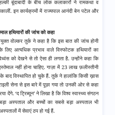
 हल्की बूंदाबादी के बीच लोक कलाकारों ने रामकथा व
ालीं. इन कार्यक्रमों में राज्यपाल आनंदी बेन पटेल और
स्तेमाल हथियारों की जांच को कहा
चायुक्त वोल्कर तुर्क ने कहा है कि इस बात की जांच होनी
े के लिए अत्यधिक प्रभाव वाले विस्फोटक हथियारों का
 विध्वंस को देखने से तो ऐसा ही लगता है. उन्होंने कहा कि
इस्तेमाल नहीं होना चाहिए. गाज़ा में 23 लाख फ़लीस्तीनी
के बाद विस्थापित हो चुके हैं. तुर्क ने हालांकि किसी ख़ास
इली सेना से इस बारे में पूछा गया तो उनकी ओर से कहा
देंगे. ‘द ट्रिब्यून’ ने लिखा है कि विश्व स्वास्थ्य संगठन
बड़ा अस्पताल और बच्चों का सबसे बड़ा अस्पताल भी
पतालों में सेवाएं ठप हो गई हैं.