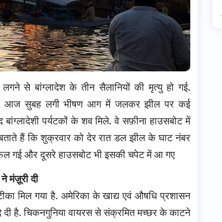
े से बांग्लादेश के तीन सैलानियों की मृत्यु हो गई.
ै कि आज सुबह लगी भीषण आग में जलकर झील पर कई
बांग्लादेशी पर्यटकों के शव मिले. वे सफ़ीना हाउसबोट में
बताते हैं कि शुक्रवार को देर रात डल झील के घाट नंबर
 फैल गई और दूसरे हाउसबोट भी इसकी चपेट में आ गए
 मंज़ूरी दी
टीका मिल गया है. अमेरिका के खाद्य एवं औषधि प्रशासन
दे दी है. चिकनगुनिया वायरस से संक्रमित मच्छर के काटने