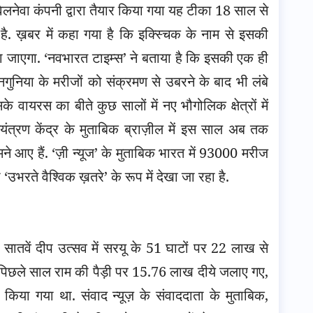
की वेलनेवा कंपनी द्वारा तैयार किया गया यह टीका 18 साल से
है. ख़बर में कहा गया है कि इक्स्चिक के नाम से इसकी
या जाएगा. ‘नवभारत टाइम्स’ ने बताया है कि इसकी एक ही
नगुनिया के मरीजों को संक्रमण से उबरने के बाद भी लंबे
े वायरस का बीते कुछ सालों में नए भौगोलिक क्षेत्रों में
यंत्रण केंद्र के मुताबिक ब्राज़ील में इस साल अब तक
 आए हैं. ‘ज़ी न्यूज’ के मुताबिक भारत में 93000 मरीज
ो ‘उभरते वैश्विक ख़तरे’ के रूप में देखा जा रहा है.
ित सातवें दीप उत्सव में सरयू के 51 घाटों पर 22 लाख से
ा. पिछले साल राम की पैड़ी पर 15.76 लाख दीये जलाए गए,
्ज किया गया था. संवाद न्यूज़ के संवाददाता के मुताबिक,