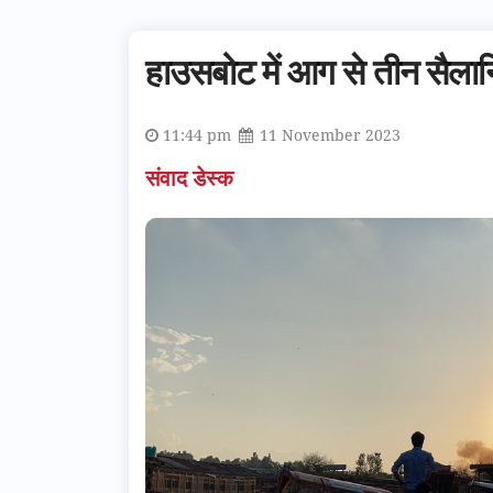
हाउसबोट में आग से तीन सैलान
11:44 pm
11 November 2023
संवाद डेस्क