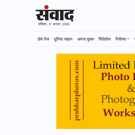
शनिवार , 8 अगस्त 2026
होम पेज
दुनिया जहान
अपना मुल्क
रिपोर्ताज
पैनोरमा