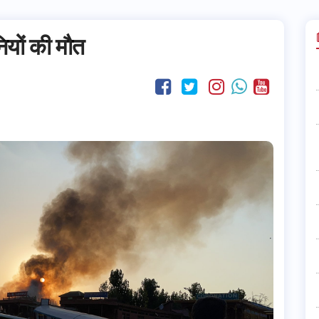
ियों की मौत