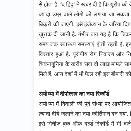
से होता है. ‘द हिंदू’ ने ख़बर दी है कि यूरोप 
ज़्यादा उम्र वाले लोगों को लगाया जा सकता 
बिक्री की जाएगी. इसे इंजेक्शन के जरिया दि
ख़ुराक दी जानी है. गंभीर बात यह है कि चिक
समय तक स्वास्थ्य समस्याएं होती रहती हैं. इसक
विस्तार हुआ है. यूरोपीय रोग निवारण और नि
चिकनगुनिया के करीब सवा दो लाख मामले सामने
मिले हैं. अन्य देशों में भी फैल रही इस बीमारी क
अयोध्या में दीपोत्सव का नया रिकॉर्ड
अयोध्या में दिवाली की पूर्व संध्या पर आयोज
ज़्यादा दीये जलाने का नया कीर्तिमान बन गय
इसे गिनीज़ बुक ऑफ़ वर्ल्ड रिकॉर्ड में भी दर