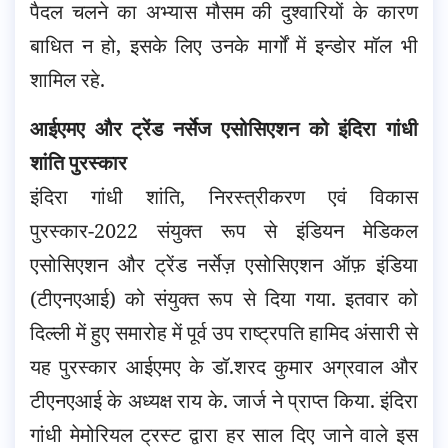
पैदल चलने का अभ्यास मौसम की दुश्वारियों के कारण
बाधित न हो, इसके लिए उनके मार्गों में इन्डोर मॉल भी
शामिल रहे.
आईएमए और ट्रेंड नर्सेज एसोसिएशन को इंदिरा गांधी
शांति पुरस्कार
इंदिरा गांधी शांति, निरस्त्रीकरण एवं विकास
पुरस्कार-2022 संयुक्त रूप से इंडियन मेडिकल
एसोसिएशन और ट्रेंड नर्सेज़ एसोसिएशन ऑफ़ इंडिया
(टीएनएआई) को संयुक्त रूप से दिया गया. इतवार को
दिल्ली में हुए समारोह में पूर्व उप राष्ट्रपति हामिद अंसारी से
यह पुरस्कार आईएमए के डॉ.शरद कुमार अग्रवाल और
टीएनएआई के अध्यक्ष राय के. जार्ज ने प्राप्त किया. इंदिरा
गांधी मेमोरियल ट्रस्ट द्वारा हर साल दिए जाने वाले इस