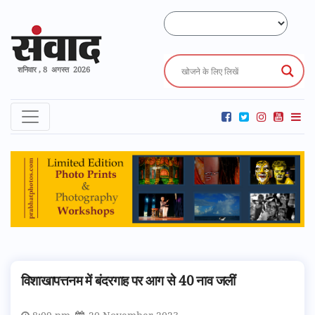
शनिवार , 8 अगस्त 2026
विशाखापत्तनम में बंदरगाह पर आग से 40 नाव जलीं