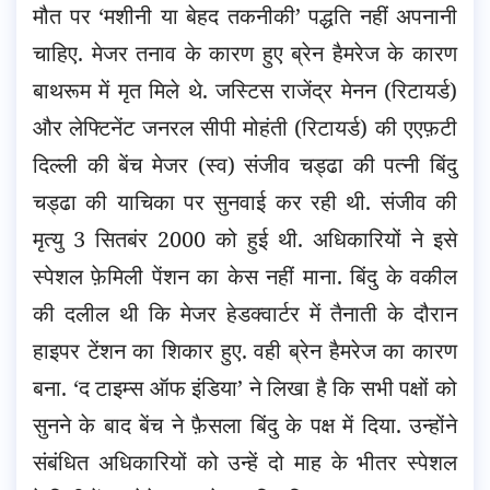
मौत पर ‘मशीनी या बेहद तकनीकी’ पद्धति नहीं अपनानी
चाहिए. मेजर तनाव के कारण हुए ब्रेन हैमरेज के कारण
बाथरूम में मृत मिले थे. जस्टिस राजेंद्र मेनन (रिटायर्ड)
और लेफ्टिनेंट जनरल सीपी मोहंती (रिटायर्ड) की एएफ़टी
दिल्ली की बेंच मेजर (स्व) संजीव चड्ढा की पत्नी बिंदु
चड्ढा की याचिका पर सुनवाई कर रही थी. संजीव की
मृत्यु 3 सितबंर 2000 को हुई थी. अधिकारियों ने इसे
स्पेशल फ़ेमिली पेंशन का केस नहीं माना. बिंदु के वकील
की दलील थी कि मेजर हेडक्वार्टर में तैनाती के दौरान
हाइपर टेंशन का शिकार हुए. वही ब्रेन हैमरेज का कारण
बना. ‘द टाइम्स ऑफ इंडिया’ ने लिखा है कि सभी पक्षों को
सुनने के बाद बेंच ने फ़ैसला बिंदु के पक्ष में दिया. उन्होंने
संबंधित अधिकारियों को उन्हें दो माह के भीतर स्पेशल