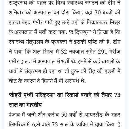
राष्ट्रसंघ की पहल पर विश्व स्वास्थ्य संगठन की टीम ने
शनिवार को अस्पताल का दौरा किया. वहां 30 बच्चों की
हालत बेहद गंभीर पाते हुए उन्हें वहाँ से निकालकर मिस्र
के अस्पताल में भर्ती करा गया. ‘द ट्रिब्यून’ ने लिखा है कि
स्वास्थ्य मंत्रालय के प्रवक्ता ने इसकी पुष्टि की है. टीम
ने पाया कि अल शिफ़ा में 32 नवजात समेत 291 मरीज
गंभीर हालत में अस्पताल में भर्ती थे. इनमें से कई घायलों के
घावों में संक्रमण हो रहा था तो कुछ की रीढ़ की हड्डी में
चोट के कारण वे हिलने में भी असमर्थ थे.
‘दोहरी पृथ्वी परिक्रमा’ का रिकार्ड बनाने को तैयार 73
साल का भारतीय
पंजाब में जन्मे और करीब 50 वर्षों से आयरलैंड के शहर
लिमरिक में रहने वाले 73 साल के व्यक्ति ने दावा किया है