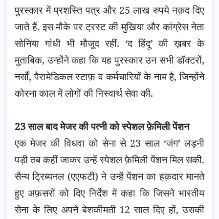
पुरस्कार में प्रशस्ति पत्र और 25 लाख रुपये नक़द दिए
जाते हैं. इस मौके पर ट्रस्ट की मुखिया और कांग्रेस नेता
सोनिया गांधी भी मौजूद रहीं. ‘द हिंदू’ की ख़बर के
मुताबिक, उन्होंने कहा कि यह पुरस्कार उन सभी डॉक्टरों,
नर्सों, पैरामेडिकल स्टाफ़ व कर्मचारियों के नाम है, जिन्होंने
कोरना काल में लोगों की निस्वार्थ सेवा की.
23 साल बाद मेजर की पत्नी को स्पेशल फ़ेमिली पेंशन
एक मेजर की विधवा को सेना से 23 साल ‘जंग’ लड़नी
पड़ी तब कहीं जाकर उन्हें स्पेशल फ़ेमिली पेंशन मिल सकी.
सैन्य ट्रिब्यनल (एएफटी) ने उन्हें पेंशन का हक़दार मानते
हुए अफ़सरों को दिए निर्देश में कहा कि जिसने भारतीय
सेना के लिए अपने बेशकीमती 12 साल दिए हों, उसकी