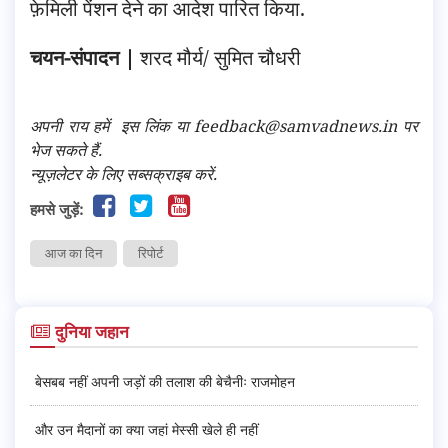
फ़ेमिली पेंशन देने का आदेश पारित किया.
चयन-संपादन |
शरद मौर्य/ सुमित चौधरी
अपनी राय हमें
इस लिंक
या feedback@samvadnews.in पर
भेज सकते हैं.
न्यूज़लेटर के लिए सब्सक्राइब करें.
हमसे जुड़ें:
आज का दिन
रिपोर्ट
दुनिया जहान
बेसबब नहीं अपनी जड़ों की तलाश की बेचैनीः राजमोहन
और उन मैदानों का क्या जहां मेस्सी खेले ही नहीं