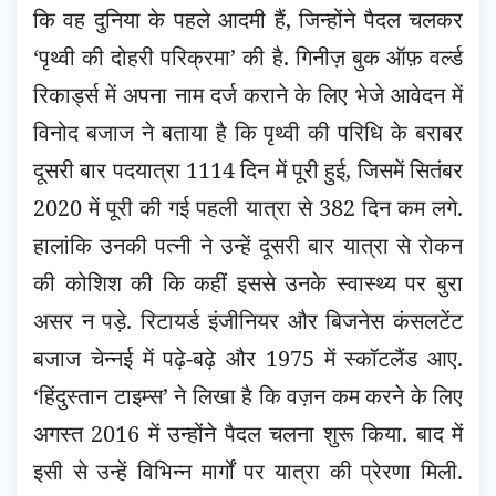
कि वह दुनिया के पहले आदमी हैं, जिन्होंने पैदल चलकर
‘पृथ्वी की दोहरी परिक्रमा’ की है. गिनीज़ बुक ऑफ़ वर्ल्ड
रिकार्ड्स में अपना नाम दर्ज कराने के लिए भेजे आवेदन में
विनोद बजाज ने बताया है कि पृथ्वी की परिधि के बराबर
दूसरी बार पदयात्रा 1114 दिन में पूरी हुई, जिसमें सितंबर
2020 में पूरी की गई पहली यात्रा से 382 दिन कम लगे.
हालांकि उनकी पत्नी ने उन्हें दूसरी बार यात्रा से रोकन
की कोशिश की कि कहीं इससे उनके स्वास्थ्य पर बुरा
असर न पड़े. रिटायर्ड इंजीनियर और बिजनेस कंसलटेंट
बजाज चेन्नई में पढ़े-बढ़े और 1975 में स्कॉटलैंड आए.
‘हिंदुस्तान टाइम्स’ ने लिखा है कि वज़न कम करने के लिए
अगस्त 2016 में उन्होंने पैदल चलना शुरू किया. बाद में
इसी से उन्हें विभिन्न मार्गों पर यात्रा की प्रेरणा मिली.