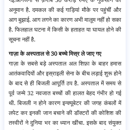
अनुमान है.
दमकल की कई गाड़ियां मौके पर पहुंचीं और
आग बुझाई. आग लगने का कारण अभी मालूम नहीं हो सका
है. फिलहाल घटना में किसी के हताहत या घायल होने की
सूचना नहीं है.
गाज़ा के अस्पताल से 30 बच्चे मिस्र ले जाए गए
गाज़ा के सबसे बड़े अस्पताल अल शिफ़ा के बाहर हमास
आतंकवादियों और इस्राइली सेना के बीच लड़ाई शुरू होने
के बाद से ही बिजली आपूर्ति ठप है. अस्पताल में समय से
पूर्व जन्मे 32 नवजात बच्चों की हालत बेहद गंभीर हो गई
थी. बिजली न होने कारण इन्क्यूबेटर की जगह कंबलों में
लपेट कर इनकी जान बचाने की डॉक्टरों की कोशिश की
तस्वीरों ने दुनिया भर का ध्यान खींचा. इसके बाद संयुक्त