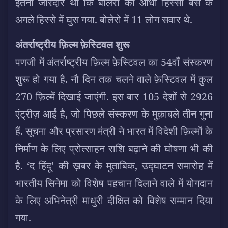
इतनी जोरदार थी कि बोलेरो का आधा हिस्सा बस के
अगले हिस्से में घुस गया. बोलेरो में 11 लोग सवार थे.
अंतर्राष्ट्रीय फ़िल्म फ़ेस्टिवल शुरू
पणजी में अंतर्राष्ट्रीय फ़िल्म फ़ेस्टिवल का 54वाँ संस्करण
शुरू हो गया है. नौ दिन तक चलने वाले फ़ेस्टिवल में कुल
270 फ़िल्में दिखाई जाएंगी. इस बार 105 देशों से 2926
एंट्रीज़ आईं है, जो पिछले संस्करण के मुक़ाबले तीन गुना
हैं. सूचना और प्रसारण मंत्री ने भारत में विदेशी फ़िल्मों के
निर्माण के लिए प्रोत्साहन राशि बढ़ाने की घोषणा भी की
है. ‘द हिंदू’ की ख़बर के मुताबिक, उद्घाटन समारोह में
भारतीय सिनेमा को विशेष पहचान दिलाने वाले में योगदान
के लिए अभिनेत्री माधुरी दीक्षित को विशेष सम्मान दिया
गया.