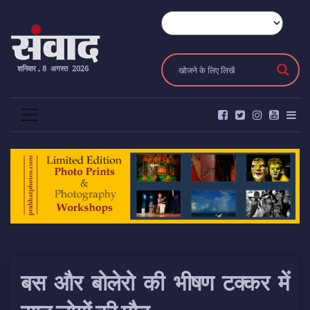
शनिवार , 8 अगस्त 2026
बस और बोलेरो की भीषण टक्कर में