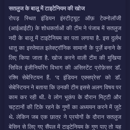
सतलुज के बालू में टाइटेनियम की खोज
रोपड़ स्थित इंडियन इंस्टीट्यूट ऑफ़ टेक्नोलॉजी
(आईआईटी) के शोधकर्ताओं की टीम ने पंजाब में सतलुज
नदी के बालू में टाइटेनियम का पता लगाया है. इस दुर्लभ
धातु का इस्तेमाल इलेक्ट्रॉनिक सामानों के पुर्ज़े बनाने के
लिए किया जाता है. खोज करने वाली टीम की मुखिया
सिविल इंजीनियरिंग विभाग की असिस्टेंट प्रोफ़ेसर डॉ.
रश्मि सेबेस्टियन हैं. ‘द इंडियन एक्सप्रेस’ को डॉ.
सेबेस्टियन ने बताया कि उनकी टीम इससे अलग विषय पर
काम कर रही थी. वे लोग भूकंप के दौरान मिट्टी और
चट्टानों की टिके रहने के गुणों का अध्ययन करने में जुटे
थे. लेकिन जब एक छात्र ने प्रयोगों के दौरान सतलुज
बेसिन से लिए गए सैंपल में टाइटेनियम के गुण पाए तो यह