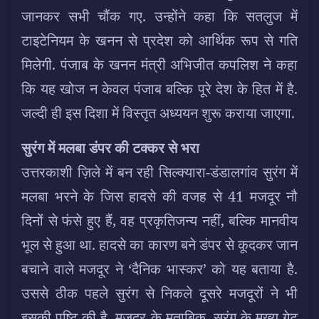
जानकर सभी चौंक गए. उन्होंने कहा कि सतलुज में
टाइटेनियम के खनन से प्रदेश को आर्थिक रूप से गति
मिलेगी. पंजाब के खनन मंत्री अभिजीत कपलिश ने कहा
कि यह खोज न केवल पंजाब बल्कि पूरे देश के हित में है.
जल्दी ही इस दिशा में विस्तृत अध्ययन शुरू कराया जाएगा.
सुरंग में मलबा डंपर की टक्कर से भरा
उत्तरकाशी ज़िले में बन रही सिल्क्यारा-डंडालगांव सुरंग में
मलबा भरने के जिस हादसे की वजह से 41 मजदूर नौ
दिनों से फंसे हुए हैं, वह प्रकृतिजन्य नहीं, बल्कि मानवीय
भूल से हुआ था. हादसे का कारण बने डंपर से कूदकर जान
बचाने वाले मजदूर ने ‘दैनिक भास्कर’ को यह बताया है.
उससे ठीक पहले सुरंग से निकले दूसरे मजदूरों ने भी
इसकी पुष्टि की है. मजदूर के मुताबिक, सुरंग के मुख्य गेट