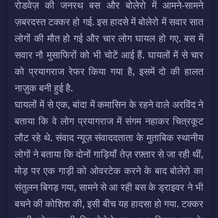
रोडवेज़ की जनरथ बस और बोलेरो में आमने-सामने
ज़बरदस्त टक्कर हो गई. इस हादसे में बोलेरो में सवार सात
लोगों की मौत हो गई और चार लोग घायल हो गए. बस में
सवार नौ मुसाफिरों को भी चोटें आई हैं.
घायलों में से चार
को प्रयागराज रेफर किया गया है, इसमें दो की हालत
नाज़ुक बनी हुई है.
घायलों में से एक, बांदा में कमासिन के रहने वाले अरविंद ने
बताया कि वे लोग प्रयागराज में संगम नहाकर चित्रकूट
लौट रहे थे. संवाद न्यूज़ संवाददताता के मुताबिक स्थानीय
लोगों ने बताया कि दोनों गाड़ियाँ तेज़ रफ़्तार से जा रही थीं,
मोड़ पर एक गाड़ी को ओवरटेक करने के बाद बोलेरो का
संतुलन बिगड़ गया, सामने से आ रही बस के ड्राइवर ने भी
बचने की कोशिश की, इसी बीच यह हादसा हो गया. टक्कर