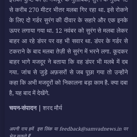
से करीब 270 मीटर भीतर मलबा गिर रहा था. इसे रोकने
के लिए दो गर्डर सुरंग की दीवार के सहारे और एक इनके
ऊपर लगाया गया था. 12 नवंबर को सुरंग से मलबा लेकर
बाहर आ रहे डंपर पर वह भी सवार था. डंपर के गर्डर से
टकराने के बाद मलबा तेज़ी से सुरंग में भरने लगा. कूदकर
बाहर भागे मजदूर ने बताया कि वह डंपर भी मलबे में दब
गया. जांच से जुड़े अफ़सरों से जब पूछा गया तो उन्होंने
कहा कि अभी मजदूरों को निकालना बड़ा काम है. क्या दबा
है, यह बाद में देखेंगे.
चयन-संपादन |
शरद मौर्य
अपनी राय हमें
इस लिंक
या feedback@samvadnews.in पर
भेज सकते हैं.