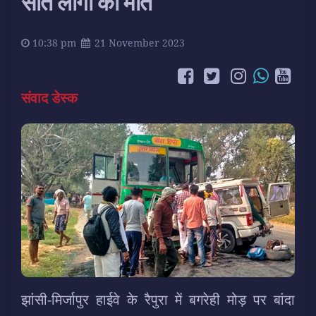
सात लोगों की मौत
10:38 pm
21 November 2023
संवाद डेस्क
झांसी-मिर्जापुर हाईवे के रैपुरा में बगरेही मोड़ पर बांदा