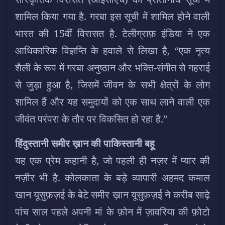
शामिल किया गया है. गरबा इस सूची में शामिल होने वाली
भारत की 15वीं विरासत है. टेलीग्राफ़ इंडिया ने एक
आधिकारिक विज्ञप्ति के हवाले से लिखा है, “एक नृत्य
शैली के रूप में गरबा अनुष्ठान और
भक्ति-संगीत से गहराई
से जुड़ा हुआ है, जिसमें जीवन के सभी क्षेत्रों के लोग
शामिल हैं और यह समुदायों को एक साथ लाने वाली एक
जीवंत परंपरा के तौर पर विकसित हो रहा है.”
हिंदुस्तानी समीर ख़ान की पाकिस्तानी बहू
यह एक प्रेम कहानी है, जो पहली ही नज़र में प्यार की
नज़ीर भी है. कोलकाता के बड़े व्यापारी अहमद कमाल
खान यूसुफ़ज़ई के बेटे समीर ख़ान यूसुफ़ज़ई ने करीब साढ़े
पांच साल पहले अपनी मां के फ़ोन में ज़ावरिया की फ़ोटो