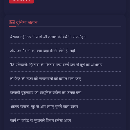
दुनिया जहान
बेसबब नहीं अपनी जड़ों की तलाश की बेचैनीः राजमोहन
और उन मैदानों का क्या जहां मेस्सी खेले ही नहीं
'डि स्टेफानो: ख़िताबों की किताब मगर वर्ल्ड कप से दूरी का अभिशाप
तो फ़ैज़ की नज़्म को नाफ़रमानी की दलील माना जाए
करतबी घुड़सवार जो आधुनिक सर्कस का जनक बना
अहमद फ़राज़ः मुंह से आग लगाए घूमने वाला शायर
फॉर्म या कंटेंट के मुक़ाबले विचार हमेशा अहम्