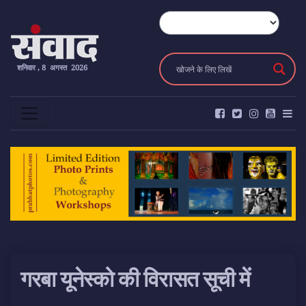
शनिवार , 8 अगस्त 2026
गरबा यूनेस्को की विरासत सूची में