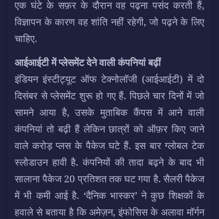
एक घंटे के सफ़र के दौरान वह पढ़ना पसंद करती हैं,
विज्ञापन के कारण वह शांति नहीं रहेगी, जो पढ़ने के लिए
चाहिए.
आईआईटी में प्लेसमेंट देने वाली कंपनियां बढ़ीं
इंडियन इंस्टीट्यूट ऑफ टेक्नोलॉजी (आईआईटी) में दो
दिसंबर से प्लेसमेंट शुरू हो गए हैं. पिछले चार दिनों में जो
सामने आया है, उसके मुताबिक कैंपस में आने वाली
कंपनियां तो बढ़ी हैं लेकिन छात्रों को ऑफ़र किए जाने
वाले करोड़ प्लस के पैकेज घटे हैं. इस बार ग्लोबल टेक
स्लोडाउन हावी है. कंपनियों की तादा बढ़ने के बाद भी
सालाना पैकेज 20 प्रतिशत तक घट गया है. सैलरी पैकेज
में भी कमी आई है. ‘दैनिक भास्कर’ ने कुछ शिक्षकों के
हवाले से बताया है कि अमेज़न, इंफोसिस के अलावा मॉर्गन