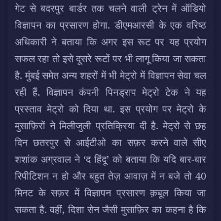
गेट से बदरपुर बार्डर तक चलने वाली ट्रेन में ऑडियो
विज्ञापन का प्रसारण होगा. डीएमआरसी के एक वरिष्ठ
अधिकारी ने बताया कि अगर इस रूट पर यह प्रयोग
सफल रहा तो इसे दूसरे रूटों पर भी लागू किया जा सकता
है. मुंबई समेत अन्य शहरों में भी मेट्रो में विज्ञापन सेवा चल
रही हैं. विज्ञापन कंपनी पिनड्राप मेट्रो टेक ने यह
प्रस्ताव मेट्रो को दिया था. इस प्रयोग पर मेट्रो के
मुसाफ़िरों ने मिलीजुली प्रतिक्रिया दी है. मेट्रो से छह
दिन छतरपुर से आईटीओ का सफ़र करने वाले सीए
शशांक अग्रवाल ने ‘द हिंदू’ को बताया कि यदि बार-बार
रिपीटिशन न हो और बहुत तेज़ आवाज़ में न बजे तो 40
मिनट के सफ़र में विज्ञापन प्रसारण क़बूल किया जा
सकता है. वहीं, दिशा सेन जैसी मुसाफ़िर का कहना है कि