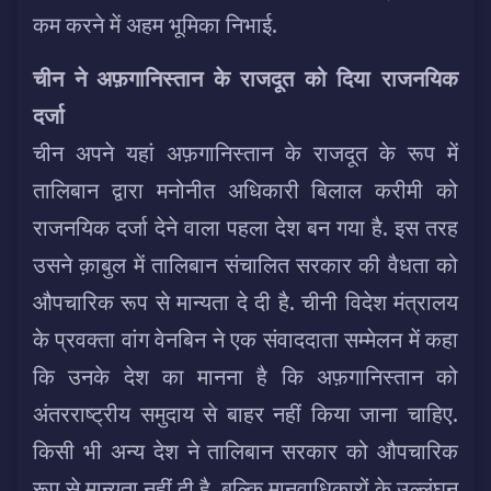
कम करने में अहम भूमिका निभाई.
चीन ने अफ़गानिस्तान के राजदूत को दिया राजनयिक
दर्जा
चीन अपने यहां अफ़गानिस्तान के राजदूत के रूप में
तालिबान द्वारा मनोनीत अधिकारी बिलाल करीमी को
राजनयिक दर्जा देने वाला पहला देश बन गया है. इस तरह
उसने क़ाबुल में तालिबान संचालित सरकार की वैधता को
औपचारिक रूप से मान्यता दे दी है. चीनी विदेश मंत्रालय
के प्रवक्ता वांग वेनबिन ने एक संवाददाता सम्मेलन में कहा
कि उनके देश का मानना है कि अफ़गानिस्तान को
अंतरराष्ट्रीय समुदाय से बाहर नहीं किया जाना चाहिए.
किसी भी अन्य देश ने तालिबान सरकार को औपचारिक
रूप से मान्यता नहीं दी है, बल्कि मानवाधिकारों के उल्लंघन