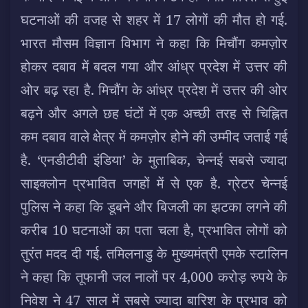
घटनाओं की वजह से शहर में 17 लोगों की मौत हो गई.
भारत मौसम विज्ञान विभाग ने कहा कि मिचौंग कमज़ोर
होकर दबाव में बदल गया और आंध्र प्रदेश में उत्तर की
ओर बढ़ रहा है. मिचौंग के आंध्र प्रदेश में उत्तर की ओर
बढ़ने और अगले छह घंटों में एक अच्छी तरह से चिह्नित
कम दबाव वाले क्षेत्र में कमज़ोर होने की उम्मीद जताई गई
है. ‘एनडीटीवी इंडिया’ के मुताबिक, चेन्नई सबसे ज्यादा
साइक्लोन प्रभावित जगहों में से एक है. ग्रेटर चेन्नई
पुलिस ने कहा कि डूबने और बिजली का झटका लगने की
करीब 10 घटनाओं का पता चला है, प्रभावित लोगों को
तुरंत मदद दी गई. तमिलनाडु के मुख्यमंत्री एमके स्टालिन
ने कहा कि तूफानी जल नालों पर 4,000 करोड़ रुपये के
निवेश ने 47 साल में सबसे ज्यादा बारिश के प्रभाव को