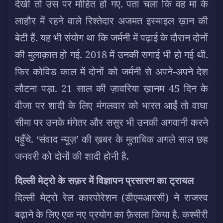
देखी तो उस पर मोहित हो गए. पता चला कि वह मां के
लाहौर में रहने वाले रिश्तेदार अजमत इस्माइल ख़ान की
बेटी हैं. यह भी संयोग था कि जर्मनी में पढ़ाई के दौरान दोनों
की मुलाक़ात हो गई. 2018 में उनकी सगाई भी हो गई थी.
फिर कोविड काल में दोनों को जर्मनी से अपने-अपने देश
लौटना पड़ा. 21 साल की ज़ावरिया ख़ानम 45 दिन के
वीजा पर शादी के लिए मंगलवार को भारत आईं तो वाघा
सीमा पर उनके मंगेतर और ससुर भी उनकी अगवानी करने
पहुँचे. ‘संवाद न्यूज़’ की ख़बर के मुताबिक अगले साल छह
जनवरी को दोनों की शादी होनी है.
दिल्ली मेट्रो के सफ़र में विज्ञापन प्रसारण का ट्रायल
दिल्ली मेट्रो रेल कारपोरेशन (डीएमआरसी) ने राजस्व
बढ़ाने के लिए एक नए प्रयोग का फ़ैसला किया है. कश्मीरी