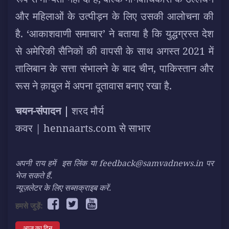
और महिलाओं के उत्पीड़न के लिए उसकी आलोचना की
है. ‘आकाशवाणी समाचार’ ने बताया है कि युद्धग्रस्त देश
से अमेरिकी सैनिकों की वापसी के साथ अगस्त 2021 में
तालिबान के सत्ता संभालने के बाद चीन, पाकिस्तान और
रूस ने क़ाबुल में अपना दूतावास बनाए रखा है.
चयन-संपादन |
शरद मौर्य
कवर |
hennaarts.com
से साभार
अपनी राय हमें
इस लिंक
या feedback@samvadnews.in पर
भेज सकते हैं.
न्यूज़लेटर के लिए सब्सक्राइब करें.
हमसे जुड़ें:
आज का दिन