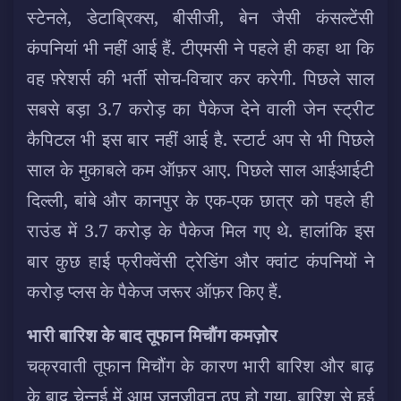
स्टेनले, डेटाब्रिक्स, बीसीजी, बेन जैसी कंसल्टेंसी
कंपनियां भी नहीं आई हैं. टीएमसी ने पहले ही कहा था कि
वह फ़्रेशर्स की भर्ती सोच-विचार कर करेगी. पिछले साल
सबसे बड़ा 3.7 करोड़ का पैकेज देने वाली जेन स्ट्रीट
कैपिटल भी इस बार नहीं आई है. स्टार्ट अप से भी पिछले
साल के मुकाबले कम ऑफ़र आए. पिछले साल आईआईटी
दिल्ली, बांबे और कानपुर के एक-एक छात्र को पहले ही
राउंड में 3.7 करोड़ के पैकेज मिल गए थे. हालांकि इस
बार कुछ हाई फ्रीक्वेंसी ट्रेडिंग और क्वांट कंपनियों ने
करोड़ प्लस के पैकेज जरूर ऑफ़र किए हैं.
भारी बारिश के बाद तूफान मिचौंग कमज़ोर
चक्रवाती तूफान मिचौंग के कारण भारी बारिश और बाढ़
के बाद चेन्नई में आम जनजीवन ठप हो गया. बारिश से हुई