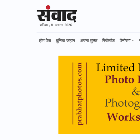
शनिवार , 8 अगस्त 2026
होम पेज
दुनिया जहान
अपना मुल्क
रिपोर्ताज
पैनोरमा