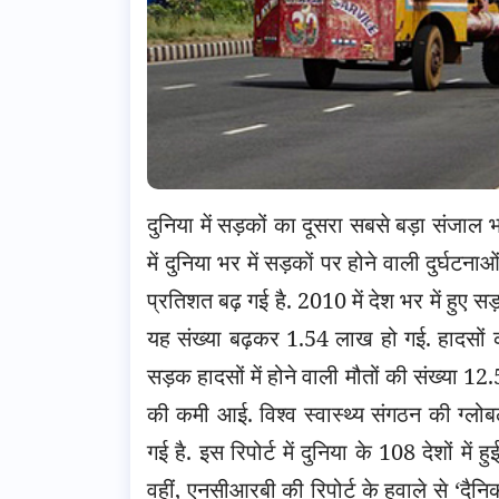
दुनिया में सड़कों का दूसरा सबसे बड़ा संजाल
में दुनिया भर में सड़कों पर होने वाली दुर्घट
प्रतिशत बढ़ गई है. 2010 में देश भर में हुए स
यह संख्या बढ़कर 1.54 लाख हो गई. हादसों की
सड़क हादसों में होने वाली मौतों की संख्या
की कमी आई. विश्व स्वास्थ्य संगठन की ग्लोब
गई है. इस रिपोर्ट में दुनिया के 108 देशों में
वहीं, एनसीआरबी की रिपोर्ट के हवाले से ‘दैनि