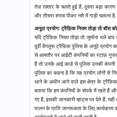
तेज़ रफ़्तार के चलते हुई हैं. दूसरा बड़ा क
और तीसरा शराब पीकर नशे में गाड़ी चलाना है.
अनूठा प्रयोगः ट्रैफ़िक नियम तोड़ा तो बॉस को
यदि ट्रैफ़िक नियम तोड़ा तो जुर्माना भले बाद
पूर्वी बेंगलूरू ट्रैफ़िक पुलिस के अनूठे प्रयो
से आमतौर पर आईटी कंपनियों का स्टाफ़ गुजर
हैं तो उनके आई कार्ड से पुलिस उनकी कंपनी 
पुलिस का कहना है कि यह प्रयोग लोगों से नि
थाने के अधीन आने वाले इस क्षेत्र के ट्रैफ़िक 
बताया कि हम कंपनियों के संपर्क में रहते हैं और
गए हैं, इसकी जानकारी व्हाट्स पर देते हैं. यही 
पालन के प्रति जागरूकता के लिए कार्यक्रम क