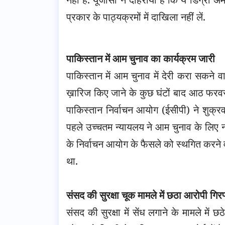
प्रकार के पाठ्यक्रमों में दाखिला नहीं लें.
पाकिस्तान में आम चुनाव का कार्यक्रम जारी
पाकिस्तान में आम चुनाव में देरी करा सकने 
ख़ारिज किए जाने के कुछ घंटों बाद आठ फरवर
पाकिस्तान निर्वाचन आयोग (ईसीपी) ने शुक्रव
पहले उच्चतम न्यायलय ने आम चुनाव के लिए नौ
के निर्वाचन आयोग के फैसले को स्थगित करने 
था.
संसद की सुरक्षा चूक मामले में छठा आरोपी गिरफ
संसद की सुरक्षा में सेंध लगाने के मामले मे