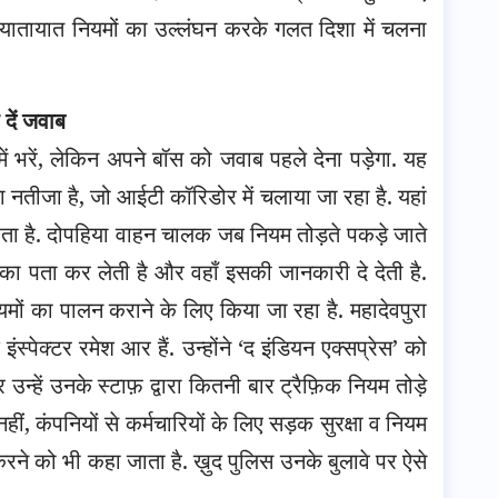
ारण यातायात नियमों का उल्लंघन करके गलत दिशा में चलना
 दें जवाब
 में भरें, लेकिन अपने बॉस को जवाब पहले देना पड़ेगा. यह
ग का नतीजा है, जो आईटी कॉरिडोर में चलाया जा रहा है. यहां
ता है. दोपहिया वाहन चालक जब नियम तोड़ते पकड़े जाते
का पता कर लेती है और वहाँ इसकी जानकारी दे देती है.
यमों का पालन कराने के लिए किया जा रहा है. महादेवपुरा
इंस्पेक्टर रमेश आर हैं. उन्होंने ‘द इंडियन एक्सप्रेस’ को
 उन्हें उनके स्टाफ़ द्वारा कितनी बार ट्रैफ़िक नियम तोड़े
नहीं, कंपनियों से कर्मचारियों के लिए सड़क सुरक्षा व नियम
रने को भी कहा जाता है. ख़ुद पुलिस उनके बुलावे पर ऐसे