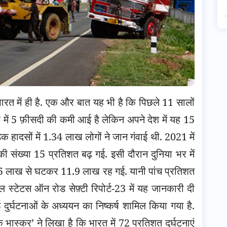
 भारत में ही है. एक और बात यह भी है कि पिछले 11 सालों
नाओं में 5 फ़ीसदी की कमी आई है लेकिन अपने देश में यह 15
ड़क हादसों में 1.34 लाख लोगों ने जान गंवाई थी.
2021 में
 संख्या 15 प्रतिशत बढ़ गई. इसी दौरान दुनिया भर में
 12.5 लाख से घटकर 11.9 लाख रह गई. यानी पांच प्रतिशत
ल स्टेटस ऑन रोड सेफ़्टी रिपोर्ट-23 में यह जानकारी दी
 हुई दुर्घटनाओं के अध्ययन का निष्कर्ष शामिल किया गया है.
क भास्कर’ ने लिखा है कि भारत में 72 प्रतिशत दुर्घटनाएं