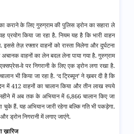
पक्का कराने के लिए गुरुग्राम की पुलिस ड्रोन का सहारा ले
पर यह प्रयोग किया जा रहा है. नियम यह है कि भारी वाहन
. इससे तेज़ रफ्तार वाहनों को रास्ता मिलेगा और दुर्घटना
े अचानक वाहनों का लेन बदल लेना पाया गया है. गुरुग्राम
क्सप्रेस-वे पर निगरानी के लिए एक ड्रोन लगा रखा है.
ालान भी किया जा रहा है. ‘द ट्रिब्यून’ ने ख़बर दी है कि
दिन में 412 वाहनों का चालान किया और तीन लाख रुपये
 महीने में अब तक के अभियान में 6,866 चालान किए जा
 चुके हैं. यह अभियान जारी रहेगा बल्कि गति भी पकड़ेगा.
और ड्रोन निगरानी में लगाए जाएंगे.
ा ख़ारिज