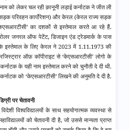
ाम को लेकर चल रही क़ानूनी लड़ाई कर्नाटक ने जीत ली
 सड़क परिवहन कार्पोरेशन) और केरल (केरल राज्य सड़क
म ‘केएसआरटीसी’ का दशकों से इस्तेमाल करते आ रहे हैं.
रोलर जनरल ऑफ पेटेंट, डिजाइन एंड ट्रेडमार्क के पास
के इस्तेमाल के लिए केरल ने 2023 में 1.11.1973 की
 रजिस्ट्रार ऑफ़ कॉपीराइट से ‘केएसआरटीसी’ लोगो के
कर्नाटक के यही नाम इस्तेमाल करने को चुनौती दे दी थी.
 ने कर्नाटक को ‘केएसआरटीसी’ लिखने की अनुमति दे दी है.
डिग्री पर चेतावनी
विदेशी विश्वविद्यालयों के साथ सहयोगात्मक व्यवस्था से
विद्यालयों को चेतावनी दी है, जो उससे मान्यता प्राप्त
अमान्य होंगी और उसने छात्रों को सतर्क किया है कि वे इस