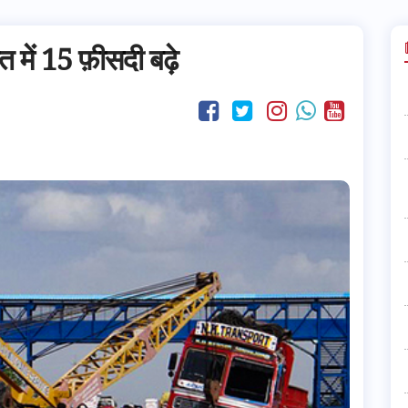
त में 15 फ़ीसदी बढ़े