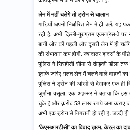
कार्यक्रमों में जाने को राज़ी रहती है.
लेन में नहीं चलेंगे तो ड्रोन से चालान
गाड़ियाँ अपनी निर्धारित लेन में ही चलें, यह 
रही है. अभी दिल्ली-गुरुग्राम एक्सप्रेस-वे 
बायीं ओर की पहली और दूसरी लेन में ही चलेंगे
की संभावना कम होगी. ज्यादातर हादसों के पीछ
पुलिस ने सिरहौली सीमा से खेड़की डौला तक ए
इसके जरिए ग़लत लेन में चलने वाले वाहनों का च
पुलिस ने ड्रोन की आंखों से देखकर एक ही 
जुर्माना वसूला. एक अफ़सर ने बताया कि इस
चुके हैं और क़रीब 58 लाख रुपये जमा कराए जा
अभी एक ड्रोन से निगरानी हो रही है. जल्दी ही 
‘केएसआरटीसी’ का विवाद ख़त्म, केरल का दाव