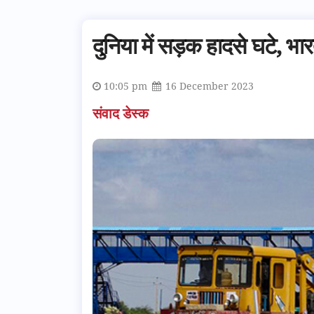
दुनिया में सड़क हादसे घटे, भार
10:05 pm
16 December 2023
संवाद डेस्क