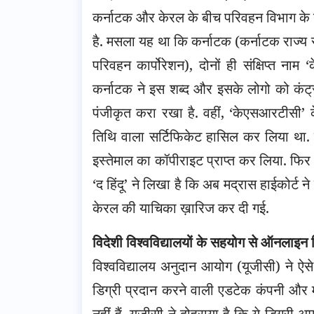
कर्नाटक और केरल के बीच परिवहन विभाग के न
है. मसला यह था कि कर्नाटक (कर्नाटक राज्य
परिवहन कार्पोरेशन), दोनों ही संक्षिप्त ना
कर्नाटक ने इस शब्द और इसके लोगो को कंट्
पंजीकृत करा रखा है. वहीं, ‘केएसआरटीसी’ 
तिथि वाला सर्टिफिकेट हासिल कर लिया था.
इस्तेमाल का कॉपीराइट प्राप्त कर लिया. फिर 
‘द हिंदू’ ने लिखा है कि अब मद्रास हाईकोर्ट
केरल की याचिका ख़ारिज कर दी गई.
विदेशी विश्वविद्यालयों के सहयोग से ऑनलाइन 
विश्वविद्यालय अनुदान आयोग (यूजीसी) ने ऐसे 
डिग्री प्रदान करने वाली एडटेक कंपनी और महा
नहीं हैं. यूजीसी ने दोहराया है कि ये डिग्री 