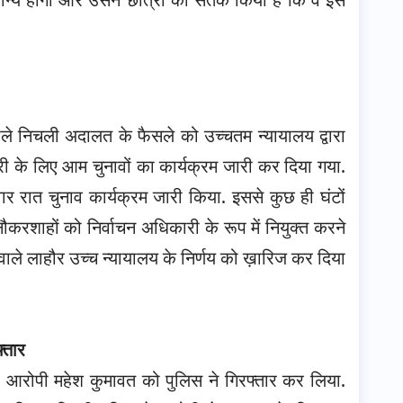
वाले निचली अदालत के फैसले को उच्चतम न्यायालय द्वारा
ी के लिए आम चुनावों का कार्यक्रम जारी कर दिया गया.
ार रात चुनाव कार्यक्रम जारी किया. इससे कुछ ही घंटों
करशाहों को निर्वाचन अधिकारी के रूप में नियुक्त करने
वाले लाहौर उच्च न्यायालय के निर्णय को ख़ारिज कर दिया
्तार
ं छठे आरोपी महेश कुमावत को पुलिस ने गिरफ्तार कर लिया.