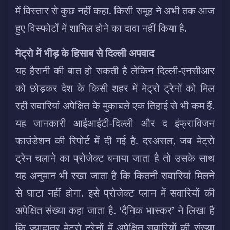
में विस्तार से कुछ नहीं कहा. किसी समूह ने अभी तक आज
हुए विस्फोटों में शामिल होने का दावा नहीं किया है.
मेट्रो में भीड़ के हिसाब से दिल्ली अपवाद
यह हैरानी की बात हो सकती है लेकिन दिल्ली-एनसीआर
को छोड़कर देश के किसी शहर में मेट्रो ट्रेनों को मिल
रही सवारियां अपेक्षित के मुकाबले एक तिहाई से भी कम हैं.
यह जानकारी आईआईटी-दिल्ली और द इंफ्राविजन
फाउंडेशन की रिपोर्ट में दी गई है. दरअसल, जब मेट्रो
ट्रेन चलाने का प्रोजेक्ट बनाया जाता है तो उसके साथ
यह अनुमान भी रखा जाता है कि कितनी सवारियां मिलने
से घाटा नहीं होगा. इसे प्रोजेक्ट प्लान में सवारियों की
अपेक्षित संख्या कहा जाता है. ‘दैनिक भास्कर’ ने लिखा है
कि ज्यादातर मेट्रो ट्रेनों में अपेक्षित सवारियों की संख्या