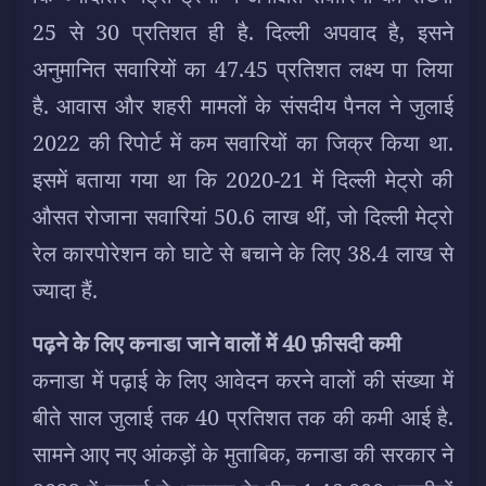
25 से 30 प्रतिशत ही है. दिल्ली अपवाद है, इसने
अनुमानित सवारियों का 47.45 प्रतिशत लक्ष्य पा लिया
है. आवास और शहरी मामलों के संसदीय पैनल ने जुलाई
2022 की रिपोर्ट में कम सवारियों का जिक्र किया था.
इसमें बताया गया था कि 2020-21 में दिल्ली मेट्रो की
औसत रोजाना सवारियां 50.6 लाख थीं, जो दिल्ली मेट्रो
रेल कारपोरेशन को घाटे से बचाने के लिए 38.4 लाख से
ज्यादा हैं.
पढ़ने के लिए कनाडा जाने वालों में 40 फ़ीसदी कमी
कनाडा में पढ़ाई के लिए आवेदन करने वालों की संख्या में
बीते साल जुलाई तक 40 प्रतिशत तक की कमी आई है.
सामने आए नए आंकड़ों के मुताबिक, कनाडा की सरकार ने