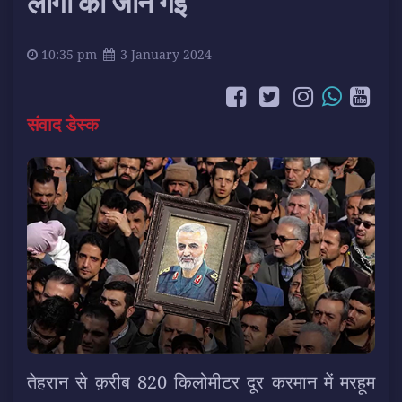
लोगों की जान गई
10:35 pm
3 January 2024
संवाद डेस्क
तेहरान से क़रीब 820 किलोमीटर दूर करमान में मरहूम