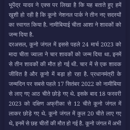
भूपेंद्र यादव ने एक्स पर लिखा है कि यह बताते हुए हमें
खुशी हो रही है कि कूनो नेशनल पार्क ने तीन नए सदस्यों
का स्वागत किया है. नामीबियाई चीता आशा ने शावकों को
जन्म दिया है.
दरअसल, कूनो जंगल में इससे पहले 24 मार्च 2023 को
मादा चीता ज्वाला ने चार शावकों को जन्म दिया था. इनमें
से तीन शावकों की मौत हो गई थी. चार में से एक शावक
जीवित है और कूनो में बड़ा हो रहा है. प्रधानमंत्री के
जन्मदिन पर सबसे पहले 17 सितंबर 2022 को नामीबिया
से लाए गए आठ चीते छोड़े गए थे. इसके बाद 18 फरवरी
2023 को दक्षिण अफ्रीका से 12 चीते कूनो जंगल में
लाकर छोड़े गए थे. कूनो जंगल में कुल 20 चीते लाए गए
थे, इनमें से छह चीतों की मौत हो गई है. कूनो जंगल में अभी