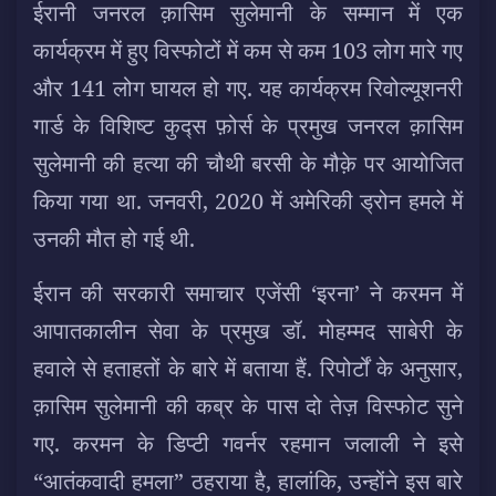
ईरानी जनरल क़ासिम सुलेमानी के सम्मान में एक
कार्यक्रम में हुए विस्फोटों में कम से कम 103 लोग मारे गए
और 141 लोग घायल हो गए. यह कार्यक्रम रिवोल्यूशनरी
गार्ड के विशिष्ट कुद्स फ़ोर्स के प्रमुख जनरल क़ासिम
सुलेमानी की हत्या की चौथी बरसी के मौक़े पर आयोजित
किया गया था. जनवरी, 2020 में अमेरिकी ड्रोन हमले में
उनकी मौत हो गई थी.
ईरान की सरकारी समाचार एजेंसी ‘इरना’ ने करमन में
आपातकालीन सेवा के प्रमुख डॉ. मोहम्मद साबेरी के
हवाले से हताहतों के बारे में बताया हैं. रिपोर्टों के अनुसार,
क़ासिम सुलेमानी की कब्र के पास दो तेज़ विस्फोट सुने
गए. करमन के डिप्टी गवर्नर रहमान जलाली ने इसे
“आतंकवादी हमला” ठहराया है, हालांकि, उन्होंने इस बारे