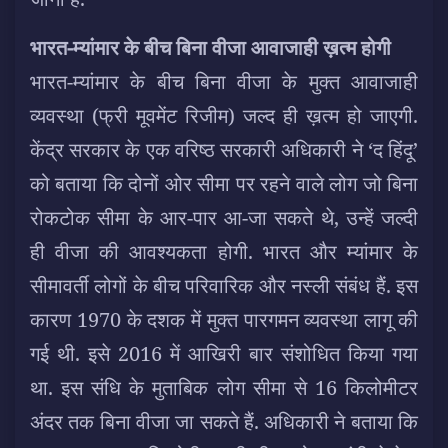
भारत-म्यांमार के बीच बिना वीजा आवाजाही ख़त्म होगी
भारत-म्यांमार के बीच बिना वीजा के मुक्त आवाजाही
व्यवस्था (फ्री मूवमेंट रिजीम) जल्द ही ख़त्म हो जाएगी.
केंद्र सरकार के एक वरिष्ठ सरकारी अधिकारी ने ‘द हिंदू’
को बताया कि दोनों ओर सीमा पर रहने वाले लोग जो बिना
रोकटोक सीमा के आर-पार आ-जा सकते थे, उन्हें जल्दी
ही वीजा की आवश्यकता होगी. भारत और म्यांमार के
सीमावर्ती लोगों के बीच परिवारिक और नस्ली संबंध हैं. इस
कारण 1970 के दशक में मुक्त पारगमन व्यवस्था लागू की
गई थी. इसे 2016 में आखिरी बार संशोधित किया गया
था. इस संधि के मुताबिक लोग सीमा से 16 किलोमीटर
अंदर तक बिना वीजा जा सकते हैं. अधिकारी ने बताया कि