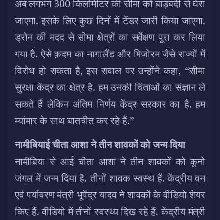
अब लगभग 300 किलोमीटर की सीमा को बाड़बंदी से घेरा
जाएगा. इसके लिए कुछ दिनों में टेंडर जारी किया जाएगा.
ड्रोन की मदद से सीमा क्षेत्रों का सर्वेक्षण पूरा कर लिया
गया है. ऐसे क़दम का नागालैंड और मिजोरम जैसे राज्यों में
विरोध हो सकता है, इस सवाल पर उन्होंने कहा, “सीमा
सुरक्षा केंद्र का क्षेत्र है. हम उनकी चिंताओं का संज्ञान ले
सकते हैं लेकिन अंतिम निर्णय केंद्र सरकार का है. हम
म्यांमार के साथ बातचीत कर रहे हैं.”
नामीबियाई चीता आशा ने तीन शावकों को जन्म दिया
नामीबिया से आई चीता आशा ने तीन शावकों को कूनो
जंगल में जन्म दिया है. तीनों शावक स्वस्थ हैं. केंद्रीय वन
एवं पर्यावरण मंत्री भूपेंद्र यादव ने शावकों के वीडियो शेयर
किए हैं. वीडियो में तीनों स्वस्थ्य दिख रहे हैं. केंद्रीय मंत्री