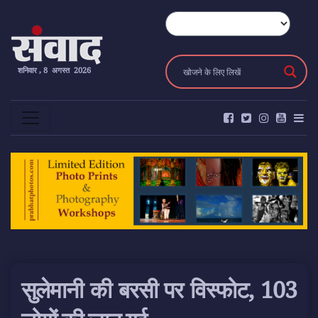
शनिवार , 8 अगस्त 2026
सुलेमानी की बरसी पर विस्फोट, 103