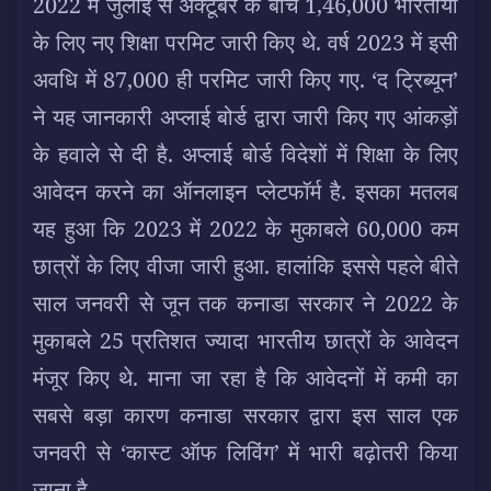
2022 में जुलाई से अक्टूबर के बीच 1,46,000 भारतीयों
के लिए नए शिक्षा परमिट जारी किए थे. वर्ष 2023 में इसी
अवधि में 87,000 ही परमिट जारी किए गए. ‘द ट्रिब्यून’
ने यह जानकारी अप्लाई बोर्ड द्वारा जारी किए गए आंकड़ों
के हवाले से दी है. अप्लाई बोर्ड विदेशों में शिक्षा के लिए
आवेदन करने का ऑनलाइन प्लेटफॉर्म है. इसका मतलब
यह हुआ कि 2023 में 2022 के मुकाबले 60,000 कम
छात्रों के लिए वीजा जारी हुआ. हालांकि इससे पहले बीते
साल जनवरी से जून तक कनाडा सरकार ने 2022 के
मुकाबले 25 प्रतिशत ज्यादा भारतीय छात्रों के आवेदन
मंजूर किए थे. माना जा रहा है कि आवेदनों में कमी का
सबसे बड़ा कारण कनाडा सरकार द्वारा इस साल एक
जनवरी से ‘कास्ट ऑफ लिविंग’ में भारी बढ़ोतरी किया
जाना है.