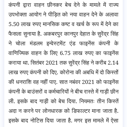
कंपनी द्वारा वाहन छीनकर बेच देने के मामले में राज्य
उपभोक्ता आयोग ने पीड़ित को नया वाहन देने के अलावा
5.50 लाख रुपए मानसिक कष्ट व खर्च के रूप में देने का
फैसला सुनाया है. अकबरपुर कानपुर देहात के सुरेंद्र सिंह
ने चोला मंडलम इन्वेस्टमेंट एंड फाइनेंस कंपनी के
वाणिज्यिक वाहन के लिए 6.75 लाख रुपए का फाइनेंस
कराया था. सितंबर 2021 तक सुरेंद्र सिंह ने करीब 2.14
लाख रुपए कंपनी को दिए. कोरोना की अबधि में दो किस्तों
की धनराशि वह नहीं पाए. सात नबंवर 2021 को फाइनेंस
कंपनी के बाउंसरों व कर्मचारियों ने बीच रास्ते में गाड़ी छीन
ली. इसके बाद गाड़ी को बेच दिया. नियमतः तीन किस्तें
अदा न करने पर लोनधारक को डिफाल्टर माना जाता है.
इसके बाद नोटिस दिया जाता है. मगर इस मामले में ऐसा