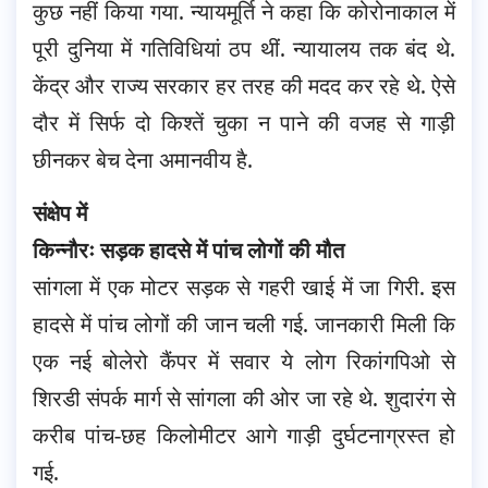
कुछ नहीं किया गया. न्यायमूर्ति ने कहा कि कोरोनाकाल में
पूरी दुनिया में गतिविधियां ठप थीं. न्यायालय तक बंद थे.
केंद्र और राज्य सरकार हर तरह की मदद कर रहे थे. ऐसे
दौर में सिर्फ दो किश्तें चुका न पाने की वजह से गाड़ी
छीनकर बेच देना अमानवीय है.
संक्षेप में
किन्नौरः सड़क हादसे में पांच लोगों की मौत
सांगला में एक मोटर सड़क से गहरी खाई में जा गिरी. इस
हादसे में पांच लोगों की जान चली गई. जानकारी मिली कि
एक नई बोलेरो कैंपर में सवार ये लोग रिकांगपिओ से
शिरडी संपर्क मार्ग से सांगला की ओर जा रहे थे. शुदारंग से
करीब पांच-छह किलोमीटर आगे गाड़ी दुर्घटनाग्रस्त हो
गई.