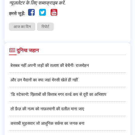
न्यूज़लेटर के लिए सब्सक्राइब करें.
हमसे जुड़ें:
आज का दिन
रिपोर्ट
दुनिया जहान
बेसबब नहीं अपनी जड़ों की तलाश की बेचैनीः राजमोहन
और उन मैदानों का क्या जहां मेस्सी खेले ही नहीं
'डि स्टेफानो: ख़िताबों की किताब मगर वर्ल्ड कप से दूरी का अभिशाप
तो फ़ैज़ की नज़्म को नाफ़रमानी की दलील माना जाए
करतबी घुड़सवार जो आधुनिक सर्कस का जनक बना