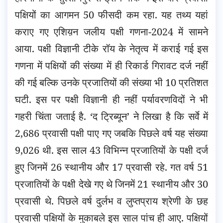
पक्षियों का आगमन 50 फीसदी कम रहा. यह तथ्य यहां
कराए गए एशिय़न जलीय पक्षी गणना-2024 में सामने
आया.
पक्षी विज्ञानी टीके रॉय के नेतृत्व में कराई गई इस
गणना में पक्षियों की संख्या में ही रिकार्ड गिरावट दर्ज नहीं
की गई बल्कि उनके प्रजातियों की संख्या भी 10 प्रतिशत
घटी. इस पर पक्षी विज्ञानी ही नहीं पर्यावरणविदों ने भी
गहरी चिंता जताई है. ‘द ट्रिब्यून’ ने लिखा है कि सर्वे में
2,686 प्रवासी पक्षी पाए गए जबकि पिछले वर्ष यह संख्या
9,026 थी. इस साल 43 विभिन्न प्रजातियों के पक्षी दर्ज
हुए जिनमें 26 स्थानीय और 17 प्रवासी रहे. गत वर्ष 51
प्रजातियों के पक्षी देखे गए थे जिनमें 21 स्थानीय और 30
प्रवासी थे. पिछले वर्ष दुर्लभ व लुप्तप्राय श्रेणी के छह
प्रवासी पक्षियों के मुकाबले इस साल पांच ही आए. पक्षियों