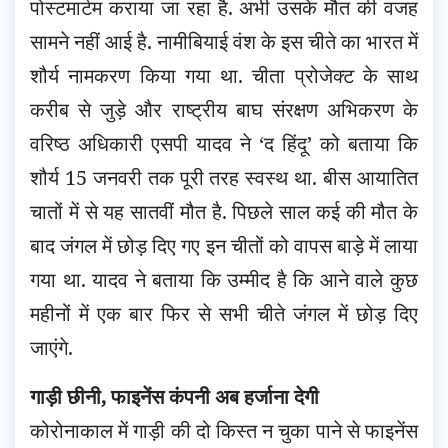
पोस्टमार्टम कराया जा रहा है. अभी उसके मौत की वजह
सामने नहीं आई है. नामीबियाई वंश के इस चीते का भारत में
शौर्य नामकरण किया गया था. चीता प्रोजेक्ट के साथ
करीब से जुड़े और राष्ट्रीय बाघ संरक्षण अभिकरण के
वरिष्ठ अधिकारी एसपी यादव ने ‘द हिंदू’ को बताया कि
शौर्य 15 जनवरी तक पूरी तरह स्वस्थ था. बीस आयातित
चातों में से यह सातवीं मौत है. पिछले साल कई की मौत के
बाद जंगल में छोड़ दिए गए इन चीतों को वापस बाड़े में लाया
गया था. यादव ने बताया कि उम्मीद है कि आने वाले कुछ
महीनों में एक बार फिर से सभी चीते जंगल में छोड़ दिए
जाएंगे.
गाड़ी छीनी, फाइनेंस कंपनी अब हर्जाना देगी
कोरोनाकाल में गाड़ी की दो किस्त न चुका पाने से फाइनेंस