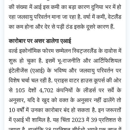
की संख्या में आई इस कमी का बड़ा कारण दुनिया भर में हो
रहा जलवायु परिवर्तन माना जा रहा है. वर्षा में कमी, वेटलैंड
का कम होना और देर से पड़ी ठंड इसके दूसरे कारण हैं.
कारोबार पर असर डालेगा एआई
वर्ल्ड इकोनॉमिक फोरम सम्मेलन स्विट्जरलैंड के दावोस में
शुरू हो चुका है. इसमें भू-राजनीति और आर्टिफिशियल
इंटेलीजेंस (एआई) के भविष्य और जलवायु परिवर्तन पर
विशेष चर्चा चल रही है. प्राइस वाटर हाउस कूपर्स की ओर
से 105 देशों 4,702 कंपनियों के लीडर्स पर सर्वे के
अनुसार, यदि वे खुद को वक्त के अनुसार नहीं ढालेंगे तो
10 वर्षों में उनका कारोबार बंद हो सकता है. इन जरूरतों
में एआई भी शामिल है. यह चिंता 2023 में 39 प्रतिशत से
ज्यादा है. हालांकि 38 प्रतिशत सीईओ अगले एक साल में