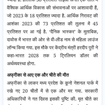
वैश्विक आर्थिक विकास की संभावनाओं पर आशावादी हैं,
जो 2023 के 18 प्रतिशत ज्यादा है. आर्थिक गिरावट की
आशंका 2023 की 73 प्रतिशत की तुलना में 45
प्रतिशत पर आ गई है. ‘दैनिक भास्कर’ के मुताबिक,
दावोस में भारत की ओर से वी-लीड नाम से महिला लाउंज
लॉन्च किया गया. इस मौके पर केंद्रीय मंत्री हरदीप पुरी ने
कहा-भारत 2028 तक 5 ट्रिलियन डॉलर की
अर्थव्यवस्था होगा.
अफ्रीका से आए एक और चीते की मौत
अफ्रीका से लाकर मध्य प्रदेश के कूनो नेशनल पार्क में
रखे गए 20 चीतों में से एक और मर गया. सरकारी
अधिकारियों ने गत दिवस इसकी पुष्टि की. मृत चीते का