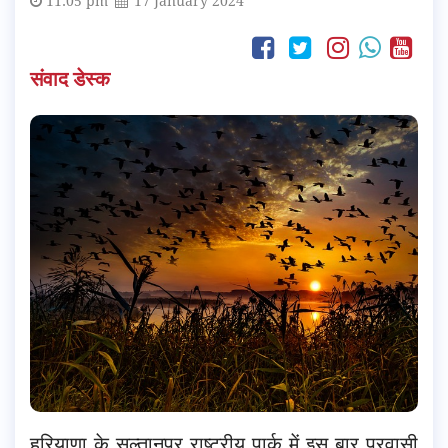
11:05 pm
17 January 2024
संवाद डेस्क
हरियाणा के सुल्तानपुर राष्ट्रीय पार्क में इस बार प्रवासी