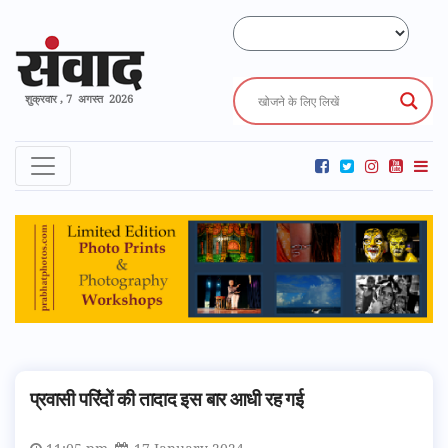
शुक्रवार , 7 अगस्त 2026
प्रवासी परिंदों की तादाद इस बार आधी रह गई