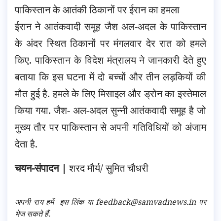
पाकिस्तान के आतंकी ठिकानों पर ईरान का हमला
ईरान ने आतंकवादी समूह जैश अल-अदल के पाकिस्तान
के अंदर स्थित ठिकानों पर मंगलवार देर रात को हमले
किए. पाकिस्तान के विदेश मंत्रालय ने जानकारी देते हुए
बताया कि इस घटना में दो बच्चों और तीन लड़कियों की
मौत हुई है. हमले के लिए मिसाइल और ड्रोन का इस्तेमाल
किया गया. जैश- अल-अदल सुन्नी आतंकवादी समूह है जो
मुख्य तौर पर पाकिस्तान से अपनी गतिविधियों को अंजाम
देता है.
चयन-संपादन |
शरद मौर्य/ सुमित चौधरी
अपनी राय हमें
इस लिंक
या feedback@samvadnews.in पर
भेज सकते हैं.