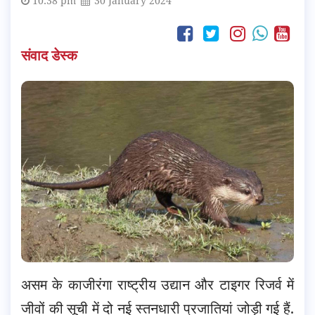
10:38 pm
30 January 2024
संवाद डेस्क
असम के काजीरंगा राष्ट्रीय उद्यान और टाइगर रिजर्व में
जीवों की सूची में दो नई स्तनधारी प्रजातियां जोड़ी गई हैं.