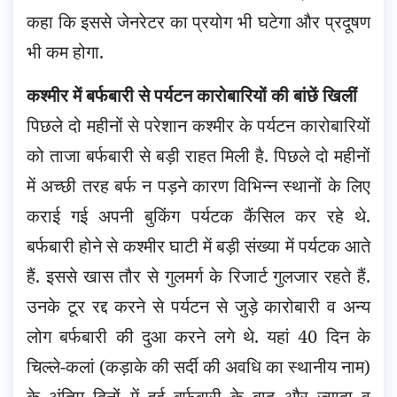
कहा कि इससे जेनरेटर का प्रयोग भी घटेगा और प्रदूषण
भी कम होगा.
कश्मीर में बर्फबारी से पर्यटन कारोबारियों की बांछें खिलीं
पिछले दो महीनों से परेशान कश्मीर के पर्यटन कारोबारियों
को ताजा बर्फबारी से बड़ी राहत मिली है. पिछले दो महीनों
में अच्छी तरह बर्फ न पड़ने कारण विभिन्न स्थानों के लिए
कराई गई अपनी बुकिंग पर्यटक कैंसिल कर रहे थे.
बर्फबारी होने से कश्मीर घाटी में बड़ी संख्या में पर्यटक आते
हैं. इससे खास तौर से गुलमर्ग के रिजार्ट गुलजार रहते हैं.
उनके टूर रद्द करने से पर्यटन से जुड़े कारोबारी व अन्य
लोग बर्फबारी की दुआ करने लगे थे. यहां 40 दिन के
चिल्ले-कलां (कड़ाके की सर्दी की अवधि का स्थानीय नाम)
के अंतिम दिनों में हुई बर्फबारी के बाद और ज्यादा व