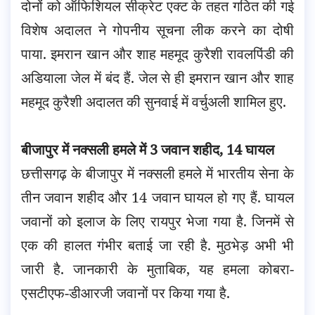
दोनों को ऑफिशियल सीक्रेट एक्ट के तहत गठित की गई
विशेष अदालत ने गोपनीय सूचना लीक करने का दोषी
पाया. इमरान खान और शाह महमूद कुरैशी रावलपिंडी की
अडियाला जेल में बंद हैं. जेल से ही इमरान खान और शाह
महमूद कुरैशी अदालत की सुनवाई में वर्चुअली शामिल हुए.
बीजापुर में नक्सली हमले में 3 जवान शहीद, 14 घायल
छत्तीसगढ़ के बीजापुर में नक्सली हमले में भारतीय सेना के
तीन जवान शहीद और 14 जवान घायल हो गए हैं. घायल
जवानों को इलाज के लिए रायपुर भेजा गया है. जिनमें से
एक की हालत गंभीर बताई जा रही है. मुठभेड़ अभी भी
जारी है. जानकारी के मुताबिक, यह हमला कोबरा-
एसटीएफ-डीआरजी जवानों पर किया गया है.