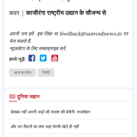
कवर |
काजीरंगा राष्ट्रीय उद्यान के सौजन्य से
अपनी राय हमें
इस लिंक
या feedback@samvadnews.in पर
भेज सकते हैं.
न्यूज़लेटर के लिए सब्सक्राइब करें.
हमसे जुड़ें:
आज का दिन
रिपोर्ट
दुनिया जहान
बेसबब नहीं अपनी जड़ों की तलाश की बेचैनीः राजमोहन
और उन मैदानों का क्या जहां मेस्सी खेले ही नहीं