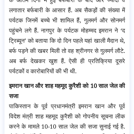
लगातार बर्फबारी के आसार हैं. अब सैकड़ों की संख्या में
पर्यटक जिनमें बच्चे भी शामिल हैं, गुलमर्ग और सोनमर्ग
पहुंचने लगे हैं. नागपुर के पर्यटक मोहम्मद इमरान ने ‘द
ट्रिब्यून’ को बताया कि दो दिन पहले यहां खाली मैदान थे,
बर्फ पड़ने की खबर मिली तो वह श्रीनगर से गुलमर्ग लौटे.
अब बर्फ देखकर खुश हैं. ऐसी ही प्रतिक्रिया दूसरे
पर्यटकों व कारोबारियों की भी थी.
इमरान खान और शाह महमूद कुरैशी को 10 साल जेल की
सजा
पाकिस्तान के पूर्व प्रधानमंत्री इमरान खान और पूर्व
विदेश मंत्री शाह महमूद कुरैशी को गोपनीय सूचना लीक
करने के मामले 10-10 साल जेल की सजा सुनाई गई है.