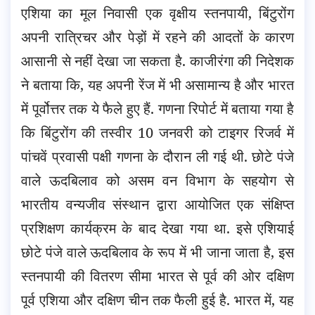
एशिया का मूल निवासी एक वृक्षीय स्तनपायी, बिंटुरोंग
अपनी रात्रिचर और पेड़ों में रहने की आदतों के कारण
आसानी से नहीं देखा जा सकता है. काजीरंगा की निदेशक
ने बताया कि, यह अपनी रेंज में भी असामान्य है और भारत
में पूर्वोत्तर तक ये फैले हुए हैं. गणना रिपोर्ट में बताया गया है
कि बिंटुरोंग की तस्वीर 10 जनवरी को टाइगर रिजर्व में
पांचवें प्रवासी पक्षी गणना के दौरान ली गई थी. छोटे पंजे
वाले ऊदबिलाव को असम वन विभाग के सहयोग से
भारतीय वन्यजीव संस्थान द्वारा आयोजित एक संक्षिप्त
प्रशिक्षण कार्यक्रम के बाद देखा गया था. इसे एशियाई
छोटे पंजे वाले ऊदबिलाव के रूप में भी जाना जाता है, इस
स्तनपायी की वितरण सीमा भारत से पूर्व की ओर दक्षिण
पूर्व एशिया और दक्षिण चीन तक फैली हुई है. भारत में, यह