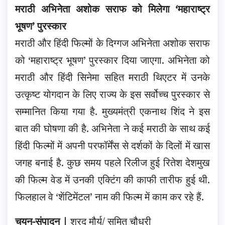
मराठी अभिनेता अशोक सराफ को मिलेगा ‘महाराष्ट्र
भूषण’ पुरस्कार
मराठी और हिंदी फिल्मों के दिग्गज अभिनेता अशोक सराफ
को ‘महाराष्ट्र भूषण’ पुरस्कार दिया जाएगा. अभिनेता को
मराठी और हिंदी सिनेमा सहित मराठी थिएटर में उनके
उत्कृष्ट योगदान के लिए राज्य के इस सर्वोच्च पुरस्कार से
सम्मानित किया गया है. मुख्यमंत्री एकनाथ शिंद ने इस
बात की घोषणा की है. अभिनेता ने कई मराठी के साथ कई
हिंदी फिल्मों में अपनी परफॉर्मेंस से दर्शकों के दिलों में खास
जगह बनाई है. कुछ समय पहले रिलीज हुई रितेश देशमुख
की फिल्म वेड में उनकी एक्टिंग की काफी तारीफ हुई थी.
फिलहाल वे ‘शेंटिमेंटल’ नाम की फिल्म में काम कर रहे हैं.
चयन-संपादन |
शरद मौर्य/ सुमित चौधरी