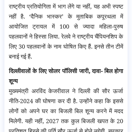
राष्ट्रीय प्रतियोगिता में भाग लेंगे या नहीं, यह अभी स्पष्ट
नहीं है. ‘दैनिक भास्कर’ के मुताबिक कपूरथला में
आयोजित ट्रायल में 100 से ज्यादा महिला-पुरुष
पहलवानों ने हिस्सा लिया. रेलवे ने राष्ट्रीय चैंपियनशिप के
लिए 30 पहलवानों के नाम घोषित किए हैं. इनसे तीन टीमें
बनाई गई हैं.
दिल्लीवालों के लिए सोलर पॉलिसी जारी, दावा- बिल होगा
शून्य
मुख्यमंत्री अरविंद केजरीवाल ने दिल्ली की सौर ऊर्जा
नीति-2024 की घोषणा कर दी है. उन्होंने कहा कि इससे
लोगों को अपने घर का बिजली बिल शून्य करने में मदद
मिलेगी. यही नहीं, 2027 तक कुल बिजली खपत के 20
प्रतिशत हिस्से की पूर्ति सौर ऊर्जा से होने लगेगी. सरकार