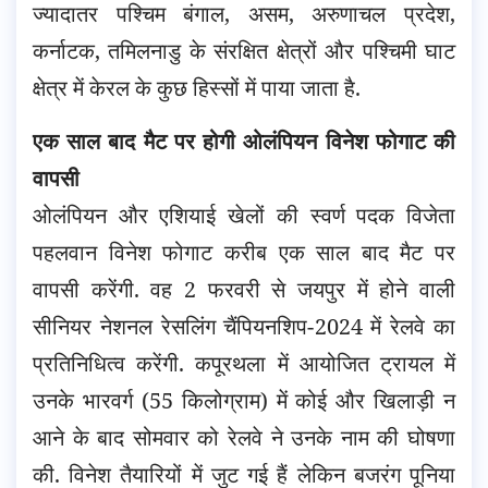
ज्यादातर पश्चिम बंगाल, असम, अरुणाचल प्रदेश,
कर्नाटक, तमिलनाडु के संरक्षित क्षेत्रों और पश्चिमी घाट
क्षेत्र में केरल के कुछ हिस्सों में पाया जाता है.
एक साल बाद मैट पर होगी ओलंपियन विनेश फोगाट की
वापसी
ओलंपियन और एशियाई खेलों की स्वर्ण पदक विजेता
पहलवान विनेश फोगाट करीब एक साल बाद मैट पर
वापसी करेंगी. वह 2 फरवरी से जयपुर में होने वाली
सीनियर नेशनल रेसलिंग चैंपियनशिप-2024 में रेलवे का
प्रतिनिधित्व करेंगी. कपूरथला में आयोजित ट्रायल में
उनके भारवर्ग (55 किलोग्राम) में कोई और खिलाड़ी न
आने के बाद सोमवार को रेलवे ने उनके नाम की घोषणा
की. विनेश तैयारियों में जुट गई हैं लेकिन बजरंग पूनिया