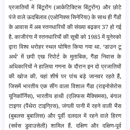
प्रजातियों में बिंटूरोंग (आर्कटिक्टिस बिंटुरोंग) और छोटे
पंजे वाले ऊदबिलाव (एओनिक्स सिनेरिया) के साथ ही गैंडों
के आवास में अब स्तनधारियों की संख्या बढ़कर 37 हो गई
है. काजीरंगा में स्तनधारियों
की सूची को 1985 में यूनेस्को
द्वारा विश्व धरोहर स्थल घोषित किया गया था. ‘डाउन टू
अर्थ’ में छपी एख रिपोर्ट के मुताबिक, गैंडा निवास के
अधिकारियों ने हालिया गणना के दौरान इन दो प्रजातियों
की खोज की. यहां शीर्ष पर पांच बड़े जानवर रहते हैं,
जिसमें भारतीय एक सींग वाला विशाल गैंडा (राइनोसेरोस
यूनिकॉर्निस), भारतीय हाथी (एलिफस मैक्सिमस), बंगाल
टाइगर (पैंथेरा टाइग्रिस), जंगली पानी में रहने वाली भैंस
(बुबलस बुबालिस) और पूर्वी दलदल में रहने वाले हिरण
(सर्वस डुवाउसेली) शामिल हैं. दक्षिण और दक्षिण-पूर्व