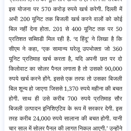
इस योजना पर 570 करोड़ रुपये खर्च करेगी. दिल्ली में
अभी 200 यूनिट तक बिजली खर्च करने वालों को कोई
बिल नहीं देना होता. 201 से 400 यूनिट तक पर 50
प्रतिशत सब्सिडी मिल रही है. ‘द हिंदू’ ने लिखा है कि
सीएम ने कहा, ‘एक सामान्य घरेलू उपभोक्ता जो 360
यूनिट प्रतिमाह खर्च करता है, यदि अपनी छत पर दो
किलोवाट का सोलर पैनल लगाता है तो उसको 90,000
रुपये खर्च करने होंगे. इससे एक तरफ तो उसका बिजली
बिल शून्य हो जाएगा जिससे 1,370 रुपये महीना की बचत
होगी. साथ ही उसे करीब 700 रुपये प्रतिमाह सौर
बिजली उत्पादन इनिशिएटिव के रूप में सरकार देगी. इस
तरह करीब 24,000 रुपये सालाना की बचत होगी. यानी
चार साल में सोलर पैनल की लागत निकल आएगी.’ उन्होंने