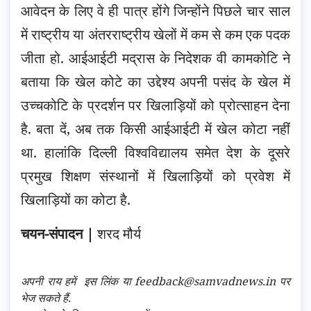
आवेदन के लिए वे ही पात्र होंगे जिन्होंने पिछले चार साल
में राष्ट्रीय या अंतरराष्ट्रीय खेलों में कम से कम एक पदक
जीता हो. आईआईटी मद्रास के निदेशक वी कामकोटि ने
बताया कि खेल कोटे का उद्देश्य अपनी पसंद के खेल में
उच्चकोटि के प्रदर्शन पर खिलाड़ियों को प्रोत्साहन देना
है. बता दें, अब तक किसी आईआईटी में खेल कोटा नहीं
था. हालांकि दिल्ली विश्वविद्यालय समेत देश के दूसरे
प्रमुख शिक्षण संस्थानों में खिलाड़ियों को प्रवेश में
खिलाड़ियों का कोटा है.
चयन-संपादन |
शरद मौर्य
अपनी राय हमें
इस लिंक
या feedback@samvadnews.in पर
भेज सकते हैं.