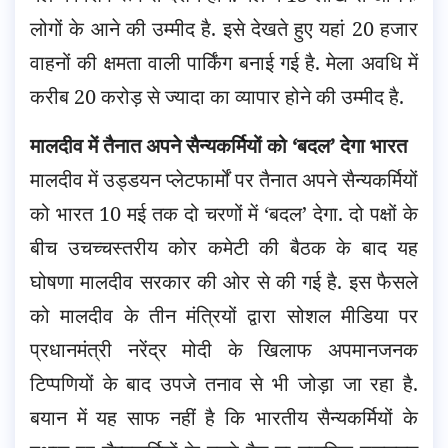
लोगों के आने की उम्मीद है. इसे देखते हुए यहां 20 हजार
वाहनों की क्षमता वाली पार्किंग बनाई गई है. मेला अवधि में
करीब 20 करोड़ से ज्यादा का व्यापार होने की उम्मीद है.
मालदीव में तैनात अपने सैन्यकर्मियों को ‘बदल’ देगा भारत
मालदीव में उड्डयन प्लेटफार्मों पर तैनात अपने सैन्यकर्मियों
को भारत 10 मई तक दो चरणों में ‘बदल’ देगा. दो पक्षों के
बीच उचच्चस्तरीय कोर कमेटी की बैठक के बाद यह
घोषणा मालदीव सरकार की ओर से की गई है. इस फैसले
को मालदीव के तीन मंत्रियों द्वारा सोशल मीडिया पर
प्रधानमंत्री नरेंद्र मोदी के खिलाफ अपमानजनक
टिप्पणियों के बाद उपजे तनाव से भी जोड़ा जा रहा है.
बयान में यह साफ नहीं है कि भारतीय सैन्यकर्मियों के