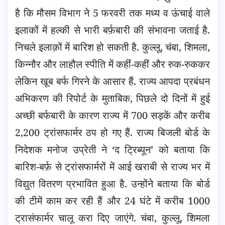
है कि मौसम विभाग ने 5 फरवरी तक मध्य व ऊंचाई वाले
इलाकों में हल्की से भारी बर्फ़बारी की संभावना जताई है.
निचले इलाक़ों में बारिश हो सकती है. कुल्लू,
चंबा, शिमला,
किन्नौर और लाहौल स्पीति में कहीं-कहीं और रुक-रुककर
लेकिन खूब बर्फ गिरने के आसार हैं. राज्य आपदा प्रबंधन
अभिकरण की रिपोर्ट के मुताबिक, पिछले दो दिनों में हुई
अच्छी बर्फबारी के कारण राज्य में 700 सड़कें और करीब
2,200 ट्रांसफार्मर ठप हो गए हैं. राज्य बिजली बोर्ड के
निदेशक मनोज उप्रेती ने ‘द ट्रिब्यून’ को बताया कि
बारिश-बर्फ़ से ट्रांसफार्मरों में आई खराबी से राज्य भर में
विद्युत वितरण प्रभावित हुआ है. उन्होंने बताया कि बोर्ड
की टीमें काम कर रही हैं और 24 घंटे में करीब 1000
ट्रासंफार्मर चालू करा दिए जाएंगे. चंबा, कुल्लू, शिमला