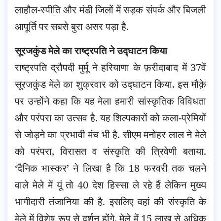
लाहौल-स्पीति और मंडी जिलों में सड़क संपर्क और बिजली
आपूर्ति पर सबसे बुरा असर पड़ा है.
सूरजकुंड मेले का राष्ट्रपति ने उद्घाटन किया
राष्ट्रपति द्रौपदी मुर्मू ने हरियाणा के फ़रीदाबाद में 37वें
सूरजकुंड मेले का शुक्रवार को उद्घाटन किया. इस मौक़े
पर उन्होंने कहा कि यह मेला हमारी सांस्कृतिक विविधता
और परंपरा का उत्सव है. यह शिल्पकारों को कला-प्रेमियों
से जोड़ने का प्रभावी मंच भी है. सीएम मनोहर लाल ने मेले
को परंपरा, विरासत व संस्कृति की त्रिवेणी बताया.
‘दैनिक भास्कर’ ने लिखा है कि 18 फरवरी तक चलने
वाले मेले में यूं तो 40 देश हिस्सा ले रहे हैं लेकिन मुख्य
भागीदारी तंजानिया की है. इसलिए वहां की संस्कृति के
मेले में विशेष रूप से दर्शन होंगे. मेले में 15 लाख से अधिक