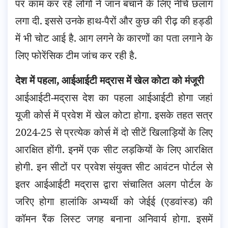
पर काम कर रहे लोगों ने जान बचाने के लिए नीचे छलांग
लगा दी. इससे उनके हाथ-पैरों और कुछ की रीढ़ की हड्डी
में भी चोट आई है. आग लगने के कारणों का पता लगाने के
लिए फोरेंसिक टीम जांच कर रही है.
देश में पहला, आईआईटी मद्रास में खेल कोटा को मंजूरी
आईआईटी-मद्रास देश का पहला आईआईटी होगा जहां
यूजी कोर्स में प्रवेश में खेल कोटा होगा. इसके तहत सत्र
2024-25 से प्रत्येक कोर्स में दो सीटें खिलाड़ियों के लिए
आरक्षित होंगी. इनमें एक सीट लड़कियों के लिए आरक्षित
होगी. इन सीटों पर प्रवेश संयुक्त सीट आवंटन पोर्टल से
इतर आईआईटी मद्रास द्वारा संचालित अलग पोर्टल के
जरिए होगा हालांकि अभ्यर्थी को जेईई (एडवांस्ड) की
कॉमन रैंक लिस्ट जगह बनाना अनिवार्य होगा. इसमें