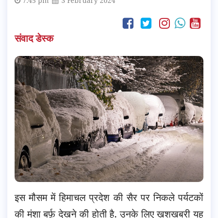
7:45 pm
3 February 2024
संवाद डेस्क
इस मौसम में हिमाचल प्रदेश की सैर पर निकले पर्यटकों
की मंशा बर्फ़ देखने की होती है. उनके लिए ख़ुशखबरी यह