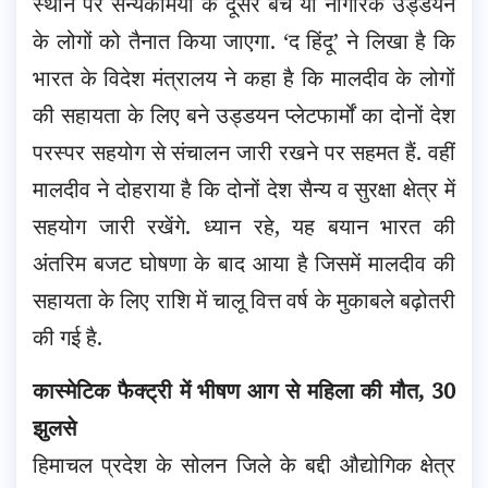
स्थान पर सैन्यकर्मियों के दूसरे बैच या नागरिक उड्डयन
के लोगों को तैनात किया जाएगा. ‘द हिंदू’ ने लिखा है कि
भारत के विदेश मंत्रालय ने कहा है कि मालदीव के लोगों
की सहायता के लिए बने उड्डयन प्लेटफार्मों का दोनों देश
परस्पर सहयोग से संचालन जारी रखने पर सहमत हैं. वहीं
मालदीव ने दोहराया है कि दोनों देश सैन्य व सुरक्षा क्षेत्र में
सहयोग जारी रखेंगे. ध्यान रहे, यह बयान भारत की
अंतरिम बजट घोषणा के बाद आया है जिसमें मालदीव की
सहायता के लिए राशि में चालू वित्त वर्ष के मुकाबले बढ़ोतरी
की गई है.
कास्मेटिक फैक्ट्री में भीषण आग से महिला की मौत, 30
झुलसे
हिमाचल प्रदेश के सोलन जिले के बद्दी औद्योगिक क्षेत्र