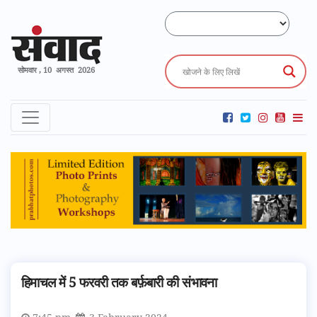
सोमवार , 10 अगस्त 2026
हिमाचल में 5 फरवरी तक बर्फ़बारी की संभावना