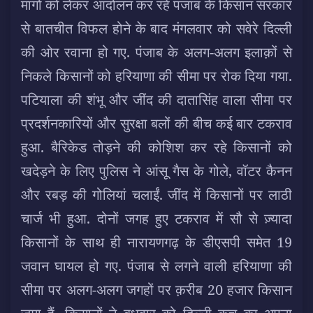
मांगों को लेकर आंदोलन कर रहे पंजाब के किसान सरकार
से बातचीत विफल होने के बाद मंगलवार को सवेरे दिल्ली
की ओर रवाना हो गए. पंजाब के अलग-अलग इलाक़ों से
निकले किसानों को हरियाणा की सीमा पर रोक
दिया गया.
पटियाला की शंभू और जींद की दातासिंह वाला सीमा पर
प्रदर्शनकारियों और सुरक्षा बलों की बीच कई बार टकराव
हुआ. बैरिकेड तोड़ने की कोशिश कर रहे किसानों को
खदेड़ने के लिए पुलिस ने आंसू गैस के गोले, वॉटर कैनन
और रबड़ की गोलियां चलाईं. जींद में किसानों पर लाठी
चार्ज भी हुआ. दोनों जगह हुए टकराव में सौ से ज़्यादा
किसानों के साथ ही नारायणगढ़ के डीएसपी समेत 19
जवान घायल हो गए. पंजाब से लगने वाली हरियाणा की
सीमा पर अलग-अलग जगहों पर क़रीब 20 हजार किसान