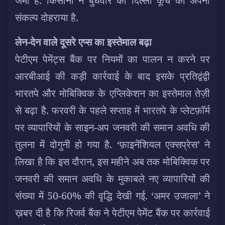
जमा हैं. किसानों ने बुधवार को दिल्ली कूच का अपना
संकल्प दोहराया है.
लेन-देन वाले दूसरे एप्स का इस्तेमाल बढ़ा
पेटीएम पेमेंट्स बैंक पर नियमों का पालन न करने पर
आरबीआई की कड़ी कार्रवाई के बाद इसके प्रतिद्वंद्वी
भारतपे और मोबिक्विक के एप्लिकेशन का इस्तेमाल तेज़ी
से बढ़ा है. फरवरी के पहले सप्ताह में भारतपे के प्लेटफ़ॉर्म
पर व्यापारियों के साइन-अप जनवरी की समान अवधि की
तुलना में दोगुनी हो गया है. ‘फ़ाइनेंशियल एक्सप्रेस’ ने
लिखा है कि इस दौरान, इस महीने अब तक मोबिक्विक पर
जनवरी की समान अवधि के मुकाबले नए व्यापारियों की
संख्या में 50-60% की वृद्धि देखी गई. ‘अमर उजाला’ ने
ख़बर दी है कि रिजर्व बैंक ने पेटीएम पेमेंट बैंक पर कार्रवाई