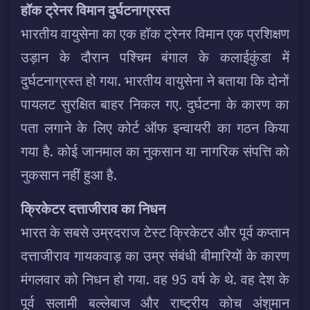
हॉक ट्रेनर विमान दुर्घटनाग्रस्त
भारतीय वायुसेना का एक हॉक ट्रेनर विमान एक प्रशिक्षण
उड़ान के दौरान पश्चिम बंगाल के कलाईकुंडा में
दुर्घटनाग्रस्त हो गया. भारतीय वायुसेना ने बताया कि दोनों
पायलट सुरक्षित बाहर निकल गए. दुर्घटना के कारण का
पता लगाने के लिए कोर्ट ऑफ इन्वायरी का गठन किया
गया है. कोई जानमाल का नुकसान या नागरिक संपत्ति को
नुकसान नहीं हुआ है.
क्रिकेटर दत्ताजीराव का निधन
भारत के सबसे उम्रदराज टेस्ट क्रिकेटर और पूर्व कप्तान
दत्ताजीराव गायकवाड़ का उम्र संबंधी बीमारियों के कारण
मंगलवार को निधन हो गया. वह 95 वर्ष के थे. वह देश के
पूर्व सलामी बल्लेबाज और राष्ट्रीय कोच अंशुमान