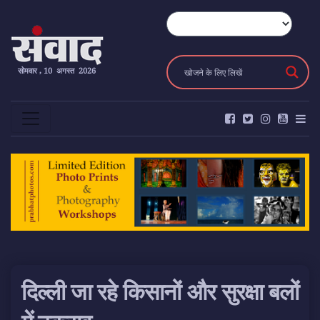
सोमवार , 10 अगस्त 2026
दिल्ली जा रहे किसानों और सुरक्षा बलों