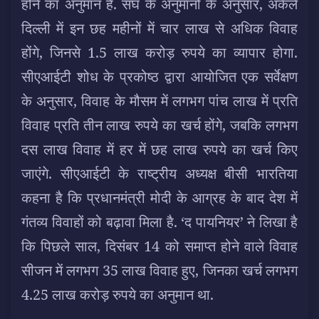
होने का अनुमान है. संघ के अनुमानों के अनुसार, अकेले
दिल्ली में इन छह महीनों में चार लाख से अधिक विवाह
होंगे, जिनसे 1.5 लाख करोड़ रुपये का व्यापार होगा.
सीएआईटी शोध के प्रकोष्ठ द्वारा आयोजित एक सर्वेक्षण
के अनुसार, विवाह के मौसम में लगभग पांच लाख में प्रति
विवाह प्रति तीन लाख रुपये का खर्च होंगे, जबकि लगभग
दस लाख विवाह में हर में छह लाख रुपये का खर्च किए
जाएंगे. सीएआईटी के राष्ट्रीय अध्यक्ष बीसी भारतिया
कहना है कि प्रधानमंत्री मोदी के आग्रह के बाद देश में
गंतव्य विवाहों को बढ़ावा मिला है. ‘द पायनियर’ ने लिखा है
कि पिछले साल, दिसंबर 14 को समाप्त होने वाले विवाह
सीजन में लगभग 35 लाख विवाह हुए, जिनका खर्च लगभग
4.25 लाख करोड़ रुपये का अनुमान था.