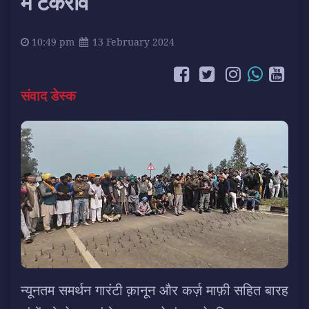
में टकराव
10:49 pm
13 February 2024
संवाद डेस्क
न्यूनतम समर्थन गारंटी क़ानून और कर्ज़ माफ़ी सहित बारह