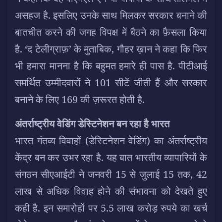
असहज है. इसलिए उनके साथ मिलकर सरकार बनाने की
बातचीत करने की जगह विपक्ष में बैठने का फ़ैसला किया
है. ‘द टेलीग्राफ़’ के मुताबिक, गौहर ख़ान ने कहा कि फिर
भी हमारा मानना है कि बहुमत हमारे ही पास है. पीटीआई
समर्थित उम्मीदवारों ने 101 सीटें जीती हैं और सरकार
बनाने के लिए 169 की ज़रूरत होती है.
अंतर्राष्ट्रीय वेडिंग डेस्टिनेशन बन रहा है भारत
भारत गंतव्य विवाहों (डेस्टिनेशन वेडिंग) का अंतर्राष्ट्रीय
केंद्र बन कर उभर रहा है. यह बात भारतीय व्यापारियों के
संगठन सीएआईटी ने जनवरी 15 से जुलाई 15 तक, 42
लाख से अधिक विवाह होने की संभावना को देखते हुए
कही है. इन समारोहों पर 5.5 लाख करोड़ रुपये का खर्च