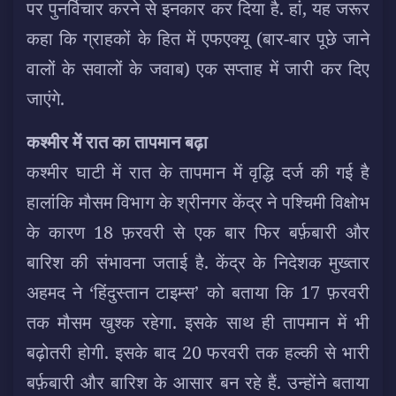
पर पुनर्विचार करने से इनकार कर दिया है. हां, यह जरूर
कहा कि ग्राहकों के हित में एफएक्यू (बार-बार पूछे जाने
वालों के सवालों के जवाब) एक सप्ताह में जारी कर दिए
जाएंगे.
कश्मीर में रात का तापमान बढ़ा
कश्मीर घाटी में रात के तापमान में वृद्धि दर्ज की गई है
हालांकि मौसम विभाग के श्रीनगर केंद्र ने पश्चिमी विक्षोभ
के कारण 18 फ़रवरी से एक बार फिर बर्फ़बारी और
बारिश की संभावना जताई है. केंद्र के निदेशक मुख्तार
अहमद ने ‘हिंदुस्तान टाइम्स’ को बताया कि 17 फ़रवरी
तक मौसम खुश्क रहेगा. इसके साथ ही तापमान में भी
बढ़ोतरी होगी. इसके बाद 20 फरवरी तक हल्की से भारी
बर्फ़बारी और बारिश के आसार बन रहे हैं. उन्होंने बताया