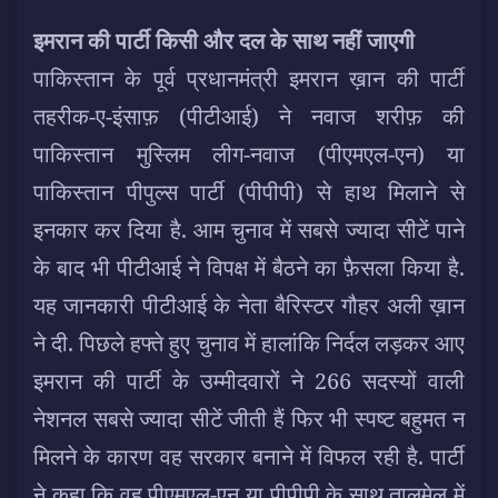
इमरान की पार्टी किसी और दल के साथ नहीं जाएगी
पाकिस्तान के पूर्व प्रधानमंत्री इमरान ख़ान की पार्टी
तहरीक-ए-इंसाफ़ (पीटीआई) ने नवाज शरीफ़ की
पाकिस्तान मुस्लिम लीग-नवाज (पीएमएल-एन) या
पाकिस्तान पीपुल्स पार्टी (पीपीपी) से हाथ मिलाने से
इनकार कर दिया है. आम चुनाव में सबसे ज्यादा सीटें पाने
के बाद भी पीटीआई ने विपक्ष में बैठने का फ़ैसला किया है.
यह जानकारी पीटीआई के नेता बैरिस्टर गौहर अली ख़ान
ने दी. पिछले हफ्ते हुए चुनाव में हालांकि निर्दल लड़कर आए
इमरान की पार्टी के उम्मीदवारों ने 266 सदस्यों वाली
नेशनल सबसे ज्यादा सीटें जीती हैं फिर भी स्पष्ट बहुमत न
मिलने के कारण वह सरकार बनाने में विफल रही है. पार्टी
ने कहा कि वह पीएमएल-एन या पीपीपी के साथ तालमेल में