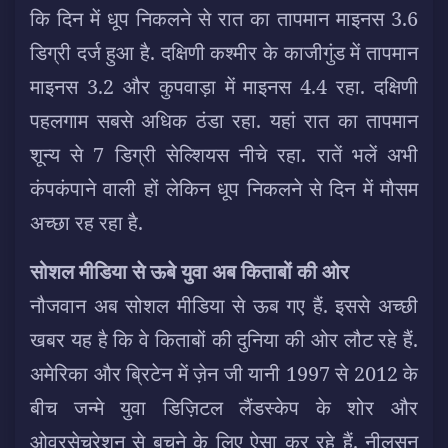
कि दिन में धूप निकलने से रात का तापमान माइनस 3.6
डिग्री दर्ज हुआ है. दक्षिणी कश्मीर के काजीगुंड में तापमान
माइनस 3.2 और कुपवाड़ा में माइनस 4.4 रहा. दक्षिणी
पहलगाम सबसे अधिक ठंडा रहा. यहां रात का तापमान
शून्य से 7 डिग्री सेल्शियस नीचे रहा. रातें भलें अभी
कंपकंपाने वाली हों लेकिन धूप निकलने से दिन में मौसम
अच्छा रह रहा है.
सोशल मीडिया से ऊबे युवा अब किताबों की ओर
नौजवान अब सोशल मीडिया से ऊब गए हैं. इससे अच्छी
खबर यह है कि वे किताबों की दुनिया की ओर लौट रहे हैं.
अमेरिका और ब्रिटेन में ज़ेन जी यानी 1997 से 2012 के
बीच जन्मे युवा डिज़िटल लैंडस्केप के शोर और
ओवरसेचुरेशन से बचने के लिए ऐसा कर रहे हैं. नीलसन