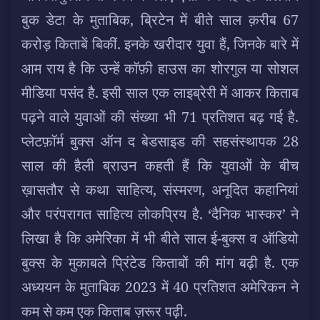
बुक डेटा के मुताबिक, ब्रिटेन में बीते साल क़रीब 67
करोड़ किताबें बिकीं. इनके खरीदार युवा हैं, जिनके बारे में
आम राय है कि उन्हें कॉफ़ी हाउस का शोरगुल या सोशल
मीडिया पसंद है. इसी साल एक लाइब्रेरी में आकर किताब
पढ़ने वाले युवाओं की संख्या भी 71 प्रतिशत बढ़ गई है.
प्लेटफ़ॉर्म बुक्स ऑन द बेडसाइड की सहसंस्थापक 28
साल की हैली ब्राउन कहती हैं कि युवाओं के बीच
ख़ासतौर से कथा साहित्य, संस्मरण, अनूदित कहानियां
और परंपरागत साहित्य लोकप्रिय है. ‘दैनिक भास्कर’ ने
लिखा है कि अमेरिका में भी बीते साल ई-बुक्स व ऑडियो
बुक्स के मुकाबले प्रिंटेड किताबों की मांग बढ़ी है. एक
अध्ययन के मुताबिक 2023 में 40 प्रतिशत अमेरिकन ने
कम से कम एक किताब ज़रूर पढ़ी.