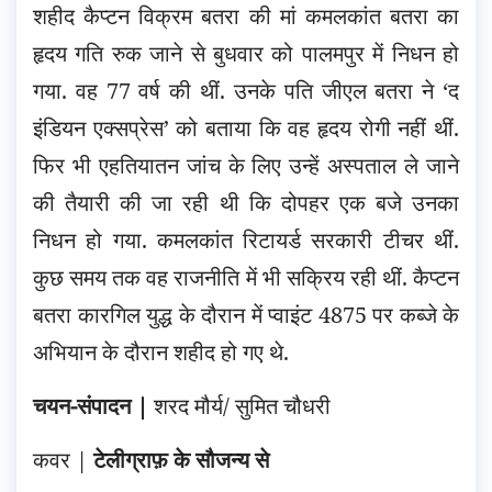
शहीद कैप्टन विक्रम बतरा की मां कमलकांत बतरा का
हृदय गति रुक जाने से बुधवार को पालमपुर में निधन हो
गया. वह 77 वर्ष की थीं. उनके पति जीएल बतरा ने ‘द
इंडियन एक्सप्रेस’ को बताया कि वह हृदय रोगी नहीं थीं.
फिर भी एहतियातन जांच के लिए उन्हें अस्पताल ले जाने
की तैयारी की जा रही थी कि दोपहर एक बजे उनका
निधन हो गया. कमलकांत रिटायर्ड सरकारी टीचर थीं.
कुछ समय तक वह राजनीति में भी सक्रिय रही थीं. कैप्टन
बतरा कारगिल युद्ध के दौरान में प्वाइंट 4875 पर कब्जे के
अभियान के दौरान शहीद हो गए थे.
चयन-संपादन |
शरद मौर्य/ सुमित चौधरी
कवर |
टेलीग्राफ़ के सौजन्य से