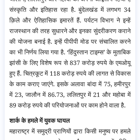
संस्कृति और इतिहास रहा है. बुंदेलखंड में लगभग 34
क़िले और ऐतिहासिक इमारतें हैं. पर्यटन विभाग ने इन्हें
राजस्थान की तरह सुधारने और इनका सुंदरीकरण कराने
की योजना बनाई है. इन्हें पीपीपी मोड पर संचालित करने
का भी निर्णय लिया गया है. ‘हिंदुस्तान टाइम्स’ के मुताबिक
झांसी के लिए विशेष रूप से 837 करोड़ रुपये के एमओयू
हुए हैं. चित्रकूट में 118 करोड़ रुपये की लागत से विकास
के काम कराए जाएंगे. इसके अलावा बांदा में 75, हमीरपुर
में 23, जालौन में 86.73, ललितपुर में 21 और महोबा में
89 करोड़ रुपये की परियोजनाओं पर काम होने वाला है.
शार्क के हमले में युवक घायल
महाराष्ट्र में समुद्री प्राणियों द्वारा किसी मनुष्य पर हमले