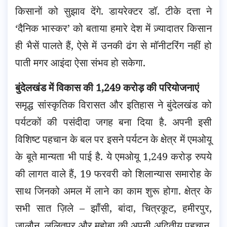
किसानों को सुझाव देंगे. डायरेक्टर डॉ. टीके दत्ता ने
‘दैनिक भास्कर’ को बताया हमारे देश में ज़्यादातर किसान
ही भैसें पालते हैं, ऐसे में उनकी ढंग से मॉनीटरिंग नहीं हो
पाती मगर आइंदा ऐसा संभव हो सकेगा.
बुंदेलखंड में विकास की 1,249 करोड़ की परियोजनाएं
समृद्ध सांस्कृतिक विरासत और इतिहास ने बुंदेलखंड को
पर्यटकों की पसंदीदा जगह बना दिया है. अपनी इसी
विशिष्ट पहचान के बल पर इसने पर्यटन के क्षेत्र में एमओयू
के बूते मान्यता भी पाई है. ये एमओयू 1,249 करोड़ रुपये
की लागत वाले हैं, 19 फरवरी को शिलान्यास समारोह के
साथ जिनको अमल में लाने का काम शुरू होगा. क्षेत्र के
सभी सात ज़िले – झाँसी, बांदा, चित्रकूट, हमीरपुर,
जालौन, ललितपुर और महोबा की अपनी अद्वितीय पहचान,