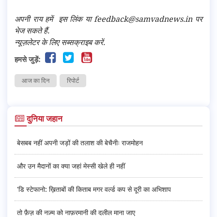
अपनी राय हमें
इस लिंक
या feedback@samvadnews.in पर
भेज सकते हैं.
न्यूज़लेटर के लिए सब्सक्राइब करें.
हमसे जुड़ें:
आज का दिन
रिपोर्ट
दुनिया जहान
बेसबब नहीं अपनी जड़ों की तलाश की बेचैनीः राजमोहन
और उन मैदानों का क्या जहां मेस्सी खेले ही नहीं
'डि स्टेफानो: ख़िताबों की किताब मगर वर्ल्ड कप से दूरी का अभिशाप
तो फ़ैज़ की नज़्म को नाफ़रमानी की दलील माना जाए