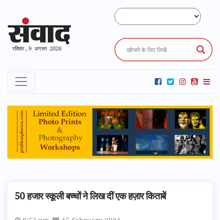
रविवार , 9 अगस्त 2026
50 हजार स्कूली बच्चों ने लिख दीं एक हज़ार किताबें