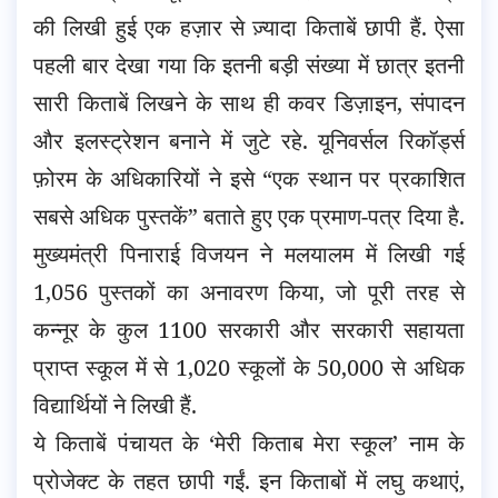
की लिखी हुई एक हज़ार से ज़्यादा किताबें छापी हैं. ऐसा
पहली बार देखा गया कि इतनी बड़ी संख्या में छात्र इतनी
सारी किताबें लिखने के साथ ही कवर डिज़ाइन, संपादन
और इलस्ट्रेशन
बनाने में जुटे रहे. यूनिवर्सल रिकॉर्ड्स
फ़ोरम के अधिकारियों ने इसे “एक स्थान पर प्रकाशित
सबसे अधिक पुस्तकें” बताते हुए एक प्रमाण-पत्र दिया है.
मुख्यमंत्री पिनाराई विजयन ने मलयालम में लिखी गई
1,056 पुस्तकों का अनावरण किया, जो पूरी तरह से
कन्नूर के कुल 1100 सरकारी और सरकारी सहायता
प्राप्त स्कूल में से 1,020 स्कूलों के 50,000 से अधिक
विद्यार्थियों ने लिखी हैं.
ये किताबें पंचायत के ‘मेरी किताब मेरा स्कूल’ नाम के
प्रोजेक्ट के तहत छापी गईं. इन किताबों में लघु कथाएं,