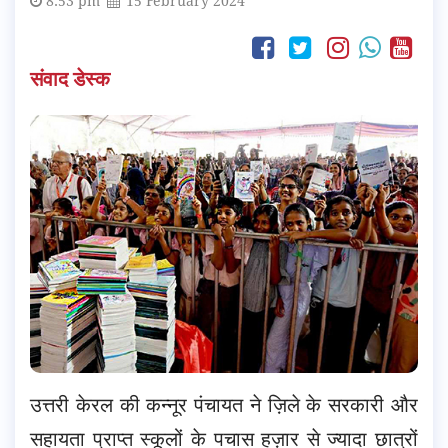
8:53 pm
15 February 2024
संवाद डेस्क
उत्तरी केरल की कन्नूर पंचायत ने ज़िले के सरकारी और
सहायता प्राप्त स्कूलों के पचास हज़ार से ज्यादा छात्रों