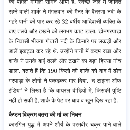
का पहला मामला सामने आया है. स्वच्छ जल में जीवित
रहने वाली शार्क ने मंगलवार को मैनर के वैतरणा नदी के
गहरे पानी को पार कर रहे 32 वर्षीय आदिवासी व्यक्ति के
बाएं तलवे और टख़ने को लगभग काट डाला. डोनगरपाड़ा
के निवासी भीक्या गोवारी नदी के किनारे पर लकड़ी और
डालें इकट्ठा कर रहे थे. उन्होंने पानी में कदम रखा और
शार्क ने उनके बाएं तलवे और टखने का बड़ा हिस्सा नोच
डाला. बताते हैं कि 190 किलो की शार्क को बाद में डोन
गरपाड़ा के लोगों ने पकड़कर मार दिया. ‘द टाइम्स ऑफ
इंडिया’ ने लिखा है कि वायरल वीडियो में, जिसकी पुष्टि
नहीं हो सकी है, शार्क के पेट पर घाव व खून दिख रहा है.
कैप्टन विक्रम बतरा की मां का निधन
कारगिल युद्ध में अपने शौर्य के परमवीर चक्र पाने वाले