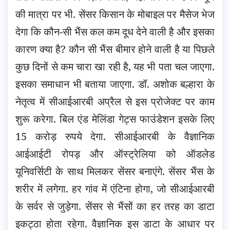
की मात्रा पर भी. सेंसर किसान के मोबाइल पर मैसेज भेज
देगा कि कौन-सी भैंस कल कम दूध देने वाली है और इसका
कारण क्या है? कौन सी भैंस बीमार होने वाली है या पिछले
कुछ दिनों से कम चारा खा रही है, यह भी पता चल जाएगा.
इसका समाधान भी बताया जाएगा. डॉ. अशोक बल्हारा के
नेतृत्व में सीआईआरबी अप्रैल से इस प्रोजेक्ट पर काम
शुरू करेगा. बिल एंड मेलिंडा गेट्स फाउंडेशन इसके लिए
15 करोड़ रुपये देगा. सीआईआरबी के वैज्ञानिक
आईआईटी रोपड़ और ऑस्ट्रेलिया को ऑडलेड
यूनिवर्सिटी के साथ मिलकर सेंसर बनाएंगे. सेंसर भैंस के
शरीर में लगेगा. हर गांव में एंटिना होगा, जो सीआईआरबी
के सर्वर से जुड़ेगा. सेंसर से भैंसों का हर तरह का डाटा
इकट्ठा होता रहेगा. वैज्ञानिक इस डाटा के आधार पर