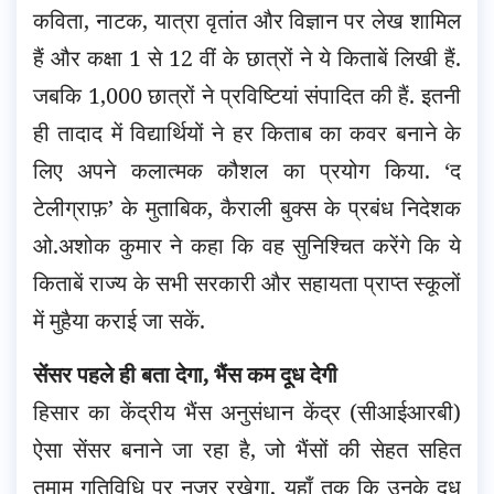
कविता, नाटक, यात्रा वृतांत और विज्ञान पर लेख शामिल
हैं और कक्षा 1 से 12 वीं के छात्रों ने ये किताबें लिखी हैं.
जबकि 1,000 छात्रों ने प्रविष्टियां संपादित की हैं. इतनी
ही तादाद में विद्यार्थियों ने हर किताब का कवर बनाने के
लिए अपने कलात्मक कौशल का प्रयोग किया. ‘द
टेलीग्राफ़’ के मुताबिक, कैराली बुक्स के प्रबंध निदेशक
ओ.अशोक कुमार ने कहा कि वह सुनिश्चित करेंगे कि ये
किताबें राज्य के सभी सरकारी और सहायता प्राप्त स्कूलों
में मुहैया कराई जा सकें.
सेंसर पहले ही बता देगा, भैंस कम दूध देगी
हिसार का केंद्रीय भैंस अनुसंधान केंद्र (सीआईआरबी)
ऐसा सेंसर बनाने जा रहा है, जो भैंसों की सेहत सहित
तमाम गतिविधि पर नज़र रखेगा, यहाँ तक कि उनके दूध