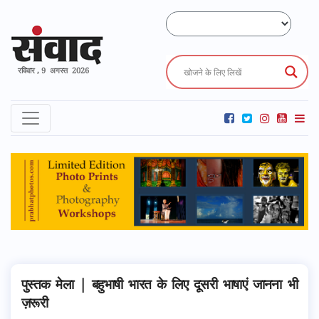
रविवार , 9 अगस्त 2026
पुस्तक मेला | बहुभाषी भारत के लिए दूसरी भाषाएं जानना भी
ज़रूरी