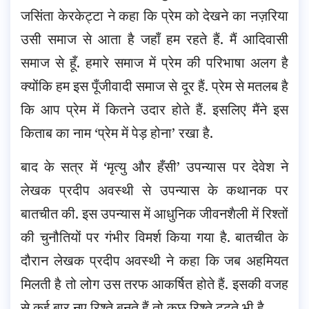
जसिंता केरकेट्टा ने कहा कि प्रेम को देखने का नज़रिया
उसी समाज से आता है जहाँ हम रहते हैं. मैं आदिवासी
समाज से हूँ. हमारे समाज में प्रेम की परिभाषा अलग है
क्योंकि हम इस पूँजीवादी समाज से दूर हैं. प्रेम से मतलब है
कि आप प्रेम में कितने उदार होते हैं. इसलिए मैंने इस
किताब का नाम ‘प्रेम में पेड़ होना’ रखा है.
बाद के सत्र में ‘मृत्यु और हँसी’ उपन्यास पर देवेश ने
लेखक प्रदीप अवस्थी से उपन्यास के कथानक पर
बातचीत की. इस उपन्यास में आधुनिक जीवनशैली में रिश्तों
की चुनौतियों पर गंभीर विमर्श किया गया है. बातचीत के
दौरान लेखक प्रदीप अवस्थी ने कहा कि जब अहमियत
मिलती है तो लोग उस तरफ आकर्षित होते हैं. इसकी वजह
से कई बार नए रिश्ते बनते हैं तो कुछ रिश्ते टूटते भी है.