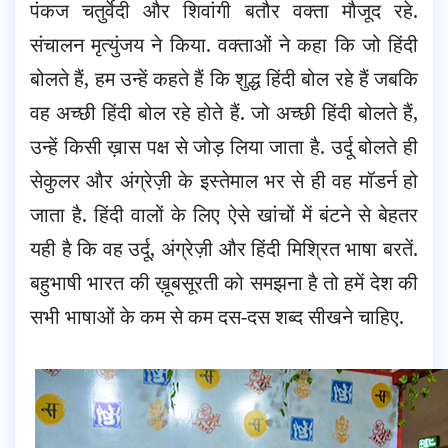
पंकज चतुर्वेदी और शिवांगी बतौर वक्ता मौजूद रहे.
संचालन मृत्युंजय ने किया. वक्ताओं ने कहा कि जो हिंदी
बोलते हैं, हम उन्हें कहते हैं कि शुद्ध हिंदी बोल रहे हैं जबकि
वह अच्छी हिंदी बोल रहे होते हैं. जो अच्छी हिंदी बोलते हैं,
उन्हें किसी ख़ास पक्ष से जोड़ लिया जाता है. उर्दू बोलते ही
सेकुलर और अंग्रेज़ी के इस्तेमाल भर से ही वह मॉडर्न हो
जाता है. हिंदी वालों के लिए ऐसे खांचों में बंटने से बेहतर
यही है कि वह उर्दू, अंग्रेज़ी और हिंदी मिश्रित भाषा बरतें.
बहुभाषी भारत की ख़ूबसूरती को समझना है तो हमें देश की
सभी भाषाओं के कम से कम दस-दस शब्द सीखने चाहिए.