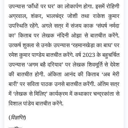
उपन्यास ‘काँधों पर घर’ का लोकार्पण होगा. इसमें रोहिणी
अग्रवाल, शंकर, भालचंद्र जोशी तथा राकेश कुमार
उपस्थिति रहेंगे. अगले सत्र में संजय काक ‘संघर्ष नर्मदा
का’ किताब पर लेखक नंदिनी ओझा से बातचीत करेंगे.
उत्कर्ष शुक्ला से उनके उपन्यास ‘रहमानखेड़ा का बाघ’ पर
रमेश कुमार पाण्डेय बातचीत करेंगे. वर्ष 2023 के बहुचर्चित
उपन्यास ‘अगम बहै दरियाव’ पर लेखक शिवमूर्ति से देवेश
की बातचीत होगी. अंकिता आनंद की किताब ‘अब मेरी
बारी’ पर सविता पाठक उनसे बातचीत करेंगी. अंतिम सत्र
में ‘लेखक से मिलिए’ कार्यक्रम में कथाकार चन्द्रकांता से
विशाल पांडेय बातचीत करेंगे.
(
विज्ञप्ति
)