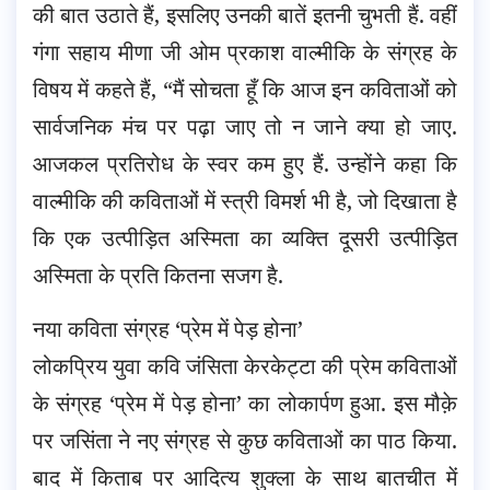
की बात उठाते हैं, इसलिए उनकी बातें इतनी चुभती हैं. वहीं
गंगा सहाय मीणा जी ओम प्रकाश वाल्मीकि के संग्रह के
विषय में कहते हैं, “मैं सोचता हूँ कि आज इन कविताओं को
सार्वजनिक मंच पर पढ़ा जाए तो न जाने क्या हो जाए.
आजकल प्रतिरोध के स्वर कम हुए हैं. उन्होंने कहा कि
वाल्मीकि की कविताओं में स्त्री विमर्श भी है, जो दिखाता है
कि एक उत्पीड़ित अस्मिता का व्यक्ति दूसरी उत्पीड़ित
अस्मिता के प्रति कितना सजग है.
नया कविता संग्रह ‘प्रेम में पेड़ होना’
लोकप्रिय युवा कवि जंसिता केरकेट्टा की प्रेम कविताओं
के संग्रह ‘प्रेम में पेड़ होना’ का लोकार्पण हुआ. इस मौक़े
पर जसिंता ने नए संग्रह से कुछ कविताओं का पाठ किया.
बाद में किताब पर आदित्य शुक्ला के साथ बातचीत में