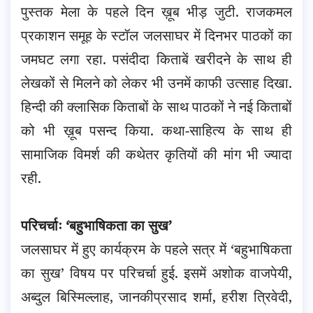
पुस्तक मेला के पहले दिन ख़ूब भीड़ जुटी. राजकमल
प्रकाशन समूह के स्टॉल जलसाघर में दिनभर पाठकों का
जमघट लगा रहा. पसंदीदा किताबें खरीदने के साथ ही
लेखकों से मिलने को लेकर भी उनमें काफी
उत्साह दिखा.
हिन्दी की क्लासिक किताबों के साथ पाठकों ने नई किताबों
को भी ख़ूब पसन्द किया. कथा-साहित्य के साथ ही
सामाजिक विमर्श की कथेतर कृतियों की मांग भी ज्यादा
रही.
परिचर्चाः ‘बहुभाषिकता का सुख’
जलसाघर में हुए कार्यक्रम के पहले सत्र में ‘बहुभाषिकता
का सुख’ विषय पर परिचर्चा हुई. इसमें अशोक वाजपेयी,
अब्दुल बिस्मिल्लाह, जानकीप्रसाद शर्मा, हरीश त्रिवेदी,