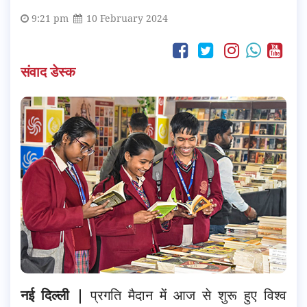
9:21 pm
10 February 2024
संवाद डेस्क
नई दिल्ली |
प्रगति मैदान में आज से शुरू हुए विश्व