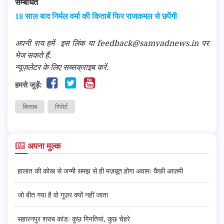
सम्बंधित
18 साल बाद निर्मल वर्मा की किताबें फिर राजकमल से छपेंगी
अपनी राय हमें
इस लिंक
या feedback@samvadnews.in पर
भेज सकते हैं.
न्यूज़लेटर के लिए सब्सक्राइब करें.
हमसे जुड़ें:
किताब
रिपोर्ट
अपना मुल्क
हालात की कोख से जन्मी समझ से ही मज़बूत होगा अवामः कैफ़ी आज़मी
जो बीत गया है वो गुज़र क्यों नहीं जाता
सहारनपुर शराब कांडः कुछ गिनतियां, कुछ चेहरे