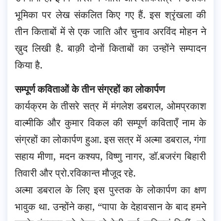
भूमिका पर लेख संकलित किए गए हैं. इस श्रृंखला की
तीन किताबों में से एक जाति और चुनाव अरविंद मोहन ने
ख़ुद लिखी है. बाक़ी दोनों किताबों का उन्होंने सम्पादन
किया है.
सम्पूर्ण कविताओं के तीन संग्रहों का लोकार्पण
कार्यक्रम के तीसरे सत्र में मंगलेश डबराल, ओमप्रकाश
वाल्मीकि और कुमार विकल की सम्पूर्ण कविताएँ नाम के
संग्रहों का लोकार्पण हुआ. इस सत्र में अल्मा डबराल, गंगा
सहाय मीणा, मदन कश्यप, विष्णु नागर, डॉ.बजरंग बिहारी
तिवारी और प्रो.रविकान्त मौजूद रहे.
अल्मा डबराल के लिए इस पुस्तक के लोकार्पण का क्षण
भावुक था. उन्होंने कहा, “पापा के देहावसान के बाद हमने