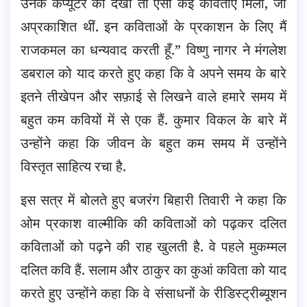
उनके कंप्यूटर को देखा तो ऐसी कई कविताएं मिलीं, जो
अप्रकाशित थीं. इन कविताओं के प्रकाशन के लिए मैं
राजकमल का धन्यवाद करती हूँ.” विष्णु नागर ने मंगलेश
डबराल को याद करते हुए कहा कि वे अपने समय के बारे
इतने तीखेपन और सफ़ाई से लिखने वाले हमारे समय में
बहुत कम कवियों में से एक हैं. कुमार विकल के बारे में
उन्होंने कहा कि जीवन के बहुत कम समय में उन्होंने
विस्तृत साहित्य रचा है.
इस सत्र में बोलते हुए बजरंग बिहारी तिवारी ने कहा कि
ओम प्रकाश वाल्मीकि की कविताओं को पढ़कर दलित
कविताओं को पढ़ने की राह खुलती है. वे पहले मुकम्मल
दलित कवि हैं. सलाम और ठाकुर का कुआं कविता को याद
करते हुए उन्होंने कहा कि वे संसाधनों के रीडिस्ट्रीब्यूशन