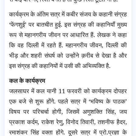
कार्यक्रम के अंतिम सत्र में कबीर संजय के कहानी संग्रह
‘फेंगशुई’ पर बातचीत हुई. इस संग्रह की कहानियाँ मुख्य
रूप से महानगरीय जीवन पर आधारित हैं. लेखक ने कहा
कि वह दिल्ली में रहते हैं. महानगरीय जीवन, दिल्ली की
भीड़ और शहरी संघर्ष को उन्होंने क़रीब से देखा है और
इस संग्रह की कहानियों में उसी की अभिव्यक्ति है.
कल के कार्यक्रम
जलसाघर में कल यानी 11 फरवरी को कार्यक्रम दोपहर
एक बजे से शुरू होंगे. पहले सत्र में ‘भविष्य के पाठक’
विषय पर परिचर्चा होगी, जिसमें अणुशक्ति सिंह, जय
प्रकाश कर्दम, राकेश रेणु, विनोद तिवारी, तशनीफ हैदर,
रमाशंकर सिंह वक्ता होंगे. दूसरे सत्र में प्रो.प्रज्ञा के