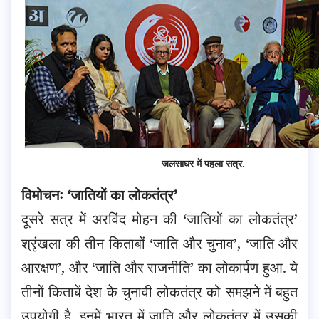
जलसाघर में पहला सत्र
.
विमोचनः ‘जातियों का लोकतंत्र’
दूसरे सत्र में अरविंद मोहन की ‘जातियों का लोकतंत्र’
श्रृंखला की तीन किताबों ‘जाति और चुनाव’, ‘जाति और
आरक्षण’, और ‘जाति और राजनीति’ का लोकार्पण हुआ. ये
तीनों किताबें देश के चुनावी लोकतंत्र को समझने में बहुत
उपयोगी है. इनमें भारत में जाति और लोकतंत्र में उसकी