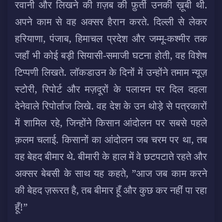
रवानी और लिखने की ग़ज़ब की फ़ुर्ती उनकी ख़ूबी थी.
अपने काम से वह अक्सर हैरान करते. दिल्ली से लेकर
हरियाणा, पंजाब, हिमाचल प्रदेश और जम्मू-कश्मीर तक
जहाँ भी कोई बड़ी सियासी-समाजी घटना होती, वह विशेष
टिप्पणी लिखते. लॉकडाउन के दिनों में उन्होंने तमाम न्यूज़
स्टोरी, रिपोर्ट और मज़दूरों के पलायन पर दिल दहला
देनेवाले रिपोर्ताज लिखे. वह देश के उन थोड़े से पत्रकारों
में शामिल रहे, जिन्होंने किसान आंदोलन पर सबसे पहले
क़लम चलाई. किसानों का आंदोलन जब चरम पर था, तब
वह बेहद बीमार थे. बीमारी के हाल में वे छटपटाते रहते और
अक्सर बेबसी के साथ यह कहते, ”आज जब काम करने
की बेहद ज़रूरत है, तब बीमार हूँ और कुछ कर नहीं पा रहा
हूँ!”