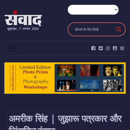
शुक्रवार , 7 अगस्त 2026
अमरीक सिंह | जुझारू पत्रकार और