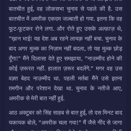
बातचीत हुई, वह लोकसभा चुनाव से पहले की है. उस
बातचीत में अमरीक एकदम जज़्बाती हो गया. इतना कि वह
फूट-फूटकर रोने लगा. और रोते हुए उसके अल्फ़ाज़ थे,
”ख़ान भाई! यह देश अब रहने लायक़ नहीं बचा. चुनाव के
बाद अगर मुल्क का निज़ाम नहीं बदला, तो यह मुल्क छोड़
दूँगा!” मैंने दिलासा देते हुए समझाया, ”नाउम्मीद होने की
कोई ज़रूरत नहीं. हालात ज़रूर बदलेंगे.” मगर वह उस
वक़्त बेहद नाउम्मीद था. पहली मर्तबा मैंने उसे इतना
ग़मगीन और परेशान देखा था. चुनाव के नतीजे आए,
अमरीक से मेरी बात नहीं हुई.
आठ अक्टूबर को सिंह साहब से बात हुई, तो दस मिनट बाद
यकायक बोले, ”अमरीक चला गया!” मैं जैसे नींद से जागा