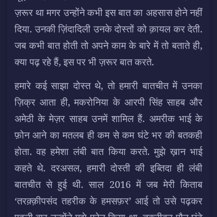
ज़रूर था मगर उन्होंने कभी इस बात का अहसास होने नहीं
दिया. उनकी ज़िंदादिली उनके दोस्तों को क़ायल कर देती.
जब कभी बात होती तो अपने काम के बारे में तो बताते ही,
क्या पढ़ रहे हैं, इस पर भी ज़रूर बात करते.
हमारे कई साझा दोस्त थे, तो हमारी बातचीत में उनका
ज़िक्र आता ही, मकरोनिया के आरपी सिंह साहब और
अमेठी के मेज़र साहब उनमें शामिल हैं. अमरीक भाई के
फ़ोन आने का मतलब ही कम से कम घंटे भर की बतकही
होता. वह हमेशा लंबी बात किया करते. मुझे ख़ान भाई
कहते थे. दरअसल, हमारी दोस्ती की इब्तिदा ही लंबी
बातचीत से हुई थी. साल 2016 में जब मेरी किताब
‘तरक़्क़ीपसंद तहरीक के हमसफ़र’ आई तो उसे पढ़कर