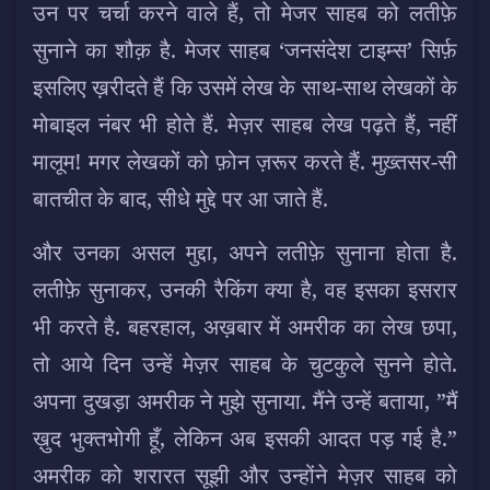
उन पर चर्चा करने वाले हैं, तो मेजर साहब को लतीफ़े
सुनाने का शौक़ है. मेजर साहब ‘जनसंदेश टाइम्स’ सिर्फ़
इसलिए ख़रीदते हैं कि उसमें लेख के साथ-साथ लेखकों के
मोबाइल नंबर भी होते हैं. मेज़र साहब लेख पढ़ते हैं, नहीं
मालूम! मगर लेखकों को फ़ोन ज़रूर करते हैं. मुख़्तसर-सी
बातचीत के बाद, सीधे मुद्दे पर आ जाते हैं.
और उनका असल मुद्दा, अपने लतीफ़े सुनाना होता है.
लतीफ़े सुनाकर, उनकी रैकिंग क्या है, वह इसका इसरार
भी करते है. बहरहाल, अख़बार में अमरीक का लेख छपा,
तो आये दिन उन्हें मेज़र साहब के चुटकुले सुनने होते.
अपना दुखड़ा अमरीक ने मुझे सुनाया. मैंने उन्हें बताया, ”मैं
ख़ुद भुक्तभोगी हूँ, लेकिन अब इसकी आदत पड़ गई है.”
अमरीक को शरारत सूझी और उन्होंने मेज़र साहब को