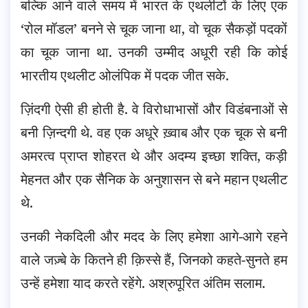
बल्कि आने वाले समय में भारत के एथलीटों के लिए एक
‘रोल मॉडल’ बनने से चूक जाना था, वो चूक सैकड़ों पदकों
का चूक जाना था. उनकी उम्मीद अधूरी रही कि कोई
भारतीय एथलीट ओलंपिक में पदक जीत सके.
ज़िंदगी ऐसी ही होती है. वे विरोधाभासों और विडंबनाओं से
बनी ज़िन्दगी थे. वह एक अधूरे ख़्वाब और एक चूक से बनी
अमरत्व प्राप्त शोहरत थे और अदम्य इच्छा शक्ति, कड़ी
मेहनत और एक सैनिक के अनुशासन से बने महान एथलीट
थे.
उनकी नेकदिली और मदद के लिए हमेशा आगे-आगे रहने
वाले जज़्बे के कितने ही क़िस्से हैं, जिनको कहते-सुनते हम
उन्हें हमेशा याद करते रहेंगे. अश्रुपूरित अंतिम सलाम.