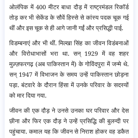
ओलंपिक में 400 मीटर बाधा दौड़ में राष्ट्रमंडल रिकॉर्ड
तोड़ कर भी सेकेंड के सौवें हिस्से से कांस्य पदक चूक गई
थीं और इस चूक से ही आगे जानी गईं और प्रसिद्धी पाई.
विडम्बनाएं और भी थीं. मिल्खा सिंह का जीवन विडंबनाओं
और विरोधाभासों भरा था. सन् 1929 में वह शहर
मुज़्ज़फरगढ़ (अब पाकिस्तान में) के गोविंदपुरा में जन्मे थे.
सन् 1947 में विभाजन के समय उन्हें पाकिस्तान छोड़ना
पड़ा. बंटवारे के दौरान हिंसा में उनके परिवार के सदस्यों
को मार दिया गया.
जीवन की एक दौड़ ने उनसे उनका घर परिवार और देस
छीना और फिर एक दौड़ ने उन्हें प्रसिद्धि की बुलन्दी पर
पहुंचाया. कमाल यह कि जीवन से निराश होकर वह डकैत