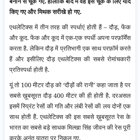
बनाने से चूक गए. हालांकि बाद में वह इस चूक के लिए याद
किए गए और मिथक सरीखे हो गए.
एथलेटिक्स में तीन तरह की स्पर्धाएं होती हैं – दौड़, फेंक
और कूद. फेंक और कूद में एक-एक स्पर्धी अपना परफ़ॉर्मेंस
करता है. लेकिन दौड़ में प्रतिभागी एक साथ परफ़ॉर्म करते
हैं और इसीलिए दौड़ एथलेटिक्स की सबसे रोमांचकारी
प्रतिस्पर्धा होती है.
यूं तो 100 मीटर दौड़ को ‘दौड़ों की रानी’ कहा जाता है पर
सबसे ख़ूबसूरत दौड़ 400 मीटर की ही होती है. दरअसल
इसमें स्प्रिंट रेसों की गति और लंबी रेसों की लय दोनों एक
साथ होती हैं. एथलेटिक्स की इस सबसे ख़ूबसूरत रेस के
भारत का सबसे बड़े साधक मिल्खा सिंह जीवन की रेस पूरी
करके अनंत यात्रा पर निकल गए.