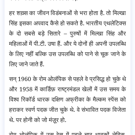
हर शख़्स का जीवन विडंबनाओं से भरा होता है. तो मिल्खा
सिंह इसका अपवाद कैसे हो सकते है. भारतीय एथलेटिक्स
के दो सबसे बड़े सितारे – पुरुषों में मिल्खा सिंह और
महिलाओं में पी.टी. उषा हैं. और ये दोनों ही अपनी उपलब्धि
के लिए नहीं बल्कि उस उपलब्धि को पाने से चूक जाने के
लिए जाने जाते हैं.
सन् 1960 के रोम ओलंपिक से पहले वे प्रसिद्ध हो चुके थे
और 1958 में कार्डिफ़ राष्ट्रमंडल खेलों में उस समय के
विश्व रिकॉर्ड धारक दक्षिण अफ्रीका के मैल्कम स्पेंस को
हराकर स्वर्ण पदक जीत चुके थे. वे संभावित पदक विजेता
थे. पर होनी को जो मंज़ूर हो.
रोम ओलंपिक में उस रेस में पहले चार धावकों लेविस,