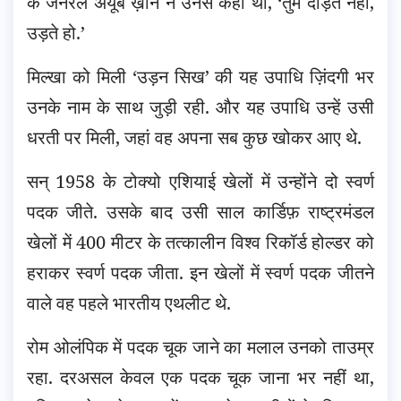
के जनरल अयूब ख़ान ने उनसे कहा था, ‘तुम दौड़ते नहीं,
उड़ते हो.’
मिल्खा को मिली ‘उड़न सिख’ की यह उपाधि ज़िंदगी भर
उनके नाम के साथ जुड़ी रही. और यह उपाधि उन्हें उसी
धरती पर मिली, जहां वह अपना सब कुछ खोकर आए थे.
सन् 1958 के टोक्यो एशियाई खेलों में उन्होंने दो स्वर्ण
पदक जीते. उसके बाद उसी साल कार्डिफ़ राष्ट्रमंडल
खेलों में 400 मीटर के तत्कालीन विश्व रिकॉर्ड होल्डर को
हराकर स्वर्ण पदक जीता. इन खेलों में स्वर्ण पदक जीतने
वाले वह पहले भारतीय एथलीट थे.
रोम ओलंपिक में पदक चूक जाने का मलाल उनको ताउम्र
रहा. दरअसल केवल एक पदक चूक जाना भर नहीं था,