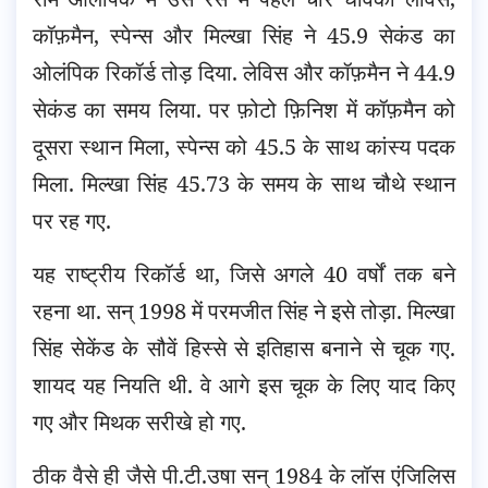
कॉफ़मैन, स्पेन्स और मिल्खा सिंह ने 45.9 सेकंड का
ओलंपिक रिकॉर्ड तोड़ दिया. लेविस और कॉफ़मैन ने 44.9
सेकंड का समय लिया. पर फ़ोटो फ़िनिश में कॉफ़मैन को
दूसरा स्थान मिला, स्पेन्स को 45.5 के साथ कांस्य पदक
मिला. मिल्खा सिंह 45.73 के समय के साथ चौथे स्थान
पर रह गए.
यह राष्ट्रीय रिकॉर्ड था, जिसे अगले 40 वर्षों तक बने
रहना था. सन् 1998 में परमजीत सिंह ने इसे तोड़ा. मिल्खा
सिंह सेकेंड के सौवें हिस्से से इतिहास बनाने से चूक गए.
शायद यह नियति थी. वे आगे इस चूक के लिए याद किए
गए और मिथक सरीखे हो गए.
ठीक वैसे ही जैसे पी.टी.उषा सन् 1984 के लॉस एंजिलिस