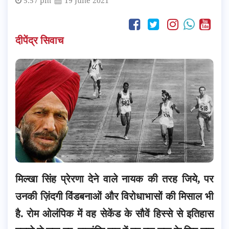
5:57 pm
19 June 2021
दीपेंद्र सिवाच
मिल्खा सिंह प्रेरणा देने वाले नायक की तरह जिये, पर
उनकी ज़िंदगी विंडबनाओं और विरोधाभासों की मिसाल भी
है. रोम ओलंपिक में वह सेकेंड के सौवें हिस्से से इतिहास