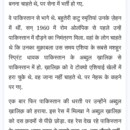
बनना चाहते थे, पर सेना में भर्ती हो गए.
वे पाकिस्तान से भागे थे. बहुतेरी कटु स्मृतियां उनके ज़ेहन
में थीं. सन् 1960 में रोम ओलंपिक से पहले उन्हें
पाकिस्तान में दौड़ने का निमंत्रण मिला. वहां के लोग चाहते
थे कि उनका मुक़ाबला उस समय एशिया के सबसे मशहूर
स्प्रिंट धावक पाकिस्तान के अब्दुल ख़ालिक़ से
पाकिस्तान में हो. ख़ालिक़ को वे टोक्यो एशियाई खेलों में
हरा चुके थे. वह जाना नहीं चाहते थे. पर नेहरू के कहने
पर गए.
एक बार फिर पाकिस्तान की धरती पर उन्होंने अब्दुल
ख़ालिक़ को हराया. इस रेस में मिल्खा ने अब्दुल ख़ालिक़
को दस क़दमों से पीछे छोड़ा. वह रेस देख रहे पाकिस्तान