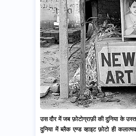
उस दौर में जब फ़ोटोग्राफ़ी की दुनिया के उस्ता
दुनिया में ब्लैक एण्ड व्हाइट फ़ोटो ही कलात्