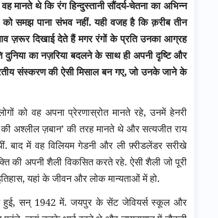
.
वह मानते थे कि रंग हिन्दुस्तानी सौंदर्य-चेतना का अभिन्न
्मा को समझ पाना संभव नहीं. यही वजह है कि क़रीब तीन
व ज़रूर दिखाई देते हैं मगर रंगों के प्रति उनका आग्रह
रति दुनिया का नज़रिया बदलने के साथ ही अपनी दृष्टि और
ारतीय संस्करण की ऐसी मिसाल बन गए, जो उनके जाने के
ं को वह अपना प्रेरणास्रोत मानते रहे, उनमें हेनरी
च सेना की अश्लील ज़बान’ की तरह मानते थे और सत्यजीत राय
 थीं. बाद में वह विलियम गेडनी और ली फ़्रीडलेंडर सरीखे
्यक्ति की अपनी शैली विकसित करते रहे. ऐसी शैली जो पूरी
हास, यहां के जीवन और लोक मान्यताओं में हो.
 हुई, सन् 1942 में. जयपुर के सेंट जेवियर्स स्कूल और