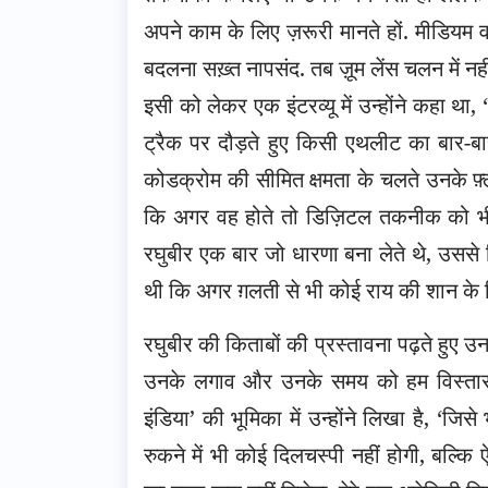
अपने काम के लिए ज़रूरी मानते हों. मीडियम 
बदलना सख़्त नापसंद. तब ज़ूम लेंस चलन में नह
इसी को लेकर एक इंटरव्यू में उन्होंने कहा था,
ट्रैक पर दौड़ते हुए किसी एथलीट का बार-बार
कोडक्रोम की सीमित क्षमता के चलते उनके फ़्ल
कि अगर वह होते तो डिज़िटल तकनीक को भी 
रघुबीर एक बार जो धारणा बना लेते थे, उससे 
थी कि अगर ग़लती से भी कोई राय की शान के ख
रघुबीर की किताबों की प्रस्तावना पढ़ते हुए उ
उनके लगाव और उनके समय को हम विस्तार से
इंडिया’ की भूमिका में उन्होंने लिखा है, ‘जि
रुकने में भी कोई दिलचस्पी नहीं होगी, बल्क