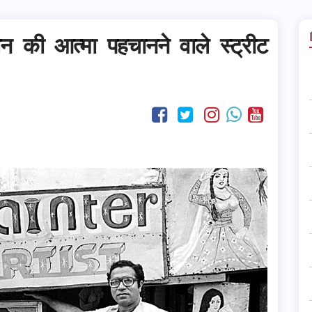
ुस्तान की आत्मा पहचानने वाले स्ट्रीट