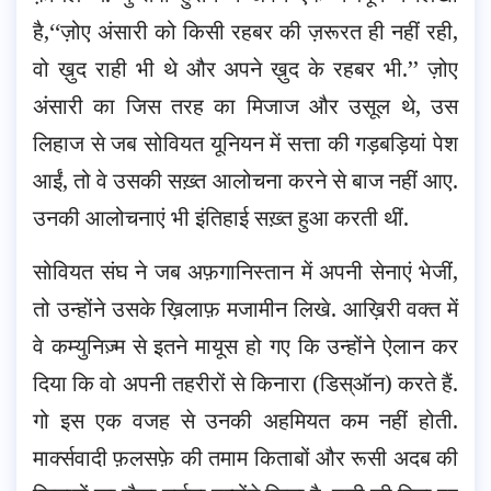
है,‘‘ज़ोए अंसारी को किसी रहबर की ज़रूरत ही नहीं रही,
वो ख़ुद राही भी थे और अपने ख़ुद के रहबर भी.’’ ज़ोए
अंसारी का जिस तरह का मिजाज और उसूल थे, उस
लिहाज से जब सोवियत यूनियन में सत्ता की गड़बड़ियां पेश
आईं, तो वे उसकी सख़्त आलोचना करने से बाज नहीं आए.
उनकी आलोचनाएं भी इंतिहाई सख़्त हुआ करती थीं.
सोवियत संघ ने जब अफ़गानिस्तान में अपनी सेनाएं भेजीं,
तो उन्होंने उसके ख़िलाफ़ मजामीन लिखे. आख़िरी वक्त में
वे कम्युनिज़्म से इतने मायूस हो गए कि उन्होंने ऐलान कर
दिया कि वो अपनी तहरीरों से किनारा (डिस्ऑन) करते हैं.
गो इस एक वजह से उनकी अहमियत कम नहीं होती.
मार्क्सवादी फ़लसफ़े की तमाम किताबों और रूसी अदब की