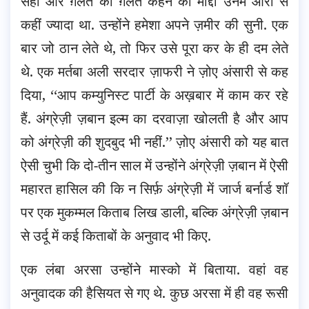
सही और ग़लत को ग़लत कहने का माद्दा उनमें औरों से
कहीं ज्यादा था. उन्होंने हमेशा अपने ज़मीर की सुनी. एक
बार जो ठान लेते थे, तो फिर उसे पूरा कर के ही दम लेते
थे. एक मर्तबा अली सरदार ज़ाफरी ने ज़ोए अंसारी से कह
दिया, ‘‘आप कम्युनिस्ट पार्टी के अख़बार में काम कर रहे
हैं. अंग्रेज़ी ज़बान इल्म का दरवाज़ा खोलती है और आप
को अंग्रेज़ी की शुदबुद भी नहीं.’’ ज़ोए अंसारी को यह बात
ऐसी चुभी कि दो-तीन साल में उन्होंने अंग्रेज़ी ज़बान में ऐसी
महारत हासिल की कि न सिर्फ़ अंग्रेज़ी में जार्ज बर्नार्ड शॉ
पर एक मुकम्मल किताब लिख डाली, बल्कि अंग्रेज़ी ज़बान
से उर्दू में कई किताबों के अनुवाद भी किए.
एक लंबा अरसा उन्होंने मास्को में बिताया. वहां वह
अनुवादक की हैसियत से गए थे. कुछ अरसा में ही वह रूसी