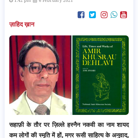
1:42 pm
6 February 2021
ज़ाहिद ख़ान
सहाफ़ी के तौर पर ज़िल्ले हस्नैन नकवी का नाम शायद
कम लोगों की स्मृति में हों, मगर रूसी साहित्य के अनुवाद,