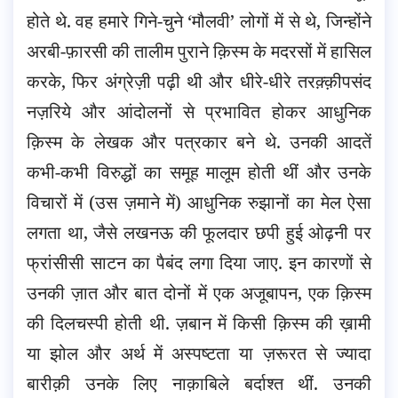
होते थे. वह हमारे गिने-चुने ‘मौलवी’ लोगों में से थे, जिन्होंने
अरबी-फ़ारसी की तालीम पुराने क़िस्म के मदरसों में हासिल
करके, फिर अंग्रेज़ी पढ़ी थी और धीरे-धीरे तरक़्क़ीपसंद
नज़रिये और आंदोलनों से प्रभावित होकर आधुनिक
क़िस्म के लेखक और पत्रकार बने थे. उनकी आदतें
कभी-कभी विरुद्धों का समूह मालूम होती थीं और उनके
विचारों में (उस ज़माने में) आधुनिक रुझानों का मेल ऐसा
लगता था, जैसे लखनऊ की फूलदार छपी हुई ओढ़नी पर
फ्रांसीसी साटन का पैबंद लगा दिया जाए. इन कारणों से
उनकी ज़ात और बात दोनों में एक अजूबापन, एक क़िस्म
की दिलचस्पी होती थी. ज़बान में किसी क़िस्म की ख़ामी
या झोल और अर्थ में अस्पष्टता या ज़रूरत से ज्यादा
बारीक़ी उनके लिए नाक़ाबिले बर्दाश्त थीं. उनकी