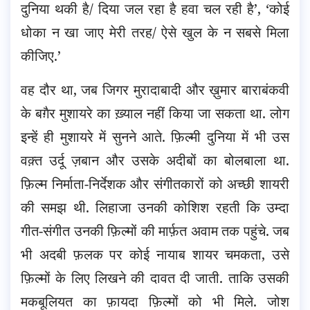
दुनिया थकी है/ दिया जल रहा है हवा चल रही है’, ‘कोई
धोका न खा जाए मेरी तरह/ ऐसे खुल के न सबसे मिला
कीजिए.’
वह दौर था, जब जिगर मुरादाबादी और ख़ुमार बाराबंकवी
के बग़ैर मुशायरे का ख़्याल नहीं किया जा सकता था. लोग
इन्हें ही मुशायरे में सुनने आते. फ़िल्मी दुनिया में भी उस
वक़्त उर्दू ज़बान और उसके अदीबों का बोलबाला था.
फ़िल्म निर्माता-निर्देशक और संगीतकारों को अच्छी शायरी
की समझ थी. लिहाजा उनकी कोशिश रहती कि उम्दा
गीत-संगीत उनकी फ़िल्मों की मार्फ़त अवाम तक पहुंचे. जब
भी अदबी फ़लक पर कोई नायाब शायर चमकता, उसे
फ़िल्मों के लिए लिखने की दावत दी जाती. ताकि उसकी
मकबूलियत का फ़ायदा फ़िल्मों को भी मिले. जोश