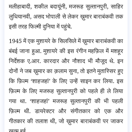
मलीहाबादी, शकील बदायूंनी, मजरूह सुल्तानपुरी, साहिर
लुधियानवी, असद भोपाली से लेकर ख़ुमार बाराबंकवी तक
इसी तरह फिल्मी दुनिया में पहुंचे.
1945 में एक मुशायरे के सिलसिले में ख़ुमार बाराबंकवी का
बंबई जाना हुआ. मुशायरे की इस रंगीन महफ़िल में मशहूर
निर्देशक ए.आर. कारदार और नौशाद भी मौजूद थे. इन
दोनों ने जब ख़ुमार का क़लाम सुना, तो इतने मुतास्सिर हुए
कि फ़िल्म ‘शाहजहां’ के लिए उन्हें साइन कर लिया. इस
फ़िल्म के लिए मजरूह सुल्तानपुरी को पहले ही ले लिया
गया था. ‘शाहजहां’ मजरूह सुल्तानपुरी की भी पहली
फ़िल्म थी. डायरेक्टर और संगीतकार को एक और
गीतकार की तलाश थी, जो ख़ुमार बाराबंकवी पर जाकर
ख़त्म हुई.