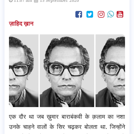
11:07 am
15 September 2020
ज़ाहिद ख़ान
एक दौर था जब ख़ुमार बाराबंकवी के क़लाम का नशा
उनके चाहने वालों के सिर चढ़कर बोलता था. जिन्होंने