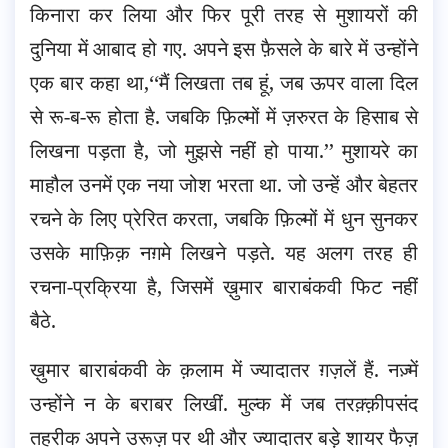
किनारा कर लिया और फिर पूरी तरह से मुशायरों की
दुनिया में आबाद हो गए. अपने इस फ़ैसले के बारे में उन्होंने
एक बार कहा था,‘‘मैं लिखता तब हूं, जब ऊपर वाला दिल
से रू-ब-रू होता है. जबकि फ़िल्मों में ज़रुरत के हिसाब से
लिखना पड़ता है, जो मुझसे नहीं हो पाया.’’ मुशायरे का
माहौल उनमें एक नया जोश भरता था. जो उन्हें और बेहतर
रचने के लिए प्रेरित करता, जबकि फ़िल्मों में धुन सुनकर
उसके माफ़िक़ नग़मे लिखने पड़ते. यह अलग तरह ही
रचना-प्रक्रिया है, जिसमें ख़ुमार बाराबंकवी फिट नहीं
बैठे.
ख़ुमार बाराबंकवी के क़लाम में ज्यादातर ग़ज़लें हैं. नज़्में
उन्होंने न के बराबर लिखीं. मुल्क में जब तरक़्क़ीपसंद
तहरीक अपने उरूज़ पर थी और ज्यादातर बड़े शायर फैज़