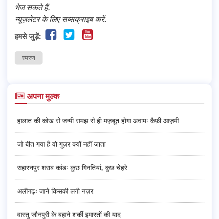
भेज सकते हैं.
न्यूज़लेटर के लिए सब्सक्राइब करें.
हमसे जुड़ें:
स्मरण
अपना मुल्क
हालात की कोख से जन्मी समझ से ही मज़बूत होगा अवामः कैफ़ी आज़मी
जो बीत गया है वो गुज़र क्यों नहीं जाता
सहारनपुर शराब कांडः कुछ गिनतियां, कुछ चेहरे
अलीगढ़ः जाने किसकी लगी नज़र
वास्तु जौनपुरी के बहाने शर्की इमारतों की याद