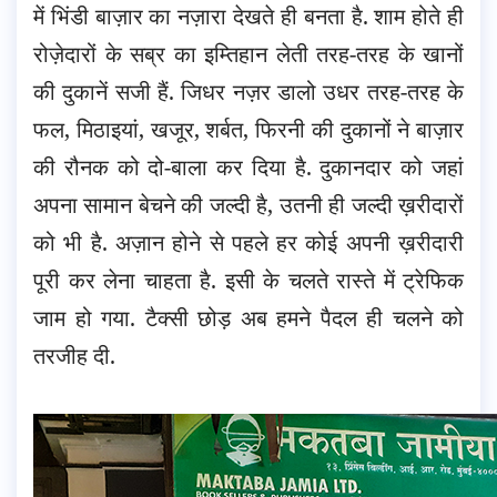
में भिंडी बाज़ार का नज़ारा देखते ही बनता है. शाम होते ही
रोज़ेदारों के सब्र का इम्तिहान लेती तरह-तरह के खानों
की दुकानें सजी हैं. जिधर नज़र डालो उधर तरह-तरह के
फल, मिठाइयां, खजूर, शर्बत, फिरनी की दुकानों ने बाज़ार
की रौनक को दो-बाला कर दिया है. दुकानदार को जहां
अपना सामान बेचने की जल्दी है, उतनी ही जल्दी ख़रीदारों
को भी है. अज़ान होने से पहले हर कोई अपनी ख़रीदारी
पूरी कर लेना चाहता है. इसी के चलते रास्ते में ट्रेफिक
जाम हो गया. टैक्सी छोड़ अब हमने पैदल ही चलने को
तरजीह दी.