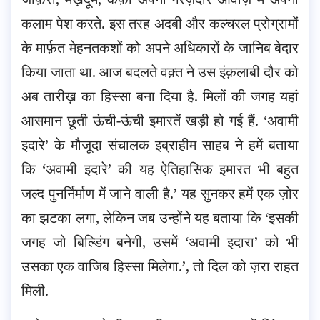
कलाम पेश करते. इस तरह अदबी और कल्चरल प्रोग्रामों
के मार्फ़त मेहनतकशों को अपने अधिकारों के जानिब बेदार
किया जाता था. आज बदलते वक़्त ने उस इंक़लाबी दौर को
अब तारीख़ का हिस्सा बना दिया है. मिलों की जगह यहां
आसमान छूती ऊंची-ऊंची इमारतें खड़ी हो गई हैं. ‘अवामी
इदारे’ के मौजूदा संचालक इब्राहीम साहब ने हमें बताया
कि ‘अवामी इदारे’ की यह ऐतिहासिक इमारत भी बहुत
जल्द पुनर्निर्माण में जाने वाली है.’ यह सुनकर हमें एक ज़ोर
का झटका लगा, लेकिन जब उन्होंने यह बताया कि ‘इसकी
जगह जो बिल्डिंग बनेगी, उसमें ‘अवामी इदारा’ को भी
उसका एक वाजिब हिस्सा मिलेगा.’, तो दिल को ज़रा राहत
मिली.