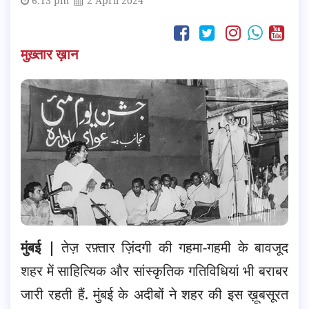
6:13 pm
2 April 2024
मुख़्तार ख़ान
मुंबई |
तेज़ रफ़्तार ज़िंदगी की गहमा-गहमी के बावजूद
शहर में साहित्यिक और सांस्कृतिक गतिविधियां भी बराबर
जारी रहती हैं. मुंबई के अदीबों ने शहर की इस ख़ूबसूरत