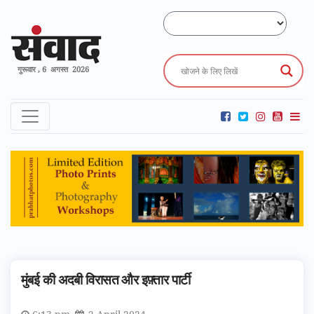
गुरूवार , 6 अगस्त 2026
मुंबई की अदबी विरासत और इफ़्तार पार्टी