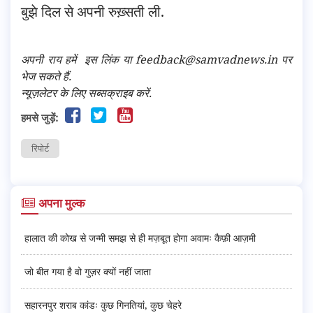
बुझे दिल से अपनी रुख़्सती ली.
अपनी राय हमें
इस लिंक
या feedback@samvadnews.in पर
भेज सकते हैं.
न्यूज़लेटर के लिए सब्सक्राइब करें.
हमसे जुड़ें:
रिपोर्ट
अपना मुल्क
हालात की कोख से जन्मी समझ से ही मज़बूत होगा अवामः कैफ़ी आज़मी
जो बीत गया है वो गुज़र क्यों नहीं जाता
सहारनपुर शराब कांडः कुछ गिनतियां, कुछ चेहरे