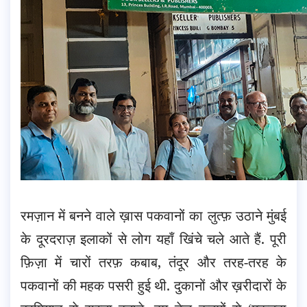
रमज़ान में बनने वाले ख़ास पकवानों का लुत्फ़ उठाने मुंबई
के दूरदराज़ इलाकों से लोग यहाँ खिंचे चले आते हैं. पूरी
फ़िज़ा में चारों तरफ़ कबाब, तंदूर और तरह-तरह के
पकवानों की महक पसरी हुई थी. दुकानों और ख़रीदारों के