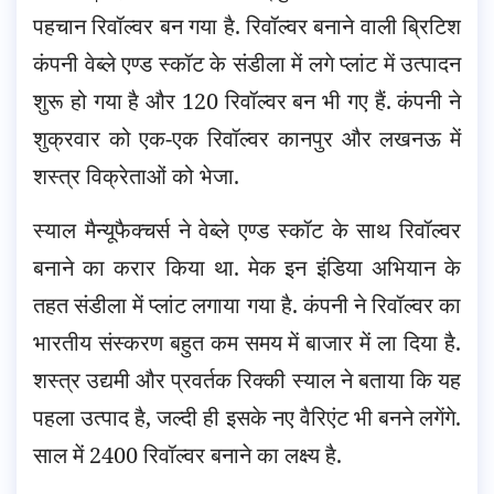
पहचान रिवॉल्वर बन गया है. रिवॉल्वर बनाने वाली ब्रिटिश
कंपनी वेब्ले एण्ड स्कॉट के संडीला में लगे प्लांट में उत्पादन
शुरू हो गया है और 120 रिवॉल्वर बन भी गए हैं. कंपनी ने
शुक्रवार को एक-एक रिवॉल्वर कानपुर और लखनऊ में
शस्त्र विक्रेताओं को भेजा.
स्याल मैन्यूफैक्चर्स ने वेब्ले एण्ड स्कॉट के साथ रिवॉल्वर
बनाने का करार किया था. मेक इन इंडिया अभियान के
तहत संडीला में प्लांट लगाया गया है. कंपनी ने रिवॉल्वर का
भारतीय संस्करण बहुत कम समय में बाजार में ला दिया है.
शस्त्र उद्यमी और प्रवर्तक रिक्की स्याल ने बताया कि यह
पहला उत्पाद है, जल्दी ही इसके नए वैरिएंट भी बनने लगेंगे.
साल में 2400 रिवॉल्वर बनाने का लक्ष्य है.