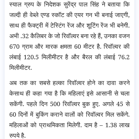
स्याल ग्रुप के निदेशक सुरेंद्र पाल सिंह ने बताया कि
जल्दी ही वेब्ले एण्ड स्कॉट की एयर गन भी बनाई जाएगी,
साथ ही फैक्ट्री में टेस्टिंग रेंज और शूटिंग रेंज भी बनेगी.
अभी .32 कैलिबर के जो रिवॉल्वर बना रहे हैं, उनका वजन
670 ग्राम और मारक क्षमता 60 मीटर है. रिवॉल्वर की
लंबाई 120.5 मिलीमीटर है और बैरल की लंबाई 76.2
मिलीमीटर.
अब तक का सबसे हल्का रिवॉल्वर होने का दावा करने
केसाथ ही कहा गया है कि महिलाएं इसे आसानी से चला
सकेंगी. पहले दिन 500 रिवॉल्वर बुक हुए. अगले 45 से
60 दिनों में बुकिंग कराने वालों को रिवॉल्वर मिल सकेंगे.
महिलाओं को प्राथमिकता मिलेगी. दाम है – 1.38 लाख
रुपये है.