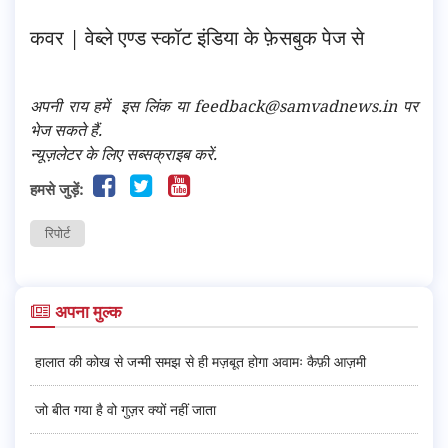
कवर |
वेब्ले एण्ड स्कॉट इंडिया के फ़ेसबुक पेज से
अपनी राय हमें
इस लिंक
या feedback@samvadnews.in पर
भेज सकते हैं.
न्यूज़लेटर के लिए सब्सक्राइब करें.
हमसे जुड़ें:
रिपोर्ट
अपना मुल्क
हालात की कोख से जन्मी समझ से ही मज़बूत होगा अवामः कैफ़ी आज़मी
जो बीत गया है वो गुज़र क्यों नहीं जाता