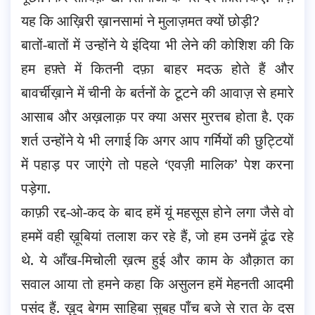
यह कि आख़िरी ख़ानसामां ने मुलाज़मत क्यों छोड़ी?
बातों-बातों में उन्होंने ये इंदिया भी लेने की कोशिश की कि
हम हफ़्ते में कितनी दफ़ा बाहर मदऊ होते हैं और
बावर्चीख़ाने में चीनी के बर्तनों के टूटने की आवाज़ से हमारे
आसाब और अख़लाक़ पर क्या असर मुरत्तब होता है. एक
शर्त उन्होंने ये भी लगाई कि अगर आप गर्मियों की छुट्टियों
में पहाड़ पर जाएंगे तो पहले ‘एवज़ी मालिक’ पेश करना
पड़ेगा.
काफ़ी रद्द-ओ-कद के बाद हमें यूं महसूस होने लगा जैसे वो
हममें वही ख़ूबियां तलाश कर रहे हैं, जो हम उनमें ढूंढ रहे
थे. ये आँख-मिचोली ख़त्म हुई और काम के औक़ात का
सवाल आया तो हमने कहा कि असुलन हमें मेहनती आदमी
पसंद हैं. ख़ुद बेगम साहिबा सुबह पाँच बजे से रात के दस