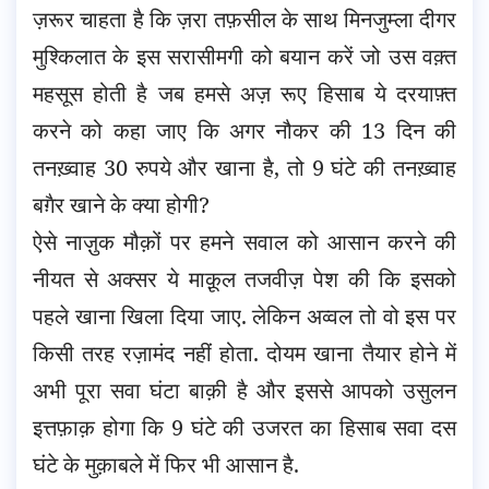
ज़रूर चाहता है कि ज़रा तफ़सील के साथ मिनजुम्ला दीगर
मुश्किलात के इस सरासीमगी को बयान करें जो उस वक़्त
महसूस होती है जब हमसे अज़ रूए हिसाब ये दरयाफ़्त
करने को कहा जाए कि अगर नौकर की 13 दिन की
तनख़्वाह 30 रुपये और खाना है, तो 9 घंटे की तनख़्वाह
बग़ैर खाने के क्या होगी?
ऐसे नाज़ुक मौक़ों पर हमने सवाल को आसान करने की
नीयत से अक्सर ये माक़ूल तजवीज़ पेश की कि इसको
पहले खाना खिला दिया जाए. लेकिन अव्वल तो वो इस पर
किसी तरह रज़ामंद नहीं होता. दोयम खाना तैयार होने में
अभी पूरा सवा घंटा बाक़ी है और इससे आपको उसुलन
इत्तफ़ाक़ होगा कि 9 घंटे की उजरत का हिसाब सवा दस
घंटे के मुक़ाबले में फिर भी आसान है.