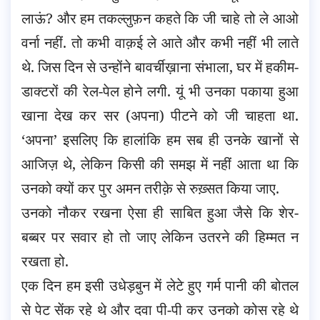
लाऊं? और हम तकल्लुफ़न कहते कि जी चाहे तो ले आओ
वर्ना नहीं. तो कभी वाक़ई ले आते और कभी नहीं भी लाते
थे. जिस दिन से उन्होंने बावर्चीख़ाना संभाला, घर में हकीम-
डाक्टरों की रेल-पेल होने लगी. यूं भी उनका पकाया हुआ
खाना देख कर सर (अपना) पीटने को जी चाहता था.
‘अपना’ इसलिए कि हालांकि हम सब ही उनके खानों से
आजिज़ थे, लेकिन किसी की समझ में नहीं आता था कि
उनको क्यों कर पुर अमन तरीक़े से रुख़्सत किया जाए.
उनको नौकर रखना ऐसा ही साबित हुआ जैसे कि शेर-
बब्बर पर सवार हो तो जाए लेकिन उतरने की हिम्मत न
रखता हो.
एक दिन हम इसी उधेड़बुन में लेटे हुए गर्म पानी की बोतल
से पेट सेंक रहे थे और दवा पी-पी कर उनको कोस रहे थे