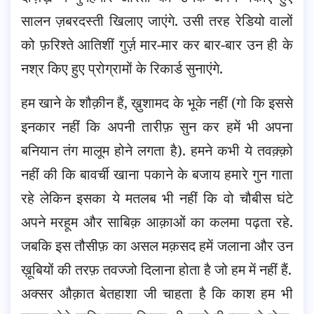
सालन ज़बरदस्ती खिलाए जाएंगे. उसी तरह रेडियो वालों
को फ़रिश्ते आतिशीं गुर्ज़ मार-मार कर बार-बार उन ही के
नश्र किए हुए प्रोग्रामों के रिकार्ड सुनाएंगे.
हम खाने के शौक़ीन हैं, ख़ुशामद के भूके नहीं (गो कि इससे
इनकार नहीं कि अपनी तारीफ़ सुन कर हमें भी अपना
बनियान तंग मालूम होने लगता है). हमने कभी ये तवक़्क़ो
नहीं की कि बावर्ची खाना पकाने के बजाय हमारे गुन गाता
रहे लेकिन इसका ये मतलब भी नहीं कि वो चौबीस घंटे
अपने मरहूम और साबिक़ आक़ाओं का कलमा पढ़ता रहे.
जबकि इस तौसीफ़ का असल मक़सद हमें जलाना और उन
ख़ूबियों की तरफ़ तवज्जो दिलाना होता है जो हम में नहीं हैं.
अक्सर औक़ात बेतहाशा जी चाहता है कि काश हम भी