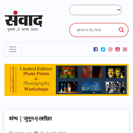
गुरूवार , 6 अगस्त 2026
व्यंग्य | जुनून-ए-लतीफ़ा