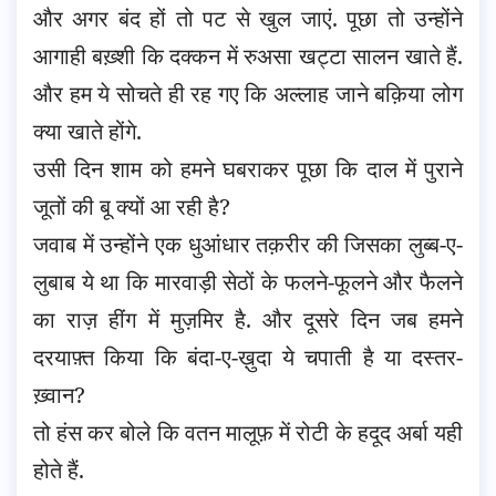
और अगर बंद हों तो पट से खुल जाएं. पूछा तो उन्होंने
आगाही बख़्शी कि दक्कन में रुअसा खट्टा सालन खाते हैं.
और हम ये सोचते ही रह गए कि अल्लाह जाने बक़िया लोग
क्या खाते होंगे.
उसी दिन शाम को हमने घबराकर पूछा कि दाल में पुराने
जूतों की बू क्यों आ रही है?
जवाब में उन्होंने एक धुआंधार तक़रीर की जिसका लुब्ब-ए-
लुबाब ये था कि मारवाड़ी सेठों के फलने-फूलने और फैलने
का राज़ हींग में मुज़मिर है. और दूसरे दिन जब हमने
दरयाफ़्त किया कि बंदा-ए-ख़ुदा ये चपाती है या दस्तर-
ख़्वान?
तो हंस कर बोले कि वतन मालूफ़ में रोटी के हदूद अर्बा यही
होते हैं.