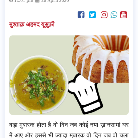
12:01 pm
26 April 2020
मुश्ताक़ अहमद यूसुफ़ी
बड़ा मुबारक होता है वो दिन जब कोई नया ख़ानसामां घर
में आए और इससे भी ज़्यादा मुबारक वो दिन जब वो चला