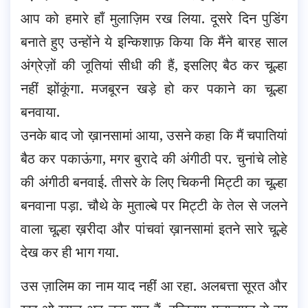
आप को हमारे हाँ मुलाज़िम रख लिया. दूसरे दिन पुडिंग
बनाते हुए उन्होंने ये इन्किशाफ़ किया कि मैंने बारह साल
अंग्रेज़ों की जूतियां सीधी की हैं, इसलिए बैठ कर चूल्हा
नहीं झोंकूंगा. मजबूरन खड़े हो कर पकाने का चूल्हा
बनवाया.
उनके बाद जो ख़ानसामां आया, उसने कहा कि मैं चपातियां
बैठ कर पकाऊंगा, मगर बुरादे की अंगीठी पर. चुनांचे लोहे
की अंगीठी बनवाई. तीसरे के लिए चिकनी मिट्टी का चूल्हा
बनवाना पड़ा. चौथे के मुताल्बे पर मिट्टी के तेल से जलने
वाला चूल्हा ख़रीदा और पांचवां ख़ानसामां इतने सारे चूल्हे
देख कर ही भाग गया.
उस ज़ालिम का नाम याद नहीं आ रहा. अलबत्ता सूरत और