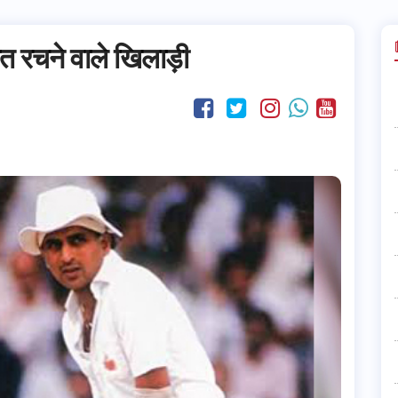
ीत रचने वाले खिलाड़ी