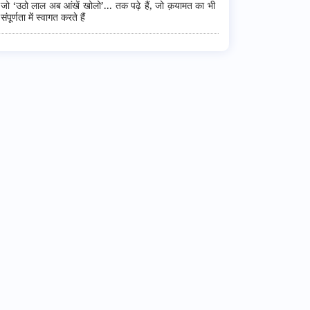
जो ‘उठो लाल अब आंखें खोलो’... तक पढ़े हैं, जो क़यामत का भी
संपूर्णता में स्वागत करते हैं