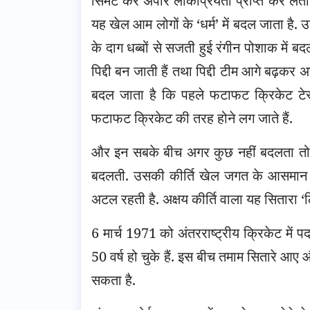
सिमट कर अपार लोकप्रियता प्राप्त कर लेता ह
यह खेल आम लोगों के ‘धर्म’ में बदल जाता है
के दाग धब्बों से सजती हुई रंगीन पोशाक में
पिद्दी बन जाती हैं तथा पिद्दी टीम आगे बढ़कर
बदल जाता है कि पहले फटाफट क्रिकेट टेस्
फटाफट क्रिकेट की तरह होने लग जाते हैं.
और इन सबके बीच अगर कुछ नहीं बदलता तो बस 
बदलती. उसकी कीर्ति खेल जगत के आसमान मे
अटल रहती है. अक्षय कीर्ति वाला यह सितारा ‘
6 मार्च 1971 को अंतरराष्ट्रीय क्रिकेट में प
50 वर्ष हो चुके हैं. इस बीच तमाम सितारे आ
सकता है.