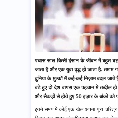
पचास साल किसी इंसान के जीवन में बहुत बड़
जाता है और एक युवा वृद्ध हो जाता है. तमाम गां
दुनिया के मुल्कों में कई-कई निज़ाम बदल जाते
बंटे हुए दो देश वापस एक पहचान में तब्दील हो ज
और सैकड़ों से होते हुए 50 हज़ार के अंकों को 
इतने समय में कोई एक खेल अपना पूरा चरित्र ह