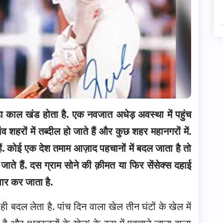
ा काल खंड होता है. एक नवजात अधेड़ अवस्था में पहुंच
व शहरों में तब्दील हो जाते हैं और कुछ शहर महानगरों में.
 हैं. कोई एक देश तमाम आज़ाद पहचानों में बदल जाता है तो
ाते हैं.
दस ग्राम सोने की क़ीमत या फिर सेंसेक्स दहाई
पार कर जाता है.
ी बदल लेता है. पांच दिन वाला खेल तीन घंटों के खेल में