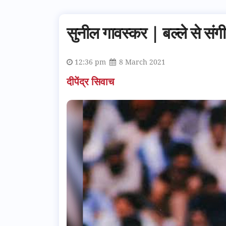
सुनील गावस्कर | बल्ले से संग
12:36 pm
8 March 2021
दीपेंद्र सिवाच