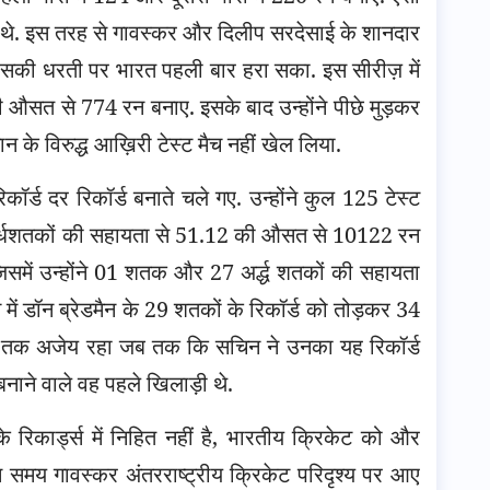
ाड़ी थे. इस तरह से गावस्कर और दिलीप सरदेसाई के शानदार
 उसकी धरती पर भारत पहली बार हरा सका. इस सीरीज़ में
ी औसत से 774 रन बनाए. इसके बाद उन्होंने पीछे मुड़कर
के विरुद्ध आख़िरी टेस्ट मैच नहीं खेल लिया.
ॉर्ड दर रिकॉर्ड बनाते चले गए. उन्होंने कुल 125 टेस्ट
5 अर्धशतकों की सहायता से 51.12 की औसत से 10122 रन
िसमें उन्होंने 01 शतक और 27 अर्द्ध शतकों की सहायता
ें डॉन ब्रेडमैन के 29 शतकों के रिकॉर्ड को तोड़कर 34
षों तक अजेय रहा जब तक कि सचिन ने उनका यह रिकॉर्ड
 बनाने वाले वह पहले खिलाड़ी थे.
िकार्ड्स में निहित नहीं है, भारतीय क्रिकेट को और
स समय गावस्कर अंतरराष्ट्रीय क्रिकेट परिदृश्य पर आए