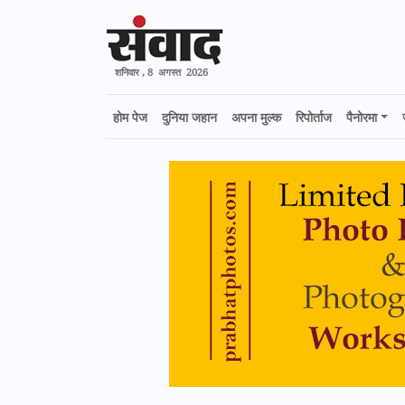
शनिवार , 8 अगस्त 2026
होम पेज
दुनिया जहान
अपना मुल्क
रिपोर्ताज
पैनोरमा