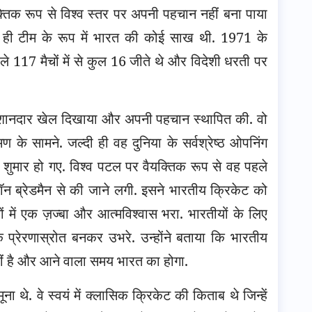
क रूप से विश्व स्तर पर अपनी पहचान नहीं बना पाया
ही टीम के रूप में भारत की कोई साख थी. 1971 के
े 117 मैचों में से कुल 16 जीते थे और विदेशी धरती पर
ी शानदार खेल दिखाया और अपनी पहचान स्थापित की. वो
े सामने. जल्दी ही वह दुनिया के सर्वश्रेष्ठ ओपनिंग
ें शुमार हो गए. विश्व पटल पर वैयक्तिक रूप से वह पहले
न ब्रेडमैन से की जाने लगी. इसने भारतीय क्रिकेट को
ं में एक ज़ज्बा और आत्मविश्वास भरा. भारतीयों के लिए
रेरणास्रोत बनकर उभरे. उन्होंने बताया कि भारतीय
हीं है और आने वाला समय भारत का होगा.
ा थे. वे स्वयं में क्लासिक क्रिकेट की किताब थे जिन्हें