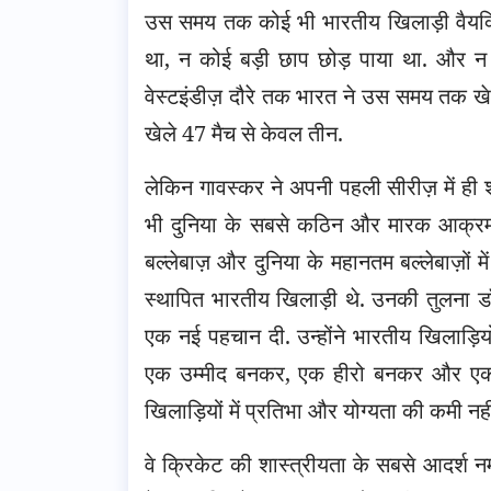
उस समय तक कोई भी भारतीय खिलाड़ी वैयक्ति
था, न कोई बड़ी छाप छोड़ पाया था. और न 
वेस्टइंडीज़ दौरे तक भारत ने उस समय तक खेल
खेले 47 मैच से केवल तीन.
लेकिन गावस्कर ने अपनी पहली सीरीज़ में ह
भी दुनिया के सबसे कठिन और मारक आक्रमण क
बल्लेबाज़ और दुनिया के महानतम बल्लेबाज़ों म
स्थापित भारतीय खिलाड़ी थे. उनकी तुलना डॉ
एक नई पहचान दी. उन्होंने भारतीय खिलाड़ियो
एक उम्मीद बनकर, एक हीरो बनकर और एक प्
खिलाड़ियों में प्रतिभा और योग्यता की कमी न
वे क्रिकेट की शास्त्रीयता के सबसे आदर्श नमून