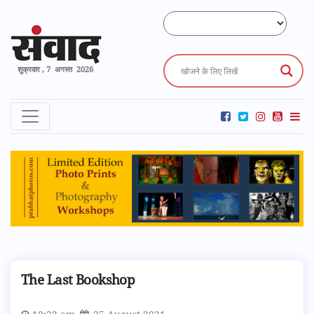
शुक्रवार , 7 अगस्त 2026
The Last Bookshop