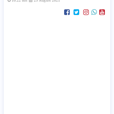
10:22 am
25 August 2021