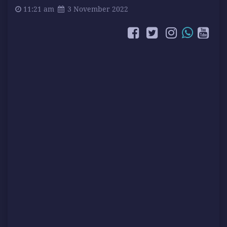
11:21 am
3 November 2022