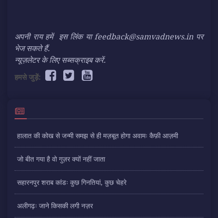
अपनी राय हमें
इस लिंक
या feedback@samvadnews.in पर
भेज सकते हैं.
न्यूज़लेटर के लिए सब्सक्राइब करें.
हमसे जुड़ें:
हालात की कोख से जन्मी समझ से ही मज़बूत होगा अवामः कैफ़ी आज़मी
जो बीत गया है वो गुज़र क्यों नहीं जाता
सहारनपुर शराब कांडः कुछ गिनतियां, कुछ चेहरे
अलीगढ़ः जाने किसकी लगी नज़र