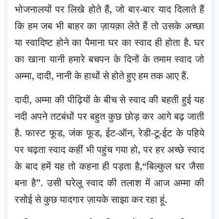
भोजनालयों पर लिखे होते हैं, जो बार-बार याद दिलाते हैं
कि हम जब भी बाहर का ज़ायक़ा लेते हैं तो उसके अच्छा
या स्वादिष्ट होने का पैमाना घर का स्वाद ही होता है. घर
का खाना यानी हमारे बचपन के दिनों के तमाम स्वाद जो
अम्मा, दादी, नानी के हाथों से होते हुए हम तक आए हैं.
दादी, अम्मा की पीढ़ियों के बीच से स्वाद की बहती हुई यह
नदी अपने तटबंधों पर बहुत कुछ छोड़ कर आगे बढ़ जाती
है. फास्ट फूड, जंक फूड, ईट-ऑन, रेडी-टू-ईट के पहिये
पर चढ़ता स्वाद कहीं भी पहुंच गया हो, पर हर अच्छे स्वाद
के बाद हमें यह तो कहना ही पड़ता है,“बिल्कुल घर जैसा
बना है”. उसी घरेलू स्वाद की तलाश में आज अम्मा की
रसोई से कुछ यादगार ज़ायके साझा कर रहा हूं.