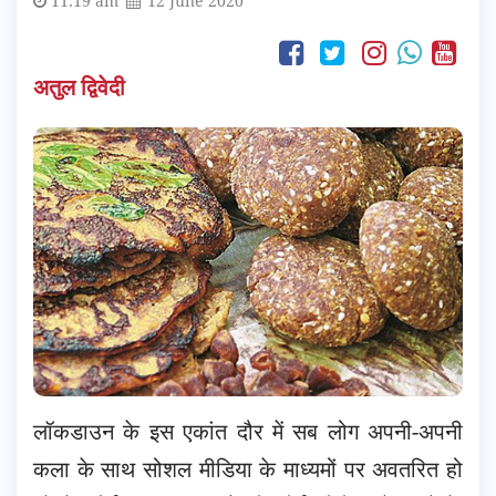
11:19 am
12 June 2020
अतुल द्विवेदी
लॉकडाउन के इस एकांत दौर में सब लोग अपनी-अपनी
कला के साथ सोशल मीडिया के माध्यमों पर अवतरित हो