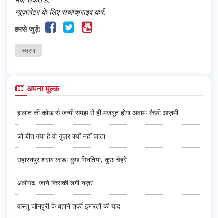
न्यूज़लेटर के लिए सब्सक्राइब करें.
हमसे जुड़ें:
स्मरण
अपना मुल्क
हालात की कोख से जन्मी समझ से ही मज़बूत होगा अवामः कैफ़ी आज़मी
जो बीत गया है वो गुज़र क्यों नहीं जाता
सहारनपुर शराब कांडः कुछ गिनतियां, कुछ चेहरे
अलीगढ़ः जाने किसकी लगी नज़र
वास्तु जौनपुरी के बहाने शर्की इमारतों की याद