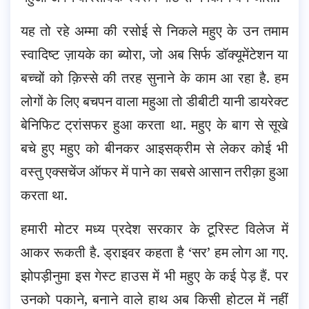
यह तो रहे अम्मा की रसोई से निकले महुए के उन तमाम
स्वादिष्ट ज़ायके का ब्योरा, जो अब सिर्फ डॉक्यूमेंटेशन या
बच्चों को क़िस्से की तरह सुनाने के काम आ रहा है. हम
लोगों के लिए बचपन वाला महुआ तो डीबीटी यानी डायरेक्ट
बेनिफिट ट्रांसफर हुआ करता था. महुए के बाग से सूखे
बचे हुए महुए को बीनकर आइसक्रीम से लेकर कोई भी
वस्तु एक्सचेंज ऑफर में पाने का सबसे आसान तरीक़ा हुआ
करता था.
हमारी मोटर मध्य प्रदेश सरकार के टूरिस्ट विलेज में
आकर रूकती है. ड्राइवर कहता है ‘सर’ हम लोग आ गए.
झोपड़ीनुमा इस गेस्ट हाउस में भी महुए के कई पेड़ हैं. पर
उनको पकाने, बनाने वाले हाथ अब किसी होटल में नहीं