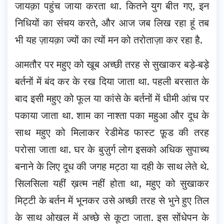
जायक़ा पहुंच जाया करता था. कितने युग बीत गए, इन
निधियों का संचय करते, और आज जब लिख रहा हूं तब
भी यह ज़ायक़ा ज्यों का त्यों मन को तरोताज़ा कर रहा है.
आमतौर पर महुए को खूब अच्छी तरह से सुखाकर बड़े-बड़े
बर्तनों में बंद कर के रख दिया जाता था. पहली बरसात के
बाद इसी महुए को फूल या कांसे के बर्तनों में धीमी आंच पर
पकाया जाता था. शाम का नाश्ता पका महुआ और दूध के
साथ महुए को मिलाकर रेडीमेड फास्ट फ़ूड की तरह
परोसा जाता था. घर के बुज़ुर्ग लोग इसको अधिक सुपाच्य
बनाने के लिए दूध की जगह मट्ठा या दही के साथ लेते थे.
सिलसिला यहीं ख़त्म नहीं होता था, महुए को सुखाकर
मिट्टी के बर्तन में भूनकर उसे अच्छी तरह से भुने हुए तिल
के साथ ओखल में अच्छे से कूटा जाता. इस सोंधेपन के