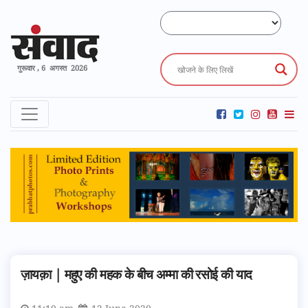
गुरूवार , 6 अगस्त 2026
ज़ायक़ा | महुए की महक के बीच अम्मा की रसोई की याद