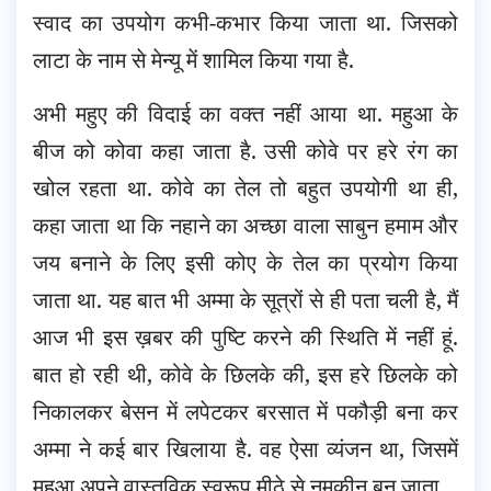
स्वाद का उपयोग कभी-कभार किया जाता था. जिसको
लाटा के नाम से मेन्यू में शामिल किया गया है.
अभी महुए की विदाई का वक्त नहीं आया था. महुआ के
बीज को कोवा कहा जाता है. उसी कोवे पर हरे रंग का
खोल रहता था. कोवे का तेल तो बहुत उपयोगी था ही,
कहा जाता था कि नहाने का अच्छा वाला साबुन हमाम और
जय बनाने के लिए इसी कोए के तेल का प्रयोग किया
जाता था. यह बात भी अम्मा के सूत्रों से ही पता चली है, मैं
आज भी इस ख़बर की पुष्टि करने की स्थिति में नहीं हूं.
बात हो रही थी, कोवे के छिलके की, इस हरे छिलके को
निकालकर बेसन में लपेटकर बरसात में पकौड़ी बना कर
अम्मा ने कई बार खिलाया है. वह ऐसा व्यंजन था, जिसमें
महुआ अपने वास्तविक स्वरूप मीठे से नमकीन बन जाता.