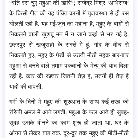
“रति रस चुए महुआ की डारि”; राजेंद्र मिश्र ‘अभिराज’
के किसी गीत की यह पंक्ति कानों में युवावस्था से ही रस
घोलती रही है. यह मई-जून का महीना है, महुए के बाग़ों से
निकलने वाली ख़ुशबू मन में न जाने कहां से भर गई है.
छतरपुर से खजुराहो के रास्ते में हूं. गांव के बीच से
निकलते हुए, महुए के पेड़ों से उठती मीठी महक बार-बार
महुआ से बनने वाले तमाम पकवानों केे मेन्यू की याद दिला
रही है. कार की रफ़्तार जितनी तेज़ है, उतनी ही तेज़ है
यादों की वापसी.
गर्मी के दिनों में महुए की शुरुआत के साथ कई तरह की
रेसिपी अमल में आने लगती. महुआ के फल आते ही सुबह-
सुबह उसके बीनने का काम शुरू हो जाता था. घर के
आंगन से लेकर बाग़ तक, दूर-दूर तक महुए की मीठी-मीठी