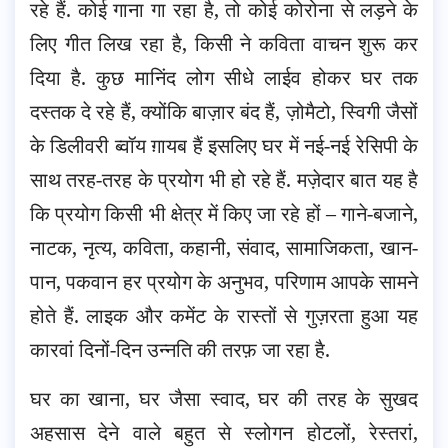
रहे हैं. कोई गाना गा रहा है, तो कोई कोरोना से लड़ने के
लिए गीत लिख रहा है, किसी ने कविता वाचन शुरू कर
दिया है. कुछ मानिंद लोग सीधे लाईव होकर घर तक
दस्तक दे रहे हैं
, क्योंकि बाज़ार बंद हैं, ज़ोमैटो, स्विगी जैसों
के डिलीवरी ब्वॉय ग़ायब हैं इसलिए घर में नई-नई रेसिपी के
साथ तरह-तरह के प्रयोग भी हो रहे हैं. मज़ेदार बात यह है
कि प्रयोग किसी भी क्षेत्र में किए जा रहे हों – गाने-बजाने,
नाटक, नृत्य, कविता, कहानी, संवाद, सामाजिकता, खान-
पान, पकवान हर प्रयोग के अनुभव, परिणाम आपके सामने
होते हैं. लाइक और कमेंट के रास्तों से गुज़रता हुआ यह
कारवां दिनों-दिन उन्नति की तरफ़ जा रहा है.
घर का खाना, घर जैसा स्वाद, घर की तरह के सुखद
अहसास देने वाले बहुत से स्लोगन होटलों, रेस्तरां,