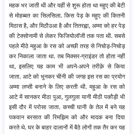
महक भर जाती थी और यहीं से शुरू होता था महुए की बेटी
से मोहब्बत का सिलसिला. किस पेड़ के महुए की कितनी
मिठास है, और मिठौउआ है और तितरह्वा, अम्मा को हर पेड़
की टेक्सोनामी से लेकर फिजियोलॉजी तक पता थी. सबसे
पहले मीठे महुआ के रस को अच्छी तरह से निचोड़-निचोड़
कर निकाला जाता था. तब मिक्सर-ग्राइंडर तो होता नहीं
था, इसलिए यह काम भी अपने-अपने तरीक़े से किया
जाता. आटे को भूनकर चीनी की जगह इस रस का प्रयोग
अम्मा लप्सी बनाने के लिए करती थी. महुआ के रस को
आटे में सानकर मीठा पुआ, गुलगुला यानी मीठी पकौड़ी भी
इसी दौर में परोसा जाता. कच्ची घानी के तेल में बने यह
पकवान बरसात की रिमझिम को और मादक बना दिया
करते थे. घर के बाहर दालानों में बैठे लोगों तक तैर कर यह