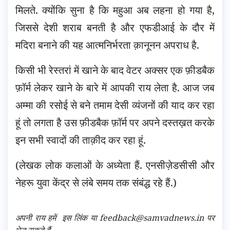
मिलते. क्योंकि सुना है कि महुआ अब लहना हो गया है,
जिससे देशी शराब बनती है और एफडीआई के दौर में
मदिरा बनाने की यह आत्मनिर्भरता क़ानूनन अपराध है.
किसी भी रेस्तरां में खाने के बाद वेटर अक्सर एक फ़ीडबैक
फ़ॉर्म लेकर खाने के बारे में आपकी राय लेता है. आज जब
अम्मा की रसोई से बने तमाम देसी व्यंजनों की याद कर रहा
हूं तो लगता है उस फ़ीडबैक फ़ॉर्म पर अपने दस्तख़त करके
इन सभी स्वादों की ताक़ीद कर रहा हूं.
(लेखक लोक कलाओं के अध्येता हैं. एनसीज़ेडसीसी और
नेहरू युवा केंद्र से लंबे समय तक संबंद्ध रहे हैं.)
अपनी राय हमें
इस लिंक
या feedback@samvadnews.in पर
भेज सकते हैं.