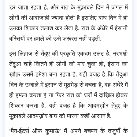
डर जाता रहता है. और रात के मुक़ाबले दिन में जंगल में
लोगों की आवाजाही ज्यादा होती है इसलिए बाघ दिन में ही
उनका शिकार तलाश कर लेता है. रात के अंधेरे में इंसानी
बस्तियों पर हमले की उसे ज़रूरत नहीं पड़ती.
इस लिहाज से तेंदुए की प्रकृति एकदम उलट है. नरभक्षी
तेंदुआ चाहे कितने ही लोगों को मार चुका हो, इंसान का
ख़ौफ़ उसमें हमेशा बना रहता है. यही वजह है कि तेंदुआ
दिन के उजाले में इंसान से मुठभेड़ से बचता है, वह अंधेरे में
ही हमला करता है या फिर रात को घरों में दाख़िल होकर
शिकार करता है. यही वजह है कि आदमख़ोर तेंदुए के
मुक़ाबले आदमख़ोर बाघ को मारना कहीं आसान है.
‘मैन-ईटर्स ऑफ़ कुमाऊं’ में अपने बचपन के तजुर्बों के