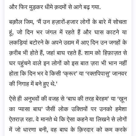
और फिर मुड़कर धीमे क़दमों से आगे बढ़ गया.
बक़ौल जिम, ‘मैं उन हज़ारों-हजार लोगों के बारे में सोचता
हूं, जो दिन भर जंगल में रहते हैं और घास काटने या
लकड़ियां बटोरने के अपने उद्यम में आए दिन उन जगहों के
क़रीब भी होते हैं, जहां बाघ रहते हैं. शाम को हिफ़ाज़त से
घर पहुंचने वाले इन लोगों को इस बात ज़रा भी भान नहीं
होता कि दिन भर वे किसी ‘क्रूर’ या ‘रक्तपिपासु’ जानवर
की निगाह में बने हुए थे.’
ऐसे ही अनुभवों की वजह से ‘बाघ की तरह बेरहम’ या ‘ख़ून
का प्यासा बाघ’ जैसी लोक उक्तियों पर उनको हमेशा
ऐतराज़ रहा. वे मानते थे कि ऐसा कहने या लिखने से लोगों
में जो धारणा बनी, वह बाघ के क़िरदार को कम करके