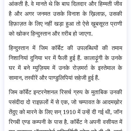
आंकती है. वे मानते थे कि बाघ दिलदार और हिम्मती जीव
है और अगर जनमत उसके विनाश के ख़िलाफ़, उसकी
हिफ़ाज़त के लिए नहीं खड़ा हुआ तो ऐसे ख़ूबसूरत प्राणी
को खोकर हिन्दुस्तान और ग़रीब हो जाएगा.
हिन्दुस्तान में जिम कॉर्बेट की उपलब्धियों की तमाम
निशानियां दुनिया भर में फैली हुई हैं. कालाढ़ूंगी के उनके
घर में बने म्युज़ियम में उनके रोज़मर्रा के इस्तेमाल के
सामान, तस्वीरें और पाण्डुलिपियां सहेजी हुई हैं.
जिम कॉर्बेट इन्टरनेशनल रिसर्च ग्रुप के मुताबिक उनकी
पसंदीदा दो राइफ़लों में से एक, जो चम्पावत के आदमख़ोर
तेंदुए को मारने के लिए सन् 1910 में उन्हें दी गई थी, जॉन
रिगबी एण्ड कम्पनी के पास है. कॉर्बेट ने अपनी वसीयत में