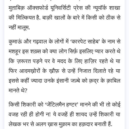
मुताबिक़ ऑक्सफोर्ड यूनिवर्सिटी प्रेस की न्यूयॉर्क शाखा
की मिल्कियत है. बाक़ी खालों के बारे में किसी को ठीक से
नहीं मालूम.
कुमाऊं और गढ़वाल के लोगों में ‘कारपेट साहेब’ के नाम से
मशहूर इस शख़्स को क्या लोग सिर्फ़ इसलिए प्यार करते थे
कि ज़रूरत पड़ने पर वे मदद के लिए हाज़िर रहते थे या
फिर आदमख़ोरों के ख़ौफ़ से उन्हें निजात दिलाते रहे या
इससे कहीं ज्यादा उनके इंसानी जज़्बे को क़द्र के क़ाबिल
मानते थे?
किसी शिकारी को ‘जेंटिलमैन हण्टर’ मानने की भी तो कोई
वजह रही ही होगी न! ये वजहें ही शायद उन्हें शिकारी या
लेखक भर से अलग ख़ास मुक़ाम का हक़दार बनाती हैं.