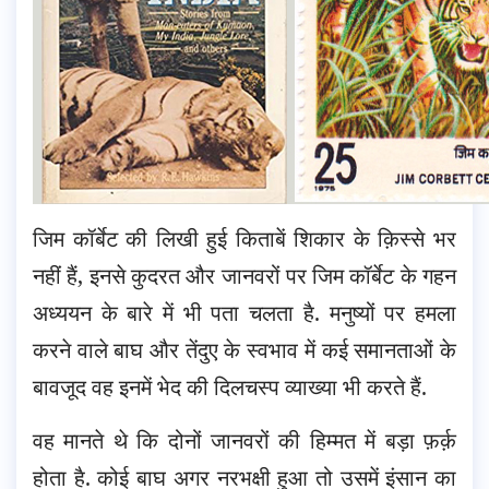
जिम कॉर्बेट की लिखी हुई किताबें शिकार के क़िस्से भर
नहीं हैं, इनसे कुदरत और जानवरों पर जिम कॉर्बेट के गहन
अध्ययन के बारे में भी पता चलता है. मनुष्यों पर हमला
करने वाले बाघ और तेंदुए के स्वभाव में कई समानताओं के
बावजूद वह इनमें भेद की दिलचस्प व्याख्या भी करते हैं.
वह मानते थे कि दोनों जानवरों की हिम्मत में बड़ा फ़र्क़
होता है. कोई बाघ अगर नरभक्षी हुआ तो उसमें इंसान का