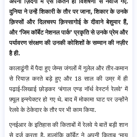
अपनी ज़िंदगी में ऐसे कितने ही विशेषणों से नवाजे गए.
दुनिया ने उन्हें शिकारी के तौर पर जाना, शिकार के उनके
क़िस्सों और दिलचस्प क़िस्सागोई के दीवाने बेशुमार हैं
,
और ‘जिम कॉर्बेट नेशनल पार्क’ प्रकृति से उनके प्रेम और
पर्यावरण संरक्षण की उनकी कोशिशों के सम्मान की नज़ीर
है ही.
कालाढूंगी में पैदा हुए जेम्स जंगलों में गुलेल और तीर-कमान
से रियाज़ करते बड़े हुए और 18 साल की उम्र में ही
पढ़ाई-लिखाई छोड़कर ‘बंगाल एण्ड नॉर्थ वेस्टर्न रेलवे’ में
फ़्यूल इन्स्पेक्टर हो गए थे. बाद में मोकामा घाट पर उन्होंने
रेलवे के ठेकेदार के तौर पर भी काम किया.
एनईआर के इतिहास की किताबों में रेलवे ये बातें बड़ी शान
से दर्ज करता है, हालांकि कॉर्बेट ने अपनी किताब ‘माय