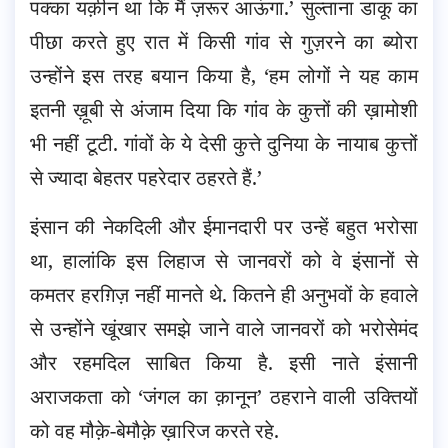
पक्का यक़ीन था कि मैं ज़रूर आऊंगा.’ सुल्ताना डाकू का
पीछा करते हुए रात में किसी गांव से गुज़रने का ब्योरा
उन्होंने इस तरह बयान किया है, ‘हम लोगों ने यह काम
इतनी ख़ूबी से अंजाम दिया कि गांव के कुत्तों की ख़ामोशी
भी नहीं टूटी. गांवों के ये देसी कुत्ते दुनिया के नायाब कुत्तों
से ज्यादा बेहतर पहरेदार ठहरते हैं.’
इंसान की नेकदिली और ईमानदारी पर उन्हें बहुत भरोसा
था, हालांकि इस लिहाज से जानवरों को वे इंसानों से
कमतर हरग़िज़ नहीं मानते थे. कितने ही अनुभवों के हवाले
से उन्होंने खूंखार समझे जाने वाले जानवरों को भरोसेमंद
और रहमदिल साबित किया है. इसी नाते इंसानी
अराजकता को ‘जंगल का क़ानून’ ठहराने वाली उक्तियों
को वह मौक़े-बेमौक़े ख़ारिज करते रहे.