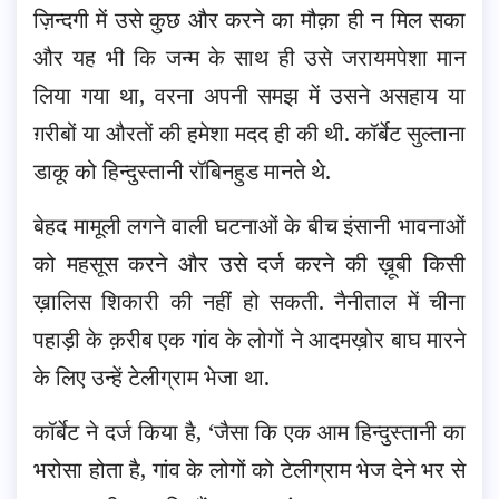
ज़िन्दगी में उसे कुछ और करने का मौक़ा ही न मिल सका
और यह भी कि जन्म के साथ ही उसे जरायमपेशा मान
लिया गया था, वरना अपनी समझ में उसने असहाय या
ग़रीबों या औरतों की हमेशा मदद ही की थी. कॉर्बेट सुल्ताना
डाकू को हिन्दुस्तानी रॉबिनहुड मानते थे.
बेहद मामूली लगने वाली घटनाओं के बीच इंसानी भावनाओं
को महसूस करने और उसे दर्ज करने की ख़ूबी किसी
ख़ालिस शिकारी की नहीं हो सकती. नैनीताल में चीना
पहाड़ी के क़रीब एक गांव के लोगों ने आदमख़ोर बाघ मारने
के लिए उन्हें टेलीग्राम भेजा था.
कॉर्बेट ने दर्ज किया है, ‘जैसा कि एक आम हिन्दुस्तानी का
भरोसा होता है, गांव के लोगों को टेलीग्राम भेज देने भर से