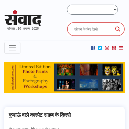
सोमवार , 10 अगस्त 2026
कुमाऊं वाले कारपेट साहब के क़िस्से