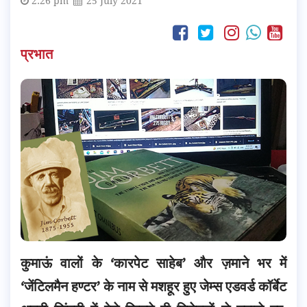
2:26 pm
25 July 2021
प्रभात
कुमाऊं वालों के ‘कारपेट साहेब’ और ज़माने भर में
‘जेंटिलमैन हण्टर’ के नाम से मशहूर हुए जेम्स एडवर्ड कॉर्बेट