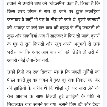
हवाले से उन्होंने बाघ को ‘जेंटलमैन’ कहा है. लिखा है कि
किस तरह जंगल में रात हो जाने पर कुछ लकड़ियां
जलाकर वे कहीं भी पेड़ के नीचे सो जाते थे. दूसरे जानवरों
की आवाज़ या कई बार बाघ की दहाड़ से नींद उचटती तो
कुछ और लकड़ियां आग में डालकर वे फिर सो जाते. दूसरों
के मुंह से सुने क़िस्सों और ख़ुद अपने अनुभवों से उन्हें
भरोसा था कि अगर आप बाघ को नहीं छेड़ेंगे तो उसे भी
आपसे कोई लेना-देना नहीं.
उन्हीं दिनों का एक क़िस्सा यह है कि जंगली मुर्ग़ियों का
पीछा करते हुए वह जंगल में कुछ दूर तक निकल गए. बेर
की झाड़ियों के क़रीब थे कि थोड़ी दूरी पर सांस लेने की
तेज़ आवाज़ के साथ हिलती हुई झाड़ियों के पीछे से
निकलकर बाघ सामने आ गया. उसने जिम की ओर देखा