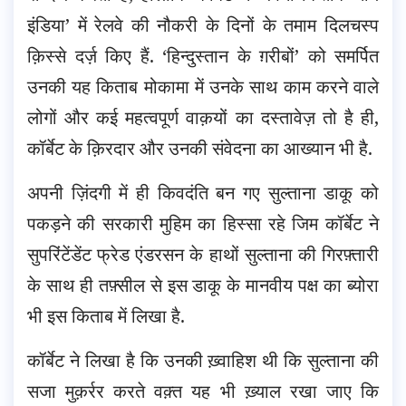
इंडिया’ में रेलवे की नौकरी के दिनों के तमाम दिलचस्प
क़िस्से दर्ज़ किए हैं. ‘हिन्दुस्तान के ग़रीबों’ को समर्पित
उनकी यह किताब मोकामा में उनके साथ काम करने वाले
लोगों और कई महत्वपूर्ण वाक़यों का दस्तावेज़ तो है ही,
कॉर्बेट के क़िरदार और उनकी संवेदना का आख्यान भी है.
अपनी ज़िंदगी में ही किवदंति बन गए सुल्ताना डाकू को
पकड़ने की सरकारी मुहिम का हिस्सा रहे जिम कॉर्बेट ने
सुपरिंटेंडेंट फ्रेड एंडरसन के हाथों सुल्ताना की गिरफ़्तारी
के साथ ही तफ़्सील से इस डाकू के मानवीय पक्ष का ब्योरा
भी इस किताब में लिखा है.
कॉर्बेट ने लिखा है कि उनकी ख़्वाहिश थी कि सुल्ताना की
सजा मुक़र्रर करते वक़्त यह भी ख़्याल रखा जाए कि