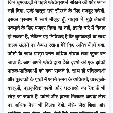
जिन घुमक्कड़ों ने पहले फोटोग्राफ़ी सीखने की ओर ध्यान
नहीं दिया, उन्हें यात्रा उसे सीखने के लिए मजबूर करेगी.
इसका प्रमाण मैं स्वयं मौजूद हूँ. यात्रा ने मुझे लेखनी
पकड़ने के लिए मजबूर किया या नहीं, इसके बारे में विवाद
हो सकता है, लेकिन यह निर्विवाद है कि घुमक्कड़ी के साथ
क़लम उठाने पर कैमरा रखना मेरे किए अनिवार्य हो गया.
फोटो के साथ यात्रा-वर्णन अधिक रोचक तथा सुगम बन
जाता है. आप अपने फोटो द्वारा देखे दृश्यों की एक झांकी
पाठक-पाठिकाओं को करा सकते है, साथ ही पत्रिकाओं
और पुस्तकों के पृष्ठों में अपने समय के व्यक्तियों, वास्तुओ-
वस्तुओं, प्राकृतिक दृश्यों और घटनाओं का रेकार्ड भी
छोड़ जा सकते हैं. फोटो और क़लम मिलकर आपके लेख
पर अधिक पैसा भी दिलवा देंगी. जैसे- जैस शिक्षा और