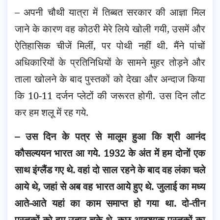
– अपनी चौथी यात्रा में तिब्बत सरकार की आज्ञा मिल
जाने के कारण वह कोठरी मेरे लिये खोली गयी, उसमें और
ऐतिहासिक चीजें मिलीं, पर पोथी नहीं थी. मैंने पांचों
अधिकारियों के प्रतिनिधियों के सामने मुहर तोड़ने और
ताला खोलने के बाद पुस्तकों को देखा और अन्दाज किया
कि 10-11 दर्जन प्लेटों की जरूरत होगी. उस दिन लौट
कर हम शलू में रह गये.
– उस दिन के पत्र से मालूम हुआ कि श्री आनंद
कौसल्ययन भारत आ गये. 1932 के अंत में हम दोनों एक
साथ इंग्लैंड गए थे. वहां दो साल रहने के बाद वह लंका चले
आये थे, जहां से अब वह भारत आये हुए थे. जुलाई का मध्य
आते-आते यहां का काम समाप्त हो गया था. दो-तीन
पुस्तकों को हम उतार चुके थे, कुछ आवश्यक पुस्तकों का