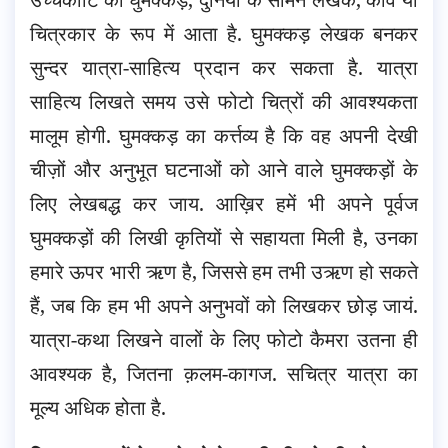
चित्रकार के रूप में आता है. घुमक्कड़ लेखक बनकर
सुन्दर यात्रा-साहित्य प्रदान कर सकता है. यात्रा
साहित्य लिखते समय उसे फोटो चित्रों की आवश्यकता
मालूम होगी. घुमक्कड़ का कर्त्तव्य है कि वह अपनी देखी
चीज़ों और अनुभूत घटनाओं को आने वाले घुमक्कड़ों के
लिए लेखबद्ध कर जाय. आख़िर हमें भी अपने पूर्वज
घुमक्कड़ों की लिखी कृतियों से सहायता मिली है, उनका
हमारे ऊपर भारी ऋण है, जिससे हम तभी उऋण हो सकते
हैं, जब कि हम भी अपने अनुभवों को लिखकर छोड़ जायं.
यात्रा-कथा लिखने वालों के लिए फोटो कैमरा उतना ही
आवश्यक है, जितना क़लम-कागज. सचित्र यात्रा का
मूल्य अधिक होता है.