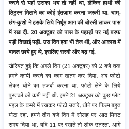
करने से यहां उसका भय तो नहीं था, लेकिन हाथों की
ठिठुरन मिटाने का कोई इंतज़ाम करना जरूरी था. चाम्-
छंग-कुशो ने इसके लिये निर्धूम आग की बोरसी लाकर पास
में रख दी. 20 अक्टूबर को पास के पहाड़ों पर नई बरफ
पड़ी दिखाई पड़ी. उस दिन हवा भी तेज थी, और आकाश में
बादल छाये हुए थे, इसलिए सरदी और बढ़ गई.
खैरियत हुई कि अगले दिन (21 अक्टूबर) को 2 बजे तक
हमने कापी करने का काम खतम कर दिया. अब फोटो
लेकर धोने का तजर्बा करना था. फोटो लेने के लिये
पुस्तकों की कमी नहीं थी. हमने 21 अक्टूबर को कुछ प्लेट
महल के कमरे में रखकर फोटो उतारे, धोने पर फिल्म बहुत
मोटा रहा. हमने तीन बजे दिन में सोलह पर आठ मिनट
समय दिया था, यदि 11 पर रखते तो ठीक उतरता. आगे