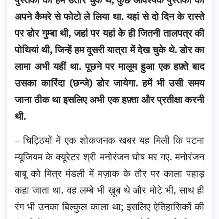
अपने कैमरे से फोटो ले लिया था. यहां से दो दिन के रास्ते
पर डोर गुम्बा थी, जहां पर यहां के ही जितनी तालपत्र की
पोथियां थी, जिन्हें हम दूसरी यात्रा में देख चुके थे. डोर का
लामा अभी यहीं था. पूछने पर मालूम हुआ एक हफ़्ते बाद
उसका कारिंदा (छन्जे) डोर जायेगा. हमें भी उसी समय
जाना ठीक था इसलिए अभी एक हफ़्ता और प्रतीक्षा करनी
थी.
– चिट्ठियों में एक शोकजनक खबर यह मिली कि पटना
म्यूजियम के क्यूरेटर श्री मनोरंजन घोष मर गए. मनोरंजन
बाबू को मित्र मंडली में मज़ाक के तौर पर काला पहाड़
कहा जाता था. वह लम्बे भी ख़ूब थे और मोटे भी, साथ ही
रंग भी उनका बिल्कुल काला था; इसलिए ऐतिहासिकों की