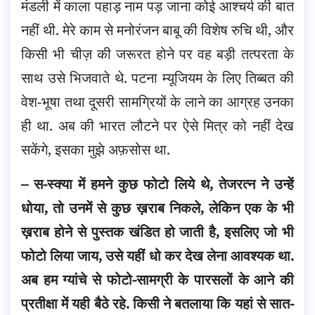
मंडली में काला पहाड़ नाम पड़ जाना कोई आश्चर्य की बात
नहीं थी. मेरे काम से मनोरंजन बाबू की विशेष रुचि थी, और
किसी भी चीज़ की जरूरत होने पर वह बड़ी तत्परता के
साथ उसे भिजवाते थे. पटना म्यूजियम के लिए तिब्बत की
वेश-भूषा तथा दूसरी सामग्रियों के लाने का आग्रह उनका
ही था. अब की भारत लौटने पर ऐसे मित्र को नहीं देख
सकेंगे, इसका मुझे अफ़सोस था.
– स-स्क्या में हमने कुछ फोटो लिये थे, तेजरत्न ने उन्हें
धोया, तो उनमें से कुछ ख़राब निकले, लेकिन एक के भी
ख़राब होने से पुस्तक खंडित हो जाती है, इसलिए जो भी
फोटो लिया जाय, उसे यहीं धो कर देख लेना आवश्यक था.
अब हम ग्यांचे से फोटो-सामग्री के पारसलों के आने की
प्रतीक्षा में यही बैठे रहे. किसी ने बतलाया कि यहां से सात-