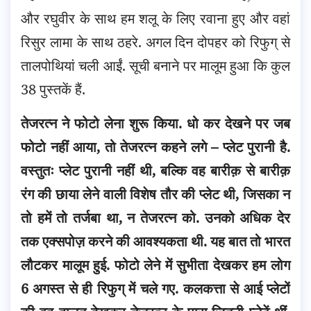
और रघुवीर के साथ हम शलू के लिए रवाना हुए और वहां
रिसुर लामा के साथ ठहरे. अगल दिन दोपहर को रिफुग् से
तालपोथियां चली आईं. सूची बनाने पर मालूम हुआ कि कुल
38 पुस्तकें हैं.
तेजरत्न ने फोटो लेना शुरू किया. धो कर देखने पर जब
फोटो नहीं आया, तो तेजरत्न कहने लगे – प्लेट पुरानी है.
वस्तुतः प्लेट पुरानी नहीं थी, बल्कि वह बारीक़ से बारीक़
रंग की छाया लेने वाली विशेष तौर की प्लेट थी, जिसका न
तो हमें तो तर्जबा था, न तेजरत्न को. उनको अधिक देर
तक एक्सपोज़ करने की आवश्यकता थी. यह बात तो भारत
लौटकर मालूम हुई. फोटो लेने में सुभीता देखकर हम लोग
6 अगस्त से ही रिफुग् में चले गए. कलकत्ता से आई प्लेटों