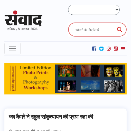
शनिवार , 8 अगस्त 2026
जब कैमरे ने राहुल सांकृत्यायन की प्राण रक्षा की