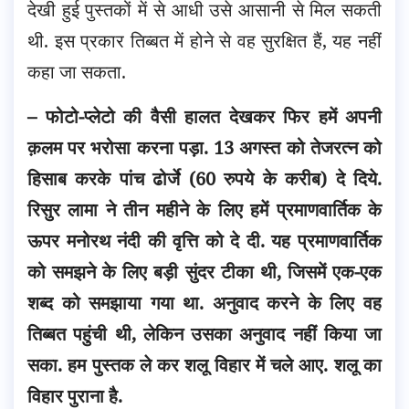
देखी हुई पुस्तकों में से आधी उसे आसानी से मिल सकती
थी. इस प्रकार तिब्बत में होने से वह सुरक्षित हैं, यह नहीं
कहा जा सकता.
– फोटो-प्लेटो की वैसी हालत देखकर फिर हमें अपनी
क़लम पर भरोसा करना पड़ा. 13 अगस्त को तेजरत्न को
हिसाब करके पांच ढोर्जे (60 रुपये के करीब) दे दिये.
रिसुर लामा ने तीन महीने के लिए हमें प्रमाणवार्तिक के
ऊपर मनोरथ नंदी की वृत्ति को दे दी. यह प्रमाणवार्तिक
को समझने के लिए बड़ी सुंदर टीका थी, जिसमें एक-एक
शब्द को समझाया गया था. अनुवाद करने के लिए वह
तिब्बत पहुंची थी, लेकिन उसका अनुवाद नहीं किया जा
सका. हम पुस्तक ले कर शलू विहार में चले आए. शलू का
विहार पुराना है.