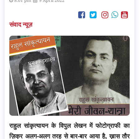
8:01 pm
9 April 2022
संवाद न्यूज़
राहुल सांकृत्यायन के विपुल लेखन में फोटोग्राफी का
ज़िक्र अलग-अलग तरह से बार-बार आया है, ख़ास तौर