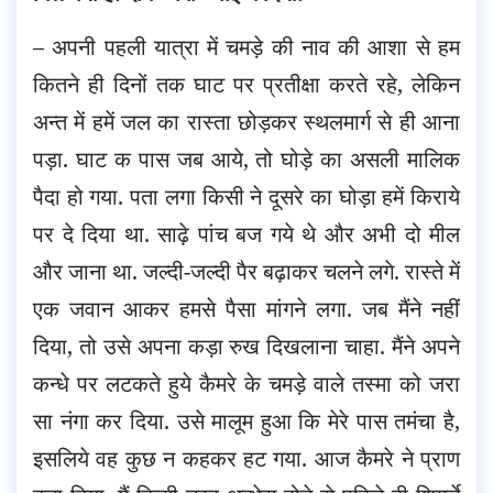
– अपनी पहली यात्रा में चमड़े की नाव की आशा से हम
कितने ही दिनों तक घाट पर प्रतीक्षा करते रहे, लेकिन
अन्त में हमें जल का रास्ता छोड़कर स्थलमार्ग से ही आना
पड़ा. घाट क पास जब आये, तो घोड़े का असली मालिक
पैदा हो गया. पता लगा किसी ने दूसरे का घोड़ा हमें किराये
पर दे दिया था. साढ़े पांच बज गये थे और अभी दो मील
और जाना था. जल्दी-जल्दी पैर बढ़ाकर चलने लगे. रास्ते में
एक जवान आकर हमसे पैसा मांगने लगा. जब मैंने नहीं
दिया, तो उसे अपना कड़ा रुख दिखलाना चाहा. मैंने अपने
कन्धे पर लटकते हुये कैमरे के चमड़े वाले तस्मा को जरा
सा नंगा कर दिया. उसे मालूम हुआ कि मेरे पास तमंचा है,
इसलिये वह कुछ न कहकर हट गया. आज कैमरे ने प्राण