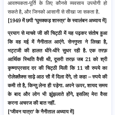
आवश्यकता-पूर्ति के लिए कौनसे व्यवसाय उपयोगी हो
सकते है, और जिनको आसानी से सीखा जा सकता है.
[1949 में छपी ‘घुमक्कड़ शास्त्र’ के स्वालंबन अध्याय में]
प्रयाग से माचवे जी की चिट्ठी में यह पढ़कर संतोष हुआ
कि वह मई में नैनीताल आएंगे. सेनगुप्ता ने लिखा है,
भट्टजी की हालत धीरे-धीरे सुधर रही है. एक तरफ़
आर्थिक स्थिति वैसी थी, दूसरी तरफ़ जब 21 को श्री
कृष्णाप्रसाद दर की चिट्ठी मिली कि 11 सौ रुपये का
रोलेफ़्लैक्स साढ़े आठ सौ में दिला देंगे, तो कहा – रुपये की
कमी तो है, किन्तु लेना ही पड़ेगा. अपने ऊपर, शायद समय
के बाद और लोग भी झुंझलाते होंगे, इसलिए मेरा वैसा
करना अचरज की बात नहीं.
[‘जीवन यात्रा’ के नैनीताल अध्याय में]