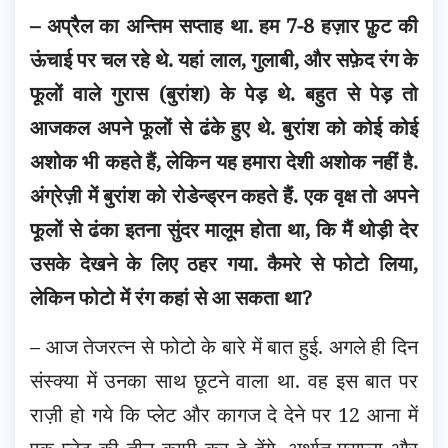
– अप्रैल का अन्तिम सप्ताह था. हम 7-8 हज़ार फ़ुट की
ऊंचाई पर चल रहे थे. यहां लाल, गुलाबी, और सफ़ेद रंग के
फूलों वाले गुरास (बुरांश) के पेड़ थे. बहुत से पेड़ तो
आजकल अपने फूलों से ढंके हुए थे. बुरांश को कोई कोई
अशोक भी कहते हैं, लेकिन यह हमारा देशी अशोक नहीं है.
अंग्रेज़ी में बुरांश को रोडेन्ड्रन कहते हैं. एक वृक्ष तो अपने
फूलों से ढंका इतना सुंदर मालूम होता था, कि मैं थोड़ी देर
उसके देखने के लिए ठहर गया. कैमरे से फोटो लिया,
लेकिन फोटो में रंग कहां से आ सकता था?
– आज तेजरत्न से फोटो के बारे में बात हुई. अगले ही दिन
संस्क्या में उनका साथ छूटने वाला था. वह इस बात पर
राज़ी हो गये कि प्लेट और कागज दे देने पर 12 आना में