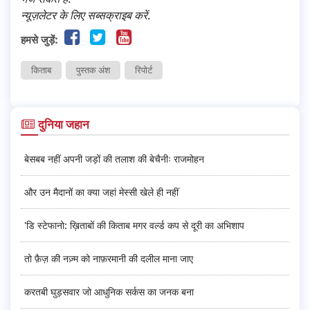
न्यूज़लेटर के लिए सब्सक्राइब करें.
हमसे जुड़ें:
किताब
पुस्तक अंश
रिपोर्ट
दुनिया जहान
बेसबब नहीं अपनी जड़ों की तलाश की बेचैनीः राजमोहन
और उन मैदानों का क्या जहां मेस्सी खेले ही नहीं
'डि स्टेफानो: ख़िताबों की किताब मगर वर्ल्ड कप से दूरी का अभिशाप
तो फ़ैज़ की नज़्म को नाफ़रमानी की दलील माना जाए
करतबी घुड़सवार जो आधुनिक सर्कस का जनक बना