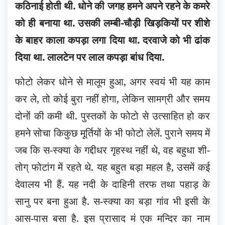
कठिनाई होती थी. धोने की जगह हमने अपने रहने के कमरे
को ही बनाया था. उसकी लम्बी-चौड़ी खिड़कियों पर शीशे
के बाहर काला कपड़ा लगा दिया था. दरवाजे को भी ढांक
दिया था. लालटेन पर लाल कपड़ा बांध दिया.
फोटो लेकर धोने से मालूम हुआ, अगर स्वयं भी यह काम
कर ले, तो कोई बुरा नहीं होगा, लेकिन सामग्री और समय
दोनों की कमी थी. पुस्तकों के फोटो से उत्साहित हो कर
हमने सोचा किकुछ मूर्तियों के भी फोटो लेलें. पुराने समय में
जब कि स-स्क्या के गद्दीधर गृहस्थ नहीं थे, वह बहुधा शी-
तोग् फोटांग में रहते थे. यह बहुत बड़ा महल है, उसमें कई
देवालय भी हैं. यह नदी के दाहिनी तरफ तथा पहाड़ के
सानु पर बना हुआ है. स-स्क्या का बड़ा गांव भी इसी के
आस-पास बसा है. इस प्रासाद मं एक मन्दिर का नाम