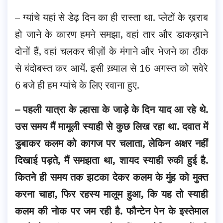
– ग्यांचे यहां से डेढ़ दिन का ही रास्ता था. प्लेटों के ख़राब
हो जाने के कारण हमने समझा, वहां तार और डाकख़ाने
दोनों हैं, वहां चलकर चीज़ों के मंगाने और भेजने का ठीक
से बंदोबस्त कर आयें. इसी ख़्याल से 16 अगस्त को सवेरे
6 बजे ही हम ग्यांचे के लिए रवाना हुए.
– पहली यात्रा के ल्हासा के जाड़े के दिन याद आ रहे थे.
उस समय मैं मामूली स्याही से कुछ लिख रहा था. दवात में
डुबाकर कलम को कागज पर चलाता, लेकिन अक्षर नहीं
दिखाई पड़ते, मैं समझता था, शायद स्याही रुकी हुई है.
कितने ही समय तक झटका देकर कलम के मुंह को मुक्त
करना चाहा, फिर रहस्य मालूम हुआ, कि यह तो स्याही
कलम की नोक पर जम रही है. फौन्टेन पेन के इस्तेमाल