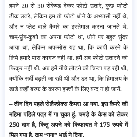
हमने 20 से 30 सेकेण्ड देकर फोटो उतारे, कुछ फोटो
ठीक उतरे, लेकिन हम तो फोटो धोने के अभ्यासी नहीं थे,
और न प्लेट वाले कैमरे का इस्तेमाल करना जानते थे.
चाम्-छुंग-कुशो का अपना फोटो था, धोने पर बहुत सुंदर
आया था, लेकिन अफसोस यह था, कि कापी करने के
लिये हमारे पास कागज नहीं था. हमें अब फोटो उतारने की
फिक्र नहीं थी, अब हमें नीचे लौटने की चिन्ता पड़ रही थी,
क्योंकि सर्दी बढ़ती जा रही थी और डर था, कि हिमालय के
डाडे कहीं बरफ के कारण हफ्तों के लिए बन्द न हो जायें.
– तीन दिन पहले रोलैफ्लेक्स कैमरा आ गया. इस कैमरे की
महिमा पहिले पत्र में गा चुका हूं. चमड़े के केस को लेकर
250 दाम है, किंतु अपने को किफायत में 175 रुपये में
मिल गया है. दाम “गगा” भाई ने दिया.