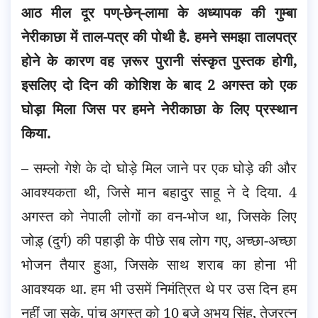
आठ मील दूर पण्-छेन्-लामा के अध्यापक की गुम्बा
नेरीकाछा में ताल-पत्र की पोथी है. हमने समझा तालपत्र
होने के कारण वह ज़रूर पुरानी संस्कृत पुस्तक होगी,
इसलिए दो दिन की कोशिश के बाद 2 अगस्त को एक
घोड़ा मिला जिस पर हमने नेरीकाछा के लिए प्रस्थान
किया.
– सम्लो गेशे के दो घोड़े मिल जाने पर एक घोड़े की और
आवश्यकता थी, जिसे मान बहादुर साहू ने दे दिया. 4
अगस्त को नेपाली लोगों का वन-भोज था, जिसके लिए
जोड़् (दुर्ग) की पहाड़ी के पीछे सब लोग गए, अच्छा-अच्छा
भोजन तैयार हुआ, जिसके साथ शराब का होना भी
आवश्यक था. हम भी उसमें निमंत्रित थे पर उस दिन हम
नहीं जा सके. पांच अगस्त को 10 बजे अभय सिंह, तेजरत्न