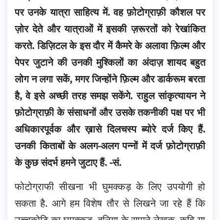
पर उनके यात्रा साहित्य में. वह फ़ोटोग्राफ़ी कौशल पर
ज़ोर देते और यात्राओं में इसकी ज़रूरतों को रेखांकित
करते.
डिज़िटल के इस दौर में कैमरे के अलावा फ़िल्म और
पेपर जुटाने की उनकी मुश्किलों का अंदाज़ शायद बहुत
लोग न लगा सकें, मगर जिन्होंने फ़िल्म और डार्करूम बरता
है, वे इसे अच्छी तरह समझ सकेंगे. राहुल सांकृत्यायन ने
फ़ोटोग्राफ़ी के संसाधनों और उसके तकनीकी पक्ष पर भी
अधिकारपूर्वक और ख़ासे दिलचस्प ब्योरे दर्ज किए हैं.
उनकी किताबों के अलग-अलग पन्नों में दर्ज फ़ोटोग्राफ़ी
के कुछ संदर्भ हमने जुटाए हैं. -सं.
फोटोग्राफी सीखना भी घुमक्कड़ के लिए उपयोगी हो
सकता है. आगे हम विशेष तौर से लिखने जा रहे हैं कि
उच्चकोटि का घुमक्कड़, दुनिया के सामने लेखक, कवि या