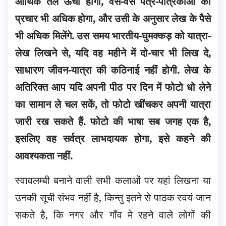
आर्थिक तल ऊंचा होगा, वैसे-वैसे पत्र-पत्रिकाओं का
प्रचार भी अधिक होगा, और उसी के अनुसार लेख के पैसे
भी अधिक मिलेंगे. उस समय भारतीय-घुमक्कड़ को यात्रा-
लेख लिखने से, यदि वह महीने में दो-चार भी लिख दे,
साधारण जीवन-यात्रा की कठिनाई नहीं होगी. लेख के
अतिरिक्त आप यदि अपनी पीठ पर दिन में फोटो धो लेने
का सामान ले चल सकें, तो फोटो खींचकर अपनी यात्रा
जारी रख सकते हैं. फोटो की भाषा सब जगह एक है,
इसलिए वह सर्वत्र लाभदायक होगा, इसे कहने की
आवश्यकता नहीं.
स्वावलम्बी बनाने वाली सभी कलाओं पर यहां लिखना या
उनकी सूची संभव नहीं है, किन्तु इतने से पाठक स्वयं जान
सकते है, कि नगर और गाँव मे रहने वाले लोगों की