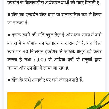
उपयोग से विकासशील अर्थव्यवस्थाओं को मदद मिलती है.
■ बाँस का प्रवर्धन बीज द्वारा या वानस्पतिक रूप से किया
जा सकता है.
■ इसके बढ़ने की गति बहुत तेज़ है और कम समय में बड़ी
मात्रा में बायोमास का उत्पादन कर सकती है. यह विश्व
स्तर पर 40 मिलियन हेक्टेयर से अधिक क्षेत्र को कवर
करता है तथा 6,000 से अधिक वर्षों से मनुष्यों द्वारा
उगाया और उपयोग में लाया जा रहा है.
■ बाँस के पौधे आमतौर पर घने जंगल बनाते हैं.