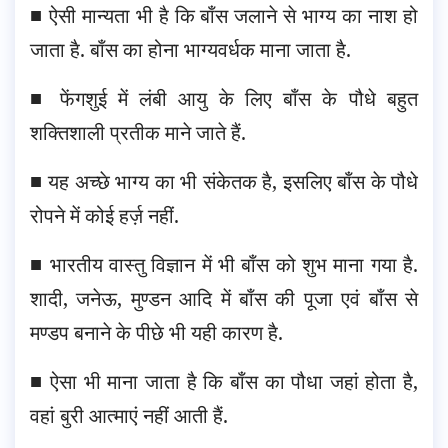
■ ऐसी मान्यता भी है कि बाँस जलाने से भाग्य का नाश हो
जाता है. बाँस का होना भाग्यवर्धक माना जाता है.
■ फेंगशुई में लंबी आयु के लिए बाँस के पौधे बहुत
शक्तिशाली प्रतीक माने जाते हैं.
■ यह अच्छे भाग्य का भी संकेतक है, इसलिए बाँस के पौधे
रोपने में कोई हर्ज़ नहीं.
■ भारतीय वास्तु विज्ञान में भी बाँस को शुभ माना गया है.
शादी, जनेऊ, मुण्डन आदि में बाँस की पूजा एवं बाँस से
मण्डप बनाने के पीछे भी यही कारण है.
■ ऐसा भी माना जाता है कि बाँस का पौधा जहां होता है,
वहां बुरी आत्माएं नहीं आती हैं.