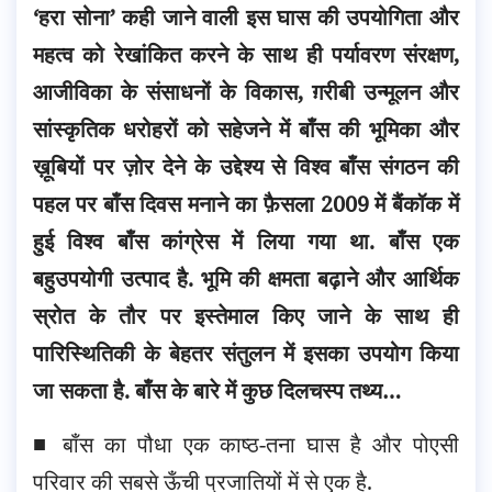
‘हरा सोना’ कही जाने वाली इस घास की उपयोगिता और
महत्व को रेखांकित करने के साथ ही पर्यावरण संरक्षण,
आजीविका के संसाधनों के विकास, ग़रीबी उन्मूलन और
सांस्कृतिक धरोहरों को सहेजने में बाँस की भूमिका
और
ख़ूबियों पर ज़ोर देने के उद्देश्य से विश्व बाँस संगठन की
पहल पर बाँस दिवस मनाने का फ़ैसला 2009 में बैंकॉक में
हुई विश्व बाँस कांग्रेस में लिया गया था. बाँस एक
बहुउपयोगी उत्पाद है. भूमि की क्षमता बढ़ाने और आर्थिक
स्रोत के तौर पर इस्तेमाल किए जाने के साथ ही
पारिस्थितिकी के बेहतर संतुलन में इसका उपयोग किया
जा सकता है. बाँस के बारे में कुछ दिलचस्प तथ्य…
■ बाँस का पौधा एक काष्ठ-तना घास है और पोएसी
परिवार की सबसे ऊँची प्रजातियों में से एक है.