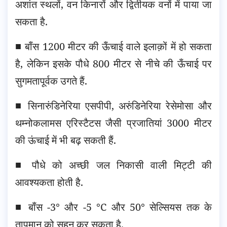
अशांत स्थलों, वन किनारों और द्वितीयक वनों में पाया जा
सकता है.
■ बाँस 1200 मीटर की ऊँचाई वाले इलाक़ों में हो सकता
है, लेकिन इसके पौधे 800 मीटर से नीचे की ऊँचाई पर
सुगमतापूर्वक उगते हैं.
■ सिनारुंडिनेरिया एसपीपी, अरुंडिनेरिया रेसेमोसा और
थम्नोकलामस एरिस्टैटस जैसी प्रजातियां 3000 मीटर
की ऊंचाई में भी बढ़ सकती हैं.
■ पौधे को अच्छी जल निकासी वाली मिट्टी की
आवश्यकता होती है.
■ बाँस -3° और -5 °C और 50° सेल्सियस तक के
तापमान को सहन कर सकता है.