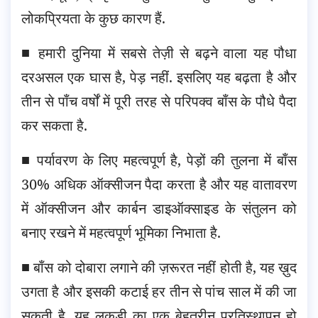
लोकप्रियता के कुछ कारण हैं.
■ हमारी दुनिया में सबसे तेज़ी से बढ़ने वाला यह पौधा
दरअसल एक घास है, पेड़ नहीं. इसलिए यह बढ़ता है और
तीन से पाँच वर्षों में पूरी तरह से परिपक्व बाँस के पौधे पैदा
कर सकता है.
■ पर्यावरण के लिए महत्वपूर्ण है, पेड़ों की तुलना में बाँस
30% अधिक ऑक्सीजन पैदा करता है और यह वातावरण
में ऑक्सीजन और कार्बन डाइऑक्साइड के संतुलन को
बनाए रखने में महत्वपूर्ण भूमिका निभाता है.
■ बाँस को दोबारा लगाने की ज़रूरत नहीं होती है, यह ख़ुद
उगता है और इसकी कटाई हर तीन से पांच साल में की जा
सकती है. यह लकड़ी का एक बेहतरीन प्रतिस्थापन हो