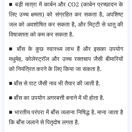
■ बड़ी मात्रा में कार्बन और CO2 (कार्बन प्रच्छादन के
लिए उच्च क्षमता) को संग्रहित कर सकता है, अपशिष्ट
जल को अवशोषित कर सकता है, और मिट्टी से धातु की
विषाक्तता को कम कर सकता है.
■ बाँस के कुछ स्वास्थ्य लाभ हैं और इसका उपयोग
मधुमेह, कोलेस्ट्रॉल और उच्च रक्तचाप जैसी बीमारियों
को नियंत्रित करने के लिए किया जा सकता है.
■ बाँस से पाट जैसी नाव भी तैयार की जाती है.
■ बाँस का उपयोग अगरबत्ती बनाने में भी होता है.
■ भारतीय परंपरा में बाँस जलाना निषिद्ध है. माना जाता है
कि बाँस जलाने से पितृदोष लगता है.