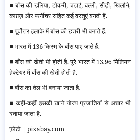
■ बाँस की डलिया, टोकरी, चटाई, बल्ली, सीढ़ी, खिलौने,
काग़ज़ और फ़र्नीचर सहित कई वस्तुएं बनती हैं.
■ पूर्वोत्तर इलाके में बाँस की छतरी भी बनाते हैं.
■ भारत में 136 किस्म के बाँस पाए जाते हैं.
■ बाँस की खेती भी होती है. पूरे भारत में 13.96 मिलियन
हेक्टेयर में बाँस की खेती होती है.
■ बाँस का तेल भी बनाया जाता है.
■ कहीं-कहीं इसकी खाने योज्य प्रजातियों से अचार भी
बनाया जाता है.
फ़ोटो | pixabay.com