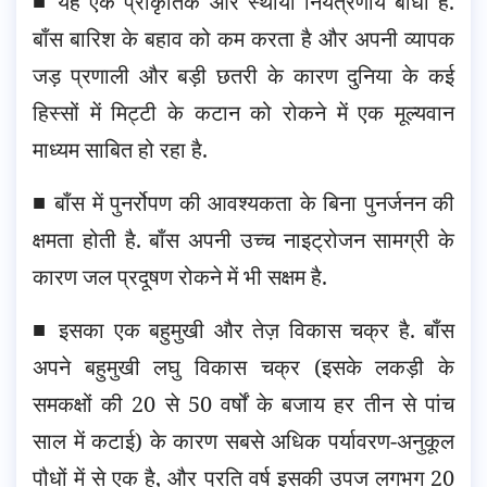
■ यह एक प्राकृतिक और स्थायी नियंत्रणीय बाधा है.
बाँस बारिश के बहाव को कम करता है और अपनी व्यापक
जड़ प्रणाली और बड़ी छतरी के कारण दुनिया के कई
हिस्सों में मिट्टी के कटान को रोकने में एक मूल्यवान
माध्यम साबित हो रहा है.
■ बाँस में पुनर्रोपण की आवश्यकता के बिना पुनर्जनन की
क्षमता होती है. बाँस अपनी उच्च नाइट्रोजन सामग्री के
कारण जल प्रदूषण रोकने में भी सक्षम है.
■ इसका एक बहुमुखी और तेज़ विकास चक्र है. बाँस
अपने बहुमुखी लघु विकास चक्र (इसके लकड़ी के
समकक्षों की 20 से 50 वर्षों के बजाय हर तीन से पांच
साल में कटाई) के कारण सबसे अधिक पर्यावरण-अनुकूल
पौधों में से एक है, और प्रति वर्ष इसकी उपज लगभग 20