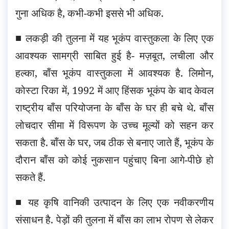
गुना अधिक है, कभी-कभी इससे भी अधिक.
■ लकड़ी की तुलना में यह भूकंप वास्तुकला के लिए एक
आवश्यक सामग्री साबित हुई है- मज़बूत, लचीला और
हल्का, बाँस भूकंप वास्तुकला में आवश्यक है. लिमोन,
कोस्टा रिका में, 1992 में आए हिंसक भूकंप के बाद केवल
राष्ट्रीय बाँस परियोजना के बाँस के घर ही बचे थे. बाँस
लोचदार सीमा में विरूपण के उच्च मूल्यों को सहन कर
सकता है. बाँस के घर, जब ठीक से बनाए जाते हैं, भूकंप के
दौरान बाँस को कोई नुकसान पहुंचाए बिना आगे-पीछे हो
सकते हैं.
■ यह कृषि वानिकी उत्पादन के लिए एक नवीकरणीय
संसाधन है. पेड़ों की तुलना में बाँस का लाभ रोपण से लेकर