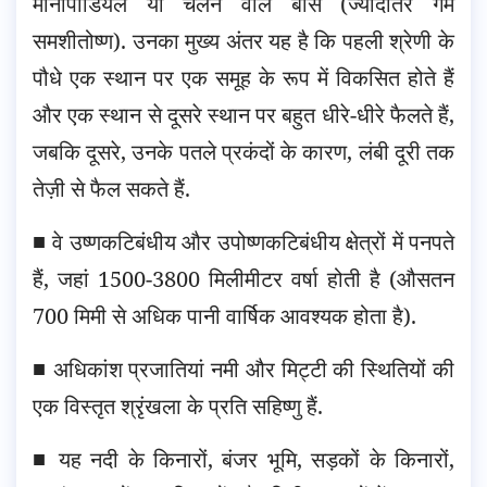
मोनोपोडियल या चलने वाले बाँस (ज्यादातर गर्म
समशीतोष्ण). उनका मुख्य अंतर यह है कि पहली श्रेणी के
पौधे एक स्थान पर एक समूह के रूप में विकसित होते हैं
और एक स्थान से दूसरे स्थान पर बहुत धीरे-धीरे फैलते हैं,
जबकि दूसरे, उनके पतले प्रकंदों के कारण, लंबी दूरी तक
तेज़ी से फैल सकते हैं.
■ वे उष्णकटिबंधीय और उपोष्णकटिबंधीय क्षेत्रों में पनपते
हैं, जहां 1500-3800 मिलीमीटर वर्षा होती है (औसतन
700 मिमी से अधिक पानी वार्षिक आवश्यक होता है).
■ अधिकांश प्रजातियां नमी और मिट्टी की स्थितियों की
एक विस्तृत श्रृंखला के प्रति सहिष्णु हैं.
■ यह नदी के किनारों, बंजर भूमि, सड़कों के किनारों,