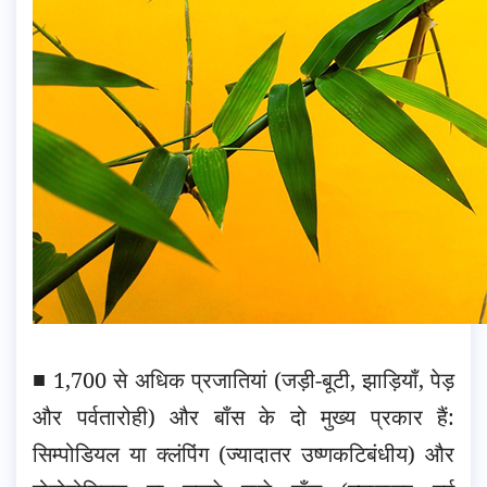
■ 1,700 से अधिक प्रजातियां (जड़ी-बूटी, झाड़ियाँ, पेड़
और पर्वतारोही) और बाँस के दो मुख्य प्रकार हैं:
सिम्पोडियल या क्लंपिंग (ज्यादातर उष्णकटिबंधीय) और