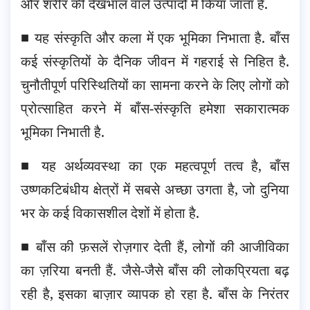
और शरीर की देखभाल वाले उत्पादों में किया जाता है.
■ यह संस्कृति और कला में एक भूमिका निभाता है. बाँस
कई संस्कृतियों के दैनिक जीवन में गहराई से निहित है.
चुनौतीपूर्ण परिस्थितियों का सामना करने के लिए लोगों को
प्रोत्साहित करने में बाँस-संस्कृति हमेशा सकारात्मक
भूमिका निभाती है.
■ यह अर्थव्यवस्था का एक महत्वपूर्ण तत्व है, बाँस
उष्णकटिबंधीय क्षेत्रों में सबसे अच्छा उगता है, जो दुनिया
भर के कई विकासशील देशों में होता है.
■ बाँस की फ़सलें रोज़गार देती हैं, लोगों की आजीविका
का ज़रिया बनती हैं. जैसे-जैसे बाँस की लोकप्रियता बढ़
रही है, इसका बाज़ार व्यापक हो रहा है. बाँस के निरंतर