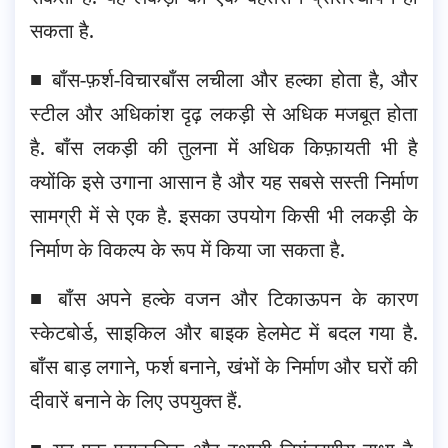
सकता है.
■ बाँस-फ़र्श-विचारबाँस लचीला और हल्का होता है, और
स्टील और अधिकांश दृढ़ लकड़ी से अधिक मजबूत होता
है. बाँस लकड़ी की तुलना में अधिक किफ़ायती भी है
क्योंकि इसे उगाना आसान है और यह सबसे सस्ती निर्माण
सामग्री में से एक है. इसका उपयोग किसी भी लकड़ी के
निर्माण के विकल्प के रूप में किया जा सकता है.
■ बाँस अपने हल्के वजन और टिकाऊपन के कारण
स्केटबोर्ड, साइकिल और बाइक हेलमेट में बदल गया है.
बाँस बाड़ लगाने, फर्श बनाने, खंभों के निर्माण और घरों की
दीवारें बनाने के लिए उपयुक्त हैं.