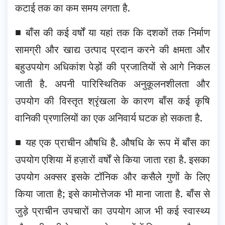
कटाई तक का कम समय लगता है.
■ बाँस की कई वर्षों या यहां तक कि दशकों तक निर्माण
सामग्री और खाद्य उत्पाद प्रदान करने की क्षमता और
बहुउपयोग अधिकांश पेड़ों की प्रजातियों से आगे निकल
जाती है. अपनी पारिस्थितिक अनुकूलनशीलता और
उपयोग की विस्तृत श्रृंखला के कारण बाँस कई कृषि
वानिकी प्रणालियों का एक अनिवार्य घटक हो सकता है.
■ यह एक प्राचीन औषधि है. औषधि के रूप में बाँस का
उपयोग एशिया में हज़ारों वर्षों से किया जाता रहा है. इसका
उपयोग अक्सर इसके टॉनिक और कसैले गुणों के लिए
किया जाता है; इसे कामोत्तेजक भी माना जाता है. बाँस से
जुड़े प्राचीन उपचारों का उपयोग आज भी कई स्वास्थ्य