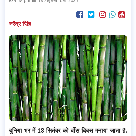
4:58 pm
18 September 2023
नरेंद्र सिंह
दुनिया भर में 18 सितंबर को बाँस दिवस मनाया जाता है.