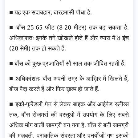
■ यह एक सदाबहार, बारहमासी पौधा है.
■ बाँस 25-65 फीट (8-20 मीटर) तक बढ़ सकता है.
अधिकांशतः इनके तने खोखले होते हैं और व्यास में 8 इंच
(20 सेमी) तक हो सकते हैं.
■ बाँस की कुछ प्रजातियाँ सौ साल तक जीवित रहती हैं.
■ अधिकांशतः बाँस अपनी उम्र के आख़िर में खिलते हैं,
बीज पैदा करते हैं और फिर ख़त्म हो जाते हैं.
■ इको-फ्रेंडली पेन से लेकर बाइक और आईपैड स्लीव्स
तक, बाँस रोजमर्रा की वस्तुओं में उपयोग के लिए सबसे
अधिक मांग वाली सामग्री बन गया है. बाँस से बनी सामग्री
की मज़बूती, प्राकृतिक सुंदरता और पुनर्योजी गुण इसकी