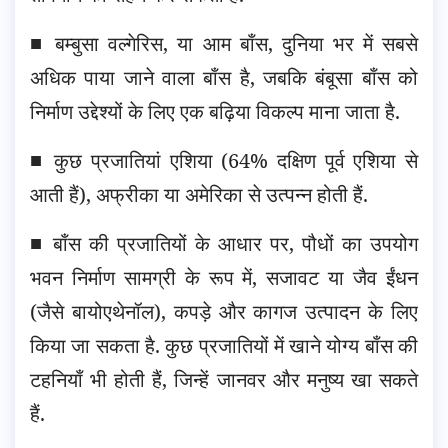
■ बम्बुसा वल्गेरिस, या आम बाँस, दुनिया भर में सबसे
अधिक पाया जाने वाला बाँस है, जबकि बंबूसा बाँस को
निर्माण उद्देश्यों के लिए एक बढ़िया विकल्प माना जाता है.
■ कुछ प्रजातियां एशिया (64% दक्षिण पूर्व एशिया से
आती हैं), अफ्रीका या अमेरिका से उत्पन्न होती हैं.
■ बाँस की प्रजातियों के आधार पर, पौधों का उपयोग
भवन निर्माण सामग्री के रूप में, सजावट या जैव ईंधन
(जैसे बायोएथेनॉल), कपड़े और कागज उत्पादन के लिए
किया जा सकता है. कुछ प्रजातियों में खाने योग्य बाँस की
टहनियाँ भी होती हैं, जिन्हें जानवर और मनुष्य खा सकते
हैं.