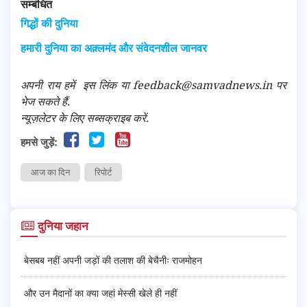
सम्बंधित
गिद्धों की दुनिया
हमारी दुनिया का अक़्लमंद और संवेदनशील जानवर
अपनी राय हमें
इस लिंक
या feedback@samvadnews.in पर
भेज सकते हैं.
न्यूज़लेटर के लिए सब्सक्राइब करें.
हमसे जुड़ें:
आज का दिन
रिपोर्ट
दुनिया जहान
बेसबब नहीं अपनी जड़ों की तलाश की बेचैनीः राजमोहन
और उन मैदानों का क्या जहां मेस्सी खेले ही नहीं