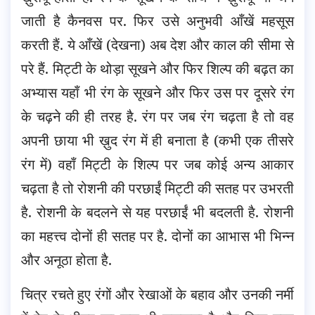
जाती है कैनवस पर. फिर उसे अनुभवी आँखें महसूस
करती हैं. ये आँखें (देखना) अब देश और काल की सीमा से
परे हैं. मिट्टी के थोड़ा सूखने और फिर शिल्प की बढ़त का
अभ्यास यहाँ भी रंग के सूखने और फिर उस पर दूसरे रंग
के चढ़ने की ही तरह है. रंग पर जब रंग चढ़ता है तो वह
अपनी छाया भी ख़ुद रंग में ही बनाता है (कभी एक तीसरे
रंग में) वहाँ मिट्टी के शिल्प पर जब कोई अन्य आकार
चढ़ता है तो रोशनी की परछाईं मिट्टी की सतह पर उभरती
है. रोशनी के बदलने से यह परछाईं भी बदलती है. रोशनी
का महत्त्व दोनों ही सतह पर है. दोनों का आभास भी भिन्न
और अनूठा होता है.
चित्र रचते हुए रंगों और रेखाओं के बहाव और उनकी नर्मी