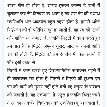
थोड़ा गौण ही होता है. शायद इसका कारण है पानी में
घुलकर जब रंग कैनवस पर आता है तब उस रंग की यथार्थ
उपस्थिति और आकर्षण बहुत गहरा होता है. हमारी आँखें
सिर्फ़ रंग की ही परिधि में गुम हो जाती हैं. यह रंग की ऊर्जा
और शक्ति का कमाल है. जबकि मिट्टी में काम करते हुए
हम पाते हैं कि मिट्टी अमूमन धूसर, लाल या काली आदि
रंग की होती हैं. मिट्टी को हम रंगहीन भी कह सकते हैं
और इसी वजह से
मिट्टी में काम करते हुए त्रिज्यामितीय रूपाकार गढ़ने में
ही कलाकार रमा होता है. मिट्टी में मिट्टी की छुअन इस
रंग की कमी को मुखर नहीं होने देती वह मनुष्य के संवेदन
को जगाती है. यह उत्तेजना भी अद्भुत है जबकि चित्र रचने
में रंग का आकर्षण चित्रकार को उत्तेजित (मुग्ध) रखता है.