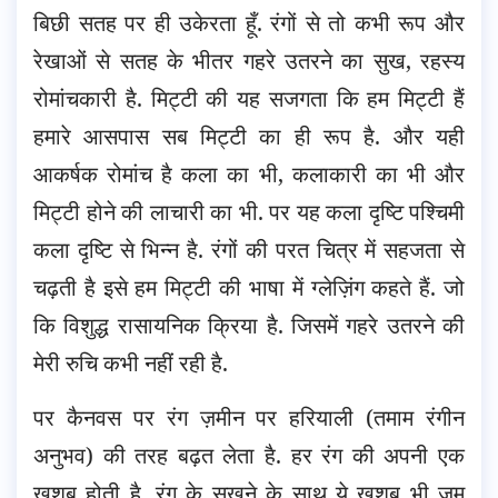
बिछी सतह पर ही उकेरता हूँ. रंगों से तो कभी रूप और
रेखाओं से सतह के भीतर गहरे उतरने का सुख, रहस्य
रोमांचकारी है. मिट्टी की यह सजगता कि हम मिट्टी हैं
हमारे आसपास सब मिट्टी का ही रूप है. और यही
आकर्षक रोमांच है कला का भी, कलाकारी का भी और
मिट्टी होने की लाचारी का भी. पर यह कला दृष्टि पश्चिमी
कला दृष्टि से भिन्न है. रंगों की परत चित्र में सहजता से
चढ़ती है इसे हम मिट्टी की भाषा में ग्लेज़िंग कहते हैं. जो
कि विशुद्ध रासायनिक क्रिया है. जिसमें गहरे उतरने की
मेरी रुचि कभी नहीं रही है.
पर कैनवस पर रंग ज़मीन पर हरियाली (तमाम रंगीन
अनुभव) की तरह बढ़त लेता है. हर रंग की अपनी एक
ख़ुशबू होती है. रंग के सूखने के साथ ये ख़ुशबू भी जम