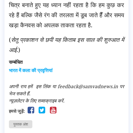
चित्र बनाते हुए यह ध्यान नहीं रहता है कि हम कुछ कर
रहे हैं बल्कि जैसे रंग की तरलता में डूब जाते हैँ और समय
खड़ा कैनवस को अपलक ताकता रहता है.
(
सेतु प्रकाशन से छपी यह किताब इस साल की शुरुआत में
आई.
)
सम्बंधित
भारत में कला की प्रवृत्तियां
अपनी राय हमें
इस लिंक
या feedback@samvadnews.in पर
भेज सकते हैं.
न्यूज़लेटर के लिए सब्सक्राइब करें.
हमसे जुड़ें:
पुस्तक अंश