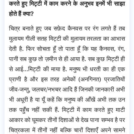
करते हुए मिट्टी में काम करने के अनुभव इनमें भी साझा
होते हैं क्या?
चित्र बनाते हुए जब सफ़ेद कैनवस पर रंग लगते हैं तब
मुलायम गीली सतह मिट्टी की मुलायम तरलता का आभास
देती है. फिर सोचता हूँ तो पाता हूँ कि यह कैनवस, रंग,
पानी सब कुछ तो ज़मीन से ही आया है. सब कुछ मिट्टी ही
से आई…मिट्टी की माया है. मनुष्य भी धरती का ही एक
प्राणी है और इस तरह अनेकों (अनगिनत) प्रजातियों
जीव-जन्तु, जलचर/नभचर आदि हैं जिनकी जानकारी अभी
भी अधूरी है या यूँ कहें कि मनुष्य की आँखें अभी तक उन
तक पहुँच नहीं सकी हैं. मिट्टी में काम करते हुए माटी
आकार को घूमकर तीनों दिशाओं से देख पाना सम्भव है पर
चित्रकला में तीनों नहीं बल्कि चारों दिशाएँ अपने सामने