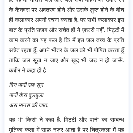
के कैनवस पर अवतरण होने और उसके लुप्त होने के बीच
ही कलाकार अपनी रचना करता है. पर सभी कलाकार इस
बात के प्रति सजग और सचेत हों ये ज़रूरी नहीं. मिट्टी में
काम करने का यह फल है कि मैं इस जल तत्त्व के प्रति
सचेत रहता हूँ. अपने भीतर के जल को भी पोषित करता हूँ
ताकि जल सूख न जाए और ख़ुद भी जड़ न हो जाऊँ.
कबीर ने कहा ही है –
बिन पानी सब सून
पानी केरा बुलबुला
अस मानस की जात.
यह भी किसी ने कहा है. मिट्टी और पानी का सम्बन्ध
मृतिका कला में साफ़ नज़र आता है पर चित्रकला में यह