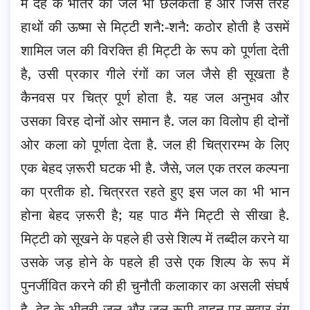
में देह के भीतर का जल भी छलकता है और जिस तरह
हाथों की ऊष्मा से मिट्टी शनै:-शनै: कठोर होती है उसमें
शामिल जल की विरक्ति ही मिट्टी के रूप को पूर्णता देती
है, उसी प्रकार गीले रंगों का जल जैसे ही सूखता है
कैनवस पर चित्र पूर्ण होता है. यह जल अनुभव और
उसका विरह दोनों ओर समान है. जल का विलोप ही दोनों
ओर कला को पूर्णता देता है. जल ही चित्रारम्भ के लिए
एक बेहद ज़रूरी घटक भी है. जैसे, जल एक तरल कल्पना
का प्रतीक हो. चित्ररत रहते हुए इस जल का भी भान
होना बेहद ज़रूरी है; यह पाठ मैंने मिट्टी से सीखा है.
मिट्टी को सूखने के पहले ही उसे शिल्प में तब्दील करने या
उसके जड़ होने के पहले ही उसे एक शिल्प के रूप में
पुनर्जीवित करने की ही चुनौती कलाकार का असली संघर्ष
है. देह के भीतरी जल और जल रूपी वाहन पर सवार रंग