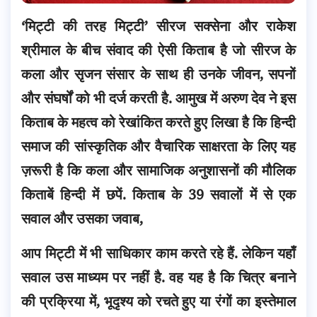
‘मिट्टी की तरह मिट्टी’ सीरज सक्सेना और राकेश
श्रीमाल के बीच संवाद की ऐसी किताब है जो सीरज के
कला और सृजन संसार के साथ ही उनके जीवन, सपनों
और संघर्षों को भी दर्ज करती है.
आमुख में अरुण देव ने इस
किताब के महत्व को रेखांकित करते हुए लिखा है कि हिन्दी
समाज की सांस्कृतिक और वैचारिक साक्षरता के लिए यह
ज़रूरी है कि कला और सामाजिक अनुशासनों की मौलिक
किताबें हिन्दी में छपें. किताब के 39 सवालों में से एक
सवाल और उसका जवाब,
आप मिट्टी में भी साधिकार काम करते रहे हैं. लेकिन यहाँ
सवाल उस माध्यम पर नहीं है. वह यह है कि चित्र बनाने
की प्रक्रिया में, भूदृश्य को रचते हुए या रंगों का इस्तेमाल