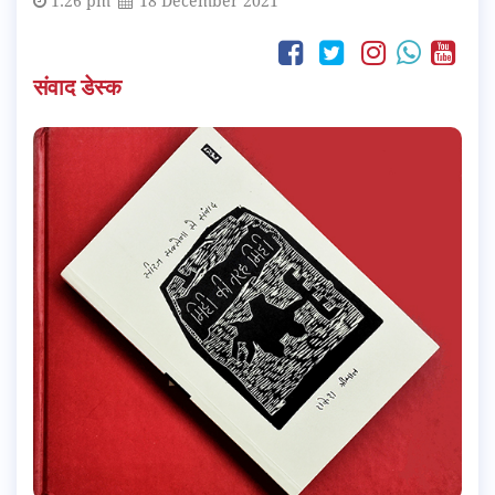
1:26 pm
18 December 2021
संवाद डेस्क