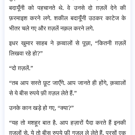
बदायूँनी को पहचानते थे. वे उनसे दो ग़ज़लें देने की
फ़रमाइश करने लगे. शकील बदायूँनी उठकर काटेज के
भीतर चले गए और ग़ज़लें नक़ल करने लगे.
इधर खुमार साहब ने क़व्वालों से पूछा, “कितनी ग़ज़लें
लिखवा रहे हो?”
“दो ग़ज़लें.”
“तब आप सस्ते छूट जाएँगे. आप जानते ही होंगे, क़व्वालों
से ये बीस रुपये फ़ी ग़ज़ल लेते हैं.”
उनके कान खड़े हो गए, “क्या?”
“यह तो मशहूर बात है. आप हज़ारों पैदा करते हैं इनकी
ग़ज़लों से, ये तो बीस रुपये फ़ी गज़ल ले लेते हैं. परसों एक