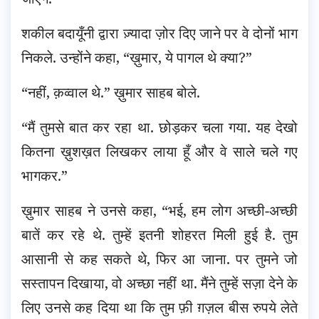
शकील बदायूँनी द्वारा ज़्यादा ज़ोर दिए जाने पर वे दोनों भाग
निकले. उन्होंने कहा, “ख़ुमार, ये पागल थे क्या?”
“नहीं, क़व्वाल थे.” ख़ुमार साहब बोले.
“मैं तुमसे बात कर रहा था. छोड़कर चला गया. यह देखो
कितना ख़ुशख़त लिखकर लाया हूँ और वे साले चले गए
भागकर.”
ख़ुमार साहब ने उनसे कहा, “भई, हम लोग अच्छी-अच्छी
बातें कर रहे थे. तुम्हें इतनी शोहरत मिली हुई है. तुम
आसानी से कह सकते थे, फिर आ जाना. पर तुमने जो
सस्तापन दिखाया, वो अच्छा नहीं था. मैंने तुम्हें सज़ा देने के
लिए उनसे कह दिया था कि तुम फ़ी ग़ज़ल बीस रुपये लेते