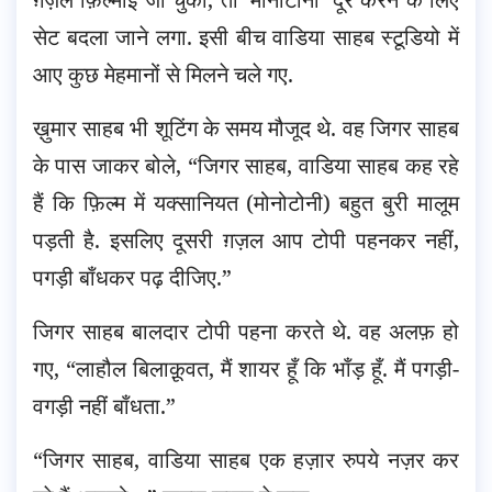
सेट बदला जाने लगा. इसी बीच वाडिया साहब स्टूडियो में
आए कुछ मेहमानों से मिलने चले गए.
ख़ुमार साहब भी शूटिंग के समय मौजूद थे. वह जिगर साहब
के पास जाकर बोले, “जिगर साहब, वाडिया साहब कह रहे
हैं कि फ़िल्म में यक्सानियत (मोनोटोनी) बहुत बुरी मालूम
पड़ती है. इसलिए दूसरी ग़ज़ल आप टोपी पहनकर नहीं,
पगड़ी बाँधकर पढ़ दीजिए.”
जिगर साहब बालदार टोपी पहना करते थे. वह अलफ़ हो
गए, “लाहौल बिलाक़ूवत, मैं शायर हूँ कि भाँड़ हूँ. मैं पगड़ी-
वगड़ी नहीं बाँधता.”
“जिगर साहब, वाडिया साहब एक हज़ार रुपये नज़र कर