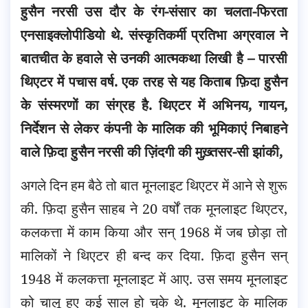
हुसैन नरसी उस दौर के रंग-संसार का चलता-फिरता
एनसाइक्लोपीडियो थे. संस्कृतिकर्मी प्रतिभा अग्रवाल ने
बातचीत के हवाले से उनकी आत्मकथा लिखी है – पारसी
थिएटर में पचास वर्ष. एक तरह से यह किताब फ़िदा हुसैन
के संस्मरणों का संग्रह है.
थिएटर में अभिनय, गायन,
निर्देशन से लेकर कंपनी के मालिक की भूमिकाएं निबाहने
वाले फ़िदा हुसैन नरसी की ज़िंदगी की मुख़्तसर-सी झांकी,
अगले दिन हम बैठे तो बात मूनलाइट थिएटर में आने से शुरू
की. फ़िदा हुसैन साहब ने 20 वर्षों तक मूनलाइट थिएटर,
कलकत्ता में काम किया और सन्‌ 1968 में जब छोड़ा तो
मालिकों ने थिएटर ही बन्द कर दिया. फ़िदा हुसैन सन्‌
1948 में कलकत्ता मूनलाइट में आए. उस समय मूनलाइट
को चालू हुए कई साल हो चुके थे. मूनलाइट के मालिक