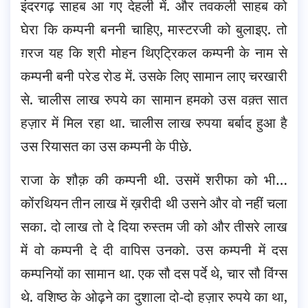
इंदरगढ़ साहब आ गए देहली में. और तवकली साहब को
घेरा कि कम्पनी बननी चाहिए, मास्टरजी को बुलाइए. तो
ग़रज यह कि श्री मोहन थिएट्रिकल कम्पनी के नाम से
कम्पनी बनी परेड रोड में. उसके लिए सामान लाए चरखारी
से. चालीस लाख रुपये का सामान हमको उस वक़्त सात
हज़ार में मिल रहा था. चालीस लाख रुपया बर्बाद हुआ है
उस रियासत का उस कम्पनी के पीछे.
राजा के शौक़ की कम्पनी थी. उसमें शरीफा को भी…
कोंरथियन तीन लाख में ख़रीदी थी उसने और वो नहीं चला
सका. दो लाख तो दे दिया रुस्तम जी को और तीसरे लाख
में वो कम्पनी दे दी वापिस उनको. उस कम्पनी में दस
कम्पनियों का सामान था. एक सौ दस पर्दे थे, चार सौ विंग्स
थे. वशिष्ठ के ओढ़ने का दुशाला दो-दो हज़ार रुपये का था,