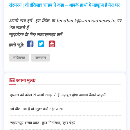
संस्मरण | तो इंतिज़ार साहब ने कहा – आपके हाथों में महफ़ूज़ है मेरा घर
अपनी राय हमें
इस लिंक
या feedback@samvadnews.in पर
भेज सकते हैं.
न्यूज़लेटर के लिए सब्सक्राइब करें.
हमसे जुड़ें:
शख़्सियत
संस्मरण
अपना मुल्क
हालात की कोख से जन्मी समझ से ही मज़बूत होगा अवामः कैफ़ी आज़मी
जो बीत गया है वो गुज़र क्यों नहीं जाता
सहारनपुर शराब कांडः कुछ गिनतियां, कुछ चेहरे