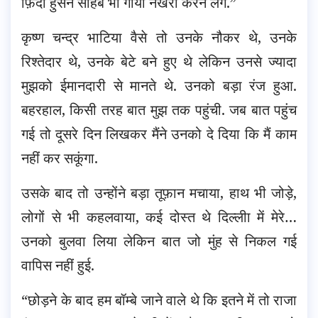
फ़िदा हुसैन साहब भी गोया नखरा करने लगे.”
कृष्ण चन्द्र भाटिया वैसे तो उनके नौकर थे, उनके
रिश्तेदार थे, उनके बेटे बने हुए थे लेकिन उनसे ज्यादा
मुझको ईमानदारी से मानते थे. उनको बड़ा रंज हुआ.
बहरहाल, किसी तरह बात मुझ तक पहुंची. जब बात पहुंच
गई तो दूसरे दिन लिखकर मैंने उनको दे दिया कि मैं काम
नहीं कर सकूंगा.
उसके बाद तो उन्होंने बड़ा तूफ़ान मचाया, हाथ भी जोड़े,
लोगों से भी कहलवाया, कई दोस्त थे दिल्लीा में मेरे…
उनको बुलवा लिया लेकिन बात जो मुंह से निकल गई
वापिस नहीं हुई.
“छोड़ने के बाद हम बॉम्बे जाने वाले थे कि इतने में तो राजा