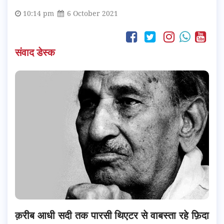
10:14 pm
6 October 2021
संवाद डेस्क
क़रीब आधी सदी तक पारसी थिएटर से वाबस्ता रहे फ़िदा