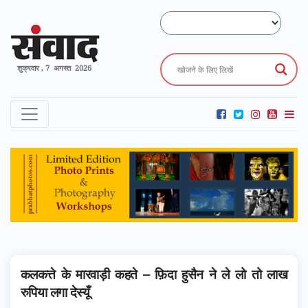
शुक्रवार , 7 अगस्त 2026
कलकत्ते के मारवाड़ी कहते – फ़िदा हुसैन ने ले लो तो लाख
रुपिया लगा देस्यूँ