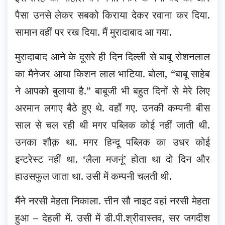
पैसा उनसे लेकर सबको किराया देकर रवाना कर दिया.
सामान वहीं पर रख दिया. मैं मुरादाबाद आ गया.
मुरादाबाद आने के दूसरे ही दिन दिल्ली से बाबू रोशनलाल
का मैनेजर आया किशन लाल भाटिया. बोला, “बाबू साहेब
ने आपको बुलाया है.” बाबूजी भी बहुत दिनों से मेरे लिए
अरमान लगाए बैठे हुए थे. वहाँ गए. उनकी कम्पनी बीस
साल से चल रही थी मगर पब्लिक कोई नहीं जाती थी.
उनका शौक़ था. मगर हिन्दू पब्लिक का उधर कोई
इन्टरेस्ट नहीं था. ‘लैला मजनूं’ होता था दो दिन और
हाउसफुल जाता था. उसी में कम्पनी चलती थी.
मैंने नरसी मेहता निकाला. त्तीन सौ नाइट वहां नरसी मेहता
हुआ – देहली में. उसी में डी.पी.श्रीवास्तव, सर जगदीश