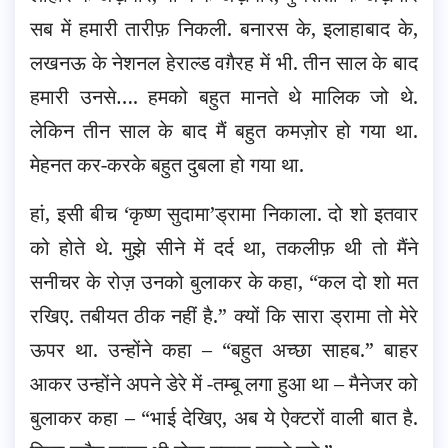
सब में हमारी तारीफ़ निकली. बनारस के, इलाहाबाद के,
लखनऊ के नेशनल हेराल्ड वग़ैरह में भी. तीन साल के बाद
हमारी उनसे…. हमको बहुत मानते थे मालिक जो थे.
लेकिन तीन साल के बाद मैं बहुत कमज़ोर हो गया था.
मेहनत कर-करके बहुत दुबला हो गया था.
हां, इसी बीच ‘कृष्ण सुदामा’ड्रामा निकाला. दो शो इतवार
को होते थे. मुझे सीने में दर्द था, तकलीफ़ थी तो मैंने
सनीचर के रोज़ उनको बुलाकर के कहा, “कल दो शो मत
रखिए. तबीयत ठीक नहीं है.” क्यों कि सारा ड्रामा तो मेरे
ऊपर था. उन्होंने कहा – “बहुत अच्छा साहब.” बाहर
आकर उन्होंने अपने डेरे में -तम्बू लगा हुआ था – मैनेजर को
बुलाकर कहा – “भाई देखिए, अब ये ऐक्टरों वाली बात है.