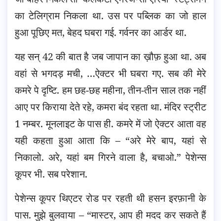
का टेलिग्राम निकला था. उस पर पब्लिक का जो हाल
हुआ पूछिए मत, बेहद घबरा गई. गर्वनर का आर्डर था.
यह सन्‌ 42 की बात है जब जापान का ख़ौफ़ हुआ था. अब
वहां से भगदड़ मची, …ऐक्टर भी घबरा गए. सब की मेरे
कमरे पे दृष्टि. हम छह-छह महीना, तीन-तीन साल तक नहीं
आए पर किराया देते रहे, कमरा बंद रहता था. मंदिर स्ट्रीट
1 नम्बर. मूनलाइट के पास ही. कमरे में जो ऐक्टर आता वह
यही कहता हुआ आता कि – “अरे मेरे बाप, यहां से
निकालो. अरे, यहां बम गिरने वाला है, बचाओ.” पेशेन्स
कूपर भी. सब परेशान.
पेशेन्स कूपर थिएटर रोड पर रहती थी हसन इरफ़ानी के
पास. मुझे बुलवाया – “मास्टर, आप ही मदद कर सकते हैं