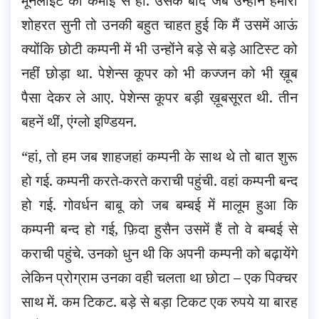
मूनलाइट की कमाई से ही. उसके बाद जब उन्होंने हमारी
शोहरत सुनी तो उनकी बहुत चाहत हुई कि मैं उसमें आऊं
क्योंकि छोटी कम्पनी में भी उन्होंने बड़े से बड़े आटिस्ट को
नहीं छोड़ा था. पेशेन्स कूपर को भी कज्जन को भी ख़ूब
पैसा देकर ले आए. पेशेन्स कूपर बड़ी ख़ूबसूरत थी. तीन
बहनें थीं, एंग्लो इण्डियन.
“हां, तो हम जब शाहजहां कम्पनी के साथ थे तो बात शुरू
हो गई. कम्पनी करते-करते कराची पहुंची. वहां कम्पनी बन्द
हो गई. गोवर्धन बाबू को जब बम्बई में मालूम हुआ कि
कम्पनी बन्द हो गई, फ़िदा हुसैन उसमें हैं तो वे बम्बई से
कराची पहुंचे. उनको धुन थी कि अपनी कम्पनी को बढ़ायेंगे
लेकिन प्रोग्राम उनका वही चलता था छोटा – एक पिक्चर
साथ में. कम टिकट. बड़े से बड़ा टिकट एक रुपये या बारह