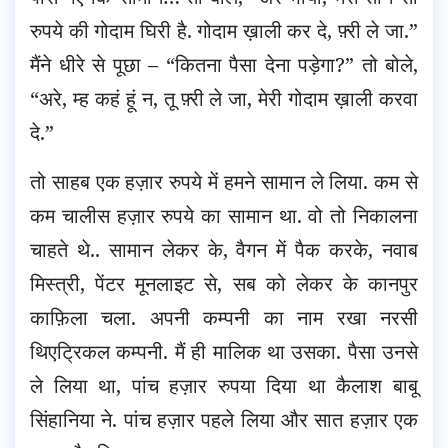
रुपये की गोदाम घिरी है. गोदाम ख़ाली कर दे, फ़्री ले जा.”
मैंने धीरे से पूछा – “कितना पैसा देना पड़ेगा?” तो बोले,
“अरे, म्ह कहं हूं न, तू फ़्री ले जा, मेरी गोदाम ख़ाली करवा
दे.”
तो साहब एक हज़ार रुपये में हमने सामान ले लिया. कम से
कम चालीस हज़ार रुपये का सामान था. वो तो निकालना
चाहते थे.. सामान लेकर के, वैगन में पैक करके, नवाब
मिस्त्री, पेंटर मूनलाइट से, सब को लेकर के कानपुर
काफ़िला चला. अपनी कम्पनी का नाम रखा नरसी
थिएट्रिकल कम्पनी. मैं ही मालिक था उसका. पैसा उनसे
ले लिया था, पांच हज़ार रुपया दिया था कैलाश बाबू
सिंहानिया ने. पांच हज़ार पहले लिया और सात हज़ार एक