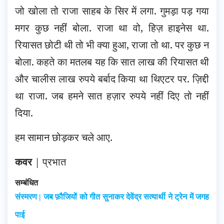
जो खोला तो राजा साहब के सिर में लगा. गुमड़ा पड़ गया
मगर कुछ नहीं बोला. राजा था वो, हिज़ हाइनेस था.
रियासत छोटी थी तो भी क्या हुआ, राजा तो था. पर कुछ न
बोला. कहते का मतलब यह कि सात लाख की रियासत थी
और चालीस लाख रुपये बर्बाद किया था थिएटर पर. ज़िद्दी
था राजा. जब हमने सात हज़ार रुपये नहीं दिए तो नहीं
दिया.
हम सामान छोड़कर चले आए.
कवर
|
प्रभात
सम्बंधित
संस्मरण | जब फ़ौजियों को गीत सुनाकर देवेंद्र सत्यार्थी ने ट्रेन में जगह
पाई