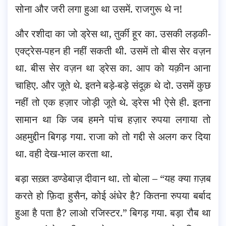
सोना और जरी लगा हुआ था उसमें. राजगुरू थे न!
और रशीदा का जो ड्रेस था, तुर्की हूर का. उसकी लड़की-
एक्ट्रेस-पहन ही नहीं सकती थी. उसमें तो बीस सेर वज़न
था. बीस सेर वज़न था ड्रेस का. आप को यक़ीन आना
चाहिए. और जूते थे. इतने बड़े-बड़े संदूक़ थे दो. उसमें कुछ
नहीं तो एक हज़ार जोड़ी जूते थे. ड्रेस भी ऐसे ही. इतना
सामान था कि जब हमने पांच हज़ार रुपया लगाया तो
अहमुद्दीन बिगड़ गया. राजा को तो गद्दी से अलग कर दिया
था. वही देख-भाल करता था.
बड़ा सख़्त डण्डेबाज़ दीवान था. तो बोला – “यह क्या ग़ज़ब
करते हो फ़िदा हुसैन, कोई अंधेर है? कितना रुपया बर्बाद
हुआ है पता है? लाओ रजिस्टर.” बिगड़ गया. बड़ा रौब था