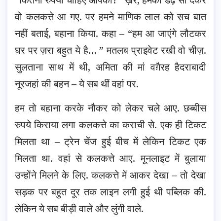
वो कलकत्ते आ गए. पर हमने माणिक लाल को सच बात
नहीं बताई, बहाना किया. कहा – “हम आ जाएंगे लौटकर
घर पर ज़रा बहुत ये है… ” मतलब प्राइवेट रखी वो चीज़.
सुलताना साथ में थी, अमिता की मां वग़ैरह हैदराबादी
नूरजहां की बहन – ये सब थीं वहां पर.
हम तो बहाना करके नौकर को लेकर चले आए. छब्बीस
रुपये किराया लगा कलकत्ते का कराची से. एक ही टिकट
मिलता था – ट्रेन चेंज हुई बीच में लेकिन टिकट एक
मिलता था. वहां से कलकत्ते आए. मूनलाइट में बुलाया
उन्होंने मिलने के लिए. कलकत्ते में आकर देखा – तो देखा
सड़क पर बहुत दूर तक लाइन लगी हुई थी पब्लिक की.
लेकिन ये सब बीड़ी वाले और लुंगी वाले.