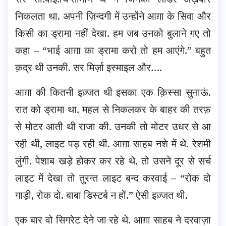
निकलता था. अपनी ज़िन्दगी में उन्होंने आग़ा के सिवा और
किसी का ड्रामा नहीं देखा. हम जब उनको बुलाने गए तो
कहा – “भाई आग़ा का ड्रामा करो तो हम आएंगे.” बहुत
क़द्र थी उनकी. सर मिर्ज़ा इस्माइल और….
आग़ा की कितनी इज़्जत थी इसका एक क़िस्सा सुनाऊं.
रात को ड्रामा था. महल से निकलकर के बाहर की तरफ़
से मोटर आती थी राजा की. उनकी तो मोटर उधर से आ
रही थी, लाइट पड़ रही थी. आग़ा साहब नशे में थे. रेशमी
लुंगी. पेशाब खड़े होकर कर रहे थे. तो उसने दूर से सर्च
लाइट में देखा तो तुरन्त लाइट बन्द करवाई – “रोक दो
गाड़ी, रोक दो. बाबा डिस्टर्ब न हों.” ऐसी इज़्जत थी.
एक बार वो सिगरेट देने जा रहे थे. आग़ा साहब ने दरवाज़ा