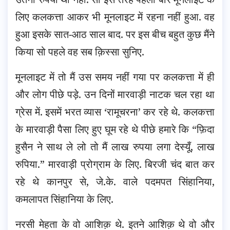
लिए कलकत्ता आकर भी मूनलाइट में रहना नहीं हुआ. वह
हुआ इसके सात-आठ साल बाद. पर इस बीच बहुत कुछ मैंने
किया सो पहले वह सब क़िस्सा सुनिए.
मूनलाइट में तो मैं उस समय नहीं गया पर कलकत्ता में ही
और लोग पीछे पड़े. उन दिनों मारवाड़ी नाटक चल रहा था
ग्रेस में. इसमें भरत व्यास ‘रामूचरना’ कर रहे थे. कलकत्ता
के मारवाड़ी पैसा लिए हुए घूम रहे थे पीछे हमारे कि “फ़िदा
हुसैन ने साथ ले लो तो मैं लाख रुपया लगा देस्यूँ, लाख
रुपिया.” मारवाड़ी प्रोग्राम के लिए. बिरजी चंद बात कर
रहे थे कानपुर से, जे.के. वाले पदमपत सिंहानिया,
कमलापत सिंहानिया के लिए.
नरसी मेहता के वो आशिक़ थे. इतने आशिक़ थे वो और