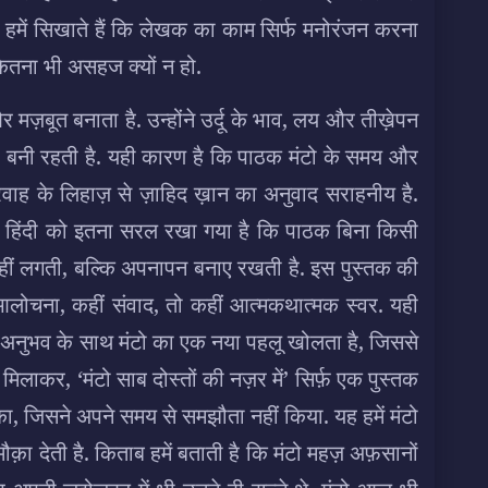
ो हमें सिखाते हैं कि लेखक का काम सिर्फ मनोरंजन करना
कितना भी असहज क्यों न हो.
मज़बूत बनाता है. उन्होंने उर्दू के भाव, लय और तीख़ेपन
मा बनी रहती है. यही कारण है कि पाठक मंटो के समय और
वाह के लिहाज़ से ज़ाहिद ख़ान का अनुवाद सराहनीय है.
ए हिंदी को इतना सरल रखा गया है कि पाठक बिना किसी
नहीं लगती, बल्कि अपनापन बनाए रखती है. इस पुस्तक की
आलोचना, कहीं संवाद, तो कहीं आत्मकथात्मक स्वर. यही
 अनुभव के साथ मंटो का एक नया पहलू खोलता है, जिससे
लाकर, ‘मंटो साब दोस्तों की नज़र में’ सिर्फ़ एक पुस्तक
ा, जिसने अपने समय से समझौता नहीं किया. यह हमें मंटो
मौक़ा देती है. किताब हमें बताती है कि मंटो महज़ अफ़सानों