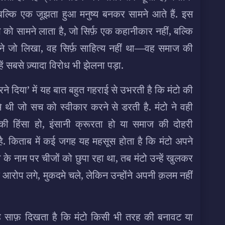
 बल्कि एक जूझता हुआ मनुष्य बनकर सामने आते हैं. इस
ूप को सामने लाता है, जो सिर्फ़ एक कहानीकार नहीं, बल्कि
ने जो लिखा, वह सिर्फ़ साहित्य नहीं था—वह समाज की
 सबसे ज़्यादा विरोध भी झेलना पड़ा.
रने दिया’ में यह बात बहुत गहराई से उभरती है कि मंटो की
े थी जो सच को स्वीकार करने से डरती है. मंटो ने वही
की हिंसा हो, इंसानी क्रूरता हो या समाज की दोहरी
है. किताब में कई जगह यह महसूस होता है कि मंटो अपने
 नाम पर चीजों को छुपा रहा था, तब मंटो उन्हें खुलकर
 आरोप लगे, मुकदमे चले, लेकिन उन्होंने अपनी क़लम नहीं
 यह साफ़ दिखता है कि मंटो किसी भी तरह की बनावट या