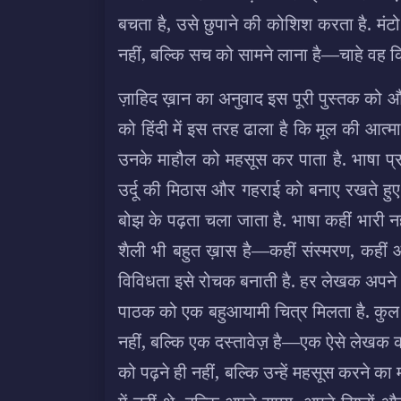
बचता है, उसे छुपाने की कोशिश करता है. मंट
नहीं, बल्कि सच को सामने लाना है—चाहे वह 
ज़ाहिद ख़ान का अनुवाद इस पूरी पुस्तक को और 
को हिंदी में इस तरह ढाला है कि मूल की आत्
उनके माहौल को महसूस कर पाता है. भाषा प्र
उर्दू की मिठास और गहराई को बनाए रखते हु
बोझ के पढ़ता चला जाता है. भाषा कहीं भारी 
शैली भी बहुत ख़ास है—कहीं संस्मरण, कहीं 
विविधता इसे रोचक बनाती है. हर लेखक अपने
पाठक को एक बहुआयामी चित्र मिलता है. कुल मि
नहीं, बल्कि एक दस्तावेज़ है—एक ऐसे लेखक क
को पढ़ने ही नहीं, बल्कि उन्हें महसूस करने का 