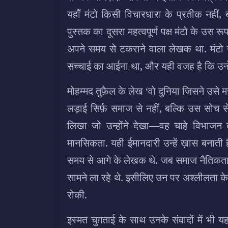
यहाँ मंटो किसी विचारधारा के प्रतीक नहीं,
पुस्तक का दूसरा महत्वपूर्ण पक्ष मंटो के उस र
अपने समय से टकराने वाला लेखक था. मंटो 
सच्चाई का आईना था, और यही वजह है कि उन्हें
मोहम्मद तुफ़ैल के लेख ‘वो दुनिया जिसने उसे म
लड़ाई सिर्फ़ समाज से नहीं, बल्कि उस सोच स
लिखा जो उन्होंने देखा—वह चाहे विभाजन 
मानसिकता. यही ईमानदारी उन्हें ख़ास बनाती 
समय से आगे के लेखक थे. जब समाज नैतिकता के
सामने ला रहे थे. इसीलिए उन पर अश्लीलता के
रोकी.
इस्मत चुग़ताई के साथ उनके संवादों में भी