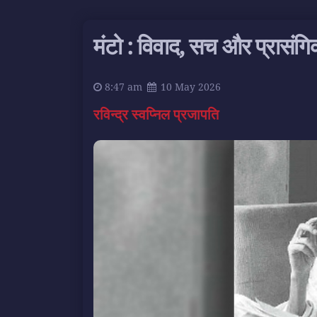
मंटो : विवाद, सच और प्रासंग
8:47 am
10 May 2026
रविन्द्र स्वप्निल प्रजापति