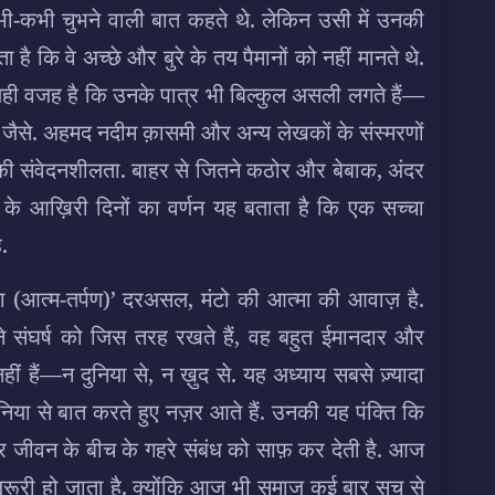
भी-कभी चुभने वाली बात कहते थे. लेकिन उसी में उनकी
ै कि वे अच्छे और बुरे के तय पैमानों को नहीं मानते थे.
 यही वजह है कि उनके पात्र भी बिल्कुल असली लगते हैं—
ारे जैसे. अहमद नदीम क़ासमी और अन्य लेखकों के संस्मरणों
ी संवेदनशीलता. बाहर से जितने कठोर और बेबाक, अंदर
 के आख़िरी दिनों का वर्णन यह बताता है कि एक सच्चा
.
ा (आत्म-तर्पण)’ दरअसल, मंटो की आत्मा की आवाज़ है.
 संघर्ष को जिस तरह रखते हैं, वह बहुत ईमानदार और
हीं हैं—न दुनिया से, न ख़ुद से. यह अध्याय सबसे ज़्यादा
ुनिया से बात करते हुए नज़र आते हैं. उनकी यह पंक्ति कि
 और जीवन के बीच के गहरे संबंध को साफ़ कर देती है. आज
रूरी हो जाता है. क्योंकि आज भी समाज कई बार सच से