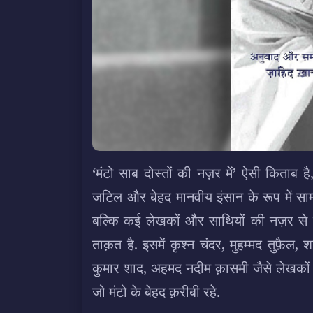
‘मंटो साब दोस्तों की नज़र में’ ऐसी किताब 
जटिल और बेहद मानवीय इंसान के रूप में साम
बल्कि कई लेखकों और साथियों की नज़र से
ताक़त है. इसमें कृश्न चंदर, मुहम्मद तुफ़ैल
कुमार शाद, अहमद नदीम क़ासमी जैसे लेखकों
जो मंटो के बेहद क़रीबी रहे.