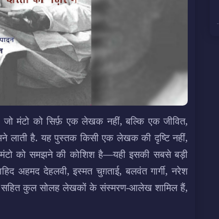
है, जो मंटो को सिर्फ़ एक लेखक नहीं, बल्कि एक जीवित,
ने लाती है. यह पुस्तक किसी एक लेखक की दृष्टि नहीं,
 मंटो को समझने की कोशिश है—यही इसकी सबसे बड़ी
, शाहिद अहमद देहलवी, इस्मत चुग़ताई, बलवंत
गार्गी, नरेश
 सहित कुल सोलह लेखकों के संस्मरण-आलेख शामिल हैं,