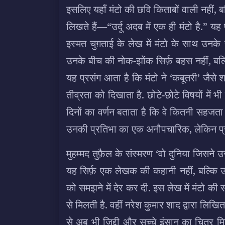
इसलिए यहाँ मंटो की छवि किताबों वाली नहीं, ब
लिखते हैं—“उर्दू अदब में एक ही मंटो है.” यह 
इस्मत चुग़ताई के लेख में मंटो के साथ उनक
उनके बीच की नोक-झोंक सिर्फ़ बहस नहीं, बल्कि
यह प्रसंग आता है कि मंटो ने ‘कबूतरी’ जै
तीव्रता को दिखाता है. छोटे-छोटे विषयों में 
दिनों का वर्णन बताता है कि वे कितनी सहजता
उनकी प्रतिभा का एक अनौपचारिक, लेकिन प्र
मुहम्मद तुफ़ैल के संस्मरण ‘वो दुनिया जिसने उ
यह सिर्फ़ एक लेखक की कहानी नहीं, बल्कि
को समझने में देर कर दी. इस लेख में मंटो
से मिलती है. वहीं नरेश कुमार शाद द्वारा लिखित
से अब भी ज़िद्दी और सच्चे इंसान का चित्र 