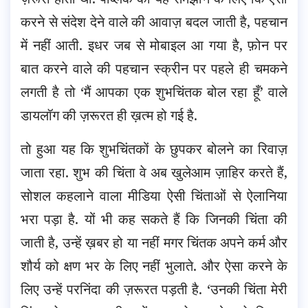
करने से संदेश देने वाले की आवाज़ बदल जाती है, पहचान
में नहीं आती. इधर जब से मोबाइल आ गया है, फ़ोन पर
बात करने वाले की पहचान स्क्रीन पर पहले ही चमकने
लगती है तो ‘मैं आपका एक शुभचिंतक बोल रहा हूँ’ वाले
डायलॉग की ज़रूरत ही ख़त्म हो गई है.
तो हुआ यह कि शुभचिंतकों के छुपकर बोलने का रिवाज़
जाता रहा. शुभ की चिंता वे अब खुलेआम ज़ाहिर करते हैं,
सोशल कहलाने वाला मीडिया ऐसी चिंताओं से ऐलानिया
भरा पड़ा है. यों भी कह सकते हैं कि जिनकी चिंता की
जाती है, उन्हें ख़बर हो या नहीं मगर चिंतक अपने कर्म और
शौर्य को क्षण भर के लिए नहीं भुलाते. और ऐसा करने के
लिए उन्हें परनिंदा की ज़रूरत पड़ती है. ‘उनकी चिंता मेरी