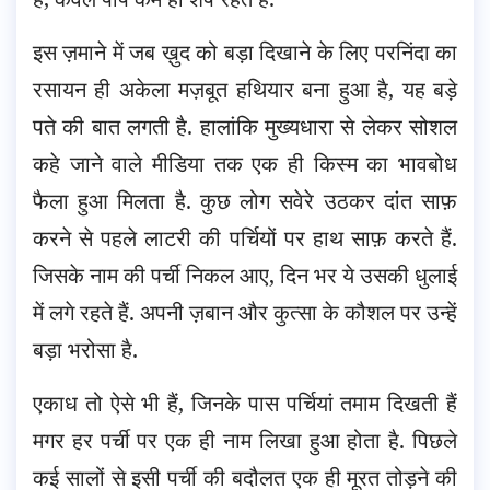
इस ज़माने में जब ख़ुद को बड़ा दिखाने के लिए परनिंदा का
रसायन ही अकेला मज़बूत हथियार बना हुआ है, यह बड़े
पते की बात लगती है. हालांकि मुख्यधारा से लेकर सोशल
कहे जाने वाले मीडिया तक एक ही किस्म का भावबोध
फैला हुआ मिलता है. कुछ लोग सवेरे उठकर दांत साफ़
करने से पहले लाटरी की पर्चियों पर हाथ साफ़ करते हैं.
जिसके नाम की पर्ची निकल आए, दिन भर ये उसकी धुलाई
में लगे रहते हैं. अपनी ज़बान और कुत्सा के कौशल पर उन्हें
बड़ा भरोसा है.
एकाध तो ऐसे भी हैं, जिनके पास पर्चियां तमाम दिखती हैं
मगर हर पर्ची पर एक ही नाम लिखा हुआ होता है. पिछले
कई सालों से इसी पर्ची की बदौलत एक ही मूरत तोड़ने की