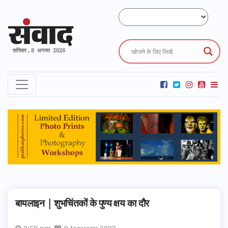
शनिवार , 8 अगस्त 2026
बायलाइन | शुभचिंतकों के पुण्य क्षय का दौर