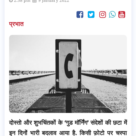
2:58 pm
9 January 2022
प्रभात
दोस्तो और शुभचिंतकों के ‘गुड मॉर्निंग’ संदेशों की छटा में
इन दिनों भारी बदलाव आया है. किसी फ़ोटो पर चस्पा