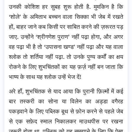
उनकी कोशिश हर सुबह शुरू होती है. मुमकिन है कि
‘शोले’ के अमिताभ बच्चन वाला सिक्का भी जेब में रखते
हों, बाहर जाने कब किसी पर साबित करने की ज़रूरत पड़
जाए. उन्होंने ‘श्रीगणेश पुराण’ नहीं पढ़ा होगा, और अगर
वह पढ़ा भी है तो ‘उपासना खण्ड’ नहीं पढ़ा और यह वाला
श्लोक तो शर्तिया नहीं पढ़ा. तो उनके पुण्य कर्मों का क्षय
रोकने के लिए शुभचिंतकों का यह फ़र्ज़ नहीं बन जाता कि
भाष्य के साथ यह श्लोक उन्हें भेज दें!
अरे हाँ, शुभचिंतक से याद आया कि पुरानी फ़िल्मों में कई
बार तस्करी का सोना या विलेन का अड्डा वगैरह
पकड़वाने के लिए पब्लिक बूथ से फ़ोन करने से पहले जेब
से एक सफ़ेद रुमाल निकालकर माउथपीस पर रखना
ज़रूरी होता था. पब्लिक को यह समझाने के लिए कि ऐसा