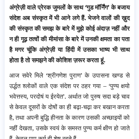
अंग्रेज़ी वाले प्रेरक जुमलों के साथ ‘गुड मॉर्निंग’ के बजाय
संदेश अब संस्कृत में भी आने लगे हैं. भेजने वालों की ख़ुद
की संस्कृत की समझ के बारे में मुझे कोई अंदाज़ नहीं
और
न ही गूढ़ तत्वों की मीमांसा के बारे में उनकी क्षमता का पता
है मगर चूंकि अंग्रेज़ी या हिंदी में उसका भाष्य भी साथ
होता है तो समझने की कोशिश ज़रूर करता हूं.
आज सवेरे मिले ‘श्रीगणेश पुराण’ के उपासना खण्ड से
उर्द्धत श्लोकों वाले एक संदेश पर ठहर गया – ‘पुण्य क्षयो
भवेत्तस्य, परदोषं य ईरयेत’. अर्थात जो पुरुष सदा बड़े चाव
से केवल दूसरों के दोषों का ही बढ़ा-चढ़ा कर बखान करता
है, तथा अपनी बुद्धि हीनता के कारण उसकी अच्छाइयों को
नहीं देखता, उसके स्वयं के समस्त पुण्य कर्म क्षीण हो जाते
हैं, केवल पाप कर्म ही शेष रहते हैं.