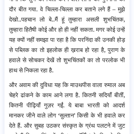
दौर बीत गया. वे चिल्ला-चिल्ला कर बताने लगे हैं – मुझे
देखो..पहचान लो बे..मैं हूं तुम्हारा असली शुभचिंतक,
तुम्हारा हितैषी कोई और हो ही नहीं सकता. मगर कोई उन्हें
यह क्यों नहीं समझा पा रहा है कि परनिंदा की उनकी होड़
से पब्लिक का तो इहलोक ही ख़राब हो रहा है, पुराण के
हवाले से सोचकर देखें तो शुभचिंतकों का तो परलोक भी
हाथ से निकला रहा है.
और अवाम की दुविधा यह कि माउथपीस वाला रुमाल अब
चेहरे ढांकने के काम आने लगा है. कितनी सदियाँ बीतीं,
कितनी पीढ़ियाँ गुज़र गईं. ये बाबा भारती को आदर्श
मानकर जीने वाले लोग ‘सुल्तान’ किसी के भी हवाले कर
देते हैं. और सुबह उठकर संस्कृत के ग्रंथ पलटने में जुट