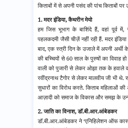
किताबों में से अपनी पसंद की पांच किताबों पर 
1. मदर इंडिया, कैथरीन मेयो
हम जिस भूभाग के बाशिंदे हैं, वहां पूर्व मे
पहलकदमी जैसी चीज़ें नहीं रही हैं. मदर इंडिय
बाद, एक स्त्री दिन के उजाले में अपनी अर्थ
की बच्चियों से 60 साल के पुरुषों का विवाह ह
वाली को पुजारी से लेकर ओझा तक के हवाले कर द
रवींद्रनाथ टैगोर से लेकर मालवीय जी भी थे. सभ
सुधारों का विरोध करते. किताब महिलाओं की
आज़ादी को समाज के विकास और समझ के उन्नय
2. जाति का विनाश, डॉ.बी.आर.आंबेडकर
डॉ.बी.आर.आंबेडकर ने ‘एनिहिलेशन ऑफ कास