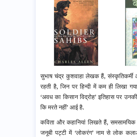
सुभाष चंद्र कुशवाहा लेखक हैं, संस्कृतिकर्
रहती है, जिन पर हिन्दी में कम ही लिखा गय
‘अवध का किसान विद्रोह’ इतिहास पर उनकी शो
कि मरते नहीं’ आई है.
कविता और कहानियां लिखते हैं, समसामयिक विष
जनूबी पट्टी में ‘लोकरंग’ नाम से लोक कलाओ