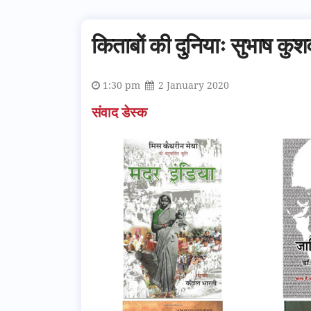
किताबों की दुनियाः सुभाष कुश
1:30 pm
2 January 2020
संवाद डेस्क