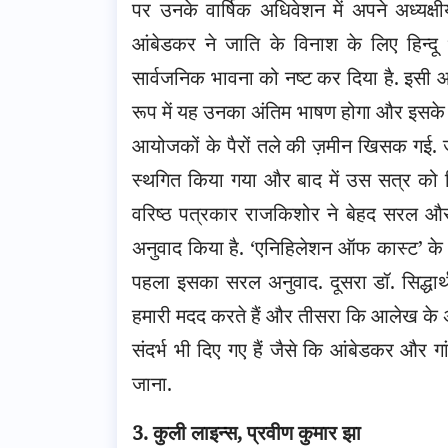
पर उनके वार्षिक अधिवेशन में अपने अध्यक्ष
आंबेडकर ने जाति के विनाश के लिए हिन्दू 
सार्वजनिक भावना को नष्ट कर दिया है. इसी आल
रूप में यह उनका अंतिम भाषण होगा और इसके बा
आयोजकों के पैरों तले की ज़मीन खिसक गई. जो
स्थगित किया गया और बाद में उस सत्र को 
वरिष्ठ पत्रकार राजकिशोर ने बेहद सरल और बो
अनुवाद किया है. ‘एनिहिलेशन ऑफ कास्ट’ के इ
पहला इसका सरल अनुवाद. दूसरा डॉ. सिद्धार्
हमारी मदद करते हैं और तीसरा कि आलेख के अल
संदर्भ भी दिए गए हैं जैसे कि आंबेडकर और ग
जाना.
3. कुली लाइन्स, प्रवीण कुमार झा