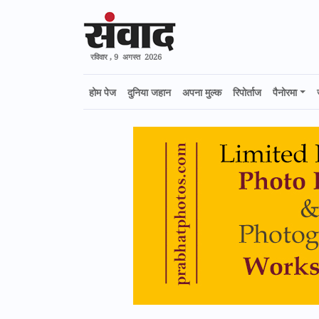
रविवार , 9 अगस्त 2026
होम पेज
दुनिया जहान
अपना मुल्क
रिपोर्ताज
पैनोरमा