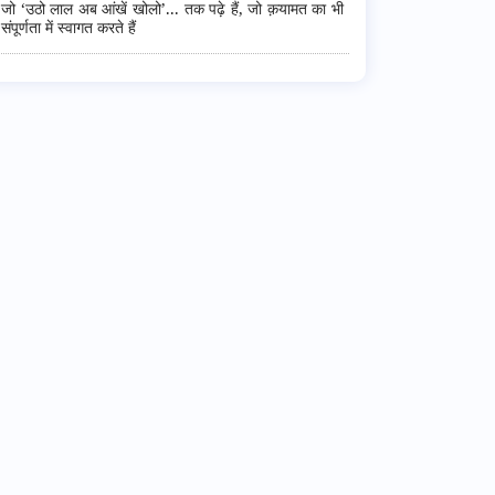
जो ‘उठो लाल अब आंखें खोलो’... तक पढ़े हैं, जो क़यामत का भी
संपूर्णता में स्वागत करते हैं