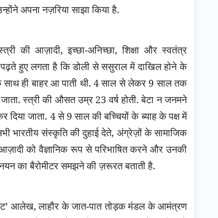
उन्होंने अपना नज़रिया साझा किया है.
ं, स्त्री की आज़ादी, इच्छा-अनिच्छा, शिक्षा और स्वतंत्र
ा पढ़ते हुए लगता है कि डोली से ससुराल में दाखिल होने के
ी के साथ ही बाहर आ पाती थी. 4 साल से लेकर 9 साल तक
ो जाता. स्त्री की औसत उम्र 23 वर्ष होती. बेटा न जनमने
िया जाता. 4 से 9 साल की बच्चियों के ब्याह के पक्ष में
ी भारतीय संस्कृति की दुहाई देते, अंग्रेज़ों के सामाजिक
 आज़ादी को वैज्ञानिक रूप से परिभाषित करने और उनकी
न का बैरोमीटर समझने की ज़रूरत बताती है.
्ट’ आलेख, लाहौर के जात-पात तोड़क मंडल के आमंत्रण