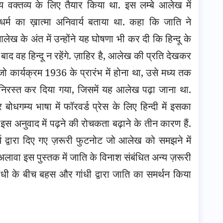
ीय वक्तव्य के लिए तैयार किया था. इस लम्बे आलेख में
धर्म का ख़ात्मा अनिवार्य बताया था. कहा कि जाति ने
ेख के अंत में उन्होंने यह घोषणा भी कर दी कि हिन्दू के
द वह हिन्दू न रहेंगे. ज़ाहिर है, आलेख की प्रति देखकर
 कार्यक्रम 1936 के प्रारंभ में होना था, उसे मध्य तक
निरस्त कर दिया गया, जिसमें यह आलेख पढ़ा जाना था.
धगम्य भाषा में फॉरवर्ड प्रेस के लिए हिन्दी में इसका
स अनुवाद में पढ़ने की रोचकता बढ़ाने के तीन कारण हैं.
थ द्वारा दिए गए ज़रूरी फुटनोट जो आलेख को समझने में
ावा इस पुस्तक में जाति के विनाश संबंधित अन्य ज़रूरी
ांधी के बीच बहस और गांधी द्वारा जाति का समर्थन किया