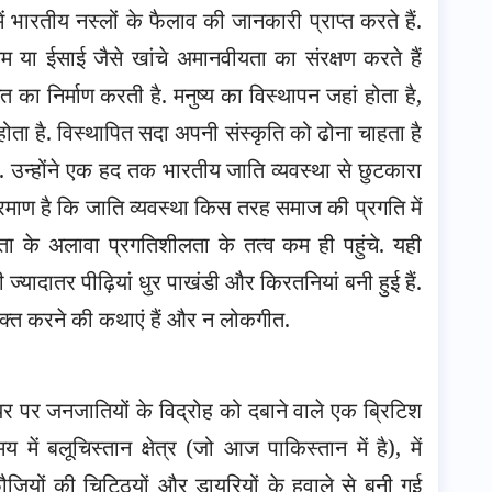
ें भारतीय नस्लों के फैलाव की जानकारी प्राप्त करते हैं.
्लिम या ईसाई जैसे खांचे अमानवीयता का संरक्षण करते हैं
 निर्माण करती है. मनुष्य का विस्थापन जहां होता है,
होता है. विस्थापित सदा अपनी संस्कृति को ढोना चाहता है
 उन्होंने एक हद तक भारतीय जाति व्यवस्था से छुटकारा
माण है कि जाति व्यवस्था किस तरह समाज की प्रगति में
मिकता के अलावा प्रगतिशीलता के तत्व कम ही पहुंचे. यही
्यादातर पीढ़ियां धुर पाखंडी और किरतनियां बनी हुई हैं.
यक्त करने की कथाएं हैं और न लोकगीत.
टियर पर जनजातियों के विद्रोह को दबाने वाले एक ब्रिटिश
ें बलूचिस्तान क्षेत्र (जो आज पाकिस्तान में है), में
जियों की चिट्ठियों और डायरियों के हवाले से बुनी गई