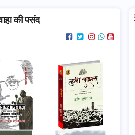
वाहा की पसंद