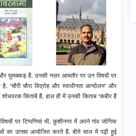
मी और घुमक्कड़ हैं. उनकी नज़र आमतौर पर उन विषयों पर
ा है. ‘चौरी चौरा विद्रोह और स्वाधीनता आन्दोलन’ और
धपरक किताबें हैं. हाल ही में उनकी किताब ‘कबीर हैं
यों पर टिप्पणियां भी. कुशीनगर में अपने गांव जोगिया
ं का उत्सव आयोजित करते हैं. बीते साल में पढ़ी हुई