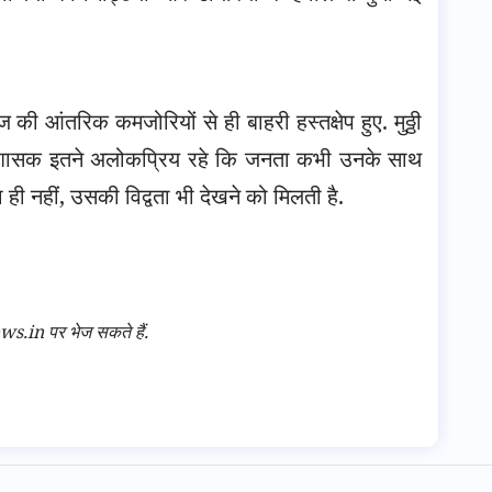
 की आंतरिक कमजोरियों से ही बाहरी हस्तक्षेप हुए. मुठ्ठी
न्दू शासक इतने अलोकप्रिय रहे कि जनता कभी उनके साथ
ा ही नहीं, उसकी विद्वता भी देखने को मिलती है.
n पर भेज सकते हैं.