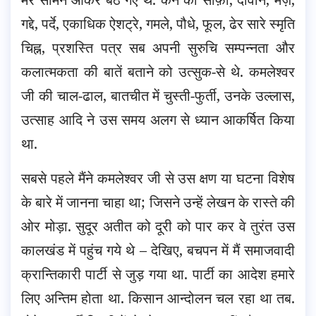
गद्दे, पर्दे, एकाधिक ऐशट्रे, गमले, पौधे, फूल, ढेर सारे स्मृति
चिह्न, प्रशस्ति पत्र सब अपनी सुरुचि सम्पन्नता और
कलात्मकता की बातें बताने को उत्सुक-से थे. कमलेश्वर
जी की चाल-ढाल, बातचीत में चुस्ती-फुर्ती, उनके उल्लास,
उत्साह आदि ने उस समय अलग से ध्यान आकर्षित किया
था.
सबसे पहले मैंने कमलेश्वर जी से उस क्षण या घटना विशेष
के बारे में जानना चाहा था; जिसने उन्हें लेखन के रास्ते की
ओर मोड़ा. सुदूर अतीत को दूरी को पार कर वे तुरंत उस
कालखंड में पहुंच गये थे – देखिए, बचपन में मैं समाजवादी
क्रान्तिकारी पार्टी से जुड़ गया था. पार्टी का आदेश हमारे
लिए अन्तिम होता था. किसान आन्दोलन चल रहा था तब.