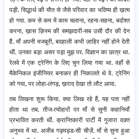
पड़ी. सिद्धार्थ की मौत से जैसे परिवार का भविष्य ही ख़त्म
हो गया. कम से कम में काम चलाना, रहना-सहना, बर्दाश्त
करना, ख़ास क़िस्म की समझदारी-सब उसी दौर की देन
हैं. माँ अपनी मजबूरी, बदहाली कभी ज़ाहिर नहीं होने देती
थीं. उनका बड़ा असर पड़ा मुझ पर. विज्ञान का छात्र था.
रेलवे में एक ट्रेनिंग के लिए चुन लिया गया था. वहाँ से
मैकेनिकल इंजीनियर बनाकर ही निकालते थे वे. ट्रेनिंग
को गया, पर लोहा-लंगड़, ख़राद देखा तो लौट आया.
तब लिखना शुरू किया. क्या लिख रहे हैं, यह पता नहीं
होता था तब. तीज-त्योहारों पर माँ से सुनी कहानियाँ
प्रभावित करती थीं. क्रान्तिकारी पार्टी में गुजारा वक़्त
अनुभव में था. अजीब गड्मड्ड-सी चीज़ें. माँ से सुना हुआ