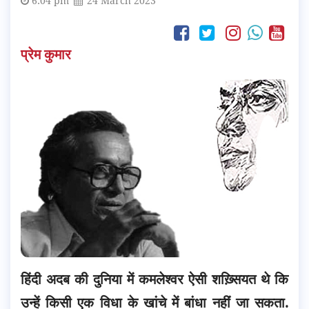
6:04 pm
24 March 2023
प्रेम कुमार
हिंदी अदब की दुनिया में कमलेश्वर ऐसी शख़्सियत थे कि
उन्हें किसी एक विधा के खांचे में बांधा नहीं जा सकता.