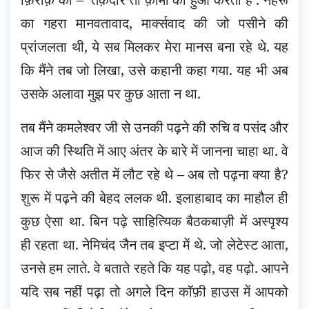
का गहरा मानवतावाद, मार्क्सवाद की जो पसीने की
प्रांजलता थी, ये सब मिलकर मेरा मानस बना रहे थे. यह
कि मैंने तब जो लिखा, उसे कहानी कहा गया. यह भी अब
उसके अलावा मुझ पर कुछ आता न था.
तब मैंने कमलेश्वर जी से उनकी पढ़ने की रुचि व पसंद और
आज की स्थिति में आए अंतर के बारे में जानना चाहा था. वे
फिर से जैसे अतीत में लौट रहे थे – अब तो पढ़ना क्या है?
शुरू में पढ़ने की बेहद ललक थी. इलाहाबाद का माहौल ही
कुछ ऐसा था. बिन पढ़े साहित्यिक बैठकबाज़ी में अस्पृश्य
ही रहता था. नेमिचंद जैन तब इप्टा में थे. जो लेटेस्ट आता,
उनसे हम लाते. वे बताते रहते कि यह पढ़ो, वह पढ़ो. आपने
यदि सब नहीं पढ़ा तो अगले दिन कॉफ़ी हाउस में आपको