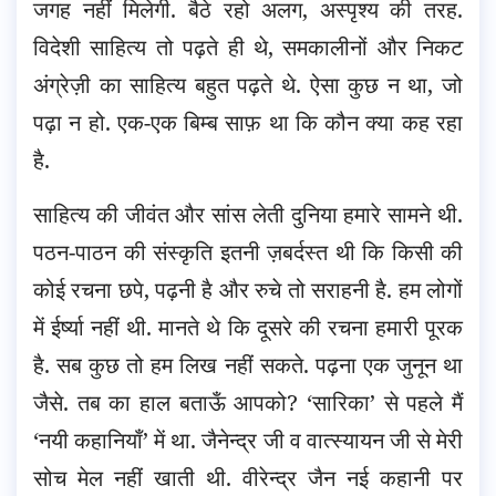
जगह नहीं मिलेगी. बैठे रहो अलग, अस्पृश्य की तरह.
विदेशी साहित्य तो पढ़ते ही थे, समकालीनों और निकट
अंग्रेज़ी का साहित्य बहुत पढ़ते थे. ऐसा कुछ न था, जो
पढ़ा न हो. एक-एक बिम्ब साफ़ था कि कौन क्या कह रहा
है.
साहित्य की जीवंत और सांस लेती दुनिया हमारे सामने थी.
पठन-पाठन की संस्कृति इतनी ज़बर्दस्त थी कि किसी की
कोई रचना छपे, पढ़नी है और रुचे तो सराहनी है. हम लोगों
में ईर्ष्या नहीं थी. मानते थे कि दूसरे की रचना हमारी पूरक
है. सब कुछ तो हम लिख नहीं सकते. पढ़ना एक जुनून था
जैसे. तब का हाल बताऊँ आपको? ‘सारिका’ से पहले मैं
‘नयी कहानियाँ’ में था. जैनेन्द्र जी व वात्स्यायन जी से मेरी
सोच मेल नहीं खाती थी. वीरेन्द्र जैन नई कहानी पर