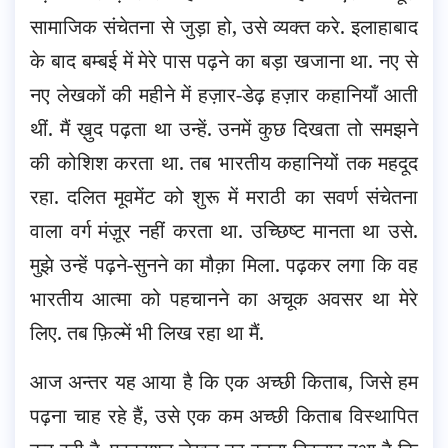
सामाजिक संचेतना से जुड़ा हो, उसे व्यक्त करे. इलाहाबाद
के बाद बम्बई में मेरे पास पढ़ने का बड़ा खजाना था. नए से
नए लेखकों की महीने में हज़ार-डेढ़ हज़ार कहानियाँ आती
थीं. मैं ख़ुद पढ़ता था उन्हें. उनमें कुछ दिखता तो समझने
की कोशिश करता था. तब भारतीय कहानियों तक महदूद
रहा. दलित मूवमेंट को शुरू में मराठी का सवर्ण संचेतना
वाला वर्ग मंज़ूर नहीं करता था. उच्छिष्ट मानता था उसे.
मुझे उन्हें पढ़ने-सुनने का मौक़ा मिला. पढ़कर लगा कि वह
भारतीय आत्मा को पहचानने का अचूक अवसर था मेरे
लिए. तब फ़िल्में भी लिख रहा था मैं.
आज अन्तर यह आया है कि एक अच्छी किताब, जिसे हम
पढ़ना चाह रहे हैं, उसे एक कम अच्छी किताब विस्थापित