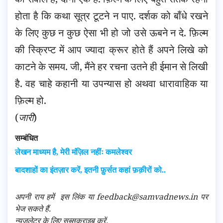
होता है कि कथा सूत्र टूटने न पाए. दर्शक को बाँधे रखने
के लिए कुछ न कुछ ऐसा भी हो जो उसे ऊबने न दे. फ़िल्म
की स्क्रिप्ट में आप ज्यादा क्रूर होते हैं अपने लिखे को
काटने के समय. जी, मैंने हर रचना उतने ही ईमान से लिखी
है. वह चाहे कहानी या उपन्यास हो अथवा धारावाहिक या
फ़िल्म हो.
(
जारी
)
सम्बंधित
लेखन माध्यम है, मेरी मंज़िल नहींः कमलेश्वर
बादशाहों का इंतज़ार करें, इतनी फ़ुर्सत कहां फ़क़ीरों को..
अपनी राय हमें
इस लिंक
या feedback@samvadnews.in पर
भेज सकते हैं.
न्यूज़लेटर के लिए सब्सक्राइब करें.