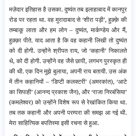
मज़ेदार इतिहास है उसका. दुष्यंत तब इलाहाबाद में कानपुर
रोड पर रहता था. वह मुरादाबाद से ‘शीरा पड़ी’, हुक़्क़े की
तम्बाकू लाता और हम लोग – दुष्यंत, मार्कण्डेय और मैं,
हुक़्क़ा पीते. याद आता है कि वह कहानी लिखी तो दुष्यंत
को दी होगी. उन्होंने श्रीपत राय, जो ‘कहानी’ निकालते
थे, को दी होगी. उन्होंने वह जैसे छापी, लगभग पुरस्कृत ही
की थी. एक दिन मुझे बुलाया, अपनी राय बतायी. उस अंक
में तीन कहानियों – ‘डिप्टी कलक्टरी’ (अमरकांत), ‘आटे
का सिपाही’ (आनन्द प्रकाश जैन), और ‘राजा निरबंसिया’
(कमलेश्वर) को उन्होंने विशेष रूप से रेखांकित किया था.
तब तक कहानी और अपनी परम्परा की समझ आ गई थी.
मेरा साहित्यिक बपतिस्मा इसी रचना से हुआ.