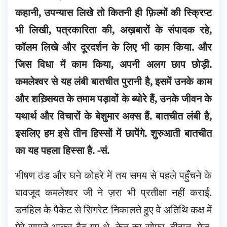
कहानी, उपन्यास लिखे तो कितनी ही फ़िल्मों की स्क्रिप्ट
भी लिखी, पत्रकारिता की, अख़बारों के संपादक रहे,
कॉलम लिखे और दूरदर्शन के लिए भी काम किया.
और
जिस विधा में काम किया, अपनी अलग छाप छोड़ी.
कमलेश्वर से यह लंबी बातचीत पुरानी है, इसमें उनके काम
और शख़्सियत के तमाम पड़ावों के ब्योरे हैं, उनके जीवन के
यथार्थ और विचारों के बेशुमार अक्स हैं. बातचीत लंबी है,
इसलिए हम इसे तीन हिस्सों में छापेंगे. शुरुआती बातचीत
का यह पहला हिस्सा है. -सं.
भीषण ठंड और घने कोहरे में तय समय से पहले पहुँचने के
बावजूद कमलेश्वर जी ने ज़रा भी प्रतीक्षा नहीं कराई.
डनहिल के पैकेट से सिगरेट निकालते हुए वे अतिथि कक्ष में
मेरे सामने आकर बैठ गए थे. केन का सोफ़ा, दीवान, मेज़,