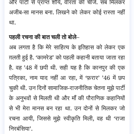
और पार्टी से प्राप्त शौर्य, वीरता की चीजें. सब मिलकर
अजीब-सा मानस बना. लिखने को लेकर कोई रास्ता नहीं
था.
पहली रचना की बात चली तो बोले
–
अब लगता है कि मेरे साहित्य के इतिहास को लेकर एक
ग़लती हुई है. ‘कामरेड’ को पहली कहानी बताया जाता रहा
है. वह ’48 में छपी थी. सही यह है कि कानपुर की एक
पत्रिका, नाम याद नहीं आ रहा, में ‘फ़रार’ ’46 में छप
चुकी थी. उन दिनों सामाजिक-राजनीतिक चेतना मुझे पार्टी
के अनुभवों से मिलती थी और माँ की पौराणिक कहानियों
से भी मेरा मानस बन रहा था. उन दोनों से मिलकर जो
रचना आयी, जिससे मुझे स्वीकृति मिली, वह थी ‘राजा
निरबंसिया’.