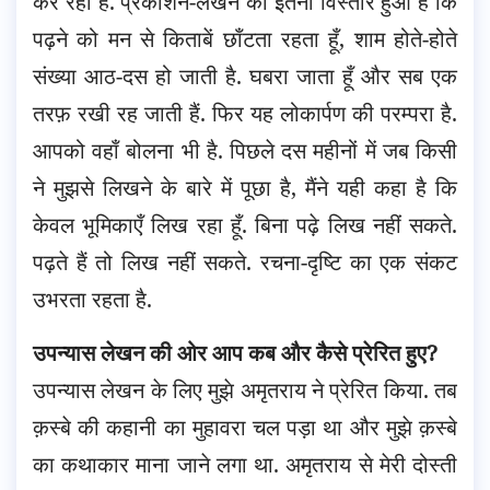
कर रही है. प्रकाशन-लेखन का इतना विस्तार हुआ है कि
पढ़ने को मन से किताबें छाँटता रहता हूँ, शाम होते-होते
संख्या आठ-दस हो जाती है. घबरा जाता हूँ और सब एक
तरफ़ रखी रह जाती हैं. फिर यह लोकार्पण की परम्परा है.
आपको वहाँ बोलना भी है. पिछले दस महीनों में जब किसी
ने मुझसे लिखने के बारे में पूछा है, मैंने यही कहा है कि
केवल भूमिकाएँ लिख रहा हूँ. बिना पढ़े लिख नहीं सकते.
पढ़ते हैं तो लिख नहीं सकते. रचना-दृष्टि का एक संकट
उभरता रहता है.
उपन्यास लेखन की ओर आप कब और कैसे प्रेरित हुए?
उपन्यास लेखन के लिए मुझे अमृतराय ने प्रेरित किया. तब
क़स्बे की कहानी का मुहावरा चल पड़ा था और मुझे क़स्बे
का कथाकार माना जाने लगा था. अमृतराय से मेरी दोस्ती