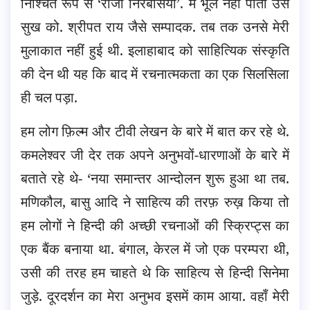
निश्चित रूप से ‘राजा निरबंसिया’. मैं भूल नहीं पाता उस
सुख को. श्रीपत राय जैसे सम्पादक. तब तक उनसे मेरी
मुलाकात नहीं हुई थी. इलाहाबाद को साहित्यिक संस्कृति
की देन थी यह कि बाद में रचनात्मकता का एक सिलसिला
ही चल पड़ा.
हम लोग फ़िल्म और टीवी लेखन के बारे में बात कर रहे थे.
कमलेश्वर जी देर तक अपने अनुभवों-धारणाओं के बारे में
बताते रहे थे- ‘नया समान्तर आन्दोलन शुरू हुआ था तब.
मणिकौल, बासु आदि ने साहित्य की तरफ़ रुख़ किया तो
हम लोगों ने हिन्दी की अच्छी रचनाओं की स्क्रिप्ट्स का
एक बैंक बनाया था. बंगाल, केरल में जो एक परम्परा थी,
उसी की तरह हम चाहते थे कि साहित्य से हिन्दी सिनेमा
जुड़े. दूरदर्शन का मेरा अनुभव इसमें काम आया. वहाँ मेरी