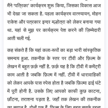
मैंने ‘पत्रिका’ कार्यक्रम शुरू किया, जिसका विकास आज
भी देखा जा सकता है. पहला कार्यक्रम वात्स्यायन, मोहन
राकेश और पत्रकार इन्दर मल्होत्रा को लेकर बनाया गया
था. यहां से मुझ पर कार्यक्रम पेश करने की ज़िम्मेदारी
आती चली गई.
कह संकते हैं कि यहां कला-रूपों का बड़ा भारी सांस्कृतिक
समन्वय हुआ. तकनीक के स्तर पर टीवी और फ़िल्म के
लेखन में बहुत फ़र्क़ नहीं है. फ़र्क़ यह है कि टीवी में कमेंट्री
काम आती है जबकि फ़िल्म में नहीं. टीवी में धारावाहिकों
को लेकर आपके पास स्पेस होता है जबकि फ़िल्मा ढाई घंटे
में पूरी होनी है. उसके लिए आपको काफी कुछ काटना,
छाँटना, तराशना पड़ता है. जहाँ तक लेखन की तकनीक
का सवाल है, दोनों एक हैं. फ़िल्म के लिए बहुत सतर्क रहना