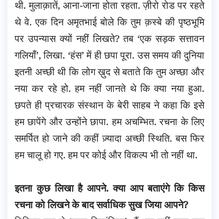
थी. मुलाक़ातें, आना-जाना होता रहता. ज़ीरो रोड पर रहते
थे वे. एक दिन अमृतभाई बोले कि तुम क़स्बे की पृष्ठभूमि
पर उपन्यास क्यों नहीं लिखते? तब ‘एक सड़क सत्तावन
गलियाँ’, लिखा. ‘हंस’ में ही छपा पूरा. उस समय की दुनिया
इतनी अच्छी थी कि लोग ख़ुद से बताते कि तुम अच्छा और
नया कर रहे हो. हम नहीं जानते थे कि क्या नया हुआ.
छपते ही प्रचारक संस्थान के बेरी साहब ने कहा कि इसे
हम छापेंगे और उन्होंने छापा. हम अचम्भित. रचना के लिए
समर्पित हो जाने की कहीं ज़्यादा अच्छी स्थिति. बस फिर
हम चालू हो गए. हम पर कोई और विकल्प भी तो नहीं था.
इतना कुछ लिखा है आपने. क्या आप बताएंगे कि किस
रचना को लिखने के बाद सर्वाधिक सुख जिया आपने?