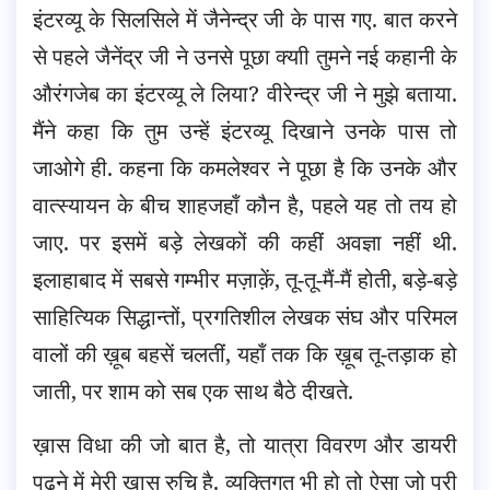
इंटरव्यू के सिलसिले में जैनेन्द्र जी के पास गए. बात करने
से पहले जैनेंद्र जी ने उनसे पूछा क्याी तुमने नई कहानी के
औरंगजेब का इंटरव्यू ले लिया? वीरेन्द्र जी ने मुझे बताया.
मैंने कहा कि तुम उन्हें इंटरव्यू दिखाने उनके पास तो
जाओगे ही. कहना कि कमलेश्वर ने पूछा है कि उनके और
वात्स्यायन के बीच शाहजहाँ कौन है, पहले यह तो तय हो
जाए. पर इसमें बड़े लेखकों की कहीं अवज्ञा नहीं थी.
इलाहाबाद में सबसे गम्भीर मज़ाक़ें, तू-तू-मैं-मैं होती, बड़े-बड़े
साहित्यिक सिद्धान्तों, प्रगतिशील लेखक संघ और परिमल
वालों की ख़ूब बहसें चलतीं, यहाँ तक कि ख़ूब तू-तड़ाक हो
जाती, पर शाम को सब एक साथ बैठे दीखते.
ख़ास विधा की जो बात है, तो यात्रा विवरण और डायरी
पढ़ने में मेरी ख़ास रुचि है. व्यक्तिगत भी हो तो ऐसा जो पूरी