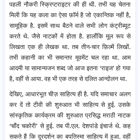
पहली नौकरी स्क्रिप्टराइटर की ही थी. तभी यह चेतना
मिली कि यह कला का ऐसा फ़ॉर्म है जो एकान्तिक नहीं है,
सामूहिक है. इसमें साथ बैठने वाले सभी लोग कंट्रीब्यूट
करते थे. जैसे नाटकों में होता है. हालाँकि मूल रूप से
लिखता एक ही लेखक था. तब तीन-चार फ़िल्में लिखों.
तभी कहानी का भी समान्तर मूवमेंट चल रहा था. आम
आदमी या सामान्यजन शब्द जो आज इतना ‘राइज’ हो गया
है, वहीं से आया. वह भी एक तरह से दलित आन्दोलन था.
देखिए, आधारभूत चीज़ साहित्य ही है. यदि समाचार अलग
कर दें तो टीवी की शुरुआत भी साहित्य से हुई. उसके
सांस्कृतिक कार्यक्रम की शुरुआत प्रसिद्ध मराठी नाटक
‘चाँद चकोरी’ से हुई. तब पी.एल. देशपांडे इंचार्ज थे. कह
सकते हैं कि दूरदर्शन का बपतिस्मा साहित्य में हुआ. वहीं