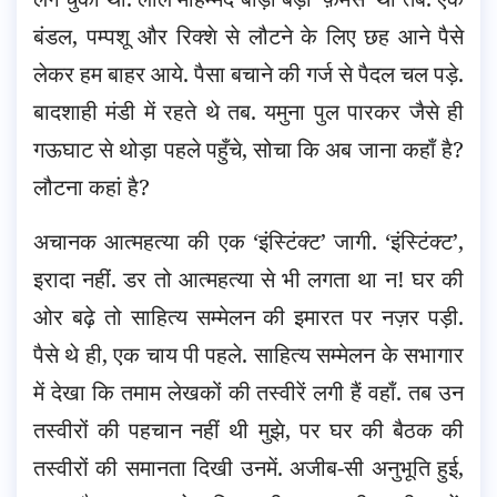
बंडल, पम्पशू और रिक्शे से लौटने के लिए छह आने पैसे
लेकर हम बाहर आये. पैसा बचाने की गर्ज से पैदल चल पड़े.
बादशाही मंडी में रहते थे तब. यमुना पुल पारकर जैसे ही
गऊघाट से थोड़ा पहले पहुँचे, सोचा कि अब जाना कहाँ है?
लौटना कहां है?
अचानक आत्महत्या की एक ‘इंस्टिंक्ट’ जागी. ‘इंस्टिंक्ट’,
इरादा नहीं. डर तो आत्महत्या से भी लगता था न! घर की
ओर बढ़े तो साहित्य सम्मेलन की इमारत पर नज़र पड़ी.
पैसे थे ही, एक चाय पी पहले. साहित्य सम्मेलन के सभागार
में देखा कि तमाम लेखकों की तस्वीरें लगी हैं वहाँ. तब उन
तस्वीरों की पहचान नहीं थी मुझे, पर घर की बैठक की
तस्वीरों की समानता दिखी उनमें. अजीब-सी अनुभूति हुई,