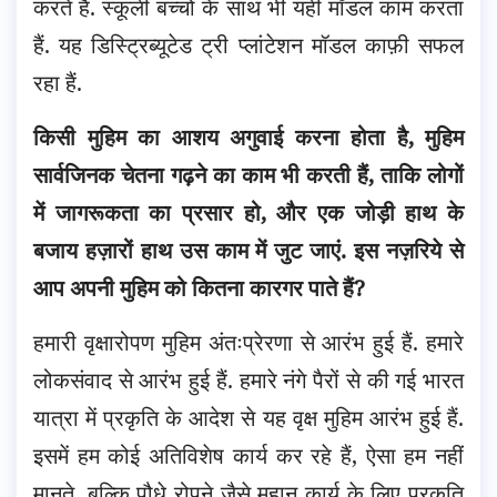
करते हैं. स्कूली बच्चों के साथ भी यही मॉडल काम करता
हैं. यह डिस्ट्रिब्यूटेड ट्री प्लांटेशन मॉडल काफ़ी सफल
रहा हैं.
किसी मुहिम का आशय अगुवाई करना होता है, मुहिम
सार्वजिनक चेतना गढ़ने का काम भी करती हैं, ताकि लोगों
में जागरूकता का प्रसार हो, और एक जोड़ी हाथ के
बजाय हज़ारों हाथ उस काम में जुट जाएं. इस नज़रिये से
आप अपनी मुहिम को कितना कारगर पाते हैं?
हमारी वृक्षारोपण मुहिम अंतःप्रेरणा से आरंभ हुई हैं. हमारे
लोकसंवाद से आरंभ हुई हैं. हमारे नंगे पैरों से की गई भारत
यात्रा में प्रकृति के आदेश से यह वृक्ष मुहिम आरंभ हुई हैं.
इसमें हम कोई अतिविशेष कार्य कर रहे हैं, ऐसा हम नहीं
मानते. बल्कि पौधे रोपने जैसे महान कार्य के लिए प्रकृति