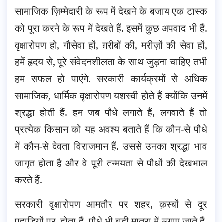
सामाजिक ज़िम्मेदारी के रूप में देखने के बजाय एक टास्क
को पूरा करने के रूप में देखते हैं. इसमें कुछ अपवाद भी हैं.
वृक्षारोपण हों, गौसेवा हों, ग़रीबों की, मरीज़ों की सेवा हों,
हमें हृदय से, पूरे संवेदनशीलता के साथ जुड़ना चाहिए तभी
हम सफल हो पाएंगे. सरकारी कार्यक्रमों से अधिक
सामाजिक, धार्मिक वृक्षारोपण यशस्वी होते हैं क्योंकि उनमें
श्रद्धा होती हैं. हम जब पौधे लगाते हैं, लगवाते हैं तो
प्रत्येक किसान को यह अवश्य बताते हैं कि कौन-से पौधे
में कौन-से देवता विराजमान हैं. उससे उनका श्रद्धा भाव
जागृत होता है और वे पूरी तन्मयता से पौधों की देखभाल
करते हैं.
सरकारी वृक्षारोपण आमतौर पर शहर, क़स्बों से दूर
पहाड़ियों पर, होता हैं. पौधे भी बड़ी मात्रा में लगाए जाते हैं.