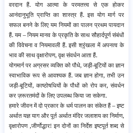
वरदान हैं. योग आत्मा के परमतत्त्व से एक होकर
आनंदानुभूति प्राप्ति का शास्त्र हैं. इस योग मार्ग पर
सफल बनने के लिए यम नियमों का पालन प्रथम पायदान
हैं. यम – नियम मानव के प्रकृति के साथ सौहार्दपूर्ण संबंधों
की विवेचना व नियमावली हैं. इसी श्रृंखला में अपनत्व के
भाव की साथ वृक्षारोपण, वृक्ष संवर्धन आता हैं.
योगमार्ग पर अग्रसर व्यक्ति को पौधे, जड़ी-बूटियों का ज्ञान
स्वाभाविक रूप से आवश्यक हैं. जब ज्ञान होगा, तभी उन
जड़ी-बूटियों, काष्ठोषधियों के पौधों को रोप कर, संवर्धन
कर ज़रूरतमंदों के लिए उपलब्ध किया जा सकेगा.
हमारे जीवन में दो प्रकार के धर्म पालन का संकेत हैं – इष्ट
अर्थात यज्ञ याग और पूर्त अर्थात मंदिर जलाशय का निर्माण,
वृक्षारोपण ,जीर्णोद्धार! इन दोनों का निर्देश इष्टपूर्त शब्द से