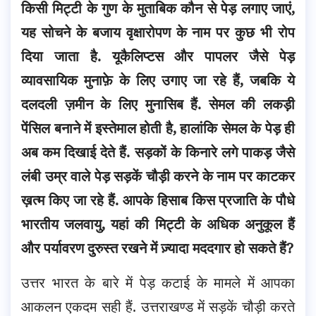
किसी मिट्टी के गुण के मुताबिक कौन से पेड़ लगाए जाएं,
यह सोचने के बजाय वृक्षारोपण के नाम पर कुछ भी रोप
दिया जाता है. यूकैलिप्टस और पापलर जैसे पेड़
व्यावसायिक मुनाफ़े के लिए उगाए जा रहे हैं, जबकि ये
दलदली ज़मीन के लिए मुनासिब हैं. सेमल की लकड़ी
पेंसिल बनाने में इस्तेमाल होती है, हालांकि सेमल के पेड़ ही
अब कम दिखाई देते हैं. सड़कों के किनारे लगे पाकड़ जैसे
लंबी उम्र वाले पेड़ सड़कें चौड़ी करने के नाम पर काटकर
ख़त्म किए जा रहे हैं. आपके हिसाब किस प्रजाति के पौधे
भारतीय जलवायु, यहां की मिट्टी के अधिक अनुकूल हैं
और पर्यावरण दुरुस्त रखने में ज़्यादा मददगार हो सकते हैं?
उत्तर भारत के बारे में पेड़ कटाई के मामले में आपका
आकलन एकदम सही हैं. उत्तराखण्ड में सड़कें चौड़ी करते