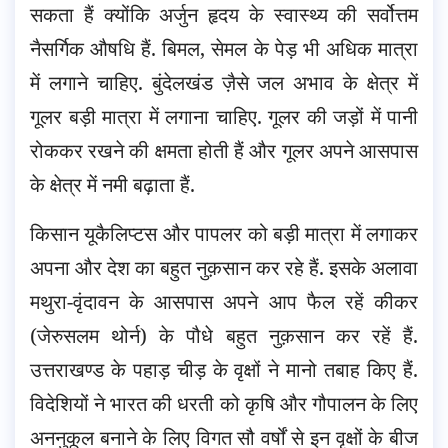
सकता हैं क्योंकि अर्जुन हृदय के स्वास्थ्य की सर्वोत्तम
नैसर्गिक औषधि हैं. बिमल, सेमल के पेड़ भी अधिक मात्रा
में लगाने चाहिए. बुंदेलखंड ज़ैसे जल अभाव के क्षेत्र में
गूलर बड़ी मात्रा में लगाना चाहिए. गूलर की जड़ों में पानी
रोककर रखने की क्षमता होती हैं और गूलर अपने आसपास
के क्षेत्र में नमी बढ़ाता हैं.
किसान यूकैलिप्टस और पापलर को बड़ी मात्रा में लगाकर
अपना और देश का बहुत नुक़सान कर रहे हैं. इसके अलावा
मथुरा-वृंदावन के आसपास अपने आप फैल रहें कीकर
(जेरुसलम थोर्न) के पौधे बहुत नुक़सान कर रहें हैं.
उत्तराखण्ड के पहाड़ चीड़ के वृक्षों ने मानो तबाह किए हैं.
विदेशियों ने भारत की धरती को कृषि और गौपालन के लिए
अननुकूल बनाने के लिए विगत सौ वर्षों से इन वृक्षों के बीज