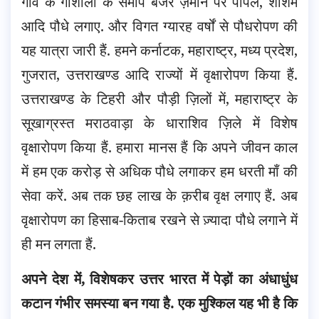
गाँव के गौशाला के समीप बंजर ज़मीन पर पीपल, शीशम
आदि पौधे लगाए. और विगत ग्यारह वर्षों से पौधरोपण की
यह यात्रा जारी हैं. हमने कर्नाटक, महाराष्ट्र, मध्य प्रदेश,
गुजरात, उत्तराखण्ड आदि राज्यों में वृक्षारोपण किया हैं.
उत्तराखण्ड के टिहरी और पौड़ी ज़िलों में, महाराष्ट्र के
सूखाग्रस्त मराठवाड़ा के धाराशिव ज़िले में विशेष
वृक्षारोपण किया हैं. हमारा मानस हैं कि अपने जीवन काल
में हम एक करोड़ से अधिक पौधे लगाकर हम धरती माँ की
सेवा करें. अब तक छह लाख के क़रीब वृक्ष लगाए हैं. अब
वृक्षारोपण का हिसाब-किताब रखने से ज़्यादा पौधे लगाने में
ही मन लगता हैं.
अपने देश में, विशेषकर उत्तर भारत में पेड़ों का अंधाधुंध
कटान गंभीर समस्या बन गया है. एक मुश्किल यह भी है कि