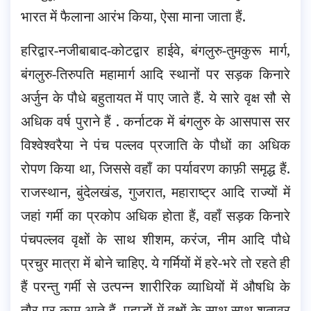
भारत में फैलाना आरंभ किया, ऐसा माना जाता हैं.
हरिद्वार-नजीबाबाद-कोटद्वार हाईवे, बंगलुरु-तुमकुरू मार्ग,
बंगलुरु-तिरुपति महामार्ग आदि स्थानों पर सड़क किनारे
अर्जुन के पौधे बहुतायत में पाए जाते हैं. ये सारे वृक्ष सौ से
अधिक वर्ष पुराने हैं . कर्नाटक में बंगलुरु के आसपास सर
विश्वेश्वरैया ने पंच पल्लव प्रजाति के पौधों का अधिक
रोपण किया था, जिससे वहाँ का पर्यावरण काफ़ी समृद्ध हैं.
राजस्थान, बुंदेलखंड, गुजरात, महाराष्ट्र आदि राज्यों में
जहां गर्मी का प्रकोप अधिक होता हैं, वहाँ सड़क किनारे
पंचपल्लव वृक्षों के साथ शीशम, करंज, नीम आदि पौधे
प्रचुर मात्रा में बोने चाहिए. ये गर्मियों में हरे-भरे तो रहते ही
हैं परन्तु गर्मी से उत्पन्न शारीरिक व्याधियों में औषधि के
तौर पर काम आते हैं. पहाड़ों में वृक्षों के साथ-साथ शतावर