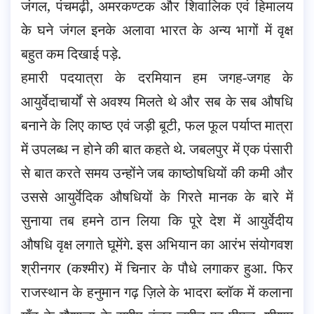
जंगल, पंचमढ़ी, अमरकण्टक और शिवालिक एवं हिमालय
के घने जंगल इनके अलावा भारत के अन्य भागों में वृक्ष
बहुत कम दिखाई पड़े.
हमारी पदयात्रा के दरमियान हम जगह-जगह के
आयुर्वेदाचार्यों से अवश्य मिलते थे और सब के सब औषधि
बनाने के लिए काष्ठ एवं जड़ी बूटी, फल फूल पर्याप्त मात्रा
में उपलब्ध न होने की बात कहते थे. जबलपुर में एक पंसारी
से बात करते समय उन्होंने जब काष्ठोषधियों की कमी और
उससे आयुर्वेदिक औषधियों के गिरते मानक के बारे में
सुनाया तब हमने ठान लिया कि पूरे देश में आयुर्वेदीय
औषधि वृक्ष लगाते घूमेंगे. इस अभियान का आरंभ संयोगवश
श्रीनगर (कश्मीर) में चिनार के पौधे लगाकर हुआ. फिर
राजस्थान के हनुमान गढ़ ज़िले के भादरा ब्लॉक में कलाना