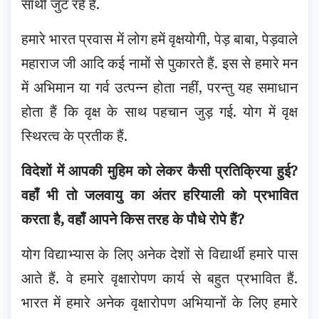
साथी जुट रहे हैं.
हमारे भारत प्रवास में लोग हमें वृक्षयोगी, पेड़ बाबा, पेड़वाले
महाराज जी आदि कई नामों से पुकारते हैं. इस से हमारे मन
में अभिमान या गर्व उत्पन्न होता नहीं, परन्तु यह समाधान
होता हैं कि वृक्ष के साथ पहचान जुड़ गई. योग में वृक्ष
स्थिरत्व के प्रतीक हैं.
विदेशों में आपकी मुहिम को लेकर कैसी प्रतिक्रिया हुई?
वहाँ भी तो जलवायु का अंतर हरियाली को प्रभावित
करता है, वहाँ आपने किस तरह के पौधे रोपे हैं?
योग विद्याभ्यास के लिए अनेक देशों से विद्यार्थी हमारे पास
आते हैं. वे हमारे वृक्षारोपण कार्य से बहुत प्रभावित हैं.
भारत में हमारे अनेक वृक्षारोपण अभियानों के लिए हमारे