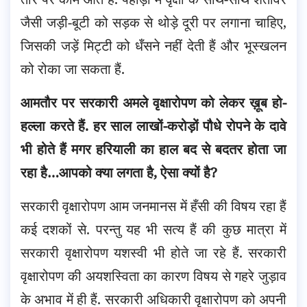
जैसी जड़ी-बूटी को सड़क से थोड़े दूरी पर लगाना चाहिए,
जिसकी जड़ें मिट्टी को धँसने नहीं देती हैं और भूस्खलन
को रोका जा सकता हैं.
आमतौर पर सरकारी अमले वृक्षारोपण को लेकर ख़ूब हो-
हल्ला करते हैं. हर साल लाखों-करोड़ों पौधे रोपने के दावे
भी होते हैं मगर हरियाली का हाल बद से बदतर होता जा
रहा है…आपको क्या लगता है, ऐसा क्यों है?
सरकारी वृक्षारोपण आम जनमानस में हँसी की विषय रहा हैं
कई दशकों से. परन्तु यह भी सत्य हैं की कुछ मात्रा में
सरकारी वृक्षारोपण यशस्वी भी होते जा रहे हैं. सरकारी
वृक्षारोपण की अयशस्विता का कारण विषय से गहरे जुड़ाव
के अभाव में ही हैं. सरकारी अधिकारी वृक्षारोपण को अपनी