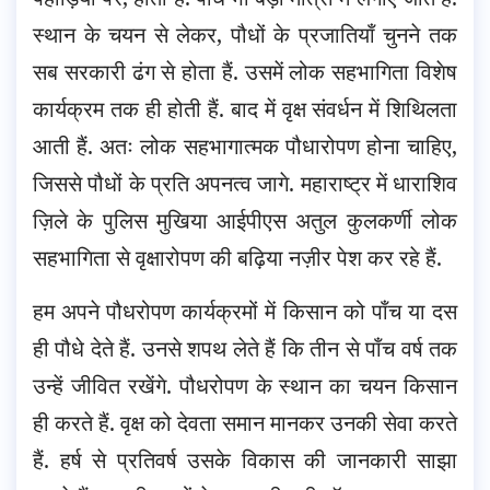
स्थान के चयन से लेकर, पौधों के प्रजातियाँ चुनने तक
सब सरकारी ढंग से होता हैं. उसमें लोक सहभागिता विशेष
कार्यक्रम तक ही होती हैं. बाद में वृक्ष संवर्धन में शिथिलता
आती हैं. अतः लोक सहभागात्मक पौधारोपण होना चाहिए,
जिससे पौधों के प्रति अपनत्व जागे. महाराष्ट्र में धाराशिव
ज़िले के पुलिस मुखिया आईपीएस अतुल कुलकर्णी लोक
सहभागिता से वृक्षारोपण की बढ़िया नज़ीर पेश कर रहे हैं.
हम अपने पौधरोपण कार्यक्रमों में किसान को पाँच या दस
ही पौधे देते हैं. उनसे शपथ लेते हैं कि तीन से पाँच वर्ष तक
उन्हें जीवित रखेंगे. पौधरोपण के स्थान का चयन किसान
ही करते हैं. वृक्ष को देवता समान मानकर उनकी सेवा करते
हैं. हर्ष से प्रतिवर्ष उसके विकास की जानकारी साझा