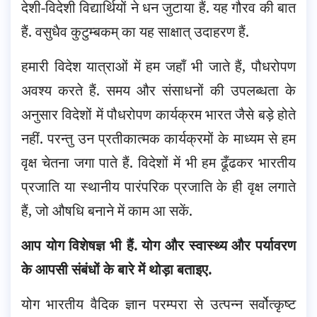
देशी-विदेशी विद्यार्थियों ने धन जुटाया हैं. यह गौरव की बात
हैं. वसुधैव कुटुम्बकम् का यह साक्षात् उदाहरण हैं.
हमारी विदेश यात्राओं में हम जहाँ भी जाते हैं, पौधरोपण
अवश्य करते हैं. समय और संसाधनों की उपलब्धता के
अनुसार विदेशों में पौधरोपण कार्यक्रम भारत जैसे बड़े होते
नहीं. परन्तु उन प्रतीकात्मक कार्यक्रमों के माध्यम से हम
वृक्ष चेतना जगा पाते हैं. विदेशों में भी हम ढूँढकर भारतीय
प्रजाति या स्थानीय पारंपरिक प्रजाति के ही वृक्ष लगाते
हैं, जो औषधि बनाने में काम आ सकें.
आप योग विशेषज्ञ भी हैं. योग और स्वास्थ्य और पर्यावरण
के आपसी संबंधों के बारे में थोड़ा बताइए.
योग भारतीय वैदिक ज्ञान परम्परा से उत्पन्न सर्वोत्कृष्ट