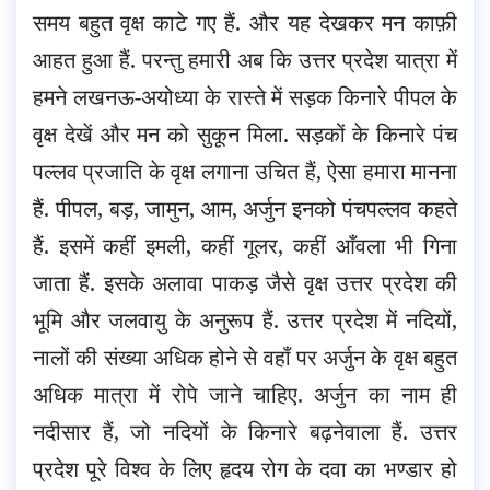
समय बहुत वृक्ष काटे गए हैं. और यह देखकर मन काफ़ी
आहत हुआ हैं. परन्तु हमारी अब कि उत्तर प्रदेश यात्रा में
हमने लखनऊ-अयोध्या के रास्ते में सड़क किनारे पीपल के
वृक्ष देखें और मन को सुकून मिला. सड़कों के किनारे पंच
पल्लव प्रजाति के वृक्ष लगाना उचित हैं, ऐसा हमारा मानना
हैं. पीपल, बड़, जामुन, आम, अर्जुन इनको पंचपल्लव कहते
हैं. इसमें कहीं इमली, कहीं गूलर, कहीं आँवला भी गिना
जाता हैं. इसके अलावा पाकड़ जैसे वृक्ष उत्तर प्रदेश की
भूमि और जलवायु के अनुरूप हैं. उत्तर प्रदेश में नदियों,
नालों की संख्या अधिक होने से वहाँ पर अर्जुन के वृक्ष बहुत
अधिक मात्रा में रोपे जाने चाहिए. अर्जुन का नाम ही
नदीसार हैं, जो नदियों के किनारे बढ़नेवाला हैं. उत्तर
प्रदेश पूरे विश्व के लिए हृदय रोग के दवा का भण्डार हो