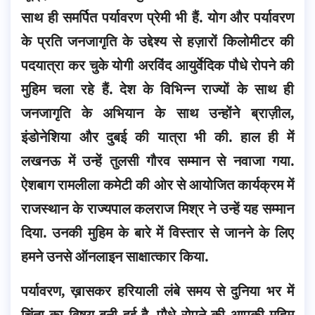
साथ ही समर्पित पर्यावरण प्रेमी भी हैं. योग और पर्यावरण
के प्रति जनजागृति के उद्देश्य से हज़ारों किलोमीटर की
पदयात्रा कर चुके योगी अरविंद आयुर्वेदिक पौधे रोपने की
मुहिम चला रहे हैं.
देश के विभिन्न राज्यों के साथ ही
जनजागृति के अभियान के साथ उन्होंने ब्राज़ील,
इंडोनेशिया और दुबई की यात्रा भी की. हाल ही में
लखनऊ में उन्हें तुलसी गौरव सम्मान से नवाजा गया.
ऐशबाग रामलीला कमेटी की ओर से आयोजित कार्यक्रम में
राजस्थान के राज्यपाल कलराज मिश्र ने उन्हें यह सम्मान
दिया. उनकी मुहिम के बारे में विस्तार से जानने के लिए
हमने उनसे ऑनलाइन साक्षात्कार किया.
पर्यावरण, ख़ासकर हरियाली लंबे समय से दुनिया भर में
चिंता का विषय बनी हुई है. पौधे रोपने की आपकी मुहिम