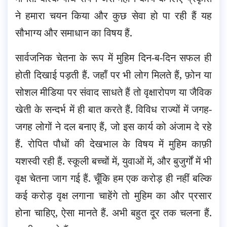
ने हमारा चयन किया और कुछ सेवा हो पा रही हैं यह
सौभाग्य और समाधान का विषय हैं.
सार्वजनिक चेतना के रूप में मुहिम दिन-ब-दिन सफल ही
होती दिखाई पड़ती हैं. जहाँ पर भी लोग मिलते हैं, फ़ोन या
सोशल मीडिया पर संवाद साधते हैं तो वृक्षारोपण या जैविक
खेती के सन्दर्भ में ही बात करते हैं. विविध राज्यों में जगह-
जगह लोगों ने दल बनाए हैं, जो इस कार्य को अंजाम दे रहे
हैं. रोपित पौधों की देखभाल के विषय में मुहिम काफ़ी
यशस्वी रही हैं. स्कूली बच्चों में, युवाओं में, और बुजुर्गों में भी
वृक्ष चेतना जाग गई हैं. चूँकि हम एक करोड़ ही नहीं बल्कि
कई करोड़ वृक्ष लगाना चाहेंगे तो मुहिम का और प्रसार
होना चाहिए, ऐसा मानते हैं. अभी बहुत दूर तक चलना हैं.