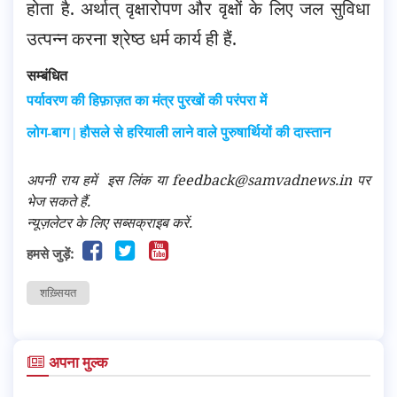
होता है. अर्थात् वृक्षारोपण और वृक्षों के लिए जल सुविधा
उत्पन्न करना श्रेष्ठ धर्म कार्य ही हैं.
सम्बंधित
पर्यावरण की हिफ़ाज़त का मंत्र पुरखों की परंपरा में
लोग-बाग | हौसले से हरियाली लाने वाले पुरुषार्थियों की दास्तान
अपनी राय हमें
इस लिंक
या feedback@samvadnews.in पर
भेज सकते हैं.
न्यूज़लेटर के लिए सब्सक्राइब करें.
हमसे जुड़ें:
शख़्सियत
अपना मुल्क