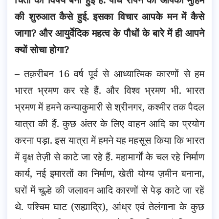
की शुरुआत कैसे हुई. इसका विचार आपके मन में कैसे
जागा? और आयुर्वेदिक महत्व के पौधों के बारे में ही आपने
क्यों सोचा होगा?
– तक़रीबन 16 वर्ष पूर्व से आध्यात्मिक कारणों से हम
भारत भ्रमण कर रहे हैं. और विश्व भ्रमण भी. भारत
भ्रमण में हमने कन्याकुमारी से श्रीनगर, कश्मीर तक पैदल
यात्रा की हैं. कुछ अंतर के लिए वाहन आदि का प्रयोग
करना पड़ा. इस यात्रा में हमने यह महसूस किया कि भारत
में वृक्ष तेज़ी से काटे जा रहे हैं. महामार्गों के चल रहे निर्माण
कार्य, नई इमारतों का निर्माण, खेती योग्य ज़मीन बनाना,
घरों में चूल्हे की जलावन आदि कारणों से पेड़ काटे जा रहें
थे. पश्चिम घाट (सह्याद्रि), आंध्र एवं तेलंगाना के कुछ