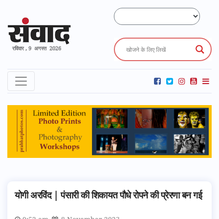
रविवार , 9 अगस्त 2026
योगी अरविंद | पंसारी की शिकायत पौधे रोपने की प्रेरणा बन गई