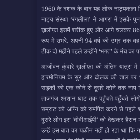
1960 के दशक के बाद यह लोक नाट्यकला वि
नाट्य संस्था ‘रंगलीला’ ने आगरा में इसके प
ख़लीफ़ा इसमें शरीक हुए और आगे चलकर 86 वर्
रूप में उभरे. अपनी 94 वर्ष की उम्र तक वह 
ठीक दो महीने पहले उन्होंने ‘भगत’ के मंच का 
आजीवन कुंवारे ख़लीफ़ा की अंतिम यात्रा में 
हारमोनियम के सुर और ढोलक की ताल पर भग
सड़कों को एक कोने से दूसरे कोने तक नाप 
ताजगंज श्मशान घाट तक पहुँचते-पहुँचते ल
सम्राट को अग्नि को समर्पित करने से पहले
दूसरे लोग इस ‘वीवीआईपी’ को देखकर हैरा
उन्हें इस बात का यक़ीन नहीं हो रहा था क