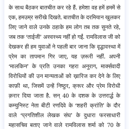
के साथ बैठकर बातचीत कर रहे हैं. हमेशा वह हमें हममें से
एक, हमउम्र सरीखे दिखते. बातचीत के दरमियान खुलकर
लिए जाने वाले उनके ठहाके हम लोग तब तक सुनते रहे,
जब तक ‘ताईजी’ अस्वस्थ्य नहीं हो गईं. रामविलास जी को
देखकर ही हम युवाओं ने पहली बार जाना कि वृद्धावस्था में
प्रेम का तापमान गिर जाए, यह ज़रूरी नहीं. अपनी
‘मालकिन’ के प्रति उनका गहरा अनुराग, मार्क्सवादी
विरोधियों की उन मान्यताओं को ख़ारिज कर देने के लिए
काफ़ी था, जिसमें उन्हें निष्ठुर, क्रूर और प्रेम विरोधी
क़रार दिया जाता है. सन् 40 के दशक के उत्तरार्द्ध के
कम्युनिस्ट नेता बीटी रणदिवे के ‘शहरी क्रांति’ के दौर
वाले ‘प्रगतिशील लेखक संघ’ के दुधारा फरसाधारी
महासचिव बताए जाने वाले रामविलास शर्मा को 70 के