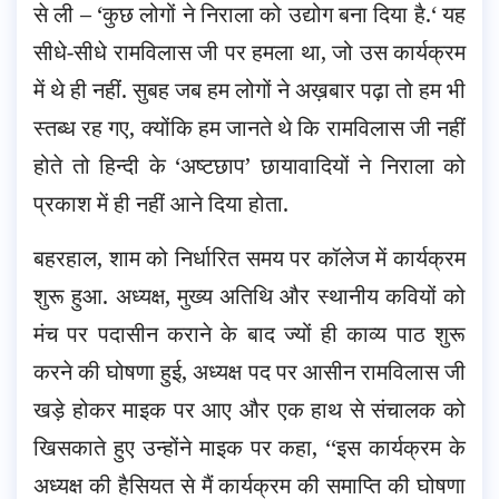
से ली – ‘कुछ लोगों ने निराला को उद्योग बना दिया है.‘ यह
सीधे-सीधे रामविलास जी पर हमला था, जो उस कार्यक्रम
में थे ही नहीं. सुबह जब हम लोगों ने अख़बार पढ़ा तो हम भी
स्तब्ध रह गए, क्योंकि हम जानते थे कि रामविलास जी नहीं
होते तो हिन्दी के ‘अष्टछाप’ छायावादियों ने निराला को
प्रकाश में ही नहीं आने दिया होता.
बहरहाल, शाम को निर्धारित समय पर कॉलेज में कार्यक्रम
शुरू हुआ. अध्यक्ष, मुख्य अतिथि और स्थानीय कवियों को
मंच पर पदासीन कराने के बाद ज्यों ही काव्य पाठ शुरू
करने की घोषणा हुई, अध्यक्ष पद पर आसीन रामविलास जी
खड़े होकर माइक पर आए और एक हाथ से संचालक को
खिसकाते हुए उन्होंने माइक पर कहा, ‘‘इस कार्यक्रम के
अध्यक्ष की हैसियत से मैं कार्यक्रम की समाप्ति की घोषणा