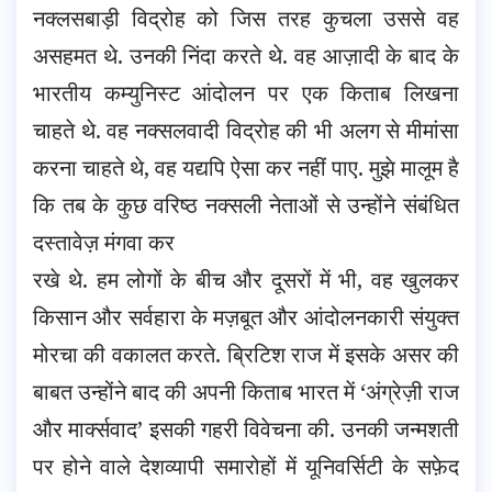
नक्लसबाड़ी विद्रोह को जिस तरह कुचला उससे वह
असहमत थे. उनकी निंदा करते थे. वह आज़ादी के बाद के
भारतीय कम्युनिस्ट आंदोलन पर एक किताब लिखना
चाहते थे. वह नक्सलवादी विद्रोह की भी अलग से मीमांसा
करना चाहते थे, वह यद्यपि ऐसा कर नहीं पाए. मुझे मालूम है
कि तब के कुछ वरिष्ठ नक्सली नेताओं से उन्होंने संबंधित
दस्तावेज़ मंगवा कर
रखे थे. हम लोगों के बीच और दूसरों में भी, वह खुलकर
किसान और सर्वहारा के मज़बूत और आंदोलनकारी संयुक्त
मोरचा की वकालत करते. ब्रिटिश राज में इसके असर की
बाबत उन्होंने बाद की अपनी किताब भारत में ‘अंग्रेज़ी राज
और मार्क्सवाद’ इसकी गहरी विवेचना की. उनकी जन्मशती
पर होने वाले देशव्यापी समारोहों में यूनिवर्सिटी के सफ़ेद