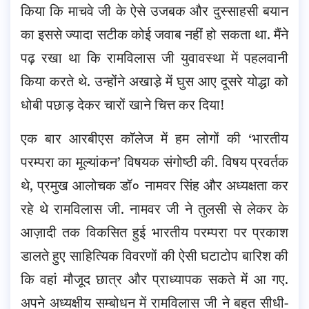
किया कि माचवे जी के ऐसे उजबक और दुस्साहसी बयान
का इससे ज्यादा सटीक कोई जवाब नहीं हो सकता था. मैंने
पढ़ रखा था कि रामविलास जी युवावस्था में पहलवानी
किया करते थे. उन्होंने अखाडे़ में घुस आए दूसरे योद्धा को
धोबी पछाड़ देकर चारों खाने चित्त कर दिया!
एक बार आरबीएस कॉलेज में हम लोगों की ‘भारतीय
परम्परा का मूल्यांकन’ विषयक संगोष्ठी की. विषय प्रवर्तक
थे, प्रमुख आलोचक डॉ० नामवर सिंह और अध्यक्षता कर
रहे थे रामविलास जी. नामवर जी ने तुलसी से लेकर के
आज़ादी तक विकसित हुई भारतीय परम्परा पर प्रकाश
डालते हुए साहित्यिक विवरणों की ऐसी घटाटोप बारिश की
कि वहां मौजूद छात्र और प्राध्यापक सकते में आ गए.
अपने अध्यक्षीय सम्बोधन में रामविलास जी ने बहुत सीधी-