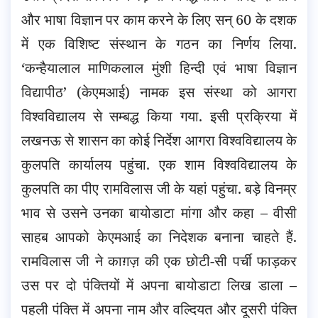
और भाषा विज्ञान पर काम करने के लिए सन् 60 के दशक
में एक विशिष्ट संस्थान के गठन का निर्णय लिया.
‘कन्हैयालाल माणिकलाल मुंशी हिन्दी एवं भाषा विज्ञान
विद्यापीठ’ (केएमआई) नामक इस संस्था को आगरा
विश्वविद्यालय से सम्बद्ध किया गया. इसी प्रक्रिया में
लखनऊ से शासन का कोई निर्देश आगरा विश्वविद्यालय के
कुलपति कार्यालय पहुंचा. एक शाम विश्वविद्यालय के
कुलपति का पीए रामविलास जी के यहां पहुंचा. बड़े विनम्र
भाव से उसने उनका बायोडाटा मांगा और कहा – वीसी
साहब आपको केएमआई का निदेशक बनाना चाहते हैं.
रामविलास जी ने काग़ज़ की एक छोटी-सी पर्ची फाड़कर
उस पर दो पंक्तियों में अपना बायोडाटा लिख डाला –
पहली पंक्ति में अपना नाम और वल्दियत और दूसरी पंक्ति