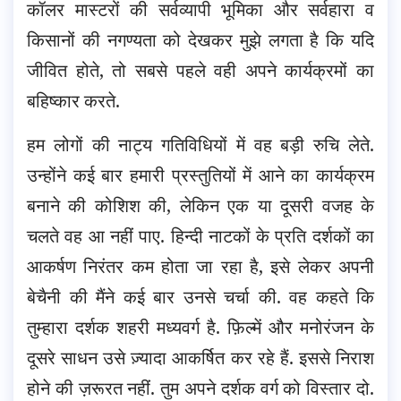
कॉलर मास्टरों की सर्वव्यापी भूमिका और सर्वहारा व
किसानों की नगण्यता को देखकर मुझे लगता है कि यदि
जीवित होते, तो सबसे पहले वही अपने कार्यक्रमों का
बहिष्कार करते.
हम लोगों की नाट्य गतिविधियों में वह बड़ी रुचि लेते.
उन्होंने कई बार हमारी प्रस्तुतियों में आने का कार्यक्रम
बनाने की कोशिश की, लेकिन एक या दूसरी वजह के
चलते वह आ नहीं पाए. हिन्दी नाटकों के प्रति दर्शकों का
आकर्षण निरंतर कम होता जा रहा है, इसे लेकर अपनी
बेचैनी की मैंने कई बार उनसे चर्चा की. वह कहते कि
तुम्हारा दर्शक शहरी मध्यवर्ग है. फ़िल्में और मनोरंजन के
दूसरे साधन उसे ज़्यादा आकर्षित कर रहे हैं. इससे निराश
होने की ज़रूरत नहीं. तुम अपने दर्शक वर्ग को विस्तार दो.