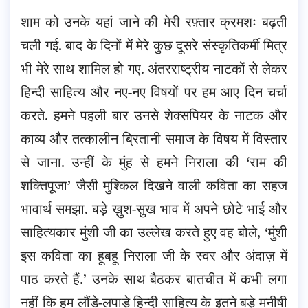
शाम को उनके यहां जाने की मेरी रफ़्तार क्रमशः बढ़ती
चली गई. बाद के दिनों में मेरे कुछ दूसरे संस्कृतिकर्मी मित्र
भी मेरे साथ शामिल हो गए. अंतरराष्ट्रीय नाटकों से लेकर
हिन्दी साहित्य और नए-नए विषयों पर हम आए दिन चर्चा
करते. हमने पहली बार उनसे शेक्सपियर के नाटक और
काव्य और तत्कालीन ब्रितानी समाज के विषय में विस्तार
से जाना. उन्हीं के मुंह से हमने निराला की ‘राम की
शक्तिपूजा’ जैसी मुश्किल दिखने वाली कविता का सहज
भावार्थ समझा. बड़े ख़ुश-सुख भाव में अपने छोटे भाई और
साहित्यकार मुंशी जी का उल्लेख करते हुए वह बोले, ‘मुंशी
इस कविता का हूबहू निराला जी के स्वर और अंदाज़ में
पाठ करते हैं.’ उनके साथ बैठकर बातचीत में कभी लगा
नहीं कि हम लौंडे-लपाड़े हिन्दी साहित्य के इतने बड़े मनीषी