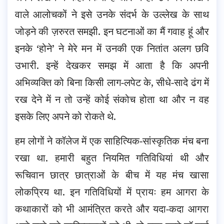
वाले आलोचकों ने इसे उनके संदर्भ के उल्लेख के साथ
जोड़ने की ज़रुरत समझी. इन घटनाओं का मैं गवाह हूं और
इनके ‘होने’ ने मेरे मन में उनकी एक नितांत अलग छवि
उभारी. इन्हें देखकर समझ में आता है कि अपनी
अभिव्यक्ति को बिना किसी लाग-लपेट के, सीधे-सादे ढंग में
रख देने में न तो उन्हें कोई संकोच होता था और न वह
इसके लिए अपने को रोकते थे.
हम लोगों ने कॉलेज में एक साहित्यिक-सांस्कृतिक मंच बना
रखा था. हमारी बहुत नियमित गतिविधियां थी और
रूचिवान छात्र छात्राओं के बीच में यह मंच खासा
लोकप्रिय था. इन गतिविधियों में प्रायः हम आगरा के
कथाकारों को भी आमंत्रित करते और यदा-कदा आगरा