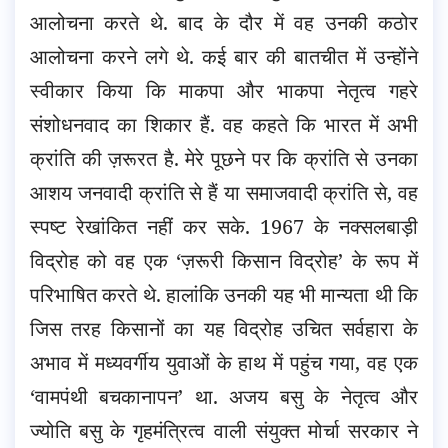
आलोचना करते थे. बाद के दौर में वह उनकी कठोर
आलोचना करने लगे थे. कई बार की बातचीत में उन्होंने
स्वीकार किया कि माकपा और भाकपा नेतृत्व गहरे
संशोधनवाद का शिकार हैं. वह कहते कि भारत में अभी
क्रांति की ज़रूरत है. मेरे पूछने पर कि क्रांति से उनका
आशय जनवादी क्रांति से हैं या समाजवादी क्रांति से, वह
स्पष्ट रेखांकित नहीं कर सके. 1967 के नक्सलबाड़ी
विद्रोह को वह एक ‘ज़रूरी किसान विद्रोह’ के रूप में
परिभाषित करते थे. हालांकि उनकी यह भी मान्यता थी कि
जिस तरह किसानों का यह विद्रोह उचित सर्वहारा के
अभाव में मध्यवर्गीय युवाओं के हाथ में पहुंच गया, वह एक
‘वामपंथी बचकानापन’ था. अजय बसु के नेतृत्व और
ज्योति बसु के गृहमंत्रित्व वाली संयुक्त मोर्चा सरकार ने