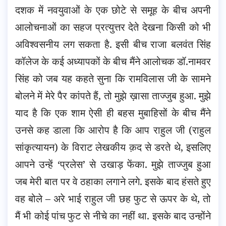
दशक में नवयुवाओं के एक छोटे से समूह के बीच अपनी
आलोचनाओं का सहज प्रत्युत्तर देते देखना किसी को भी
अविश्वसनीय लग सकता है. इसी बीच राजा बलवंत सिंह
कॉलेज के कई अध्यापकों के बीच मैंने आलोचक डॉ.नामवर
सिंह को जब यह कहते सुना कि रामविलास जी के सामने
बोलने में मेरे पैर कांपते हैं, तो मुझे ख़ासा ताज्जुब हुआ. मुझे
याद है कि एक शाम ऐसी ही बहस मुबाहिसों के बीच मैंने
उनसे कह डाला कि आरोप है कि आप राहुल जी (राहुल
सांकृत्यायन) के विराट लेखकीय क़द से डरते थे, इसलिए
आपने उन्हें ‘प्रलेस’ से उखाड़ फेंका. मुझे ताज्जुब हुआ
जब मेरी बात पर वे ठहाका लगाने लगे. इसके बाद हंसते हुए
वह बोले – अरे भाई राहुल जी छह फुट से ऊपर के थे, तो
मैं भी कोई पांच फुट से नीचे का नहीं था. इसके बाद उन्होंने