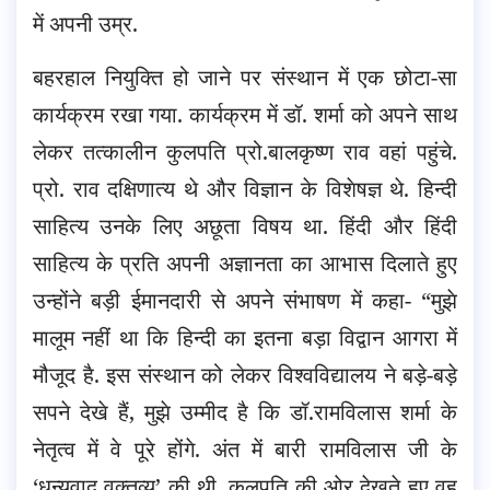
में अपनी उम्र.
बहरहाल नियुक्ति हो जाने पर संस्थान में एक छोटा-सा
कार्यक्रम रखा गया. कार्यक्रम में डॉ. शर्मा को अपने साथ
लेकर तत्कालीन कुलपति प्रो.बालकृष्ण राव वहां पहुंचे.
प्रो. राव दक्षिणात्य थे और विज्ञान के विशेषज्ञ थे. हिन्दी
साहित्य उनके लिए अछूता विषय था. हिंदी और हिंदी
साहित्य के प्रति अपनी अज्ञानता का आभास दिलाते हुए
उन्होंने बड़ी ईमानदारी से अपने संभाषण में कहा- “मुझे
मालूम नहीं था कि हिन्दी का इतना बड़ा विद्वान आगरा में
मौजूद है. इस संस्थान को लेकर विश्वविद्यालय ने बड़े-बड़े
सपने देखे हैं, मुझे उम्मीद है कि डॉ.रामविलास शर्मा के
नेतृत्व में वे पूरे होंगे. अंत में बारी रामविलास जी के
‘धन्यवाद वक्तव्य’ की थी. कुलपति की ओर देखते हुए वह