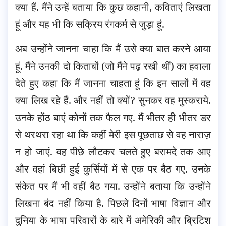
क्या हैं. मैंने उन्हें बताया कि कुछ कहानी, कविताएं लिखता
हूं और यह भी कि सक्रिय रंगकर्म से जुड़ा हूं.
अब उन्होंने जानना चाहा कि मैं उसे क्या बात करने आया
हूं. मैंने उनकी दो किताबों (जो मैंने पढ़ रखी थीं) का हवाला
देते हुए कहा कि मैं जानना चाहता हूं कि इन सालों में वह
क्या लिख रहे हैं. और नहीं तो क्यों? सुनकर वह मुस्कराये.
उनके होंठ बाएं कोनों तक फैल गए. मैं भीतर ही भीतर डर
से थरथरा रहा था कि कहीं मेरी इस पूछताछ से वह नाराज़
न हो जाएं. वह पीछे लौटकर चलते हुए बरामदे तक आए
और वहां बिछी हुई कुर्सियों में से एक पर बैठ गए. उनके
संकेत पर मैं भी वहीं बैठ गया. उन्होंने बताया कि उन्होंने
लिखना बंद नहीं किया है. पिछले दिनों भाषा विज्ञान और
दुनिया के भाषा परिवारों के बारे में अमेरिकी और ब्रिटिश