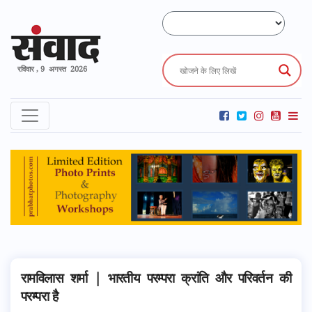
रविवार , 9 अगस्त 2026
रामविलास शर्मा | भारतीय परम्परा क्रांति और परिवर्तन की
परम्परा है