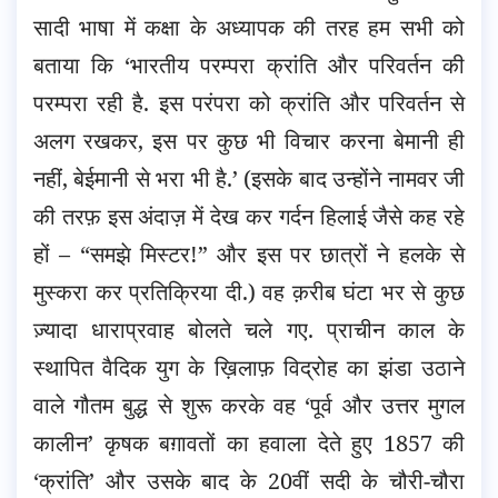
सादी भाषा में कक्षा के अध्यापक की तरह हम सभी को
बताया कि ‘भारतीय परम्परा क्रांति और परिवर्तन की
परम्परा रही है. इस परंपरा को क्रांति और परिवर्तन से
अलग रखकर, इस पर कुछ भी विचार करना बेमानी ही
नहीं, बेईमानी से भरा भी है.’ (इसके बाद उन्होंने नामवर जी
की तरफ़ इस अंदाज़ में देख कर गर्दन हिलाई जैसे कह रहे
हों – “समझे मिस्टर!” और इस पर छात्रों ने हलके से
मुस्करा कर प्रतिक्रिया दी.) वह क़रीब घंटा भर से कुछ
ज़्यादा धाराप्रवाह बोलते चले गए. प्राचीन काल के
स्थापित वैदिक युग के ख़िलाफ़ विद्रोह का झंडा उठाने
वाले गौतम बुद्ध से शुरू करके वह ‘पूर्व और उत्तर मुगल
कालीन’ कृषक बग़ावतों का हवाला देते हुए 1857 की
‘क्रांति’ और उसके बाद के 20वीं सदी के चौरी-चौरा