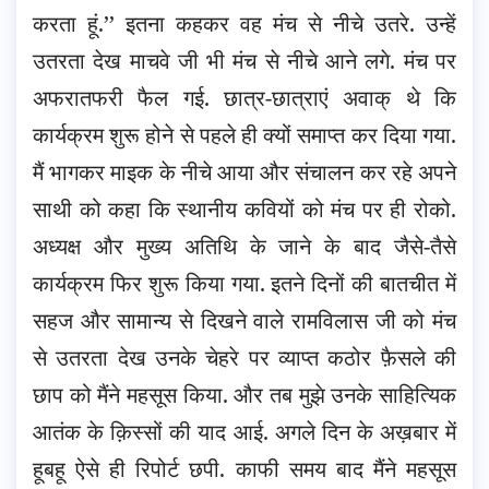
करता हूं.’’ इतना कहकर वह मंच से नीचे उतरे. उन्हें
उतरता देख माचवे जी भी मंच से नीचे आने लगे. मंच पर
अफरातफरी फैल गई. छात्र-छात्राएं अवाक् थे कि
कार्यक्रम शुरू होने से पहले ही क्यों समाप्त कर दिया गया.
मैं भागकर माइक के नीचे आया और संचालन कर रहे अपने
साथी को कहा कि स्थानीय कवियों को मंच पर ही रोको.
अध्यक्ष और मुख्य अतिथि के जाने के बाद जैसे-तैसे
कार्यक्रम फिर शुरू किया गया. इतने दिनों की बातचीत में
सहज और सामान्य से दिखने वाले रामविलास जी को मंच
से उतरता देख उनके चेहरे पर व्याप्त कठोर फ़ैसले की
छाप को मैंने महसूस किया. और तब मुझे उनके साहित्यिक
आतंक के क़िस्सों की याद आई. अगले दिन के अख़बार में
हूबहू ऐसे ही रिपोर्ट छपी. काफी समय बाद मैंने महसूस