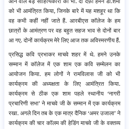
आने वाले बड़े साहित्यकारों को भी. दो दफ़ा हमने डॉ.शर्मा
को भी आमंत्रित किया, जिनके बारे में यह मशहूर था कि
वह कभी कहीं नहीं जाते हैं. आरबीएस कॉलेज के हम
छात्रों के आमंत्रण पर वह बहुत सहज भाव से दोनों बार
आ गए. दोनों कार्यक्रम मेरे लिए आज तक अविस्मरणीय हैं.
प्रसिद्ध कवि प्रभाकर माचवे शहर में थे. हमने उनके
सम्मान में कॉलेज में एक शाम एक कवि सम्मेलन का
आयोजन किया. हम लोगों ने रामविलास जी को भी
कार्यक्रम की अध्यक्षता के लिए आमंत्रित किया.
कार्यक्रम से ठीक एक शाम पहले स्थानीय ‘नागरी
प्रचारिणी सभा’ ने माचवे जी के सम्मान में एक कार्यक्रम
रखा. अगले दिन तब के एक मात्र दैनिक ‘अमर उजाला’ ने
कार्यक्रम की चार कॉलम की हेडिंग माचवे जी के वक्तव्य