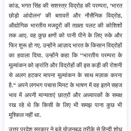
कांड, भगत सिंह की सशस्त्र विद्रोह की परम्परा, ‘भारत
छोड़ो आंदोलन’ की बग़ावतें और नौसैनिक विद्रोह,
औद्योगिक भारतीय मजदूरों की तख़्ता पलट की कोशिशों
तक आए. वह कुछ क्षणों को पानी पीने के लिए रुके और
फिर शुरू हो गए. उन्होंने आज़ाद भारत के किसान विद्रोहों
का हवाला दिया. उन्होंने कहा कि ‘‘भारतीय परम्परा के
मूल्यांकन को क्रांति और विद्रोहों की इस कड़ी की रोशनी
से अलग हटकर मापना मूल्यांकन के साथ मज़ाक करना
है.“ अपने लगभग पचास मिनट के भाषण में वह इतने सहज
भाव में अपनी मान्यताएं छात्रों और अध्यापकों के समक्ष
रख रहे थे कि किसी के लिए भी समझ पाना कुछ भी
मुश्किल नहीं था.
उत्तर प्रदेश सरकार ने बड़े योजनबद्ध तरीके से हिन्दी शोध