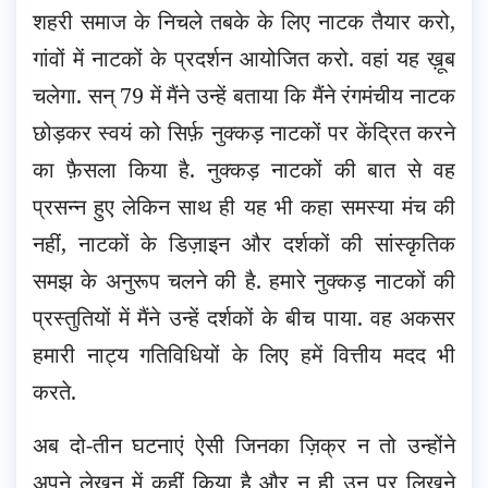
शहरी समाज के निचले तबके के लिए नाटक तैयार करो,
गांवों में नाटकों के प्रदर्शन आयोजित करो. वहां यह ख़ूब
चलेगा. सन् 79 में मैंने उन्हें बताया कि मैंने रंगमंचीय नाटक
छोड़कर स्वयं को सिर्फ़ नुक्कड़ नाटकों पर केंद्रित करने
का फ़ैसला किया है. नुक्कड़ नाटकों की बात से वह
प्रसन्न हुए लेकिन साथ ही यह भी कहा समस्या मंच की
नहीं, नाटकों के डिज़ाइन और दर्शकों की सांस्कृतिक
समझ के अनुरूप चलने की है. हमारे नुक्कड़ नाटकों की
प्रस्तुतियों में मैंने उन्हें दर्शकों के बीच पाया. वह अकसर
हमारी नाट्य गतिविधियों के लिए हमें वित्तीय मदद भी
करते.
अब दो-तीन घटनाएं ऐसी जिनका ज़िक्र न तो उन्होंने
अपने लेखन में कहीं किया है और न ही उन पर लिखने