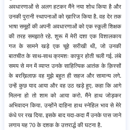
अवधारणाओं से अलग हटकर मैंने नया शोध किया है और
उनकी पुरानी स्थापनाओं को ख़ारिज किया है. वह देर तक
भाषा समूहों की अपनी अवधारणाओं को एक स्कूली शिक्षक
की तरह समझाते रहे. शुरू में मेरी दशा एक विशालकाय
गज के सामने खड़े एक चूहे सरीखी थी, जो उनकी
बातचीत के साथ-साथ क्रमशः काफूर होती चली गई. लंबे
समय से मन में व्याप्त उनके साहित्यिक आतंक के क़िस्सों
के बरख़िलाफ़ वह मुझे बहुत ही सहज और सामान्य लगे.
उन्हें कुछ याद आया और वह उठ खड़े हुए. कहा कि आगे
मिलना हो तो शाम को आया करो. मैंने हाथ जोड़कर
अभिवादन किया. उन्होंने दाहिना हाथ स्नेहिल भाव से मेरे
कंधे पर रख दिया. इसके बाद यदा-कदा मैं उनके पास जाने
लगाय यह 70 के दशक के उत्तरार्द्ध की घटना है.