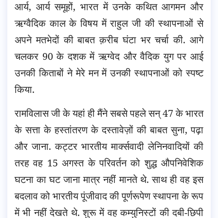
आर्य, आर्य समूहों, भारत में उनके कथित आगमन और
ऋग्वैदिक काल के विषय में राहुल जी की स्थापनाओं से
अपने मतभेदों की बाबत क़रीब घंटा भर चर्चा की. आगे
चलकर 90 के दशक में ऋग्वेद और वैदिक युग पर आई
उनकी किताबों ने मेरे मन में उनकी स्थापनाओं को स्पष्ट
किया.
रामविलास जी के यहां ही मैंने सबसे पहले सन् 47 के भारत
के सत्ता के हस्तांतरण के दस्तावेज़ों की बाबत सुना, पढ़ा
और जाना. कट्टर भारतीय मार्क्सवादी लेनिनवादियों की
तरह वह 15 अगस्त के परिवर्तन को शुद्ध औपनिवेशिक
घटना का घट जाना मात्र नहीं मानते थे. साथ ही वह इस
बदलाव को भारतीय पूंजीवाद की पूर्णरूपेण स्थापना के रूप
में भी नहीं देखते थे. शुरू में वह कम्युनिस्टों की दबी-छिपी