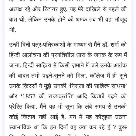
अध्यक्ष रहे और रिटायर हुए. यह मेरे दाख़िले से पहले की
बात थी. लेकिन उनके होने की धमक तब भी वहां मौजूद
थी.
उन्हीं दिनों पत्र-पत्रिकाओं के माध्यम से मैंने डॉ. शर्मा को
हिन्दी आलोचना की प्रगतिशील धारा के जनक के रूप में
जाना. हिन्दी साहित्य में किसी ज़माने में चले उनके आतंक
की बाबत तभी पढ़ने-सुनने को मिला. कॉलेज में ही सुने
उनके क़िस्सों ने मुझे उनकी ‘निराला की साहित्य साधना’
और ‘1857 की राज्यक्रांति’ आदि किताबें पढ़ने को
प्रेरित किया. मैंने यह भी सुना कि लंबे समय से उनकी
कोई किताब नहीं आई है. मन में यह कौतूहल उठना
स्वाभाविक था कि इन दिनों वह क्या कर रहे हैं ? कुछ