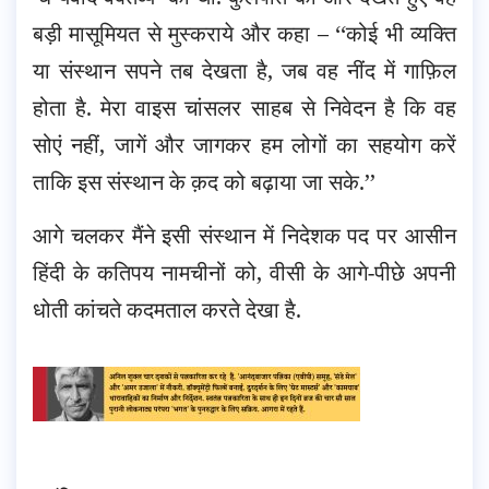
बड़ी मासूमियत से मुस्कराये और कहा – ‘‘कोई भी व्यक्ति
या संस्थान सपने तब देखता है, जब वह नींद में गाफ़िल
होता है. मेरा वाइस चांसलर साहब से निवेदन है कि वह
सोएं नहीं, जागें और जागकर हम लोगों का सहयोग करें
ताकि इस संस्थान के क़द को बढ़ाया जा सके.’’
आगे चलकर मैंने इसी संस्थान में निदेशक पद पर आसीन
हिंदी के कतिपय नामचीनों को, वीसी के आगे-पीछे अपनी
धोती कांचते कदमताल करते देखा है.