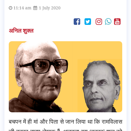
11:14 am
1 July 2020
अनिल शुक्ल
बचपन में ही मां और पिता से जान लिया था कि रामविलास