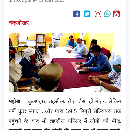
10:01 pm
11 June 2021
चंद्रशेखर
महोबा |
कुलपहाड़ तहसील. रोज़ जैसा ही मंज़र, लेकिन
गर्मी कुछ ज्यादा…और पारा 39.5 डिग्री सेल्सियस तक
पहुंचने के बाद भी तहसील परिसर में लोगों की भीड़.