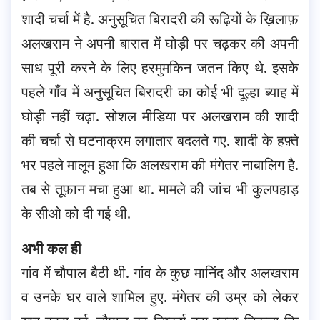
शादी चर्चा में है. अनुसूचित बिरादरी की रूढ़ियों के ख़िलाफ़
अलखराम ने अपनी बारात में घोड़ी पर चढ़कर की अपनी
साध पूरी करने के लिए हरमुमकिन जतन किए थे. इसके
पहले गाँव में अनुसूचित बिरादरी का कोई भी दूल्हा ब्याह में
घोड़ी नहीं चढ़ा. सोशल मीडिया पर अलखराम की शादी
की चर्चा से घटनाक्रम लगातार बदलते गए. शादी के हफ़्ते
भर पहले मालूम हुआ कि अलखराम की मंगेतर नाबालिग है.
तब से तूफ़ान मचा हुआ था. मामले की जांच भी कुलपहाड़
के सीओ को दी गई थी.
अभी कल ही
गांव में चौपाल बैठी थी. गांव के कुछ मानिंद और अलखराम
व उनके घर वाले शामिल हुए. मंगेतर की उम्र को लेकर