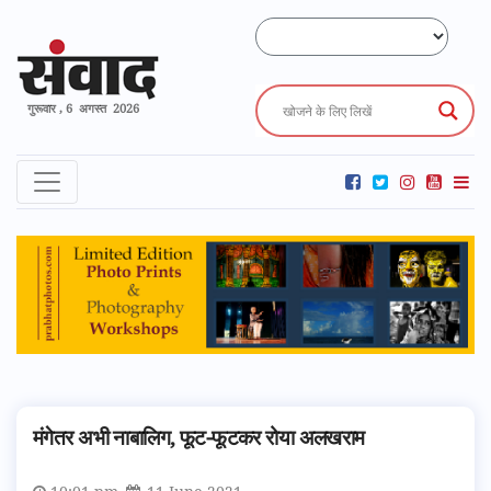
गुरूवार , 6 अगस्त 2026
मंगेतर अभी नाबालिग, फूट-फूटकर रोया अलखराम