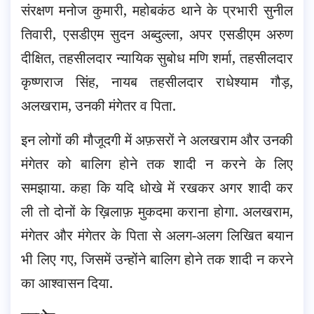
संरक्षण मनोज कुमारी, महोबकंठ थाने के प्रभारी सुनील
तिवारी, एसडीएम सुदन अब्दुल्ला, अपर एसडीएम अरुण
दीक्षित, तहसीलदार न्यायिक सुबोध मणि शर्मा, तहसीलदार
कृष्णराज सिंह, नायब तहसीलदार राधेश्याम गौड़,
अलखराम, उनकी मंगेतर व पिता.
इन लोगों की मौजूदगी में अफ़सरों ने अलखराम और उनकी
मंगेतर को बालिग होने तक शादी न करने के लिए
समझाया. कहा कि यदि धोखे में रखकर अगर शादी कर
ली तो दोनों के ख़िलाफ़ मुकदमा कराना होगा. अलखराम,
मंगेतर और मंगेतर के पिता से अलग-अलग लिखित बयान
भी लिए गए, जिसमें उन्होंने बालिग होने तक शादी न करने
का आश्वासन दिया.