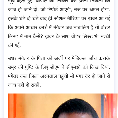
ख़ूब बहस हुई. चौपाल का निष्कर्ष बस इतना निकला कि
जांच हो जाने दो. जो रिपोर्ट आएगी, उस पर अमल होगा.
इसके घंटे-दो घंटे बाद ही सोशल मीडिया पर ख़बर आ गई
कि अपने आधार कार्ड में मंगेतर जब नाबालिग है तो वोटर
लिस्ट में नाम कैसे? ख़बर के साथ वोटर लिस्ट भी नत्थी
की गई.
उधर मंगेतर के पिता की अर्जी पर मेडिकल जाँच कराके
उम्र की पुष्टि के लिए डीएम ने सीएमओ को लिख दिया.
मंगेतर कल जिला अस्पताल पहुंची भी मगर देर हो जाने से
जांच नहीं हो सकी.