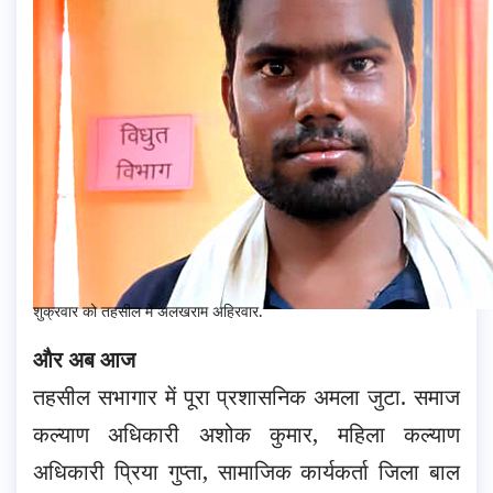
शुक्रवार को तहसील में अलखराम अहिरवार.
और अब आज
तहसील सभागार में पूरा प्रशासनिक अमला जुटा. समाज
कल्याण अधिकारी अशोक कुमार, महिला कल्याण
अधिकारी प्रिया गुप्ता, सामाजिक कार्यकर्ता जिला बाल