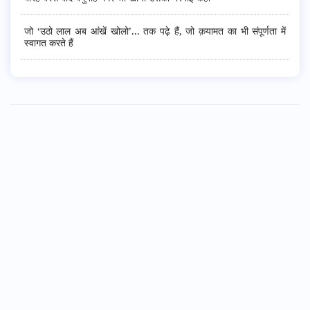
जो ‘उठो लाल अब आंखें खोलो’... तक पढ़े हैं, जो क़यामत का भी संपूर्णता में
स्वागत करते हैं